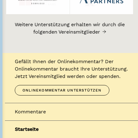
Weitere Unterstützung erhalten wir durch die
folgenden Vereinsmitglieder
Gefällt Ihnen der Onlinekommentar? Der
Onlinekommentar braucht Ihre Unterstützung.
Jetzt Vereinsmitglied werden oder spenden.
ONLINEKOMMENTAR UNTERSTÜTZEN
Kommentare
Startseite