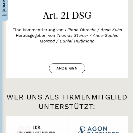
Art. 21 DSG
Eine Kommentierung von
Liliane Obrecht / Anna Kuhn
Herausgegeben von
Thomas Steiner / Anne-Sophie
Morand / Daniel Hürlimann
ANZEIGEN
WER UNS ALS FIRMENMITGLIED
UNTERSTÜTZT: