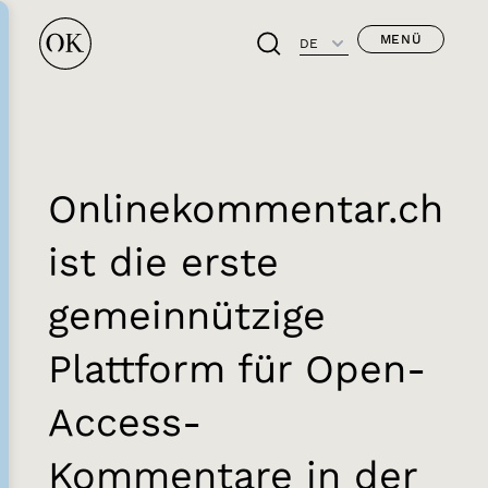
MENÜ
DE
Onlinekommentar.ch
ist die erste
gemeinnützige
Plattform für Open-
Access-
Kommentare in der