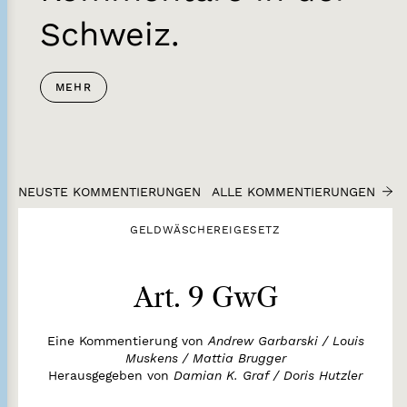
Schweiz.
MEHR
NEUSTE KOMMENTIERUNGEN
ALLE KOMMENTIERUNGEN
GELDWÄSCHEREIGESETZ
Art. 9 GwG
Eine Kommentierung von
Andrew Garbarski / Louis
Muskens / Mattia Brugger
Herausgegeben von
Damian K. Graf / Doris Hutzler