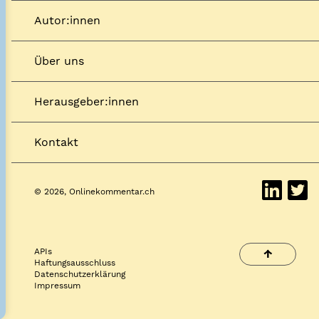
Autor:innen
Über uns
Herausgeber:innen
Kontakt
© 2026, Onlinekommentar.ch
APIs
↑
Haftungsausschluss
Datenschutzerklärung
Impressum