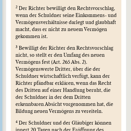
2
Der Richter bewilligt den Rechtsvorschlag,
wenn der Schuldner seine Einkommens- und
Vermögensverhältnisse darlegt und glaubhaft
macht, dass er nicht zu neuem Vermögen
gekommen ist.
3
Bewilligt der Richter den Rechtsvorschlag
nicht, so stellt er den Umfang des neuen
Vermögens fest (Art. 265 Abs. 2).
Vermögenswerte Dritter, über die der
Schuldner wirtschaftlich verfügt, kann der
Richter pfändbar erklären, wenn das Recht
des Dritten auf einer Handlung beruht, die
der Schuldner in der dem Dritten
erkennbaren Absicht vorgenommen hat, die
Bildung neuen Vermögens zu vereiteln.
4
Der Schuldner und der Gläubiger können
innert 20 Tagen nach der Eröffnung des