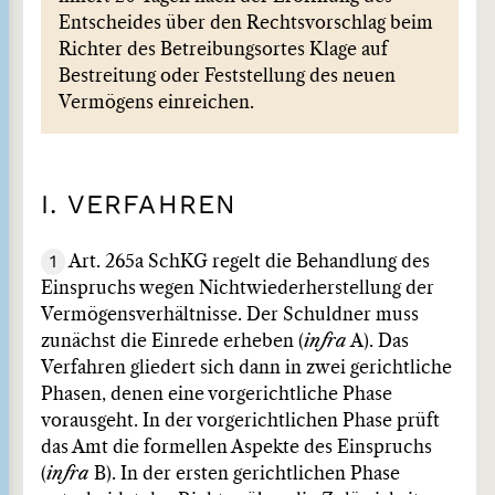
Entscheides über den Rechtsvorschlag beim
Richter des Betreibungsortes Klage auf
Bestreitung oder Feststellung des neuen
Vermögens einreichen.
I. VERFAHREN
1
Art. 265a SchKG regelt die Behandlung des
Einspruchs wegen Nichtwiederherstellung der
Vermögensverhältnisse. Der Schuldner muss
zunächst die Einrede erheben (
infra
A). Das
Verfahren gliedert sich dann in zwei gerichtliche
Phasen, denen eine vorgerichtliche Phase
vorausgeht. In der vorgerichtlichen Phase prüft
das Amt die formellen Aspekte des Einspruchs
(
infra
B). In der ersten gerichtlichen Phase