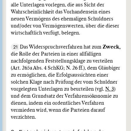
alle Unterlagen vorlegen, die aus Sicht der
Wahrscheinlichkeit das Vorhandensein eines
neuen Vermögens des ehemaligen Schuldners
und/oder von Vermögenswerten, über die dieser
wirtschaftlich verfügt, belegen.
21
Das Widerspruchsverfahren hat zum
Zweck,
die Rolle der Parteien in einer allfälligen
nachfolgenden Feststellungsklage zu verteilen
(Art. 265a Abs. 4 SchKG; N. 26 ff.), dem Gläubiger
zu ermöglichen, die Erfolgsaussichten einer
solchen Klage nach Prüfung der vom Schuldner
vorgelegten Unterlagen zu beurteilen (vgl.
N. 3
)
und dem Grundsatz der Verfahrensökonomie zu
dienen, indem ein ordentliches Verfahren
vermieden wird, wenn die Parteien darauf
verzichten.