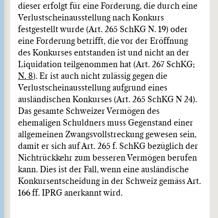
dieser erfolgt für eine Forderung, die durch eine
Verlustscheinausstellung nach Konkurs
festgestellt wurde (Art. 265 SchKG N. 19) oder
eine Forderung betrifft, die vor der Eröffnung
des Konkurses entstanden ist und nicht an der
Liquidation teilgenommen hat (Art. 267 SchKG;
N. 8
). Er ist auch nicht zulässig gegen die
Verlustscheinausstellung aufgrund eines
ausländischen Konkurses (Art. 265 SchKG N 24).
Das gesamte Schweizer Vermögen des
ehemaligen Schuldners muss Gegenstand einer
allgemeinen Zwangsvollstreckung gewesen sein,
damit er sich auf Art. 265 f. SchKG bezüglich der
Nichtrückkehr zum besseren Vermögen berufen
kann. Dies ist der Fall, wenn eine ausländische
Konkursentscheidung in der Schweiz gemäss Art.
166 ff. IPRG anerkannt wird.