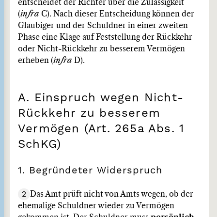
entscheidet der Richter über die Zulässigkeit
(
infra
C). Nach dieser Entscheidung können der
Gläubiger und der Schuldner in einer zweiten
Phase eine Klage auf Feststellung der Rückkehr
oder Nicht-Rückkehr zu besserem Vermögen
erheben (
infra
D).
A. Einspruch wegen Nicht-
Rückkehr zu besserem
Vermögen (Art. 265a Abs. 1
SchKG)
1. Begründeter Widerspruch
2
Das Amt prüft nicht von Amts wegen, ob der
ehemalige Schuldner wieder zu Vermögen