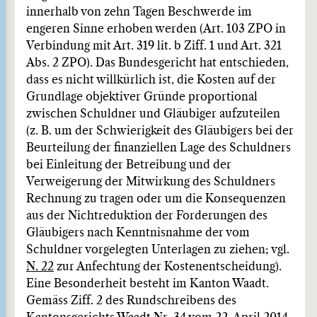
innerhalb von zehn Tagen Beschwerde im
engeren Sinne erhoben werden (Art. 103 ZPO in
Verbindung mit Art. 319 lit. b Ziff. 1 und Art. 321
Abs. 2 ZPO). Das Bundesgericht hat entschieden,
dass es nicht willkürlich ist, die Kosten auf der
Grundlage objektiver Gründe proportional
zwischen Schuldner und Gläubiger aufzuteilen
(z. B. um der Schwierigkeit des Gläubigers bei der
Beurteilung der finanziellen Lage des Schuldners
bei Einleitung der Betreibung und der
Verweigerung der Mitwirkung des Schuldners
Rechnung zu tragen oder um die Konsequenzen
aus der Nichtreduktion der Forderungen des
Gläubigers nach Kenntnisnahme der vom
Schuldner vorgelegten Unterlagen zu ziehen; vgl.
N. 22
zur Anfechtung der Kostenentscheidung).
Eine Besonderheit besteht im Kanton Waadt.
Gemäss Ziff. 2 des Rundschreibens des