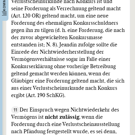
Verlustscheinurkunde nach Konkurs ist und
seine Forderung als Verrechnung geltend macht
(Art. 120 OR) geltend macht, um eine neue
Forderung des ehemaligen Konkursschuldners
gegen ihn zu tilgen (d. h. eine Forderung, die nach
der zuvor abgewickelten Konkursmasse
entstanden ist; N. 8). Jeandin zufolge sollte die
Einrede der Nichtwiederherstellung der
Vermögensverhältnisse sogar im Falle einer
Konkurserklärung ohne vorherige Betreibung
geltend gemacht werden können, wenn der
Gläubiger eine Forderung geltend macht, die sich
aus einer Verlustscheinurkunde nach Konkurs
ergibt (Art. 190 SchKG).
11
Der Einspruch wegen Nichtwiederkehr des
Vermögens ist
nicht zulässig
, wenn die
Forderung durch eine Verlustscheinausstellung
nach Pfändung festgestellt wurde, es sei denn,