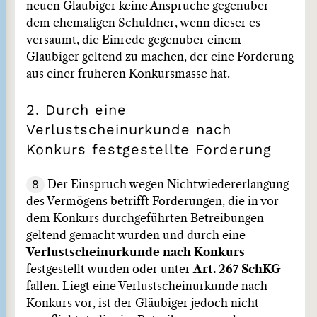
neuen Gläubiger keine Ansprüche gegenüber
dem ehemaligen Schuldner, wenn dieser es
versäumt, die Einrede gegenüber einem
Gläubiger geltend zu machen, der eine Forderung
aus einer früheren Konkursmasse hat.
2. Durch eine
Verlustscheinurkunde nach
Konkurs festgestellte Forderung
8
Der Einspruch wegen Nichtwiedererlangung
des Vermögens betrifft Forderungen, die in vor
dem Konkurs durchgeführten Betreibungen
geltend gemacht wurden und durch eine
Verlustscheinurkunde nach Konkurs
festgestellt wurden oder unter
Art. 267 SchKG
fallen. Liegt eine Verlustscheinurkunde nach
Konkurs vor, ist der Gläubiger jedoch nicht