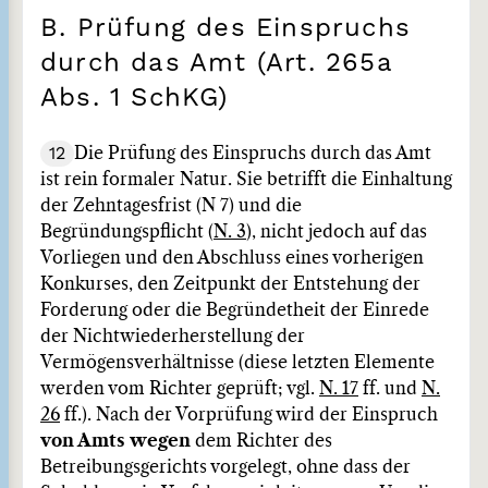
B. Prüfung des Einspruchs
durch das Amt (Art. 265a
Abs. 1 SchKG)
12
Die Prüfung des Einspruchs durch das Amt
ist rein formaler Natur. Sie betrifft die Einhaltung
der Zehntagesfrist (N 7) und die
Begründungspflicht (
N. 3
), nicht jedoch auf das
Vorliegen und den Abschluss eines vorherigen
Konkurses, den Zeitpunkt der Entstehung der
Forderung oder die Begründetheit der Einrede
der Nichtwiederherstellung der
Vermögensverhältnisse (diese letzten Elemente
werden vom Richter geprüft; vgl.
N. 17
ff. und
N.
26
ff.). Nach der Vorprüfung wird der Einspruch
von Amts wegen
dem Richter des
Betreibungsgerichts vorgelegt, ohne dass der