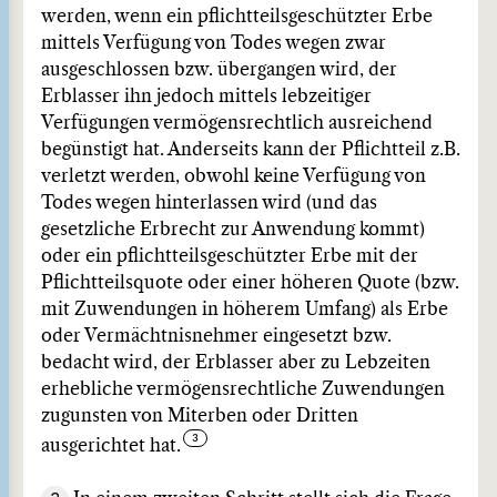
werden, wenn ein pflichtteilsgeschützter Erbe
mittels Verfügung von Todes wegen zwar
ausgeschlossen bzw. übergangen wird, der
Erblasser ihn jedoch mittels lebzeitiger
Verfügungen vermögensrechtlich ausreichend
begünstigt hat. Anderseits kann der Pflichtteil z.B.
verletzt werden, obwohl keine Verfügung von
Todes wegen hinterlassen wird (und das
gesetzliche Erbrecht zur Anwendung kommt)
oder ein pflichtteilsgeschützter Erbe mit der
Pflichtteilsquote oder einer höheren Quote (bzw.
mit Zuwendungen in höherem Umfang) als Erbe
oder Vermächtnisnehmer eingesetzt bzw.
bedacht wird, der Erblasser aber zu Lebzeiten
erhebliche vermögensrechtliche Zuwendungen
zugunsten von Miterben oder Dritten
ausgerichtet hat.