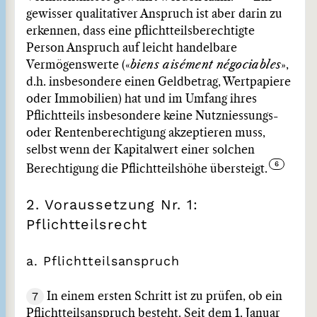
gewisser qualitativer Anspruch ist aber darin zu
erkennen, dass eine pflichtteilsberechtigte
Person Anspruch auf leicht handelbare
Vermögenswerte («
biens aisément négociables
»,
d.h. insbesondere einen Geldbetrag, Wertpapiere
oder Immobilien) hat und im Umfang ihres
Pflichtteils insbesondere keine Nutzniessungs-
oder Rentenberechtigung akzeptieren muss,
selbst wenn der Kapitalwert einer solchen
Berechtigung die Pflichtteilshöhe übersteigt.
2. Voraussetzung Nr. 1:
Pflichtteilsrecht
a. Pflichtteilsanspruch
7
In einem ersten Schritt ist zu prüfen, ob ein
Pflichtteilsanspruch besteht. Seit dem 1. Januar