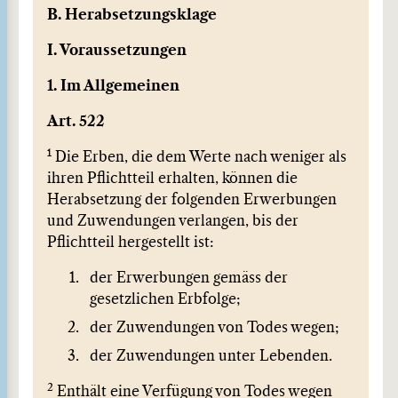
B. Herabsetzungsklage
I. Voraussetzungen
1. Im Allgemeinen
Art. 522
1
Die Erben, die dem Werte nach weniger als
ihren Pflichtteil erhalten, können die
Herabsetzung der folgenden Erwerbungen
und Zuwendungen verlangen, bis der
Pflichtteil hergestellt ist:
der Erwerbungen gemäss der
gesetzlichen Erbfolge;
der Zuwendungen von Todes wegen;
der Zuwendungen unter Lebenden.
2
Enthält eine Verfügung von Todes wegen