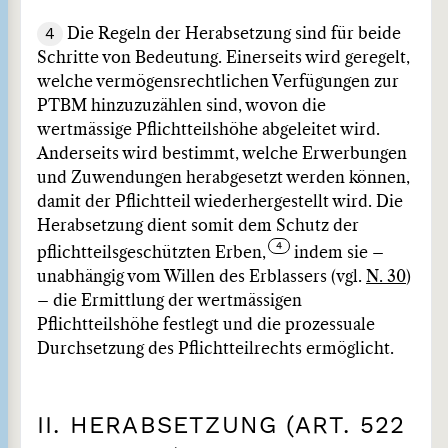
4
Die Regeln der Herabsetzung sind für beide
Schritte von Bedeutung. Einerseits wird geregelt,
welche vermögensrechtlichen Verfügungen zur
PTBM hinzuzuzählen sind, wovon die
wertmässige Pflichtteilshöhe abgeleitet wird.
Anderseits wird bestimmt, welche Erwerbungen
und Zuwendungen herabgesetzt werden können,
damit der Pflichtteil wiederhergestellt wird. Die
Herabsetzung dient somit dem Schutz der
pflichtteilsgeschützten Erben,
indem sie –
unabhängig vom Willen des Erblassers (vgl.
N. 30
)
– die Ermittlung der wertmässigen
Pflichtteilshöhe festlegt und die prozessuale
Durchsetzung des Pflichtteilrechts ermöglicht.
II. HERABSETZUNG (ART. 522