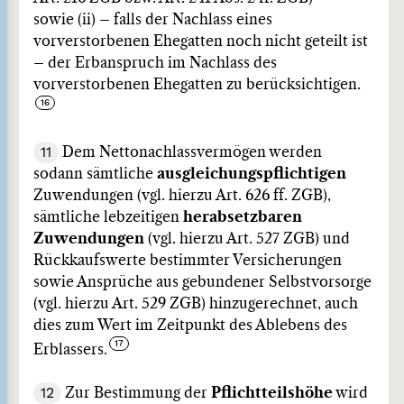
sowie (ii) – falls der Nachlass eines
vorverstorbenen Ehegatten noch nicht geteilt ist
– der Erbanspruch im Nachlass des
vorverstorbenen Ehegatten zu berücksichtigen.
11
Dem Nettonachlassvermögen werden
sodann sämtliche
ausgleichungspflichtigen
Zuwendungen (vgl. hierzu Art. 626 ff. ZGB),
sämtliche lebzeitigen
herabsetzbaren
Zuwendungen
(vgl. hierzu Art. 527 ZGB) und
Rückkaufswerte bestimmter Versicherungen
sowie Ansprüche aus gebundener Selbstvorsorge
(vgl. hierzu Art. 529 ZGB) hinzugerechnet, auch
dies zum Wert im Zeitpunkt des Ablebens des
Erblassers.
12
Zur Bestimmung der
Pflichtteilshöhe
wird