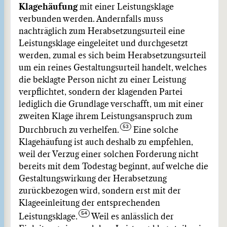
Klagehäufung
mit einer Leistungsklage
verbunden werden. Andernfalls muss
nachträglich zum Herabsetzungsurteil eine
Leistungsklage eingeleitet und durchgesetzt
werden, zumal es sich beim Herabsetzungsurteil
um ein reines Gestaltungsurteil handelt, welches
die beklagte Person nicht zu einer Leistung
verpflichtet, sondern der klagenden Partei
lediglich die Grundlage verschafft, um mit einer
zweiten Klage ihrem Leistungsanspruch zum
Durchbruch zu verhelfen.
Eine solche
Klagehäufung ist auch deshalb zu empfehlen,
weil der Verzug einer solchen Forderung nicht
bereits mit dem Todestag beginnt, auf welche die
Gestaltungswirkung der Herabsetzung
zurückbezogen wird, sondern erst mit der
Klageeinleitung der entsprechenden
Leistungsklage.
Weil es anlässlich der