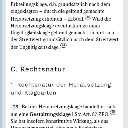
Erbteilungsklage, d.h. grundsätzlich nach dem
eingeklagten – durch die geltend gemachte
Herabsetzung erhöhten – Erbteil.
Wird die
Herabsetzungsklage eventualiter zu einer
Ungültigkeitsklage geltend gemacht, richtet sich
der Streitwert grundsätzlich nach dem Streitwert
der Ungültigkeitsklage.
C. Rechtsnatur
1. Rechtsnatur der Herabsetzung
und Klagearten
26
Bei der Herabsetzungsklage handelt es sich
um eine
Gestaltungsklage
i.S.v. Art. 87 ZPO.
Sie hat insofern konstitutive Wirkung, als das