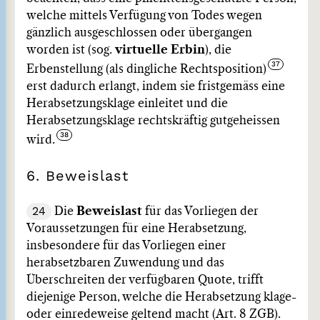
welche mittels Verfügung von Todes wegen
gänzlich ausgeschlossen oder übergangen
worden ist (sog.
virtuelle Erbin
), die
Erbenstellung (als dingliche Rechtsposition)
erst dadurch erlangt, indem sie fristgemäss eine
Herabsetzungsklage einleitet und die
Herabsetzungsklage rechtskräftig gutgeheissen
wird.
6. Beweislast
24
Die
Beweislast
für das Vorliegen der
Voraussetzungen für eine Herabsetzung,
insbesondere für das Vorliegen einer
herabsetzbaren Zuwendung und das
Überschreiten der verfügbaren Quote, trifft
diejenige Person, welche die Herabsetzung klage-
oder einredeweise geltend macht (Art. 8 ZGB).