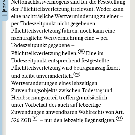
Nettonachlassvermögens sind für die Feststellung
der Pflichtteilsverletzung irrelevant: Weder kann
eine nachträgliche Wertverminderung zu einer –
per Todeszeitpunkt nicht gegebenen –
Pflichtteilsverletzung führen, noch kann eine
nachträgliche Wertvermehrung eine – per
Todeszeitpunkt gegebene –
Pflichtteilsverletzung heilen.
Eine im
Todeszeitpunkt entsprechend festgestellte
Pflichtteilsverletzung wird betragsmässig fixiert
und bleibt unveränderlich.
Wertveränderungen eines lebzeitigen
Zuwendungsobjekts zwischen Todestag und
Herabsetzungsurteil treffen grundsätzlich –
unter Vorbehalt des auch auf lebzeitige
Zuwendungen anwendbaren Wahlrechts von Art.
526 ZGB
– nur den lebzeitig Begünstigten.