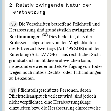
2. Relativ zwingende Natur der
Herabsetzung
30
Die Vorschriften betreffend Pflichtteil und
Herabsetzung sind grundsätzlich
zwingende
Bestimmungen
.
Dies bedeutet, dass der
Erblasser – abgesehen von den Möglichkeiten
des Erbverzichtsvertrags (Art. 495 ZGB) und der
Enterbung (Art. 477 ZGB) – aus rechtlicher Sicht
grundsätzlich nicht davon abweichen kann,
insbesondere weder mittels Verfügung von Todes
wegen noch mittels Rechts- oder Tathandlungen
zu Lebzeiten.
31
Pflichtteilsgeschützte Personen, deren
Pflichtteilsanspruch verletzt wird, sind jedoch
nicht verpflichtet, eine Herabsetzungsklage
einzuleiten bzw. die Herabsetzung einredeweise