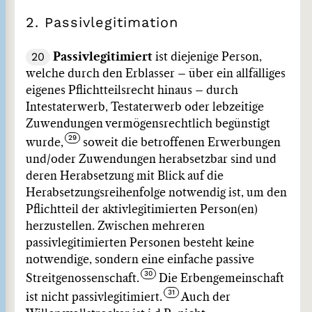
2. Passivlegitimation
20
Passivlegitimiert
ist diejenige Person,
welche durch den Erblasser – über ein allfälliges
eigenes Pflichtteilsrecht hinaus – durch
Intestaterwerb, Testaterwerb oder lebzeitige
Zuwendungen vermögensrechtlich begünstigt
wurde,
soweit die betroffenen Erwerbungen
und/oder Zuwendungen herabsetzbar sind und
deren Herabsetzung mit Blick auf die
Herabsetzungsreihenfolge notwendig ist, um den
Pflichtteil der aktivlegitimierten Person(en)
herzustellen. Zwischen mehreren
passivlegitimierten Personen besteht keine
notwendige, sondern eine einfache passive
Streitgenossenschaft.
Die Erbengemeinschaft
ist nicht passivlegitimiert.
Auch der