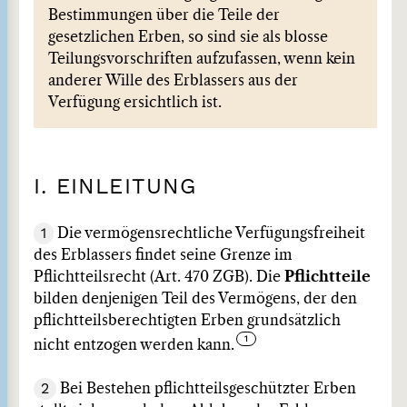
Bestimmungen über die Teile der
gesetzlichen Erben, so sind sie als blosse
Teilungsvorschriften aufzufassen, wenn kein
anderer Wille des Erblassers aus der
Verfügung ersichtlich ist.
I. EINLEITUNG
1
Die vermögensrechtliche Verfügungsfreiheit
des Erblassers findet seine Grenze im
Pflichtteilsrecht (Art. 470 ZGB). Die
Pflichtteile
bilden denjenigen Teil des Vermögens, der den
pflichtteilsberechtigten Erben grundsätzlich
nicht entzogen werden kann.
2
Bei Bestehen pflichtteilsgeschützter Erben