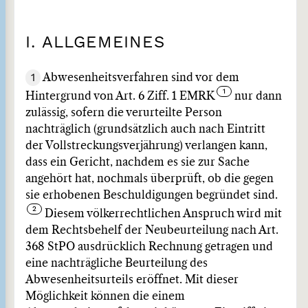
I. ALLGEMEINES
1
Abwesenheitsverfahren sind vor dem
Hintergrund von Art. 6 Ziff. 1 EMRK
nur dann
zulässig, sofern die verurteilte Person
nachträglich (grundsätzlich auch nach Eintritt
der Vollstreckungsverjährung) verlangen kann,
dass ein Gericht, nachdem es sie zur Sache
angehört hat, nochmals überprüft, ob die gegen
sie erhobenen Beschuldigungen begründet sind.
Diesem völkerrechtlichen Anspruch wird mit
dem Rechtsbehelf der Neubeurteilung nach Art.
368 StPO ausdrücklich Rechnung getragen und
eine nachträgliche Beurteilung des
Abwesenheitsurteils eröffnet. Mit dieser
Möglichkeit können die einem