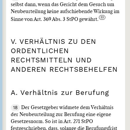
selbst dann, wenn das Gericht dem Gesuch um
Neubeurteilung keine aufschiebende Wirkung im
Sinne von Art. 369 Abs. 3 StPO gewährt.
V. VERHÄLTNIS ZU DEN
ORDENTLICHEN
RECHTSMITTELN UND
ANDEREN RECHTSBEHELFEN
A. Verhältnis zur Berufung
18
Der Gesetzgeber widmete dem Verhältnis
der Neubeurteilung zur Berufung eine eigene
Gesetzesnorm. So ist in Art. 271 StPO
festgeschrieben, dass, solange die Berufungsfrist