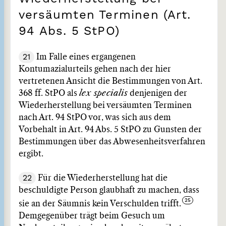
versäumten Terminen (Art.
94 Abs. 5 StPO)
21
Im Falle eines ergangenen
Kontumazialurteils gehen nach der hier
vertretenen Ansicht die Bestimmungen von Art.
368 ff. StPO als
lex specialis
denjenigen der
Wiederherstellung bei versäumten Terminen
nach Art. 94 StPO vor, was sich aus dem
Vorbehalt in Art. 94 Abs. 5 StPO zu Gunsten der
Bestimmungen über das Abwesenheitsverfahren
ergibt.
22
Für die Wiederherstellung hat die
beschuldigte Person glaubhaft zu machen, dass
sie an der Säumnis kein Verschulden trifft.
Demgegenüber trägt beim Gesuch um