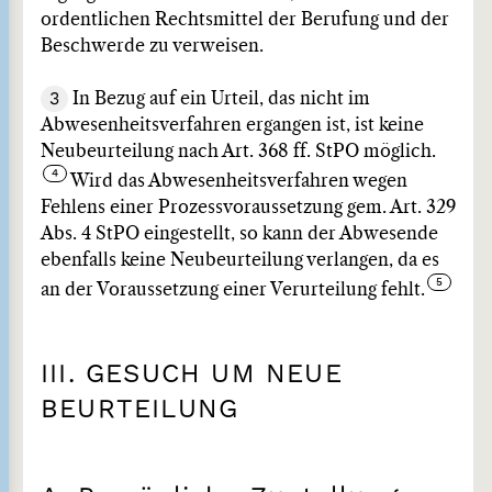
ordentlichen Rechtsmittel der Berufung und der
Beschwerde zu verweisen.
3
In Bezug auf ein Urteil, das nicht im
Abwesenheitsverfahren ergangen ist, ist keine
Neubeurteilung nach Art. 368 ff. StPO möglich.
Wird das Abwesenheitsverfahren wegen
Fehlens einer Prozessvoraussetzung gem. Art. 329
Abs. 4 StPO eingestellt, so kann der Abwesende
ebenfalls keine Neubeurteilung verlangen, da es
an der Voraussetzung einer Verurteilung fehlt.
III. GESUCH UM NEUE
BEURTEILUNG