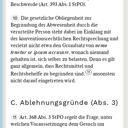
Beschwerde (Art. 393 Abs. 1 StPO).
10
Die gesetzliche Obliegenheit zur
Begründung der Abwesenheit durch die
verurteilte Person steht dabei im Einklang mit
der konventionsrechtlichen Rechtsprechung und
verletzt nicht etwa den Grundsatz von
nemo
tenetur
se ipsum accusare
, wonach niemand
gehalten ist, sich selber zu belasten. Denn es gilt
ganz allgemein, dass Rechtsmittel und
Rechtsbehelfe zu begründen sind,
ansonsten
nicht darauf eingetreten wird.
C. Ablehnungsgründe (Abs. 3)
11
Art. 368 Abs. 3 StPO regelt die Frage, unter
welchen Voraussetzungen dem Gesuch um