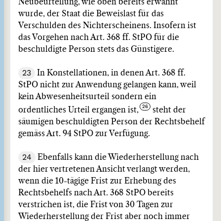
Neubeurteilung, wie oben bereits erwähnt
wurde, der Staat die Beweislast für das
Verschulden des Nichterscheinens. Insofern ist
das Vorgehen nach Art. 368 ff. StPO für die
beschuldigte Person stets das Günstigere.
23
In Konstellationen, in denen Art. 368 ff.
StPO nicht zur Anwendung gelangen kann, weil
kein Abwesenheitsurteil sondern ein
ordentliches Urteil ergangen ist,
steht der
säumigen beschuldigten Person der Rechtsbehelf
gemäss Art. 94 StPO zur Verfügung.
24
Ebenfalls kann die Wiederherstellung nach
der hier vertretenen Ansicht verlangt werden,
wenn die 10-tägige Frist zur Erhebung des
Rechtsbehelfs nach Art. 368 StPO bereits
verstrichen ist, die Frist von 30 Tagen zur
Wiederherstellung der Frist aber noch immer