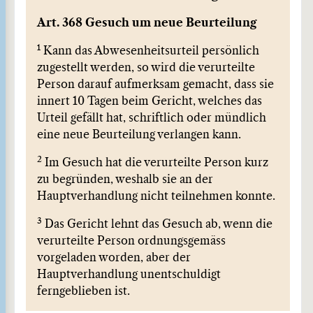
Art. 368 Gesuch um neue Beurteilung
1
Kann das Abwesenheitsurteil persönlich
zugestellt werden, so wird die verurteilte
Person darauf aufmerksam gemacht, dass sie
innert 10 Tagen beim Gericht, welches das
Urteil gefällt hat, schriftlich oder mündlich
eine neue Beurteilung verlangen kann.
2
Im Gesuch hat die verurteilte Person kurz
zu begründen, weshalb sie an der
Hauptverhandlung nicht teilnehmen konnte.
3
Das Gericht lehnt das Gesuch ab, wenn die
verurteilte Person ordnungsgemäss
vorgeladen worden, aber der
Hauptverhandlung unentschuldigt
ferngeblieben ist.