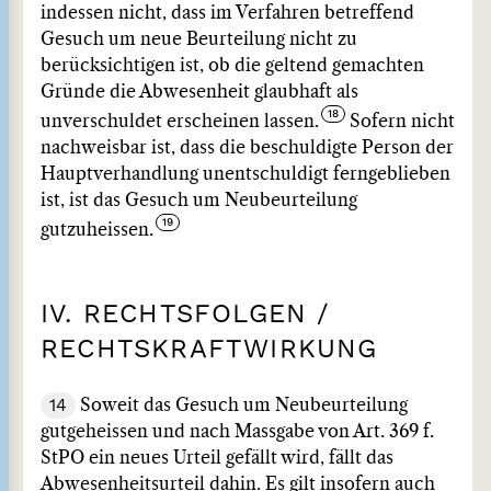
indessen nicht, dass im Verfahren betreffend
Gesuch um neue Beurteilung nicht zu
berücksichtigen ist, ob die geltend gemachten
Gründe die Abwesenheit glaubhaft als
unverschuldet erscheinen lassen.
Sofern nicht
nachweisbar ist, dass die beschuldigte Person der
Hauptverhandlung unentschuldigt ferngeblieben
ist, ist das Gesuch um Neubeurteilung
gutzuheissen.
IV. RECHTSFOLGEN /
RECHTSKRAFTWIRKUNG
14
Soweit das Gesuch um Neubeurteilung
gutgeheissen und nach Massgabe von Art. 369 f.
StPO ein neues Urteil gefällt wird, fällt das
Abwesenheitsurteil dahin. Es gilt insofern auch