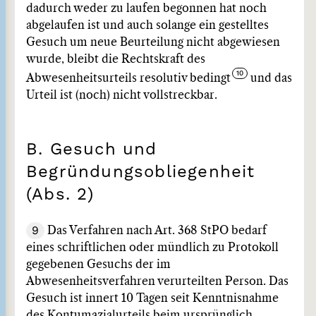
dadurch weder zu laufen begonnen hat noch
abgelaufen ist und auch solange ein gestelltes
Gesuch um neue Beurteilung nicht abgewiesen
wurde, bleibt die Rechtskraft des
Abwesenheitsurteils resolutiv bedingt
und das
Urteil ist (noch) nicht vollstreckbar.
B. Gesuch und
Begründungsobliegenheit
(Abs. 2)
9
Das Verfahren nach Art. 368 StPO bedarf
eines schriftlichen oder mündlich zu Protokoll
gegebenen Gesuchs der im
Abwesenheitsverfahren verurteilten Person. Das
Gesuch ist innert 10 Tagen seit Kenntnisnahme
des Kontumazialurteils beim ursprünglich