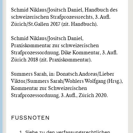
Schmid Niklaus/Jositsch Daniel, Handbuch des
schweizerischen Strafprozessrechts, 3. Aufl.
Zürich/St.Gallen 2017 (zit. Handbuch).
Schmid Niklaus/Jositsch Daniel,
Praxiskommentar zur schweizerischen
Strafprozessordnung, Dike Kommentar, 3. Aufl.
Zürich 2018 (zit. Praxiskommentar).
Summers Sarah, in: Donatsch Andreas/Lieber
Viktor/Summers Sarah/Wohlers Wolfgang (Hrsg.),
Kommentar zur Schweizerischen
Strafprozessordnung, 3. Aufl., Zürich 2020.
FUSSNOTEN
Siehe zu den verfassungsrechtlichen