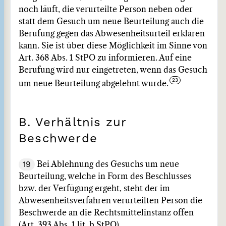
noch läuft, die verurteilte Person neben oder
statt dem Gesuch um neue Beurteilung auch die
Berufung gegen das Abwesenheitsurteil erklären
kann. Sie ist über diese Möglichkeit im Sinne von
Art. 368 Abs. 1 StPO zu informieren. Auf eine
Berufung wird nur eingetreten, wenn das Gesuch
um neue Beurteilung abgelehnt wurde.
B. Verhältnis zur
Beschwerde
19
Bei Ablehnung des Gesuchs um neue
Beurteilung, welche in Form des Beschlusses
bzw. der Verfügung ergeht, steht der im
Abwesenheitsverfahren verurteilten Person die
Beschwerde an die Rechtsmittelinstanz offen
(Art. 393 Abs. 1 lit. b StPO).