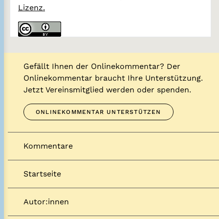
Lizenz.
Gefällt Ihnen der Onlinekommentar? Der
Onlinekommentar braucht Ihre Unterstützung.
Jetzt Vereinsmitglied werden oder spenden.
ONLINEKOMMENTAR UNTERSTÜTZEN
Kommentare
Startseite
Autor:innen