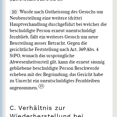
20
Wurde nach Gutheissung des Gesuchs um
Neubeurteilung eine weitere (dritte)
Hauptverhandlung durchgeführt bei welcher die
beschuldigte Person erneut unentschuldigt
fernblieb, fällt ein weiteres Gesuch um neue
Beurteilung ausser Betracht. Gegen die
gerichtliche Feststellung nach Art. 369 Abs. 4
StPO, wonach das ursprüngliche
Abwesenheitsurteil gilt, kann die erneut säumig
gebliebene beschuldigte Person Beschwerde
erheben mit der Begründung, das Gericht habe
zu Unrecht ein unentschuldigtes Fernbleiben
angenommen.
C. Verhältnis zur
Wiederherstellung bei