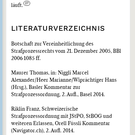
läuft.
LITERATURVERZEICHNIS
Botschaft zur Vereinheitlichung des
Strafprozessrechts vom 21. Dezember 2005, BBl
2006 1085 ff.
Maurer Thomas, in: Niggli Marcel
Alexander/Heer Marianne/Wiprächtiger Hans
(Hrsg.), Basler Kommentar zur
Strafprozessordnung, 2. Aufl., Basel 2014.
Riklin Franz, Schweizerische
Strafprozessordnung mit JStPO, StBOG und
weiteren Erlassen, Orell Füssli Kommentar
(Navigator.ch), 2. Aufl. 2014.