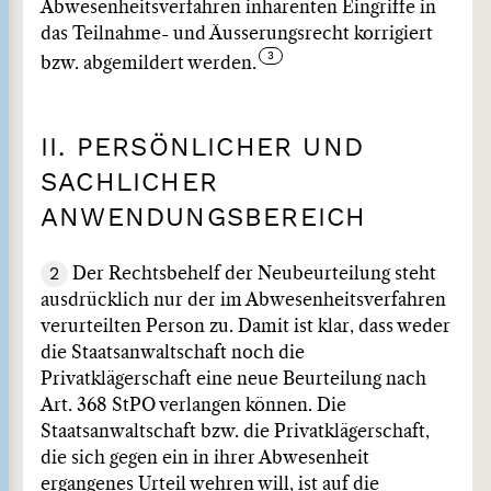
Abwesenheitsverfahren inhärenten Eingriffe in
das Teilnahme- und Äusserungsrecht korrigiert
bzw. abgemildert werden.
II. PERSÖNLICHER UND
SACHLICHER
ANWENDUNGSBEREICH
2
Der Rechtsbehelf der Neubeurteilung steht
ausdrücklich nur der im Abwesenheitsverfahren
verurteilten Person zu. Damit ist klar, dass weder
die Staatsanwaltschaft noch die
Privatklägerschaft eine neue Beurteilung nach
Art. 368 StPO verlangen können. Die
Staatsanwaltschaft bzw. die Privatklägerschaft,
die sich gegen ein in ihrer Abwesenheit
ergangenes Urteil wehren will, ist auf die