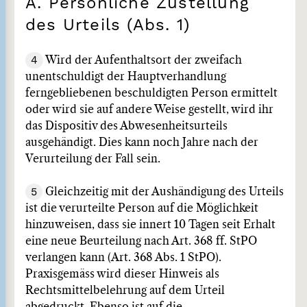
A. Persönliche Zustellung
des Urteils (Abs. 1)
4
Wird der Aufenthaltsort der zweifach
unentschuldigt der Hauptverhandlung
ferngebliebenen beschuldigten Person ermittelt
oder wird sie auf andere Weise gestellt, wird ihr
das Dispositiv des Abwesenheitsurteils
ausgehändigt. Dies kann noch Jahre nach der
Verurteilung der Fall sein.
5
Gleichzeitig mit der Aushändigung des Urteils
ist die verurteilte Person auf die Möglichkeit
hinzuweisen, dass sie innert 10 Tagen seit Erhalt
eine neue Beurteilung nach Art. 368 ff. StPO
verlangen kann (Art. 368 Abs. 1 StPO).
Praxisgemäss wird dieser Hinweis als
Rechtsmittelbelehrung auf dem Urteil