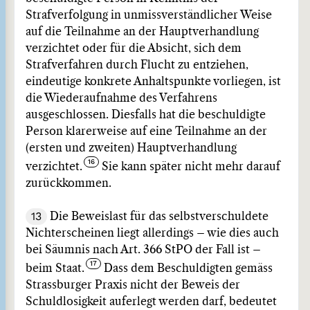
Strafverfolgung in unmissverständlicher Weise
auf die Teilnahme an der Hauptverhandlung
verzichtet oder für die Absicht, sich dem
Strafverfahren durch Flucht zu entziehen,
eindeutige konkrete Anhaltspunkte vorliegen, ist
die Wiederaufnahme des Verfahrens
ausgeschlossen. Diesfalls hat die beschuldigte
Person klarerweise auf eine Teilnahme an der
(ersten und zweiten) Hauptverhandlung
verzichtet.
Sie kann später nicht mehr darauf
zurückkommen.
13
Die Beweislast für das selbstverschuldete
Nichterscheinen liegt allerdings – wie dies auch
bei Säumnis nach Art. 366 StPO der Fall ist –
beim Staat.
Dass dem Beschuldigten gemäss
Strassburger Praxis nicht der Beweis der
Schuldlosigkeit auferlegt werden darf, bedeutet