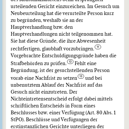
urteilenden Gericht einzureichen. Im Gesuch um
Neubeurteilung hat die verurteilte Person kurz
zu begründen, weshalb sie an der
Hauptverhandlung bzw. den
Hauptverhandlungen nicht teilgenommen hat.
Sie hat diese Gründe, die ihre Abwesenheit
rechtfertigen, glaubhaft vorzubringen.
Vorgebrachte Entschuldigungsgründe haben die
Strafbehörden zu prüfen.
Fehlt eine
Begründung, ist der gesuchstellenden Person
vorab eine Nachfrist zu setzen
und bei
unbenutztem Ablauf der Nachfrist auf das
Gesuch nicht einzutreten. Der
Nichteintretensentscheid erfolgt dabei mittels
schriftlichen Entscheids in Form eines
Beschlusses bzw. einer Verfügung (Art. 80 Abs. 1
StPO). Beschlüsse und Verfügungen der
erstinstanzlichen Gerichte unterliegen der