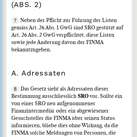
(ABS. 2)
7
Neben der Pflicht zur Führung der Listen
gemäss Art. 26 Abs. 1 GwG sind SRO gestützt auf
Art. 26 Abs. 2 GwG verpflichtet, diese Listen
sowie jede Änderung davon der FINMA
bekanntzugeben.
A. Adressaten
8
Das Gesetz sieht als Adressaten dieser
Bestimmung ausschliesslich
SRO
vor. Sollte ein
von einer SRO neu aufgenommener
Finanzintermediär oder ein abgewiesener
Gesuchsteller die FINMA über seinen Status
informieren, bliebe dies ohne Wirkung, da die
FINMA solche Meldungen von Personen, die