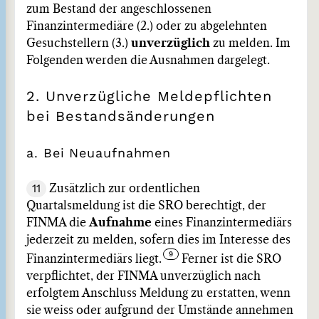
zum Bestand der angeschlossenen
Finanzintermediäre (2.) oder zu abgelehnten
Gesuchstellern (3.)
unverzüglich
zu melden. Im
Folgenden werden die Ausnahmen dargelegt.
2. Unverzügliche Meldepflichten
bei Bestandsänderungen
a. Bei Neuaufnahmen
11
Zusätzlich zur ordentlichen
Quartalsmeldung ist die SRO berechtigt, der
FINMA die
Aufnahme
eines Finanzintermediärs
jederzeit zu melden, sofern dies im Interesse des
Finanzintermediärs liegt.
Ferner ist die SRO
verpflichtet, der FINMA unverzüglich nach
erfolgtem Anschluss Meldung zu erstatten, wenn
sie weiss oder aufgrund der Umstände annehmen