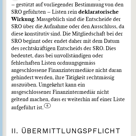
– gestützt auf vorliegender Bestimmung von den
SRO geführten – Listen rein
deklaratorische
Wirkung
. Massgeblich sind die Entscheide der
SRO über die Aufnahme oder den Ausschluss, da
diese konstitutiv sind. Die Mitgliedschaft bei der
SRO beginnt oder endet daher mit dem Datum
des rechtskräftigen Entscheids der SRO. Dies
bedeutet, dass bei unvollständigen oder
fehlerhaften Listen ordnungsgemäss
angeschlossene Finanzintermediäre nicht daran
gehindert werden, ihre Tätigkeit rechtmässig
auszuüben. Umgekehrt kann ein
ausgeschlossener Finanzintermediär nicht
geltend machen, dass er weiterhin auf einer Liste
aufgeführt ist.
II. ÜBERMITTLUNGSPFLICHT