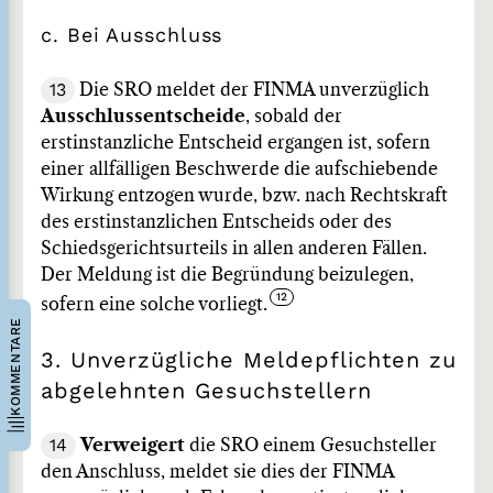
c. Bei Ausschluss
13
Die SRO meldet der FINMA unverzüglich
Ausschlussentscheide
, sobald der
erstinstanzliche Entscheid ergangen ist, sofern
einer allfälligen Beschwerde die aufschiebende
Wirkung entzogen wurde, bzw. nach Rechtskraft
des erstinstanzlichen Entscheids oder des
Schiedsgerichtsurteils in allen anderen Fällen.
Der Meldung ist die Begründung beizulegen,
sofern eine solche vorliegt.
KOMMENTARE
3. Unverzügliche Meldepflichten zu
abgelehnten Gesuchstellern
14
Verweigert
die SRO einem Gesuchsteller
den Anschluss, meldet sie dies der FINMA