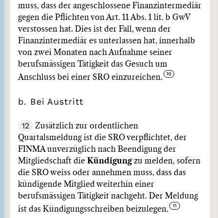
muss, dass der angeschlossene Finanzintermediär
gegen die Pflichten von Art. 11 Abs. 1 lit. b GwV
verstossen hat. Dies ist der Fall, wenn der
Finanzintermediär es unterlassen hat, innerhalb
von zwei Monaten nach Aufnahme seiner
berufsmässigen Tätigkeit das Gesuch um
Anschluss bei einer SRO einzureichen.
b. Bei Austritt
12
Zusätzlich zur ordentlichen
Quartalsmeldung ist die SRO verpflichtet, der
FINMA unverzüglich nach Beendigung der
Mitgliedschaft die
Kündigung
zu melden, sofern
die SRO weiss oder annehmen muss, dass das
kündigende Mitglied weiterhin einer
berufsmässigen Tätigkeit nachgeht. Der Meldung
ist das Kündigungsschreiben beizulegen.