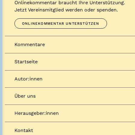
Onlinekommentar braucht Ihre Unterstützung.
Jetzt Vereinsmitglied werden oder spenden.
ONLINEKOMMENTAR UNTERSTÜTZEN
Kommentare
Startseite
Autor:innen
Über uns
Herausgeber:innen
Kontakt