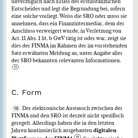
unverzüglich nach Erlass des erstinstanzlichen
Entscheides und legt die Begründung bei, sofern
eine solche vorliegt. Weiss die SRO oder muss sie
annehmen, dass ein Finanzintermediär, dem der
Anschluss verweigert wurde, in Verletzung von
Art. 11 Abs. 1 lit. b GwV tätig ist oder war, zeigt sie
dies der FINMA im Rahmen der im vorstehenden
Satz erwähnten Meldung an, unter Angabe aller
der SRO bekannten relevanten Informationen.
C. Form
15
Der elektronische Austausch zwischen der
FINMA und den SRO ist derzeit nicht spezifisch
geregelt. Allerdings haben die in den letzten
Jahren kontinuierlich ausgebauten
digitalen