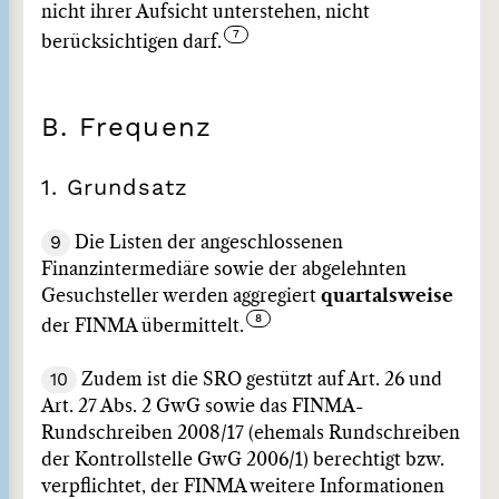
nicht ihrer Aufsicht unterstehen, nicht
berücksichtigen darf.
B. Frequenz
1. Grundsatz
9
Die Listen der angeschlossenen
Finanzintermediäre sowie der abgelehnten
Gesuchsteller werden aggregiert
quartalsweise
der FINMA übermittelt.
10
Zudem ist die SRO gestützt auf Art. 26 und
Art. 27 Abs. 2 GwG sowie das FINMA-
Rundschreiben 2008/17 (ehemals Rundschreiben
der Kontrollstelle GwG 2006/1) berechtigt bzw.
verpflichtet, der FINMA weitere Informationen