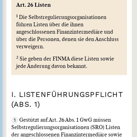
Art. 26 Listen
1
Die Selbstregulierungsorganisationen
führen Listen über die ihnen
angeschlossenen Finanzintermediäre und
über die Personen, denen sie den Anschluss
verweigern.
2
Sie geben der FINMA diese Listen sowie
jede Änderung davon bekannt.
I. LISTENFÜHRUNGSPFLICHT
(ABS. 1)
1
Gestützt auf Art. 26 Abs. 1 GwG müssen
Selbstregulierungsorganisationen (SRO) Listen
der angeschlossenen Finanzintermediäre sowie