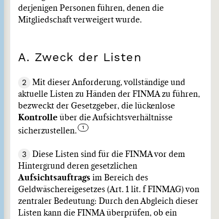
derjenigen Personen führen, denen die
Mitgliedschaft verweigert wurde.
A. Zweck der Listen
2
Mit dieser Anforderung, vollständige und
aktuelle Listen zu Händen der FINMA zu führen,
bezweckt der Gesetzgeber, die lückenlose
Kontrolle
über die Aufsichtsverhältnisse
sicherzustellen.
3
Diese Listen sind für die FINMA vor dem
Hintergrund deren gesetzlichen
Aufsichtsauftrags
im Bereich des
Geldwäschereigesetzes (Art. 1 lit. f FINMAG) von
zentraler Bedeutung: Durch den Abgleich dieser
Listen kann die FINMA überprüfen, ob ein