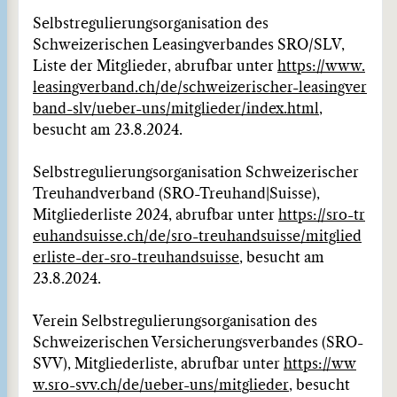
Selbstregulierungsorganisation des
Schweizerischen Leasingverbandes SRO/SLV,
Liste der Mitglieder, abrufbar unter
https://www.
leasingverband.ch/de/schweizerischer-leasingver
band-slv/ueber-uns/mitglieder/index.html
,
besucht am 23.8.2024.
Selbstregulierungsorganisation Schweizerischer
Treuhandverband (SRO-Treuhand|Suisse),
Mitgliederliste 2024, abrufbar unter
https://sro-tr
euhandsuisse.ch/de/sro-treuhandsuisse/mitglied
erliste-der-sro-treuhandsuisse
, besucht am
23.8.2024.
Verein Selbstregulierungsorganisation des
Schweizerischen Versicherungsverbandes (SRO-
SVV), Mitgliederliste, abrufbar unter
https://ww
w.sro-svv.ch/de/ueber-uns/mitglieder
, besucht