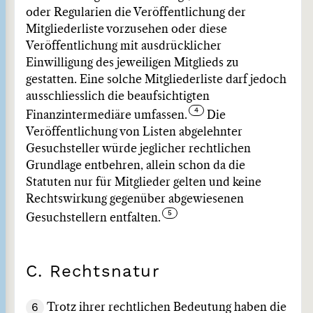
oder Regularien die Veröffentlichung der
Mitgliederliste vorzusehen oder diese
Veröffentlichung mit ausdrücklicher
Einwilligung des jeweiligen Mitglieds zu
gestatten. Eine solche Mitgliederliste darf jedoch
ausschliesslich die beaufsichtigten
Finanzintermediäre umfassen.
Die
Veröffentlichung von Listen abgelehnter
Gesuchsteller würde jeglicher rechtlichen
Grundlage entbehren, allein schon da die
Statuten nur für Mitglieder gelten und keine
Rechtswirkung gegenüber abgewiesenen
Gesuchstellern entfalten.
C. Rechtsnatur
6
Trotz ihrer rechtlichen Bedeutung haben die