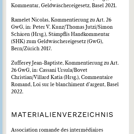
Kommentar, Geldwäschereigesetz, Basel 2021.
Ramelet Nicolas, Kommentierung zu Art. 26
GwG, in: Peter V. Kunz/Thomas Jutzi/Simon
Schären (Hrsg.), Stämpflis Handkommentar
(SHK) zum Geldwäschereigesetz (GwG),
Bern/Zürich 2017.
Zufferey Jean-Baptiste, Kommentierung zu Art.
26 GwG, in: Cassani Ursula/Bovet
Christian/Villard Katia (Hrsg.), Commentaire
Romand, Loi sur le blanchiment d’argent, Basel
2022.
MATERIALIENVERZEICHNIS
Association romande des intermédiaires