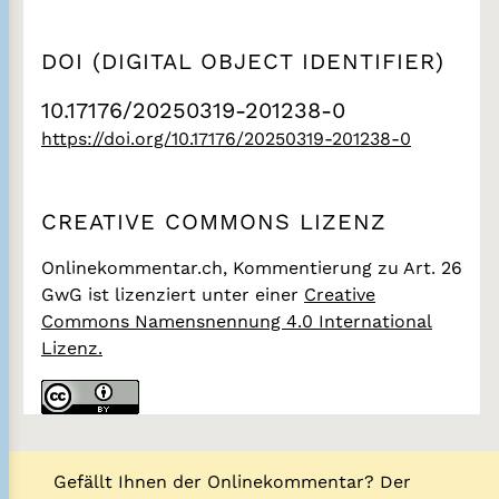
DOI (DIGITAL OBJECT IDENTIFIER)
10.17176/20250319-201238-0
https://doi.org/10.17176/20250319-201238-0
CREATIVE COMMONS LIZENZ
Onlinekommentar.ch, Kommentierung zu Art. 26
GwG
ist lizenziert unter einer
Creative
Commons Namensnennung 4.0 International
Lizenz.
Gefällt Ihnen der Onlinekommentar? Der