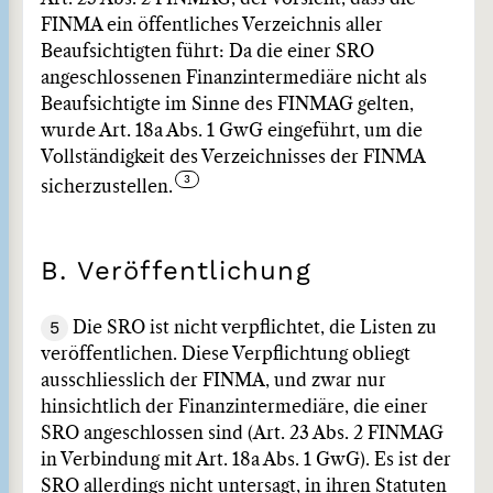
FINMA ein öffentliches Verzeichnis aller
Beaufsichtigten führt: Da die einer SRO
angeschlossenen Finanzintermediäre nicht als
Beaufsichtigte im Sinne des FINMAG gelten,
wurde Art. 18a Abs. 1 GwG eingeführt, um die
Vollständigkeit des Verzeichnisses der FINMA
sicherzustellen.
B. Veröffentlichung
5
Die SRO ist nicht verpflichtet, die Listen zu
veröffentlichen. Diese Verpflichtung obliegt
ausschliesslich der FINMA, und zwar nur
hinsichtlich der Finanzintermediäre, die einer
SRO angeschlossen sind (Art. 23 Abs. 2 FINMAG
in Verbindung mit Art. 18a Abs. 1 GwG). Es ist der
SRO allerdings nicht untersagt, in ihren Statuten