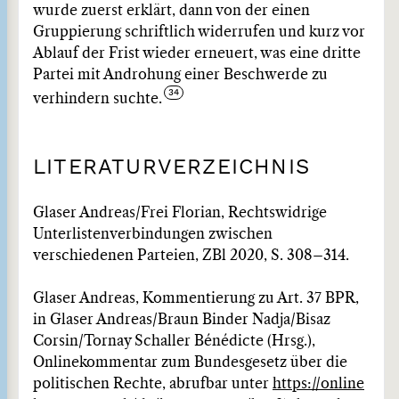
wurde zuerst erklärt, dann von der einen
Gruppierung schriftlich widerrufen und kurz vor
Ablauf der Frist wieder erneuert, was eine dritte
Partei mit Androhung einer Beschwerde zu
verhindern suchte.
LITERATURVERZEICHNIS
Glaser Andreas/Frei Florian, Rechtswidrige
Unterlistenverbindungen zwischen
verschiedenen Parteien, ZBl 2020, S. 308–314.
Glaser Andreas, Kommentierung zu Art. 37 BPR,
in Glaser Andreas/Braun Binder Nadja/Bisaz
Corsin/Tornay Schaller Bénédicte (Hrsg.),
Onlinekommentar zum Bundesgesetz über die
politischen Rechte, abrufbar unter
https://online