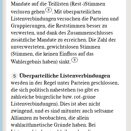
Mandate auf die Teillisten (Rest-)Stimmen
verloren gehen
. Mit überparteilichen
Listenverbindungen versuchen die Parteien und
Gruppierungen, die Reststimmen besser zu
verwerten, und dank des Zusammenschlusses
zusätzliche Mandate zu erreichen. Die Zahl der
unverwerteten, gewichtslosen Stimmen
(Stimmen, die keinen Einfluss auf das
Wahlergebnis haben) sinkt.
5
Überparteiliche Listenverbindungen
werden in der Regel unter Parteien geschlossen,
die sich politisch nahestehen (so gibt es
zahlreiche bürgerliche bzw. rot-grüne
Listenverbindungen). Dies ist aber nicht
zwingend, und es sind mitunter auch seltsame
Allianzen zu beobachten, die allein
wahlarithmetische Gründe haben. Bei