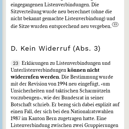
eingegangenen Listenverbindungen. Die
Sitzverteilung wurde neu berechnet (ohne die
nicht bekannt gemachte Listenverbindung) und
die Sitze wurden entsprechend neu vergeben.
D. Kein Widerruf (Abs. 3)
23
Erklärungen zu Listenverbindungen und
Unterlistenverbindungen
können nicht
widerrufen werden
. Die Bestimmung wurde
mit der Revision von 1994 neu eingefügt, «um
Unsicherheiten und taktischen Scharmützeln
vorzubeugen», wie der Bundesrat in seiner
Botschaft schrieb. Er bezog sich dabei explizit auf
einen Fall, der sich bei den Nationalratswahlen
1987 im Kanton Bern zugetragen hatte. Eine
Listenverbindung zwischen zwei Gruppierungen