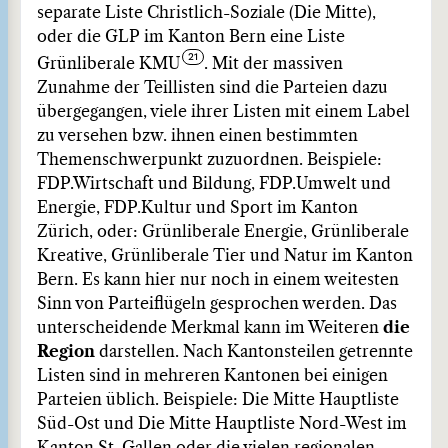
separate Liste Christlich-Soziale (Die Mitte),
oder die GLP im Kanton Bern eine Liste
Grünliberale KMU
. Mit der massiven
Zunahme der Teillisten sind die Parteien dazu
übergegangen, viele ihrer Listen mit einem Label
zu versehen bzw. ihnen einen bestimmten
Themenschwerpunkt zuzuordnen. Beispiele:
FDP.Wirtschaft und Bildung, FDP.Umwelt und
Energie, FDP.Kultur und Sport im Kanton
Zürich, oder: Grünliberale Energie, Grünliberale
Kreative, Grünliberale Tier und Natur im Kanton
Bern. Es kann hier nur noch in einem weitesten
Sinn von Parteiflügeln gesprochen werden. Das
unterscheidende Merkmal kann im Weiteren
die
Region
darstellen. Nach Kantonsteilen getrennte
Listen sind in mehreren Kantonen bei einigen
Parteien üblich. Beispiele: Die Mitte Hauptliste
Süd-Ost und Die Mitte Hauptliste Nord-West im