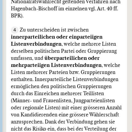
Nationalratswahlrecht geltenden Verfahren nach
Hagenbach-Bischoff im einzelnen vgl. Art. 40 ff.
BPR).
4
Zu unterscheiden ist zwischen
innerparteilichen oder einparteiigen
Listenverbindungen
, welche mehrere Listen
derselben politischen Partei oder Gruppierung
umfassen, und
überparteilichen oder
mehrparteiigen Listenverbindungen
, welche
Listen mehrerer Parteien bzw. Gruppierungen
enthalten. Innerparteiliche Listenverbindungen
ermöglichen den politischen Gruppierungen
durch das Einreichen mehrerer Teillisten
(Männer- und Frauenlisten, Jungparteienlisten
oder regionale Listen) mit einer grösseren Anzahl
von Kandidierenden eine grössere Wählerschaft
anzusprechen. Dank der Verbindung gehen sie
nicht das Risiko ein, dass bei der Verteilung der