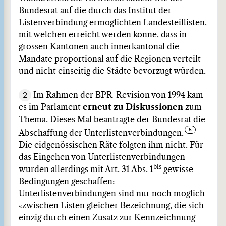
Bundesrat auf die durch das Institut der
Listenverbindung ermöglichten Landesteillisten,
mit welchen erreicht werden könne, dass in
grossen Kantonen auch innerkantonal die
Mandate proportional auf die Regionen verteilt
und nicht einseitig die Städte bevorzugt würden.
2
Im Rahmen der BPR-Revision von 1994 kam
es im Parlament
erneut zu Diskussionen
zum
Thema. Dieses Mal beantragte der Bundesrat die
Abschaffung der Unterlistenverbindungen.
Die eidgenössischen Räte folgten ihm nicht. Für
das Eingehen von Unterlistenverbindungen
bis
wurden allerdings mit Art. 31 Abs. 1
gewisse
Bedingungen geschaffen:
Unterlistenverbindungen sind nur noch möglich
«zwischen Listen gleicher Bezeichnung, die sich
einzig durch einen Zusatz zur Kennzeichnung