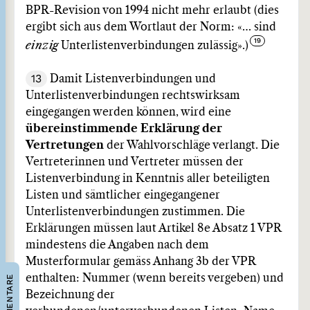
BPR-Revision von 1994 nicht mehr erlaubt (dies
ergibt sich aus dem Wortlaut der Norm: «… sind
einzig
Unterlistenverbindungen zulässig».)
13
Damit Listenverbindungen und
Unterlistenverbindungen rechtswirksam
eingegangen werden können, wird eine
übereinstimmende Erklärung
der
Vertretungen
der Wahlvorschläge verlangt. Die
Vertreterinnen und Vertreter müssen der
Listenverbindung in Kenntnis aller beteiligten
Listen und sämtlicher eingegangener
Unterlistenverbindungen zustimmen. Die
Erklärungen müssen laut Artikel 8e Absatz 1 VPR
mindestens die Angaben nach dem
Musterformular gemäss Anhang 3b der VPR
enthalten: Nummer (wenn bereits vergeben) und
KOMMENTARE
Bezeichnung der