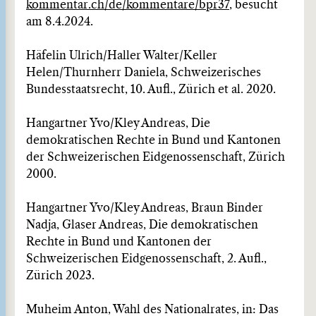
kommentar.ch/de/kommentare/bpr37
, besucht
am 8.4.2024.
Häfelin Ulrich/Haller Walter/Keller
Helen/Thurnherr Daniela, Schweizerisches
Bundesstaatsrecht, 10. Aufl., Zürich et al. 2020.
Hangartner Yvo/Kley Andreas, Die
demokratischen Rechte in Bund und Kantonen
der Schweizerischen Eidgenossenschaft, Zürich
2000.
Hangartner Yvo/Kley Andreas, Braun Binder
Nadja, Glaser Andreas, Die demokratischen
Rechte in Bund und Kantonen der
Schweizerischen Eidgenossenschaft, 2. Aufl.,
Zürich 2023.
Muheim Anton, Wahl des Nationalrates, in: Das