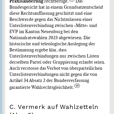
Praxisänderung
rechtfertige.
Das
Bundesgericht hat in einem Grundsatzentscheid
diese Rechtsauffassung geschützt und eine
Beschwerde gegen das Nichtzulassen einer
Unterlistenverbindung zwischen «Mitte» und
EVP im Kanton Neuenburg bei den
Nationalratswahlen 2023 abgewiesen. Die
historische und teleologische Auslegung der
Bestimmung ergebe klar, dass
Unterlistenverbindungen nur zwischen Listen
derselben Partei oder Gruppierung erlaubt seien.
Auch verstosse das Verbot von überparteilichen
Unterlistenverbindungen nicht gegen die von
Artikel 34 Absatz 2 der Bundesverfassung
garantierte Wahlrechtsgleichheit.
C. Vermerk auf Wahlzetteln