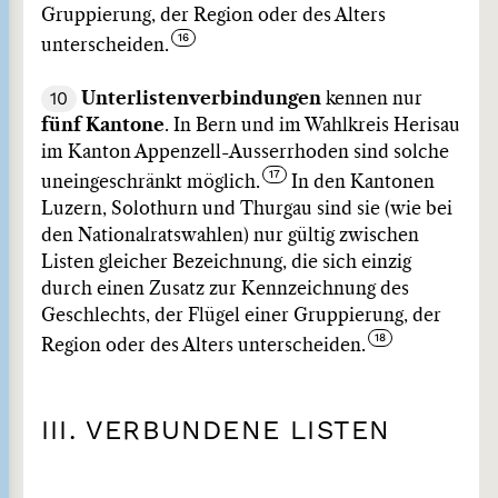
Gruppierung, der Region oder des Alters
unterscheiden.
10
Unterlistenverbindungen
kennen nur
fünf Kantone
. In Bern und im Wahlkreis Herisau
im Kanton Appenzell-Ausserrhoden sind solche
uneingeschränkt möglich.
In den Kantonen
Luzern, Solothurn und Thurgau sind sie (wie bei
den Nationalratswahlen) nur gültig zwischen
Listen gleicher Bezeichnung, die sich einzig
durch einen Zusatz zur Kennzeichnung des
Geschlechts, der Flügel einer Gruppierung, der
Region oder des Alters unterscheiden.
III. VERBUNDENE LISTEN