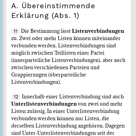
A. Übereinstimmende
Erklärung (Abs. 1)
11
Die Bestimmung lässt
Listenverbindungen
zu. Zwei oder mehr Listen können miteinander
verbunden werden. Listenverbindungen sind
möglich zwischen Teillisten einer Partei
(innerparteiliche Listenverbindungen), aber auch
zwischen verschiedenen Parteien und
Gruppierungen (überparteiliche
Listenverbindungen).
12
Innerhalb einer Listenverbindung sind auch
Unterlistenverbindungen
von zwei und mehr
Listen zulässig. In einer Unterlistenverbindung
verbunden werden können nur Listen, die
derselben Listenverbindung angehören. Dagegen
sind Unter-Unterlistenverbindungen seit der