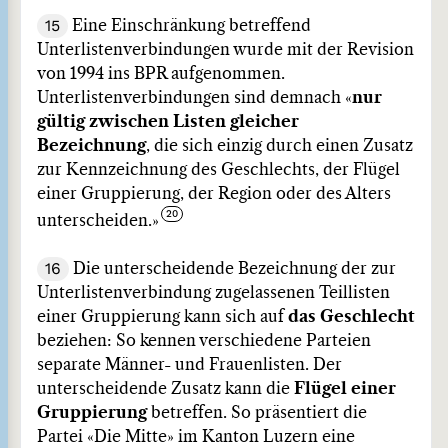
15
Eine Einschränkung betreffend
Unterlistenverbindungen wurde mit der Revision
von 1994 ins BPR aufgenommen.
Unterlistenverbindungen sind demnach «
nur
gültig zwischen Listen gleicher
Bezeichnung
, die sich einzig durch einen Zusatz
zur Kennzeichnung des Geschlechts, der Flügel
einer Gruppierung, der Region oder des Alters
unterscheiden.»
16
Die unterscheidende Bezeichnung der zur
Unterlistenverbindung zugelassenen Teillisten
einer Gruppierung kann sich auf
das Geschlecht
beziehen: So kennen verschiedene Parteien
separate Männer- und Frauenlisten. Der
unterscheidende Zusatz kann die
Flügel einer
Gruppierung
betreffen. So präsentiert die
Partei «Die Mitte» im Kanton Luzern eine