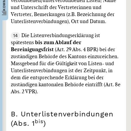
verbundenen/unterverbundenen Listen; Name
und Unterschrift der Vertreterinnen und
Vertreter, Bemerkungen (z.B. Bezeichnung der
Unterlistenverbindungen), Ort und Datum.
14
Die Listenverbindungserklärung ist
spätestens
bis zum Ablauf der
Bereinigungsfrist
(Art. 29 Abs. 4 BPR) bei der
zuständigen Behörde des Kantons einzureichen.
Massgebend für die Gültigkeit von Listen- und
Unterlistenverbindungen ist der Zeitpunkt, in
dem die entsprechende Erklärung bei der
zuständigen kantonalen Behörde eintrifft (Art. 8e
Abs. 2 VPR).
B. Unterlistenverbindungen
bis
(Abs. 1
)