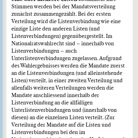
Stimmen werden bei der Mandatsverteilung
zunächst zusammengezählt. Bei der ersten
Verteilung wird die Listenverbindung wie eine
einzige Liste den anderen Listen (und
Listenverbindungen) gegenübergestellt. Im
Nationalratswahlrecht sind – innerhalb von
Listenverbindungen – auch
Unterlistenverbindungen zugelassen. Aufgrund
des Wahlergebnisses werden die Mandate zuerst
an die Listenverbindungen (und alleinstehende
Listen) verteilt, in einer zweiten Verteilung und
allenfalls weiteren Verteilungen werden die
Mandate anschliessend innerhalb der
Listenverbindung an die allfälligen
Unterlistenverbindungen und (innerhalb von
diesen) an die einzelnen Listen verteilt. (Zur
Verteilung der Mandate auf die Listen und
Listenverbindungen bei den im