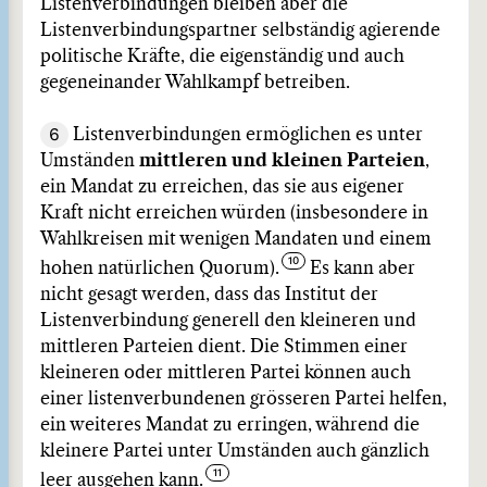
Listenverbindungen bleiben aber die
Listenverbindungspartner selbständig agierende
politische Kräfte, die eigenständig und auch
gegeneinander Wahlkampf betreiben.
6
Listenverbindungen ermöglichen es unter
Umständen
mittleren und kleinen Parteien
,
ein Mandat zu erreichen, das sie aus eigener
Kraft nicht erreichen würden (insbesondere in
Wahlkreisen mit wenigen Mandaten und einem
hohen natürlichen Quorum).
Es kann aber
nicht gesagt werden, dass das Institut der
Listenverbindung generell den kleineren und
mittleren Parteien dient. Die Stimmen einer
kleineren oder mittleren Partei können auch
einer listenverbundenen grösseren Partei helfen,
ein weiteres Mandat zu erringen, während die
kleinere Partei unter Umständen auch gänzlich
leer ausgehen kann.