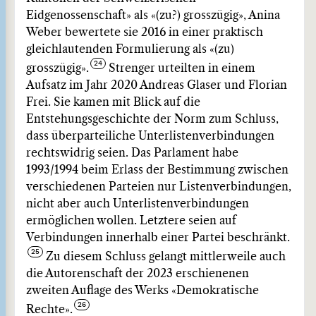
Eidgenossenschaft» als «(zu?) grosszügig», Anina
Weber bewertete sie 2016 in einer praktisch
gleichlautenden Formulierung als «(zu)
grosszügig».
Strenger urteilten in einem
Aufsatz im Jahr 2020 Andreas Glaser und Florian
Frei. Sie kamen mit Blick auf die
Entstehungsgeschichte der Norm zum Schluss,
dass überparteiliche Unterlistenverbindungen
rechtswidrig seien. Das Parlament habe
1993/1994 beim Erlass der Bestimmung zwischen
verschiedenen Parteien nur Listenverbindungen,
nicht aber auch Unterlistenverbindungen
ermöglichen wollen. Letztere seien auf
Verbindungen innerhalb einer Partei beschränkt.
Zu diesem Schluss gelangt mittlerweile auch
die Autorenschaft der 2023 erschienenen
zweiten Auflage des Werks «Demokratische
Rechte».