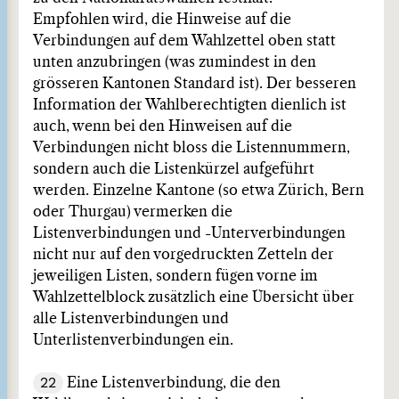
Empfohlen wird, die Hinweise auf die
Verbindungen auf dem Wahlzettel oben statt
unten anzubringen (was zumindest in den
grösseren Kantonen Standard ist). Der besseren
Information der Wahlberechtigten dienlich ist
auch, wenn bei den Hinweisen auf die
Verbindungen nicht bloss die Listennummern,
sondern auch die Listenkürzel aufgeführt
werden. Einzelne Kantone (so etwa Zürich, Bern
oder Thurgau) vermerken die
Listenverbindungen und -Unterverbindungen
nicht nur auf den vorgedruckten Zetteln der
jeweiligen Listen, sondern fügen vorne im
Wahlzettelblock zusätzlich eine Übersicht über
alle Listenverbindungen und
Unterlistenverbindungen ein.
22
Eine Listenverbindung, die den