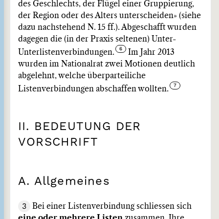
des Geschlechts, der Flügel einer Gruppierung,
der Region oder des Alters unterscheiden» (siehe
dazu nachstehend N. 15 ff.). Abgeschafft wurden
dagegen die (in der Praxis seltenen) Unter-
Unterlistenverbindungen.
Im Jahr 2013
wurden im Nationalrat zwei Motionen deutlich
abgelehnt, welche überparteiliche
Listenverbindungen abschaffen wollten.
II. BEDEUTUNG DER
VORSCHRIFT
A. Allgemeines
3
Bei einer Listenverbindung schliessen sich
eine oder mehrere Listen
zusammen. Ihre