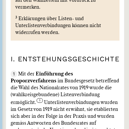
auf den Wahlzetteln mit Vordruck zu
vermerken.
3
Erklärungen über Listen- und
Unterlistenverbindungen können nicht
widerrufen werden.
I. ENTSTEHUNGSGESCHICHTE
1
Mit der
Einführung des
Proporzverfahrens
im Bundesgesetz betreffend
die Wahl des Nationalrates von 1919 wurde die
(wahlkreisgebundene) Listenverbindung
ermöglicht.
Unterlistenverbindungen wurden
im Gesetz von 1919 nicht erwähnt, sie etablierten
sich aber in der Folge in der Praxis und wurden
gemäss Antworten des Bundesrates auf