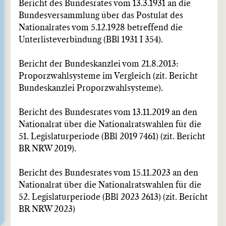
Bericht des Bundesrates vom 13.3.1931 an die
Bundesversammlung über das Postulat des
Nationalrates vom 5.12.1928 betreffend die
Unterlisteverbindung (BBl 1931 I 354).
Bericht der Bundeskanzlei vom 21.8.2013:
Proporzwahlsysteme im Vergleich (zit. Bericht
Bundeskanzlei Proporzwahlsysteme).
Bericht des Bundesrates vom 13.11.2019 an den
Nationalrat über die Nationalratswahlen für die
51. Legislaturperiode (BBl 2019 7461) (zit. Bericht
BR NRW 2019).
Bericht des Bundesrates vom 15.11.2023 an den
Nationalrat über die Nationalratswahlen für die
52. Legislaturperiode (BBl 2023 2613) (zit. Bericht
BR NRW 2023)