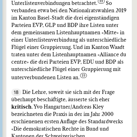
Unterlistenverbindungen betrachtet.
So
verbanden etwa bei den Nationalratswahlen 2019
im Kanton Basel-Stadt die drei eigenständigen
Parteien EVP, GLP und BDP ihre Listen unter
dem gemeinsamen Listenhauptnamen «Mitte» in
einer Unterlistenverbindung als unterschiedliche
Flügel einer Gruppierung. Und im Kanton Waadt
traten unter dem Listenhauptnamen «Alliance du
centre» die drei Parteien EVP, EDU und BDP als
unterschiedliche Flügel einer Gruppierung mit
unterverbundenen Listen an.
18
Die Lehre, soweit sie sich mit der Frage
überhaupt beschäftigte, äusserte sich eher
kritisch
. Yvo Hangartner/Andreas Kley
bezeichneten die Praxis in der im Jahr 2000
erschienenen ersten Auflage des Standardwerks
«Die demokratischen Rechte in Bund und
Kantonen der Schweizerischen