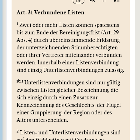
FR
IT
EN
DE
Art. 31 Verbundene Listen
1
Zwei oder mehr Listen können spätestens
bis zum Ende der Bereinigungsfrist (Art. 29
Abs. 4) durch übereinstimmende Erklärung
der unterzeichnenden Stimmberechtigten
oder ihrer Vertreter miteinander verbunden
werden. Innerhalb einer Listenverbindung
sind einzig Unterlistenverbindungen zulässig.
1bis
Unterlistenverbindungen sind nur gültig
zwischen Listen gleicher Bezeichnung, die
sich einzig durch einen Zusatz zur
Kennzeichnung des Geschlechts, der Flügel
einer Gruppierung, der Region oder des
Alters unterscheiden.
2
Listen- und Unterlistenverbindungen sind