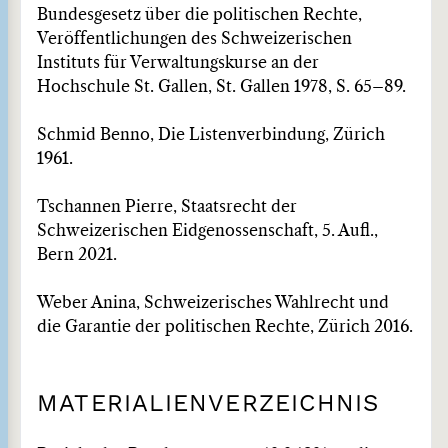
Bundesgesetz über die politischen Rechte,
Veröffentlichungen des Schweizerischen
Instituts für Verwaltungskurse an der
Hochschule St. Gallen, St. Gallen 1978, S. 65–89.
Schmid Benno, Die Listenverbindung, Zürich
1961.
Tschannen Pierre, Staatsrecht der
Schweizerischen Eidgenossenschaft, 5. Aufl.,
Bern 2021.
Weber Anina, Schweizerisches Wahlrecht und
die Garantie der politischen Rechte, Zürich 2016.
MATERIALIENVERZEICHNIS