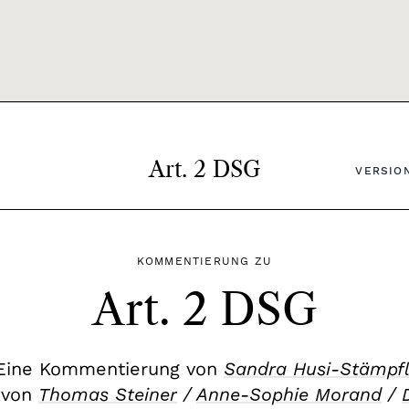
Art. 2 DSG
VERSION
KOMMENTIERUNG ZU
Art. 2 DSG
Eine Kommentierung von
Sandra Husi-Stämpfl
 von
Thomas Steiner
/
Anne-Sophie Morand
/