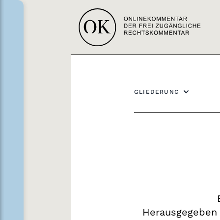
GLIEDERUNG
Herausgegeben