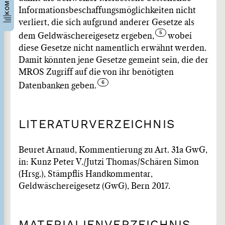
Informationsbeschaffungsmöglichkeiten nicht
verliert, die sich aufgrund anderer Gesetze als
dem Geldwäschereigesetz ergeben,
wobei
diese Gesetze nicht namentlich erwähnt werden.
Damit könnten jene Gesetze gemeint sein, die der
MROS Zugriff auf die von ihr benötigten
Datenbanken geben.
LITERATURVERZEICHNIS
Beuret Arnaud, Kommentierung zu Art. 31a GwG,
in: Kunz Peter V./Jutzi Thomas/Schären Simon
(Hrsg.), Stämpflis Handkommentar,
Geldwäschereigesetz (GwG), Bern 2017.
MATERIALIENVERZEICHNIS