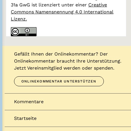
31a GwG
ist lizenziert unter einer
Creative
Commons Namensnennung 4.0 International
Lizenz.
Gefällt Ihnen der Onlinekommentar? Der
Onlinekommentar braucht Ihre Unterstützung.
Jetzt Vereinsmitglied werden oder spenden.
ONLINEKOMMENTAR UNTERSTÜTZEN
Kommentare
Startseite