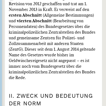
Revision von 2012 geschaffen und trat am 1.
November 2013 in Kraft. Er verweist auf den
ersten Abschnitt
(Allgemeine Bestimmungen)
und
vierten Abschnitt
(Bearbeitung von
Personendaten) des Bundesgesetzes über die
kriminalpolizeilichen Zentralstellen des Bundes
und gemeinsame Zentren für Polizei- und
Zollzusammenarbeit mit anderen Staaten
(ZentG). Dieser seit dem 1. August 2014 geltende
Name des Gesetzes wurde bisher im
Geldwäschereigesetz nicht angepasst – es ist
immer noch vom Bundesgesetz über die
kriminalpolizeilichen Zentralstellen des Bundes
die Rede.
II. ZWECK UND BEDEUTUNG
DER NORM