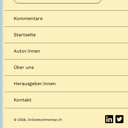
Kommentare
Startseite
Autor:innen
Über uns
Herausgeber:innen
Kontakt
© 2026, Onlinekommentar.ch