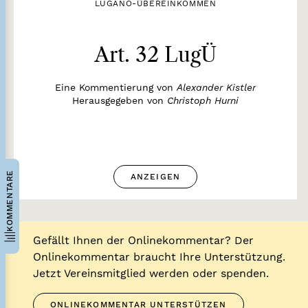
LUGANO-ÜBEREINKOMMEN
Art. 32 LugÜ
Eine Kommentierung von
Alexander Kistler
Herausgegeben von
Christoph Hurni
KOMMENTARE
ANZEIGEN
Gefällt Ihnen der Onlinekommentar? Der
Onlinekommentar braucht Ihre Unterstützung.
Jetzt Vereinsmitglied werden oder spenden.
ONLINEKOMMENTAR UNTERSTÜTZEN