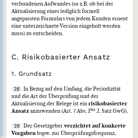
verbundenen Aufwandes (so z.B. ob bei der
Aktualisierung eines lediglich formell
angepassten Formulars von jedem Kunden erneut
eine unterzeichnete Version eingeholt werden
muss) zu entscheiden.
C. Risikobasierter Ansatz
1. Grundsatz
28
In Bezug auf den Umfang, die Periodizität
und die Art der Überprüfung und der
Aktualisierung der Belege ist ein
risikobasierter
bis
Ansatz
anzuwenden (Art. 7 Abs. 1
2. Satz GwG).
29
Der Gesetzgeber
verzichtet auf konkrete
Vorgaben
bspw. zur Überprüfungsfrequenz,