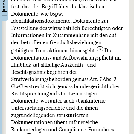
fest, dass der Begriff über die klassischen
Dokumente, wie bspw.
Identifikationsdokumente, Dokumente zur
Feststellung des wirtschaftlich Berechtigten oder
Informationen im Zusammenhang mit den auf
den betroffenen Geschäftsbeziehungen
getätigten Transaktionen, hinausgeht.
Die
Dokumentations- und Aufbewahrungspflicht im
Hinblick auf allfällige Auskunfts- und
Beschlagnahmebegehren der
Strafverfolgungsbehörden gemäss Art. 7 Abs. 2
GwG erstreckt sich gemäss bundesgerichtlicher
Rechtsprechung auf alle dazu nötigen
Dokumente, worunter auch «bankinterne
Untersuchungsberichte und die ihnen
zugrundeliegenden strukturierten
Dokumentationen über umfangreiche
Bankunterlagen und Compliance-Formulare»