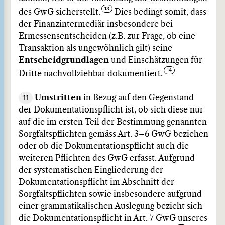
des GwG sicherstellt.
Dies bedingt somit, dass
der Finanzintermediär insbesondere bei
Ermessensentscheiden (z.B. zur Frage, ob eine
Transaktion als ungewöhnlich gilt) seine
Entscheidgrundlagen
und Einschätzungen für
Dritte nachvollziehbar dokumentiert.
11
Umstritten
in Bezug auf den Gegenstand
der Dokumentationspflicht ist, ob sich diese nur
auf die im ersten Teil der Bestimmung genannten
Sorgfaltspflichten gemäss Art. 3–6 GwG beziehen
oder ob die Dokumentationspflicht auch die
weiteren Pflichten des GwG erfasst. Aufgrund
der systematischen Eingliederung der
Dokumentationspflicht im Abschnitt der
Sorgfaltspflichten sowie insbesondere aufgrund
einer grammatikalischen Auslegung bezieht sich
die Dokumentationspflicht in Art. 7 GwG unseres