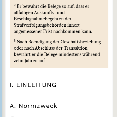
2
Er bewahrt die Belege so auf, dass er
allfälligen Auskunfts- und
Beschlagnahmebegehren der
Strafverfolgungsbehörden innert
angemessener Frist nachkommen kann.
3
Nach Beendigung der Geschäftsbeziehung
oder nach Abschluss der Transaktion
bewahrt er die Belege mindestens während
zehn Jahren auf
I. EINLEITUNG
A. Normzweck