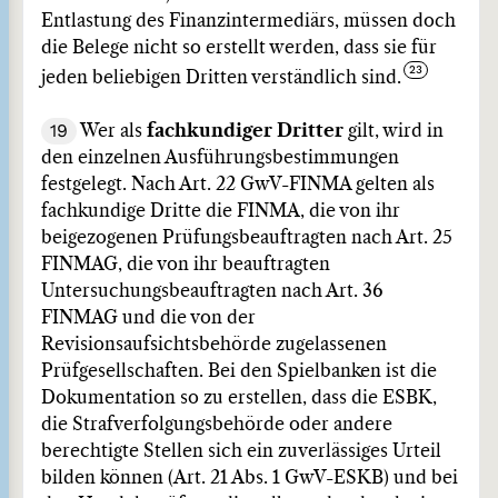
Entlastung des Finanzintermediärs, müssen doch
die Belege nicht so erstellt werden, dass sie für
jeden beliebigen Dritten verständlich sind.
19
Wer als
fachkundiger Dritter
gilt, wird in
den einzelnen Ausführungsbestimmungen
festgelegt. Nach Art. 22 GwV-FINMA gelten als
fachkundige Dritte die FINMA, die von ihr
beigezogenen Prüfungsbeauftragten nach Art. 25
FINMAG, die von ihr beauftragten
Untersuchungsbeauftragten nach Art. 36
FINMAG und die von der
Revisionsaufsichtsbehörde zugelassenen
Prüfgesellschaften. Bei den Spielbanken ist die
Dokumentation so zu erstellen, dass die ESBK,
die Strafverfolgungsbehörde oder andere
berechtigte Stellen sich ein zuverlässiges Urteil
bilden können (Art. 21 Abs. 1 GwV-ESKB) und bei