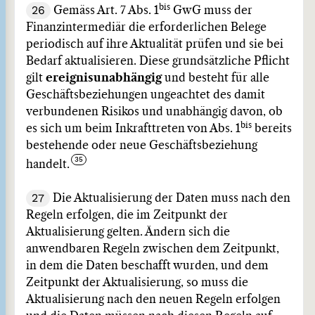
bis
26
Gemäss Art. 7 Abs. 1
GwG muss der
Finanzintermediär die erforderlichen Belege
periodisch auf ihre Aktualität prüfen und sie bei
Bedarf aktualisieren. Diese grundsätzliche Pflicht
gilt
ereignisunabhängig
und besteht für alle
Geschäftsbeziehungen ungeachtet des damit
verbundenen Risikos und unabhängig davon, ob
bis
es sich um beim Inkrafttreten von Abs. 1
bereits
bestehende oder neue Geschäftsbeziehung
handelt.
27
Die Aktualisierung der Daten muss nach den
Regeln erfolgen, die im Zeitpunkt der
Aktualisierung gelten. Ändern sich die
anwendbaren Regeln zwischen dem Zeitpunkt,
in dem die Daten beschafft wurden, und dem
Zeitpunkt der Aktualisierung, so muss die
Aktualisierung nach den neuen Regeln erfolgen