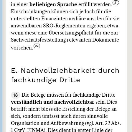
in einer
beliebigen Sprache
erfüllt werden.
Einschränkungen können sich jedoch für die
unterstellten Finanzintermediäre aus den für sie
anwendbaren SRO-Reglementen ergeben, etwa
wenn diese eine Übersetzungspflicht für die zur
Sachverhaltsfeststellung relevanten Dokumente
vorsehen.
E. Nachvollziehbarkeit durch
fachkundige Dritte
18
Die Belege müssen für fachkundige Dritte
verständlich und nachvollziehbar
sein. Dies
betrifft nicht bloss die Erstellung der Belege an
sich, sondern umfasst auch deren sinnvolle
Organisation und Aufbewahrung (vgl. Art. 22 Abs.
1 GwV-FINMA). Dies dient in erster Linie der