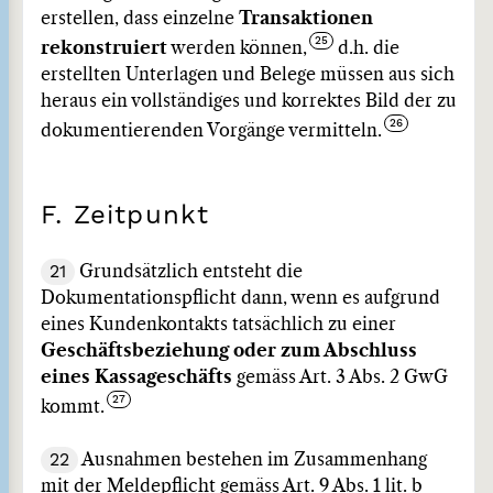
erstellen, dass einzelne
Transaktionen
rekonstruiert
werden können,
d.h. die
erstellten Unterlagen und Belege müssen aus sich
heraus ein vollständiges und korrektes Bild der zu
dokumentierenden Vorgänge vermitteln.
F. Zeitpunkt
21
Grundsätzlich entsteht die
Dokumentationspflicht dann, wenn es aufgrund
eines Kundenkontakts tatsächlich zu einer
Geschäftsbeziehung oder zum Abschluss
eines Kassageschäfts
gemäss Art. 3 Abs. 2 GwG
kommt.
22
Ausnahmen bestehen im Zusammenhang
mit der Meldepflicht gemäss Art. 9 Abs. 1 lit. b