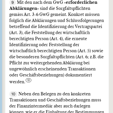
9
Mit den nach dem GwG «
erforderlichen
Abklärungen
» sind die Sorgfaltspflichten
gemäss Art. 3-6 GwG gemeint. Konkret müssen
folglich die Abklärungen und Schlussfolgerungen
betreffend die Identifizierung der Vertragspartei
(Art. 3), die Feststellung der wirtschaftlich
berechtigten Person (Art. 4), die erneute
Identifizierung oder Feststellung der
wirtschaftlich berechtigten Person (Art. 5) sowie
die besonderen Sorgfaltspflichten (Art. 6; z.B. die
Pflicht zur weitergehenden Abklärung bei
ungewöhnlich erscheinenden Transaktionen
oder Geschäftsbeziehungen) dokumentiert
werden.
10
Neben den Belegen zu den konkreten
Transaktionen und Geschäftsbeziehungen muss
der Finanzintermediär aber auch darlegen
können, wie er die Einhaltung der Bestimmungen