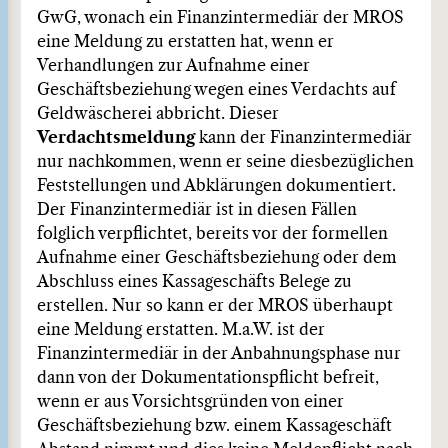
GwG, wonach ein Finanzintermediär der MROS
eine Meldung zu erstatten hat, wenn er
Verhandlungen zur Aufnahme einer
Geschäftsbeziehung wegen eines Verdachts auf
Geldwäscherei abbricht. Dieser
Verdachtsmeldung
kann der Finanzintermediär
nur nachkommen, wenn er seine diesbezüglichen
Feststellungen und Abklärungen dokumentiert.
Der Finanzintermediär ist in diesen Fällen
folglich verpflichtet, bereits vor der formellen
Aufnahme einer Geschäftsbeziehung oder dem
Abschluss eines Kassageschäfts Belege zu
erstellen. Nur so kann er der MROS überhaupt
eine Meldung erstatten. M.a.W. ist der
Finanzintermediär in der Anbahnungsphase nur
dann von der Dokumentationspflicht befreit,
wenn er aus Vorsichtsgründen von einer
Geschäftsbeziehung bzw. einem Kassageschäft