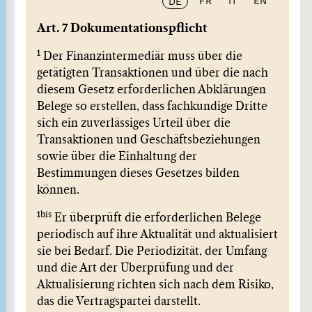
FR
IT
EN
DE
Art. 7 Dokumentationspflicht
1
Der Finanzintermediär muss über die
getätigten Transaktionen und über die nach
diesem Gesetz erforderlichen Abklärungen
Belege so erstellen, dass fachkundige Dritte
sich ein zuverlässiges Urteil über die
Transaktionen und Geschäftsbeziehungen
sowie über die Einhaltung der
Bestimmungen dieses Gesetzes bilden
können.
1bis
Er überprüft die erforderlichen Belege
periodisch auf ihre Aktualität und aktualisiert
sie bei Bedarf. Die Periodizität, der Umfang
und die Art der Überprüfung und der
Aktualisierung richten sich nach dem Risiko,
das die Vertragspartei darstellt.