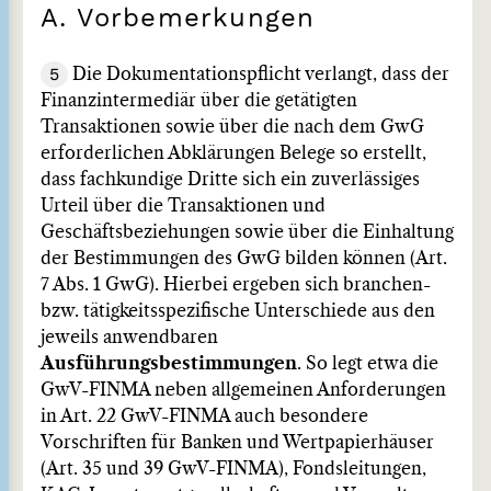
A. Vorbemerkungen
5
Die Dokumentationspflicht verlangt, dass der
Finanzintermediär über die getätigten
Transaktionen sowie über die nach dem GwG
erforderlichen Abklärungen Belege so erstellt,
dass fachkundige Dritte sich ein zuverlässiges
Urteil über die Transaktionen und
Geschäftsbeziehungen sowie über die Einhaltung
der Bestimmungen des GwG bilden können (Art.
7 Abs. 1 GwG). Hierbei ergeben sich branchen-
bzw. tätigkeitsspezifische Unterschiede aus den
jeweils anwendbaren
Ausführungsbestimmungen
. So legt etwa die
GwV-FINMA neben allgemeinen Anforderungen
in Art. 22 GwV-FINMA auch besondere
Vorschriften für Banken und Wertpapierhäuser
(Art. 35 und 39 GwV-FINMA), Fondsleitungen,