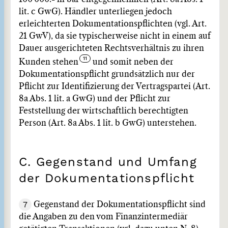
lit. c GwG). Händler unterliegen jedoch
erleichterten Dokumentationspflichten (vgl. Art.
21 GwV), da sie typischerweise nicht in einem auf
Dauer ausgerichteten Rechtsverhältnis zu ihren
Kunden stehen
und somit neben der
Dokumentationspflicht grundsätzlich nur der
Pflicht zur Identifizierung der Vertragspartei (Art.
8a Abs. 1 lit. a GwG) und der Pflicht zur
Feststellung der wirtschaftlich berechtigten
Person (Art. 8a Abs. 1 lit. b GwG) unterstehen.
C. Gegenstand und Umfang
der Dokumentationspflicht
7
Gegenstand der Dokumentationspflicht sind
die Angaben zu den vom Finanzintermediär