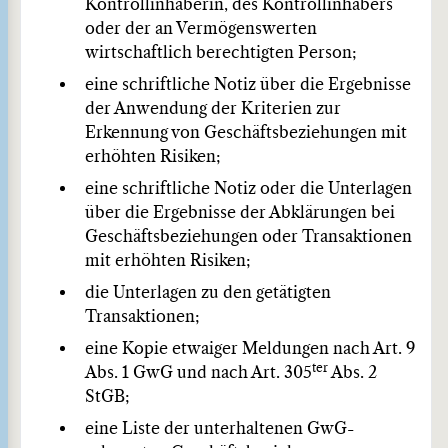
Kontrollinhaberin, des Kontrollinhabers
oder der an Vermögenswerten
wirtschaftlich berechtigten Person;
eine schriftliche Notiz über die Ergebnisse
der Anwendung der Kriterien zur
Erkennung von Geschäftsbeziehungen mit
erhöhten Risiken;
eine schriftliche Notiz oder die Unterlagen
über die Ergebnisse der Abklärungen bei
Geschäftsbeziehungen oder Transaktionen
mit erhöhten Risiken;
die Unterlagen zu den getätigten
Transaktionen;
eine Kopie etwaiger Meldungen nach Art. 9
ter
Abs. 1 GwG und nach Art. 305
Abs. 2
StGB;
eine Liste der unterhaltenen GwG-