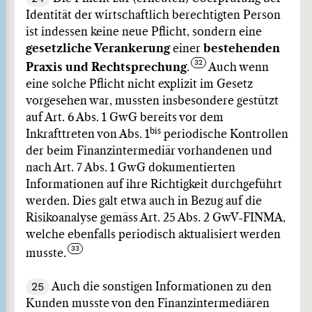
Identität der wirtschaftlich berechtigten Person
ist indessen keine neue Pflicht, sondern eine
gesetzliche Verankerung
einer
bestehenden
Praxis und Rechtsprechung
.
Auch wenn
eine solche Pflicht nicht explizit im Gesetz
vorgesehen war, mussten insbesondere gestützt
auf Art. 6 Abs. 1 GwG bereits vor dem
bis
Inkrafttreten von Abs. 1
periodische Kontrollen
der beim Finanzintermediär vorhandenen und
nach Art. 7 Abs. 1 GwG dokumentierten
Informationen auf ihre Richtigkeit durchgeführt
werden. Dies galt etwa auch in Bezug auf die
Risikoanalyse gemäss Art. 25 Abs. 2 GwV-FINMA,
welche ebenfalls periodisch aktualisiert werden
musste.
25
Auch die sonstigen Informationen zu den
Kunden musste von den Finanzintermediären