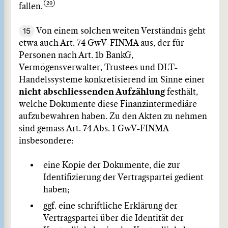
fallen.
15
Von einem solchen weiten Verständnis geht
etwa auch Art. 74 GwV-FINMA aus, der für
Personen nach Art. 1b BankG,
Vermögensverwalter, Trustees und DLT-
Handelssysteme konkretisierend im Sinne einer
nicht abschliessenden Aufzählung
festhält,
welche Dokumente diese Finanzintermediäre
aufzubewahren haben. Zu den Akten zu nehmen
sind gemäss Art. 74 Abs. 1 GwV-FINMA
insbesondere:
eine Kopie der Dokumente, die zur
Identifizierung der Vertragspartei gedient
haben;
ggf. eine schriftliche Erklärung der
Vertragspartei über die Identität der