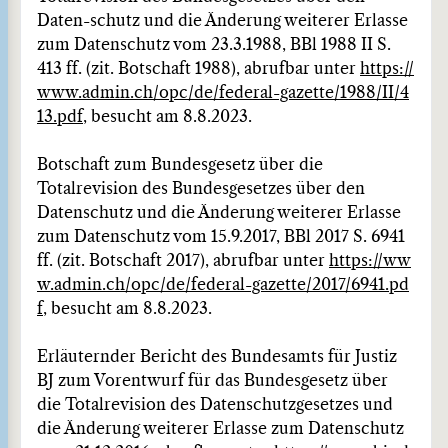
Daten-schutz und die Änderung weiterer Erlasse
zum Datenschutz vom 23.3.1988, BBl 1988 II S.
413 ff. (zit. Botschaft 1988), abrufbar unter
https://
www.admin.ch/opc/de/federal-gazette/1988/II/4
13.pdf
, besucht am 8.8.2023.
Botschaft zum Bundesgesetz über die
Totalrevision des Bundesgesetzes über den
Datenschutz und die Änderung weiterer Erlasse
zum Datenschutz vom 15.9.2017, BBl 2017 S. 6941
ff. (zit. Botschaft 2017), abrufbar unter
https://ww
w.admin.ch/opc/de/federal-gazette/2017/6941.pd
f,
besucht am 8.8.2023.
Erläuternder Bericht des Bundesamts für Justiz
BJ zum Vorentwurf für das Bundesgesetz über
die Totalrevision des Datenschutzgesetzes und
die Änderung weiterer Erlasse zum Datenschutz