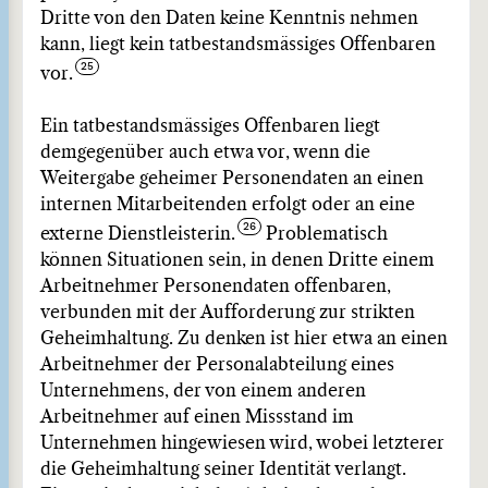
Dritte von den Daten keine Kenntnis nehmen
kann, liegt kein tatbestandsmässiges Offenbaren
vor.
Ein tatbestandsmässiges Offenbaren liegt
demgegenüber auch etwa vor, wenn die
Weitergabe geheimer Personendaten an einen
internen Mitarbeitenden erfolgt oder an eine
externe Dienstleisterin.
Problematisch
können Situationen sein, in denen Dritte einem
Arbeitnehmer Personendaten offenbaren,
verbunden mit der Aufforderung zur strikten
Geheimhaltung. Zu denken ist hier etwa an einen
Arbeitnehmer der Personalabteilung eines
Unternehmens, der von einem anderen
Arbeitnehmer auf einen Missstand im
Unternehmen hingewiesen wird, wobei letzterer
die Geheimhaltung seiner Identität verlangt.