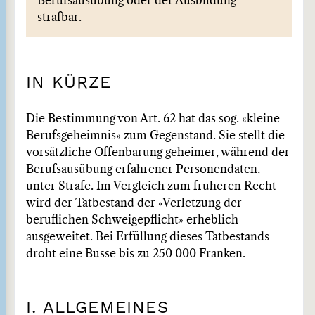
Berufsausübung oder der Ausbildung
strafbar.
IN KÜRZE
Die Bestimmung von Art. 62 hat das sog. «kleine
Berufsgeheimnis» zum Gegenstand. Sie stellt die
vorsätzliche Offenbarung geheimer, während der
Berufsausübung erfahrener Personendaten,
unter Strafe. Im Vergleich zum früheren Recht
wird der Tatbestand der «Verletzung der
beruflichen Schweigepflicht» erheblich
ausgeweitet. Bei Erfüllung dieses Tatbestands
droht eine Busse bis zu 250 000 Franken.
I. ALLGEMEINES