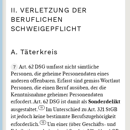
II. VERLETZUNG DER
BERUFLICHEN
SCHWEIGEPFLICHT
A. Täterkreis
7
Art. 62 DSG umfasst nicht sämtliche
Personen, die geheime Personendaten eines
anderen offenbaren. Erfasst sind gemäss Wortlaut
Personen, die einen Beruf ausüben, der die
Kenntnisnahme geheimer Personendaten
erfordert. Art. 62 DSG ist damit als
Sonderdelikt
ausgestaltet.
Im Unterschied zu Art. 321 StGB
ist jedoch keine bestimmte Berufszugehörigkeit
erforderlich.
Um einer (über Geschäfts- und