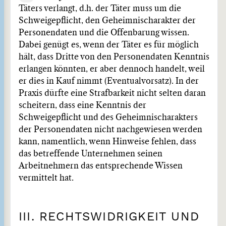
Täters verlangt, d.h. der Täter muss um die
Schweigepflicht, den Geheimnischarakter der
Personendaten und die Offenbarung wissen.
Dabei genügt es, wenn der Täter es für möglich
hält, dass Dritte von den Personendaten Kenntnis
erlangen könnten, er aber dennoch handelt, weil
er dies in Kauf nimmt (Eventualvorsatz). In der
Praxis dürfte eine Strafbarkeit nicht selten daran
scheitern, dass eine Kenntnis der
Schweigepflicht und des Geheimnischarakters
der Personendaten nicht nachgewiesen werden
kann, namentlich, wenn Hinweise fehlen, dass
das betreffende Unternehmen seinen
Arbeitnehmern das entsprechende Wissen
vermittelt hat.
III. RECHTSWIDRIGKEIT UND