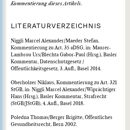
Kommentierung dieses Artikels.
LITERATURVERZEICHNIS
Niggli Marcel Alexander/Maeder Stefan,
Kommentierung zu Art. 35 aDSG, in: Maurer-
Lambrou Urs/Blechta Gabor-Paul (Hrsg.), Basler
Kommentar, Datenschutzgesetz /
Öffentlichkeitsgesetz, 3. Aufl., Basel 2014.
Oberholzer Niklaus, Kommentierung zu Art. 321
StGB, in: Niggli Marcel Alexander/Wiprächtiger
Hans (Hrsg.), Basler Kommentar, Strafrecht
(StGB/JStGB), 4. Aufl., Basel 2018.
Poledna Thomas/Berger Brigitte, Öffentliches
Gesundheitsrecht, Bern 2002.