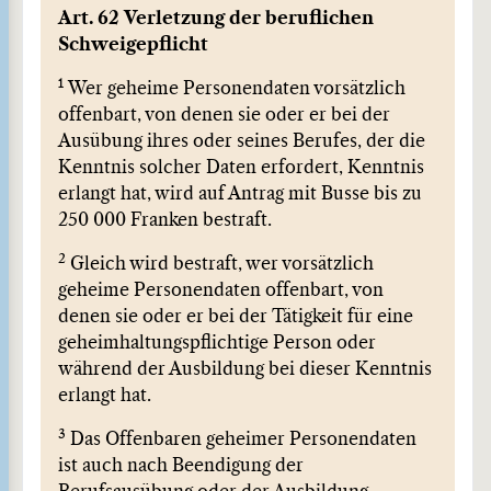
Art. 62 Verletzung der beruflichen
Schweigepflicht
1
Wer geheime Personendaten vorsätzlich
offenbart, von denen sie oder er bei der
Ausübung ihres oder seines Berufes, der die
Kenntnis solcher Daten erfordert, Kenntnis
erlangt hat, wird auf Antrag mit Busse bis zu
250 000 Franken bestraft.
2
Gleich wird bestraft, wer vorsätzlich
geheime Personendaten offenbart, von
denen sie oder er bei der Tätigkeit für eine
geheimhaltungspflichtige Person oder
während der Ausbildung bei dieser Kenntnis
erlangt hat.
3
Das Offenbaren geheimer Personendaten
ist auch nach Beendigung der