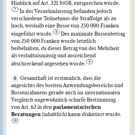
Hinblick auf Art. 321 StGB, entsprechen würde.
In der Vernehmlassung befanden jedoch
verschiedene Teilnehmer die Straffolge als zu
hoch, weshalb eine Busse von 250 000 Franken
eingeführt wurde.
Der maximale Bussenbetrag
von 250 000 Franken wurde letztlich
beibehalten, da dieser Betrag von der Mehrheit
als verhältnismässig und ausreichend
abschreckend angesehen wurde.
6
Gesamthaft ist erstaunlich, dass die
angesichts des breiten Anwendungsbereichs und
Bussenrahmens gerade auch im internationalen
Vergleich ungewöhnlich scharfe Bestimmung
von Art. 62 in den
parlamentarischen
Beratungen
(inhaltlich) kaum diskutiert wurde.