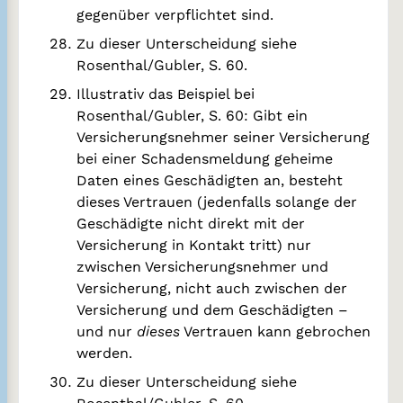
gegenüber verpflichtet sind.
Zu dieser Unterscheidung siehe
Rosenthal/Gubler, S. 60.
Illustrativ das Beispiel bei
Rosenthal/Gubler, S. 60: Gibt ein
Versicherungsnehmer seiner Versicherung
bei einer Schadensmeldung geheime
Daten eines Geschädigten an, besteht
dieses Vertrauen (jedenfalls solange der
Geschädigte nicht direkt mit der
Versicherung in Kontakt tritt) nur
zwischen Versicherungsnehmer und
Versicherung, nicht auch zwischen der
Versicherung und dem Geschädigten –
und nur
dieses
Vertrauen kann gebrochen
werden.
Zu dieser Unterscheidung siehe