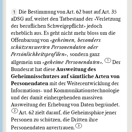
1
Die Bestimmung von Art. 62 baut auf Art. 35
aDSG auf, weitet den Tatbestand der «Verletzung
der beruflichen Schweigepflicht» jedoch
erheblich aus. Es geht nicht mehr bloss um die
Offenbarung von
«geheimen, besonders
schützenswerten Personendaten oder
Persönlichkeitsprofilen»,
sondern ganz
allgemein um
«geheime Personendaten».
Der
Bundesrat hat diese
Ausweitung des
Geheimnisschutzes auf sämtliche Arten von
Personendaten
mit der Weiterentwicklung der
Informations- und Kommunikationstechnologie
und der damit einhergehenden massiven
Ausweitung der Erhebung von Daten begründet.
Art. 62 zielt darauf, die Geheimsphäre jener
Personen zu schützen, die Dritten ihre
Personendaten anvertrauen.