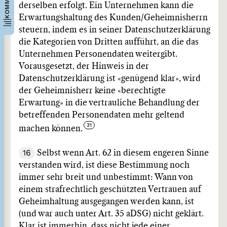
derselben erfolgt. Ein Unternehmen kann die
Erwartungshaltung des Kunden/Geheimnisherrn
steuern, indem es in seiner Datenschutzerklärung
die Kategorien von Dritten aufführt, an die das
Unternehmen Personendaten weitergibt.
Vorausgesetzt, der Hinweis in der
Datenschutzerklärung ist «genügend klar», wird
der Geheimnisherr keine «berechtigte
Erwartung» in die vertrauliche Behandlung der
betreffenden Personendaten mehr geltend
machen können.
16
Selbst wenn Art. 62 in diesem engeren Sinne
verstanden wird, ist diese Bestimmung noch
immer sehr breit und unbestimmt: Wann von
einem strafrechtlich geschützten Vertrauen auf
Geheimhaltung ausgegangen werden kann, ist
(und war auch unter Art. 35 aDSG) nicht geklärt.
Klar ist immerhin, dass nicht jede einer