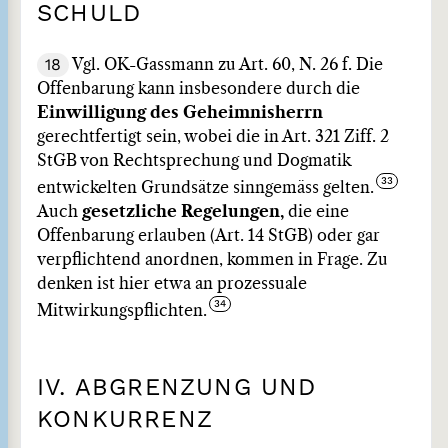
SCHULD
18
Vgl. OK-Gassmann zu Art. 60, N. 26 f. Die
Offenbarung kann insbesondere durch die
Einwilligung des Geheimnisherrn
gerechtfertigt sein, wobei die in Art. 321 Ziff. 2
StGB von Rechtsprechung und Dogmatik
entwickelten Grundsätze sinngemäss gelten.
Auch
gesetzliche Regelungen,
die eine
Offenbarung erlauben (Art. 14 StGB) oder gar
verpflichtend anordnen, kommen in Frage. Zu
denken ist hier etwa an prozessuale
Mitwirkungspflichten.
IV. ABGRENZUNG UND
KONKURRENZ