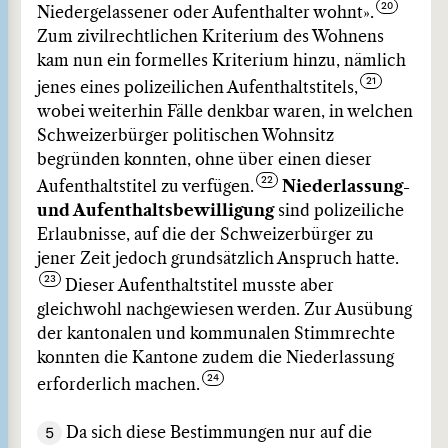
Niedergelassener oder Aufenthalter wohnt».
Zum zivilrechtlichen Kriterium des Wohnens
kam nun ein formelles Kriterium hinzu, nämlich
jenes eines polizeilichen Aufenthaltstitels,
wobei weiterhin Fälle denkbar waren, in welchen
Schweizerbürger politischen Wohnsitz
begründen konnten, ohne über einen dieser
Aufenthaltstitel zu verfügen.
Niederlassung-
und Aufenthaltsbewilligung
sind polizeiliche
Erlaubnisse, auf die der Schweizerbürger zu
jener Zeit jedoch grundsätzlich Anspruch hatte.
Dieser Aufenthaltstitel musste aber
gleichwohl nachgewiesen werden. Zur Ausübung
der kantonalen und kommunalen Stimmrechte
konnten die Kantone zudem die Niederlassung
erforderlich machen.
5
Da sich diese Bestimmungen nur auf die