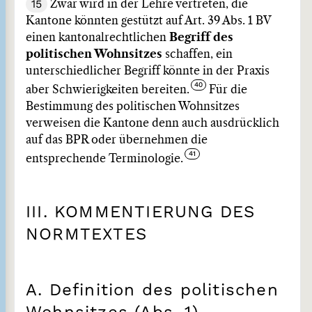
15
Zwar wird in der Lehre vertreten, die
Kantone könnten gestützt auf Art. 39 Abs. 1 BV
einen kantonalrechtlichen
Begriff des
politischen Wohnsitzes
schaffen, ein
unterschiedlicher Begriff könnte in der Praxis
aber Schwierigkeiten bereiten.
Für die
Bestimmung des politischen Wohnsitzes
verweisen die Kantone denn auch ausdrücklich
auf das BPR oder übernehmen die
entsprechende Terminologie.
III. KOMMENTIERUNG DES
NORMTEXTES
A. Definition des politischen