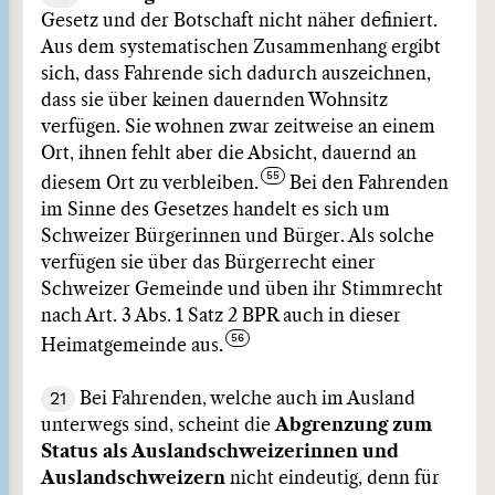
Gesetz und der Botschaft nicht näher definiert.
Aus dem systematischen Zusammenhang ergibt
sich, dass Fahrende sich dadurch auszeichnen,
dass sie über keinen dauernden Wohnsitz
verfügen. Sie wohnen zwar zeitweise an einem
Ort, ihnen fehlt aber die Absicht, dauernd an
diesem Ort zu verbleiben.
Bei den Fahrenden
im Sinne des Gesetzes handelt es sich um
Schweizer Bürgerinnen und Bürger. Als solche
verfügen sie über das Bürgerrecht einer
Schweizer Gemeinde und üben ihr Stimmrecht
nach Art. 3 Abs. 1 Satz 2 BPR auch in dieser
Heimatgemeinde aus.
21
Bei Fahrenden, welche auch im Ausland
unterwegs sind, scheint die
Abgrenzung zum
Status als Auslandschweizerinnen und
Auslandschweizern
nicht eindeutig, denn für