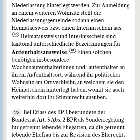
Niederlassung hinterlegt werden. Zur Anmeldung
an einem weiteren Wohnsitz stellt die
Niederlassungsgemeinde sodann einen
Heimatausweis bzw. einen Interimsschein aus.
Heimatausweis und Interimsschein sind
kantonal unterschiedliche Bezeichnungen für
Aufenthaltsausweise
.
Einen solchen
benötigen insbesondere
Wochenaufenthalterinnen und -aufenthalter an
ihrem Aufenthaltsort, während ihr politischer
Wohnsitz am Ort verbleibt, an welchem sie den
Heimatschein hinterlegt haben, womit sie auch
weiterhin dort ihr Stimmrecht ausüben.
23
Bei Erlass des BPR begründete der
Bundesrat Art. 3 Abs. 2 BPR als Sonderregelung
für getrennt lebende Ehegatten, da die getrennt
lebende Ehefrau bis zur Revision des Eherechts