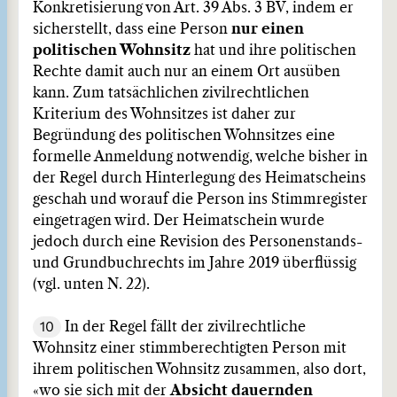
Konkretisierung von Art. 39 Abs. 3 BV, indem er
sicherstellt, dass eine Person
nur einen
politischen Wohnsitz
hat und ihre politischen
Rechte damit auch nur an einem Ort ausüben
kann. Zum tatsächlichen zivilrechtlichen
Kriterium des Wohnsitzes ist daher zur
Begründung des politischen Wohnsitzes eine
formelle Anmeldung notwendig, welche bisher in
der Regel durch Hinterlegung des Heimatscheins
geschah und worauf die Person ins Stimmregister
eingetragen wird. Der Heimatschein wurde
jedoch durch eine Revision des Personenstands-
und Grundbuchrechts im Jahre 2019 überflüssig
(vgl. unten N. 22).
10
In der Regel fällt der zivilrechtliche
Wohnsitz einer stimmberechtigten Person mit
ihrem politischen Wohnsitz zusammen, also dort,
«wo sie sich mit der
Absicht dauernden