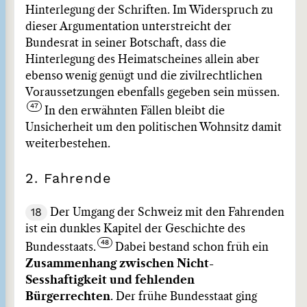
Hinterlegung der Schriften. Im Widerspruch zu
dieser Argumentation unterstreicht der
Bundesrat in seiner Botschaft, dass die
Hinterlegung des Heimatscheines allein aber
ebenso wenig genügt und die zivilrechtlichen
Voraussetzungen ebenfalls gegeben sein müssen.
In den erwähnten Fällen bleibt die
Unsicherheit um den politischen Wohnsitz damit
weiterbestehen.
2. Fahrende
18
Der Umgang der Schweiz mit den Fahrenden
ist ein dunkles Kapitel der Geschichte des
Bundesstaats.
Dabei bestand schon früh ein
Zusammenhang zwischen Nicht-
Sesshaftigkeit und fehlenden
Bürgerrechten
. Der frühe Bundesstaat ging