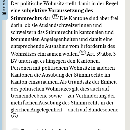
Der politische Wohnsitz stellt damit in der Regel
eine
subjektive Voraussetzung des
Stimmrechts
dar.
Die Kantone sind aber frei
darin, ob sie Auslandschweizerinnen und -
schweizern das Stimmrecht in kantonalen und
kommunalen Angelegenheiten und damit eine
entsprechende Ausnahme vom Erfordernis des
Wohnsitzes einräumen wollen.
Art. 39 Abs. 3
BV untersagt es hingegen den Kantonen,
Personen mit politischem Wohnsitz in anderen
Kantonen die Ausübung der Stimmrechte im
Kanton einzuräumen. Als Grundsatz der Einheit
des politischen Wohnsitzes gilt dies auch auf
Gemeindeebene sowie – zur Verhinderung der
mehrfachen Ausübung des Stimmrechts in der
gleichen Angelegenheit – auch auf Bundesebene.