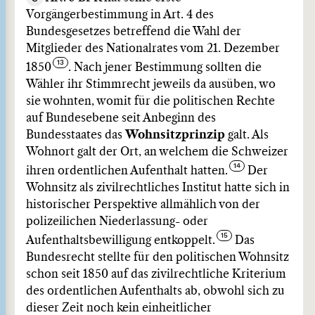
Vorgängerbestimmung in Art. 4 des
Bundesgesetzes betreffend die Wahl der
Mitglieder des Nationalrates vom 21. Dezember
1850
. Nach jener Bestimmung sollten die
Wähler ihr Stimmrecht jeweils da ausüben, wo
sie wohnten, womit für die politischen Rechte
auf Bundesebene seit Anbeginn des
Bundesstaates das
Wohnsitzprinzip
galt. Als
Wohnort galt der Ort, an welchem die Schweizer
ihren ordentlichen Aufenthalt hatten.
Der
Wohnsitz als zivilrechtliches Institut hatte sich in
historischer Perspektive allmählich von der
polizeilichen Niederlassung- oder
Aufenthaltsbewilligung entkoppelt.
Das
Bundesrecht stellte für den politischen Wohnsitz
schon seit 1850 auf das zivilrechtliche Kriterium
des ordentlichen Aufenthalts ab, obwohl sich zu
dieser Zeit noch kein einheitlicher