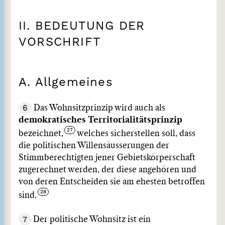
II. BEDEUTUNG DER
VORSCHRIFT
A. Allgemeines
6
Das Wohnsitzprinzip wird auch als
demokratisches Territorialitätsprinzip
bezeichnet,
welches sicherstellen soll, dass
die politischen Willensäusserungen der
Stimmberechtigten jener Gebietskörperschaft
zugerechnet werden, der diese angehören und
von deren Entscheiden sie am ehesten betroffen
sind.
7
Der politische Wohnsitz ist ein