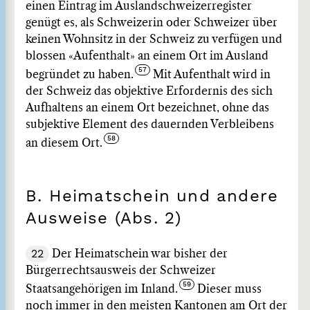
einen Eintrag im Auslandschweizerregister
genügt es, als Schweizerin oder Schweizer über
keinen Wohnsitz in der Schweiz zu verfügen und
blossen «Aufenthalt» an einem Ort im Ausland
begründet zu haben.
Mit Aufenthalt wird in
der Schweiz das objektive Erfordernis des sich
Aufhaltens an einem Ort bezeichnet, ohne das
subjektive Element des dauernden Verbleibens
an diesem Ort.
B. Heimatschein und andere
Ausweise (Abs. 2)
22
Der Heimatschein war bisher der
Bürgerrechtsausweis der Schweizer
Staatsangehörigen im Inland.
Dieser muss
noch immer in den meisten Kantonen am Ort der