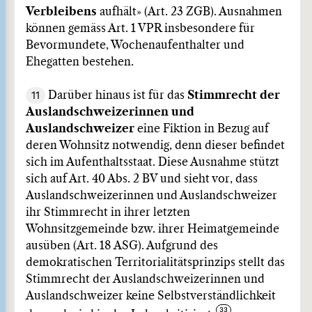
Verbleibens
aufhält» (Art. 23 ZGB). Ausnahmen
können gemäss Art. 1 VPR insbesondere für
Bevormundete, Wochenaufenthalter und
Ehegatten bestehen.
11
Darüber hinaus ist für das
Stimmrecht der
Auslandschweizerinnen und
Auslandschweizer
eine Fiktion in Bezug auf
deren Wohnsitz notwendig, denn dieser befindet
sich im Aufenthaltsstaat. Diese Ausnahme stützt
sich auf Art. 40 Abs. 2 BV und sieht vor, dass
Auslandschweizerinnen und Auslandschweizer
ihr Stimmrecht in ihrer letzten
Wohnsitzgemeinde bzw. ihrer Heimatgemeinde
ausüben (Art. 18 ASG). Aufgrund des
demokratischen Territorialitätsprinzips stellt das
Stimmrecht der Auslandschweizerinnen und
Auslandschweizer keine Selbstverständlichkeit