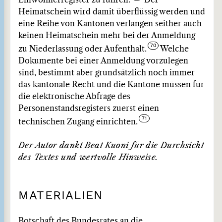
Einwohnerregister zu führen.
Der
Heimatschein wird damit überflüssig werden und
eine Reihe von Kantonen verlangen seither auch
keinen Heimatschein mehr bei der Anmeldung
zu Niederlassung oder Aufenthalt.
Welche
Dokumente bei einer Anmeldung vorzulegen
sind, bestimmt aber grundsätzlich noch immer
das kantonale Recht und die Kantone müssen für
die elektronische Abfrage des
Personenstandsregisters zuerst einen
technischen Zugang einrichten.
Der Autor dankt Beat Kuoni für die Durchsicht
des Textes und wertvolle Hinweise.
MATERIALIEN
Botschaft des Bundesrates an die