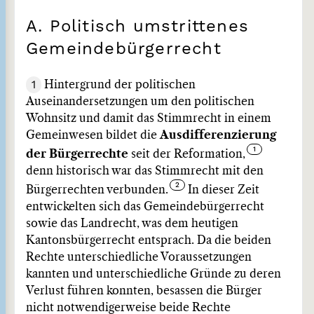
A. Politisch umstrittenes
Gemeindebürgerrecht
1
Hintergrund der politischen
Auseinandersetzungen um den politischen
Wohnsitz und damit das Stimmrecht in einem
Gemeinwesen bildet die
Ausdifferenzierung
der Bürgerrechte
seit der Reformation,
denn historisch war das Stimmrecht mit den
Bürgerrechten verbunden.
In dieser Zeit
entwickelten sich das Gemeindebürgerrecht
sowie das Landrecht, was dem heutigen
Kantonsbürgerrecht entsprach. Da die beiden
Rechte unterschiedliche Voraussetzungen
kannten und unterschiedliche Gründe zu deren
Verlust führen konnten, besassen die Bürger
nicht notwendigerweise beide Rechte