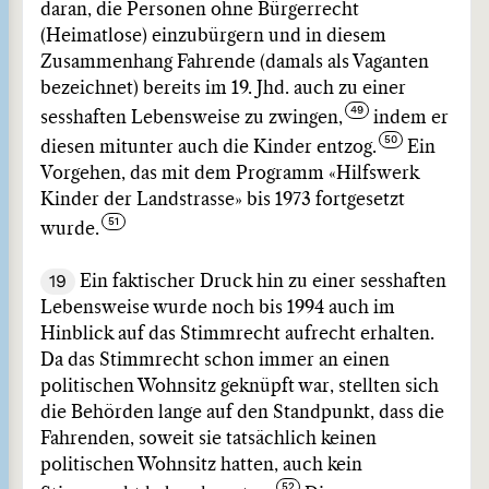
daran, die Personen ohne Bürgerrecht
(Heimatlose) einzubürgern und in diesem
Zusammenhang Fahrende (damals als Vaganten
bezeichnet) bereits im 19. Jhd. auch zu einer
sesshaften Lebensweise zu zwingen,
indem er
diesen mitunter auch die Kinder entzog.
Ein
Vorgehen, das mit dem Programm «Hilfswerk
Kinder der Landstrasse» bis 1973 fortgesetzt
wurde.
19
Ein faktischer Druck hin zu einer sesshaften
Lebensweise wurde noch bis 1994 auch im
Hinblick auf das Stimmrecht aufrecht erhalten.
Da das Stimmrecht schon immer an einen
politischen Wohnsitz geknüpft war, stellten sich
die Behörden lange auf den Standpunkt, dass die
Fahrenden, soweit sie tatsächlich keinen
politischen Wohnsitz hatten, auch kein