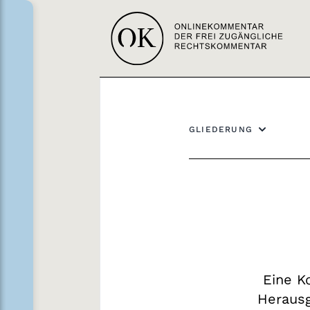
GLIEDERUNG
Eine 
Heraus