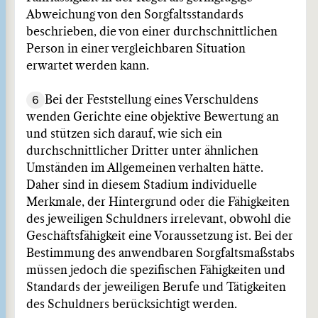
Abweichung von den Sorgfaltsstandards
beschrieben, die von einer durchschnittlichen
Person in einer vergleichbaren Situation
erwartet werden kann.
6
Bei der Feststellung eines Verschuldens
wenden Gerichte eine objektive Bewertung an
und stützen sich darauf, wie sich ein
durchschnittlicher Dritter unter ähnlichen
Umständen im Allgemeinen verhalten hätte.
Daher sind in diesem Stadium individuelle
Merkmale, der Hintergrund oder die Fähigkeiten
des jeweiligen Schuldners irrelevant, obwohl die
Geschäftsfähigkeit eine Voraussetzung ist. Bei der
Bestimmung des anwendbaren Sorgfaltsmaßstabs
müssen jedoch die spezifischen Fähigkeiten und
Standards der jeweiligen Berufe und Tätigkeiten
des Schuldners berücksichtigt werden.