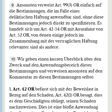
9
Ansonsten verweist Art. 99(3) OR einfach auf
die Bestimmungen, die im Falle einer
deliktischen Haftung anwendbar sind, ohne diese
Bestimmungen jedoch direkt zu spezifizieren. Es
handelt sich um Art. 42-54 OR mit Ausnahme von
Art. 52 OR, von denen einige jedoch im
Zusammenhang mit der vertraglichen Haftung
relevanter sind als andere.
10
Wir geben einen kurzen Überblick über den
Zweck und den Anwendungsbereich dieser
Bestimmungen und verweisen ansonsten auf den
Kommentar zu diesen Bestimmungen selbst:
1.
Art. 42 OR
befasst sich mit der Beweislast in
Bezug auf den Schaden. Art. 42(1) OR besagt, dass
es dem Geschädigten obliegt, seinen Schaden
nachzuweisen. Dies ist eine bloße Anwendung