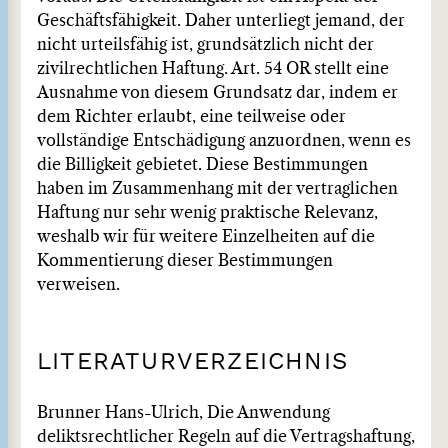
Geschäftsfähigkeit. Daher unterliegt jemand, der
nicht urteilsfähig ist, grundsätzlich nicht der
zivilrechtlichen Haftung. Art. 54 OR stellt eine
Ausnahme von diesem Grundsatz dar, indem er
dem Richter erlaubt, eine teilweise oder
vollständige Entschädigung anzuordnen, wenn es
die Billigkeit gebietet. Diese Bestimmungen
haben im Zusammenhang mit der vertraglichen
Haftung nur sehr wenig praktische Relevanz,
weshalb wir für weitere Einzelheiten auf die
Kommentierung dieser Bestimmungen
verweisen.
LITERATURVERZEICHNIS
Brunner Hans-Ulrich, Die Anwendung
deliktsrechtlicher Regeln auf die Vertragshaftung,