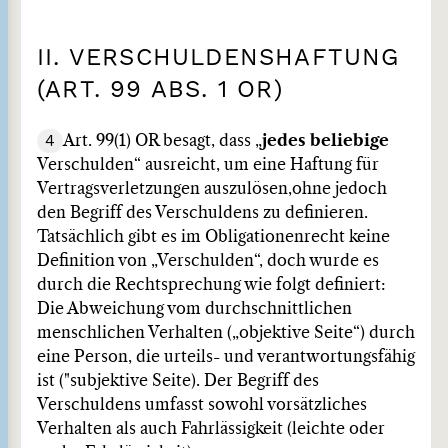
II. VERSCHULDENSHAFTUNG
(ART. 99 ABS. 1 OR)
4
Art. 99(1) OR besagt, dass „
jedes beliebige
Verschulden“ ausreicht, um eine Haftung für
Vertragsverletzungen auszulösen,
ohne jedoch
den Begriff des Verschuldens zu definieren.
Tatsächlich gibt es im Obligationenrecht keine
Definition von „Verschulden“, doch wurde es
durch die Rechtsprechung wie folgt definiert:
Die Abweichung vom durchschnittlichen
menschlichen Verhalten („objektive Seite“) durch
eine Person, die urteils- und verantwortungsfähig
ist ("subjektive Seite). Der Begriff des
Verschuldens umfasst sowohl vorsätzliches
Verhalten als auch Fahrlässigkeit (leichte oder