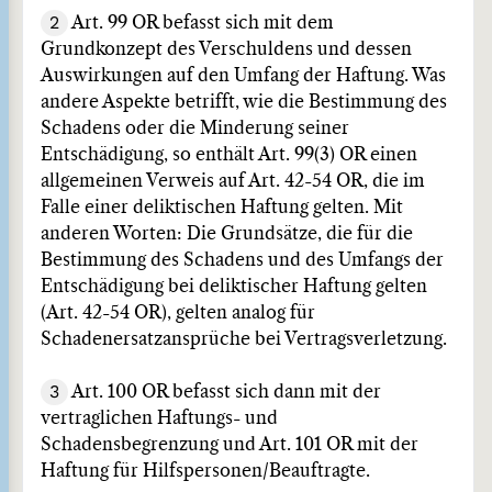
2
Art. 99 OR befasst sich mit dem
Grundkonzept des Verschuldens und dessen
Auswirkungen auf den Umfang der Haftung. Was
andere Aspekte betrifft, wie die Bestimmung des
Schadens oder die Minderung seiner
Entschädigung, so enthält Art. 99(3) OR einen
allgemeinen Verweis auf Art. 42-54 OR, die im
Falle einer deliktischen Haftung gelten. Mit
anderen Worten: Die Grundsätze, die für die
Bestimmung des Schadens und des Umfangs der
Entschädigung bei deliktischer Haftung gelten
(Art. 42-54 OR), gelten analog für
Schadenersatzansprüche bei Vertragsverletzung.
3
Art. 100 OR befasst sich dann mit der
vertraglichen Haftungs- und
Schadensbegrenzung und Art. 101 OR mit der
Haftung für Hilfspersonen/Beauftragte.