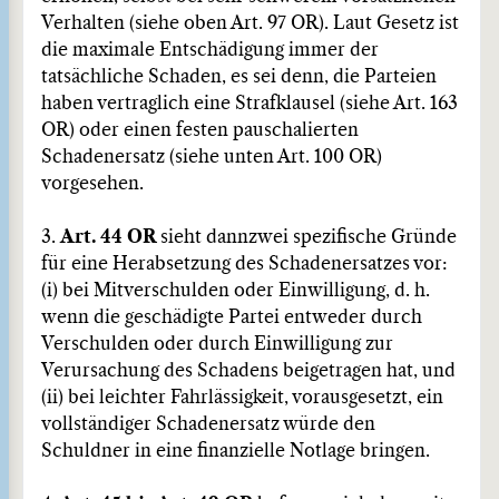
Verhalten (siehe oben Art. 97 OR). Laut Gesetz ist
die maximale Entschädigung immer der
tatsächliche Schaden, es sei denn, die Parteien
haben vertraglich eine Strafklausel (siehe Art. 163
OR) oder einen festen pauschalierten
Schadenersatz (siehe unten Art. 100 OR)
vorgesehen.
3.
Art. 44 OR
sieht dann
zwei spezifische Gründe
für eine Herabsetzung des Schadenersatzes vor:
(i) bei Mitverschulden oder Einwilligung, d. h.
wenn die geschädigte Partei entweder durch
Verschulden oder durch Einwilligung zur
Verursachung des Schadens beigetragen hat, und
(ii) bei leichter Fahrlässigkeit, vorausgesetzt, ein
vollständiger Schadenersatz würde den
Schuldner in eine finanzielle Notlage bringen.