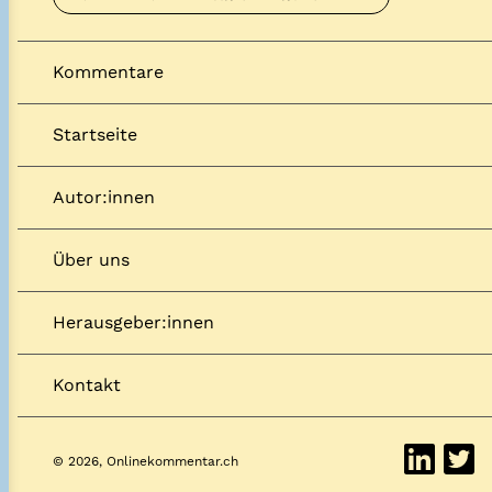
Kommentare
Startseite
Autor:innen
Über uns
Herausgeber:innen
Kontakt
© 2026, Onlinekommentar.ch