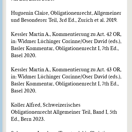
Huguenin Claire, Obligationenrecht, Allgemeiner
und Besonderer Teil, 3rd Ed., Zurich et al. 2019.
Kessler Martin A., Kommentierung zu Art. 42 OR,
in: Widmer Lüchinger Corinne/Oser David (eds.),
Basler Kommentar, Obligationenrecht I, 7th Ed.,
Basel 2020.
Kessler Martin A., Kommentierung zu Art. 43 OR,
in: Widmer Lüchinger Corinne/Oser David (eds.),
Basler Kommentar, Obligationenrecht I, 7th Ed.,
Basel 2020.
Koller Alfred, Schweizerisches
Obligationenrecht Allgemeiner Teil, Band I, 5th
Ed., Bern 2023.