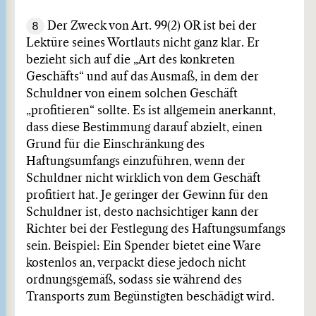
8
Der Zweck von Art. 99(2) OR ist bei der
Lektüre seines Wortlauts nicht ganz klar. Er
bezieht sich auf die „Art des konkreten
Geschäfts“ und auf das Ausmaß, in dem der
Schuldner von einem solchen Geschäft
„profitieren“ sollte. Es ist allgemein anerkannt,
dass diese Bestimmung darauf abzielt, einen
Grund für die Einschränkung des
Haftungsumfangs einzuführen, wenn der
Schuldner nicht wirklich von dem Geschäft
profitiert hat. Je geringer der Gewinn für den
Schuldner ist, desto nachsichtiger kann der
Richter bei der Festlegung des Haftungsumfangs
sein. Beispiel: Ein Spender bietet eine Ware
kostenlos an, verpackt diese jedoch nicht
ordnungsgemäß, sodass sie während des
Transports zum Begünstigten beschädigt wird.