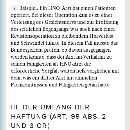
7
Beispiel: Ein HNO-Arzt hat einen Patienten
operiert. Bei dieser Operation kam es zu einer
Verletzung des Gesichtsnervs und zur Eröffnung
des seitlichen Bogengangs, was auch nach einer
Revisionsoperation zu bleibendem Hörverlust
und Schwindel führte. In diesem Fall musste das
Bundesgericht prüfen, ob davon ausgegangen
werden konnte, dass der Arzt im Verhältnis zu
seinen Fähigkeiten als HNO-Arzt die
erforderliche Sorgfalt walten ließ, verglichen mit
dem, was ein dritter Arzt mit ähnlichen
Fachkenntnissen und Fähigkeiten getan hätte.
III. DER UMFANG DER
HAFTUNG (ART. 99 ABS. 2
UND 3 OR)