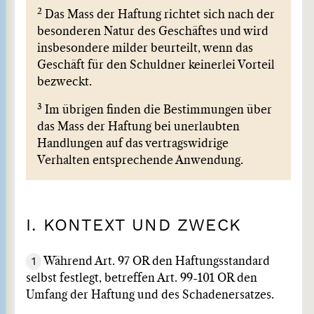
2
Das Mass der Haftung richtet sich nach der
besonderen Natur des Geschäftes und wird
insbesondere milder beurteilt, wenn das
Geschäft für den Schuldner keinerlei Vorteil
bezweckt.
3
Im übrigen finden die Bestimmungen über
das Mass der Haftung bei unerlaubten
Handlungen auf das vertragswidrige
Verhalten entsprechende Anwendung.
I. KONTEXT UND ZWECK
1
Während Art. 97 OR den Haftungsstandard
selbst festlegt, betreffen Art. 99-101 OR den
Umfang der Haftung und des Schadenersatzes.