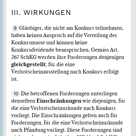
III. WIRKUNGEN
9
Gläubiger, die nicht am Konkurs teilnehmen,
haben keinen Anspruch auf die Verteilung der
Konkursmasse und können keine
Konkursdividende beanspruchen. Gemäss Art.
267 SchKG werden ihre Forderungen denjenigen
gleichgestellt
, für die eine
Verlustscheinausstellung nach Konkurs erfolgt
ist.
10
Die betroffenen Forderungen unterliegen
denselben
Einschränkungen
wie diejenigen, für
die eine Verlustscheinurkunde nach Konkurs
vorliegt. Die Einschränkungen gelten auch für
Forderungen, für die eine Verlustscheinurkunde
nach Pfändung vorliegt. Diese Forderungen sind