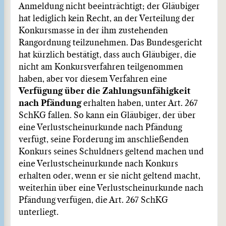
Anmeldung nicht beeinträchtigt; der Gläubiger
hat lediglich kein Recht, an der Verteilung der
Konkursmasse in der ihm zustehenden
Rangordnung teilzunehmen. Das Bundesgericht
hat kürzlich bestätigt, dass auch Gläubiger, die
nicht am Konkursverfahren teilgenommen
haben, aber vor diesem Verfahren eine
Verfügung über die Zahlungsunfähigkeit
nach Pfändung
erhalten haben, unter Art. 267
SchKG fallen. So kann ein Gläubiger, der über
eine Verlustscheinurkunde nach Pfändung
verfügt, seine Forderung im anschließenden
Konkurs seines Schuldners geltend machen und
eine Verlustscheinurkunde nach Konkurs
erhalten oder, wenn er sie nicht geltend macht,
weiterhin über eine Verlustscheinurkunde nach
Pfändung verfügen, die Art. 267 SchKG
unterliegt.