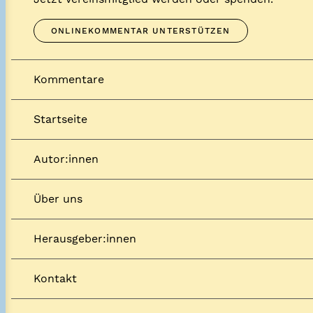
ONLINEKOMMENTAR UNTERSTÜTZEN
Kommentare
Startseite
Autor:innen
Über uns
Herausgeber:innen
Kontakt