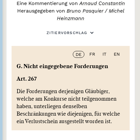
Eine Kommentierung von
Arnaud Constantin
Herausgegeben von
Bruno Pasquier
/
Michel
Heinzmann
ZITIERVORSCHLAG
FR
IT
EN
DE
G. Nicht eingegebene Forderungen
Art. 267
Die Forderungen derjenigen Gläubiger,
welche am Konkurse nicht teilgenommen
haben, unterliegen denselben
Beschränkungen wie diejenigen, für welche
ein Verlustschein ausgestellt worden ist.