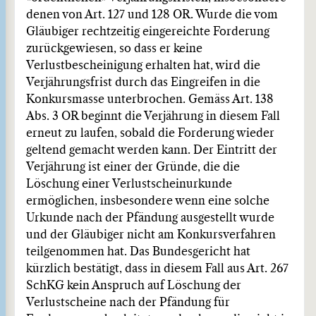
denen von Art. 127 und 128 OR. Wurde die vom
Gläubiger rechtzeitig eingereichte Forderung
zurückgewiesen, so dass er keine
Verlustbescheinigung erhalten hat, wird die
Verjährungsfrist durch das Eingreifen in die
Konkursmasse unterbrochen. Gemäss Art. 138
Abs. 3 OR beginnt die Verjährung in diesem Fall
erneut zu laufen, sobald die Forderung wieder
geltend gemacht werden kann. Der Eintritt der
Verjährung ist einer der Gründe, die die
Löschung einer Verlustscheinurkunde
ermöglichen, insbesondere wenn eine solche
Urkunde nach der Pfändung ausgestellt wurde
und der Gläubiger nicht am Konkursverfahren
teilgenommen hat. Das Bundesgericht hat
kürzlich bestätigt, dass in diesem Fall aus Art. 267
SchKG kein Anspruch auf Löschung der
Verlustscheine nach der Pfändung für