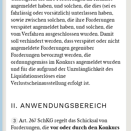
angemeldet haben, und solchen, die dies (sei es
fahrlässig oder vorsätzlich) unterlassen haben,
sowie zwischen solchen, die ihre Forderungen
verspätet angemeldet haben, und solchen, die
vom Verfahren ausgeschlossen wurden. Damit
soll verhindert werden, dass verspätet oder nicht
angemeldete Forderungen gegenüber
Forderungen bevorzugt werden, die
ordnungsgemäss im Konkurs angemeldet wurden
und für die aufgrund der Unzulänglichkeit des
Liquidationserlöses eine
Verlustscheinausstellung erfolgt ist.
II. ANWENDUNGSBEREICH
3
Art. 267 SchKG regelt das Schicksal von
Forderungen, die
vor oder durch den Konkurs