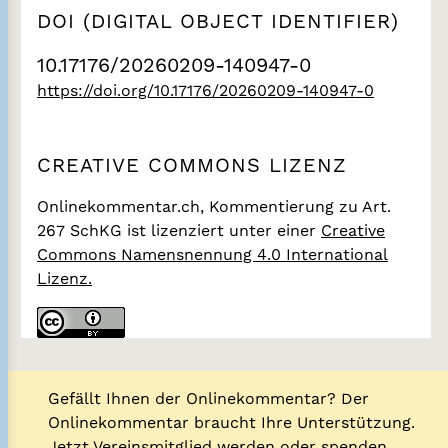
DOI (DIGITAL OBJECT IDENTIFIER)
10.17176/20260209-140947-0
https://doi.org/10.17176/20260209-140947-0
CREATIVE COMMONS LIZENZ
Onlinekommentar.ch, Kommentierung zu Art.
267 SchKG
ist lizenziert unter einer
Creative
Commons Namensnennung 4.0 International
Lizenz.
Gefällt Ihnen der Onlinekommentar? Der
Onlinekommentar braucht Ihre Unterstützung.
Jetzt Vereinsmitglied werden oder spenden.