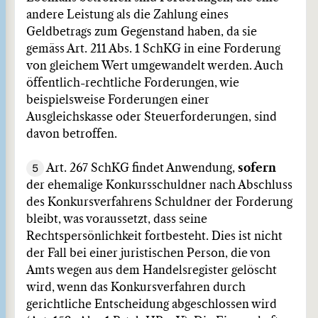
andere Leistung als die Zahlung eines
Geldbetrags zum Gegenstand haben, da sie
gemäss Art. 211 Abs. 1 SchKG in eine Forderung
von gleichem Wert umgewandelt werden. Auch
öffentlich-rechtliche Forderungen, wie
beispielsweise Forderungen einer
Ausgleichskasse oder Steuerforderungen, sind
davon betroffen.
5
Art. 267 SchKG findet Anwendung,
sofern
der ehemalige Konkursschuldner nach Abschluss
des Konkursverfahrens Schuldner der Forderung
bleibt, was voraussetzt, dass seine
Rechtspersönlichkeit fortbesteht. Dies ist nicht
der Fall bei einer juristischen Person, die von
Amts wegen aus dem Handelsregister gelöscht
wird, wenn das Konkursverfahren durch
gerichtliche Entscheidung abgeschlossen wird