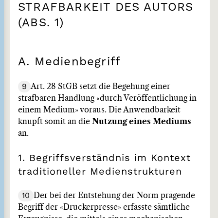
STRAFBARKEIT DES AUTORS
(ABS. 1)
A. Medienbegriff
9
Art. 28 StGB setzt die Begehung einer
strafbaren Handlung «durch Veröffentlichung in
einem Medium» voraus. Die Anwendbarkeit
knüpft somit an die
Nutzung eines Mediums
an.
1. Begriffsverständnis im Kontext
traditioneller Medienstrukturen
10
Der bei der Entstehung der Norm prägende
Begriff der «Druckerpresse» erfasste sämtliche