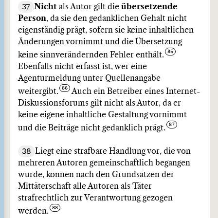
37
Nicht
als Autor gilt die
übersetzende
Person
, da sie den gedanklichen Gehalt nicht
eigenständig prägt, sofern sie keine inhaltlichen
Änderungen vornimmt und die Übersetzung
keine sinnverändernden Fehler enthält.
Ebenfalls nicht erfasst ist, wer eine
Agenturmeldung unter Quellenangabe
weitergibt.
Auch ein Betreiber eines Internet-
Diskussionsforums gilt nicht als Autor, da er
keine eigene inhaltliche Gestaltung vornimmt
und die Beiträge nicht gedanklich prägt.
38
Liegt eine strafbare Handlung vor, die von
mehreren Autoren gemeinschaftlich begangen
wurde, können nach den Grundsätzen der
Mittäterschaft alle Autoren als Täter
strafrechtlich zur Verantwortung gezogen
werden.