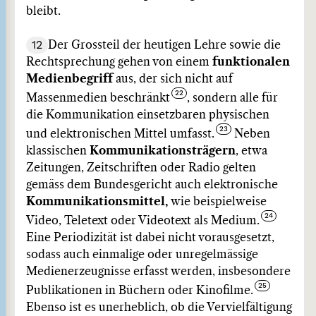
bleibt.
12
Der Grossteil der heutigen Lehre sowie die
Rechtsprechung gehen von einem
funktionalen
Medienbegriff
aus, der sich nicht auf
Massenmedien beschränkt
, sondern alle für
die Kommunikation einsetzbaren physischen
und elektronischen Mittel umfasst.
Neben
klassischen
Kommunikationsträgern
, etwa
Zeitungen, Zeitschriften oder Radio gelten
gemäss dem Bundesgericht auch elektronische
Kommunikationsmittel,
wie beispielweise
Video, Teletext oder Videotext als Medium.
Eine Periodizität ist dabei nicht vorausgesetzt,
sodass auch einmalige oder unregelmässige
Medienerzeugnisse erfasst werden, insbesondere
Publikationen in Büchern oder Kinofilme.
Ebenso ist es unerheblich, ob die Vervielfältigung