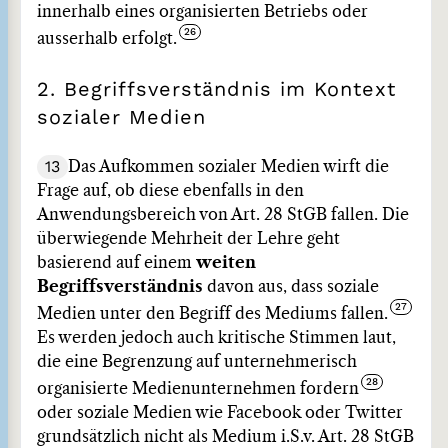
innerhalb eines organisierten Betriebs oder
ausserhalb erfolgt.
2. Begriffsverständnis im Kontext
sozialer Medien
13
Das Aufkommen sozialer Medien wirft die
Frage auf, ob diese ebenfalls in den
Anwendungsbereich von Art. 28 StGB fallen. Die
überwiegende Mehrheit der Lehre geht
basierend auf einem
weiten
Begriffsverständnis
davon aus, dass soziale
Medien unter den Begriff des Mediums fallen.
Es werden jedoch auch kritische Stimmen laut,
die eine Begrenzung auf unternehmerisch
organisierte Medienunternehmen fordern
oder soziale Medien wie Facebook oder Twitter
grundsätzlich nicht als Medium i.S.v. Art. 28 StGB