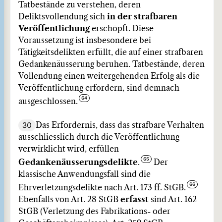
Tatbestände zu verstehen, deren
Deliktsvollendung sich
in der strafbaren
Veröffentlichung
erschöpft. Diese
Voraussetzung ist insbesondere bei
Tätigkeitsdelikten erfüllt, die auf einer strafbaren
Gedankenäusserung beruhen. Tatbestände, deren
Vollendung einen weitergehenden Erfolg als die
Veröffentlichung erfordern, sind demnach
ausgeschlossen.
30
Das Erfordernis, dass das strafbare Verhalten
ausschliesslich durch die Veröffentlichung
verwirklicht wird, erfüllen
Gedankenäusserungsdelikte
.
Der
klassische Anwendungsfall sind die
Ehrverletzungsdelikte nach Art. 173 ff. StGB.
Ebenfalls von Art. 28 StGB
erfasst
sind Art. 162
StGB (Verletzung des Fabrikations- oder