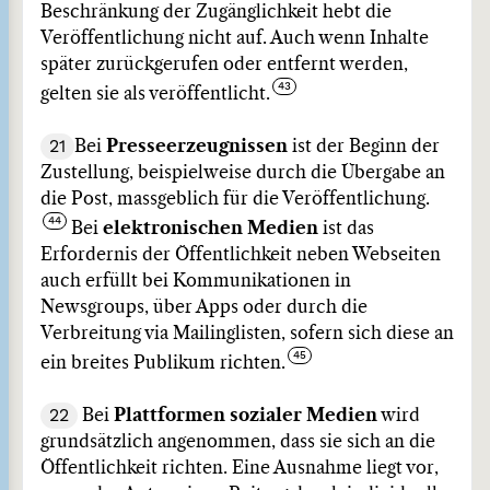
Beschränkung der Zugänglichkeit hebt die
Veröffentlichung nicht auf. Auch wenn Inhalte
später zurückgerufen oder entfernt werden,
gelten sie als veröffentlicht.
21
Bei
Presseerzeugnissen
ist der Beginn der
Zustellung, beispielweise durch die Übergabe an
die Post, massgeblich für die Veröffentlichung.
Bei
elektronischen Medien
ist das
Erfordernis der Öffentlichkeit neben Webseiten
auch erfüllt bei Kommunikationen in
Newsgroups, über Apps oder durch die
Verbreitung via Mailinglisten, sofern sich diese an
ein breites Publikum richten.
22
Bei
Plattformen sozialer Medien
wird
grundsätzlich angenommen, dass sie sich an die
Öffentlichkeit richten. Eine Ausnahme liegt vor,