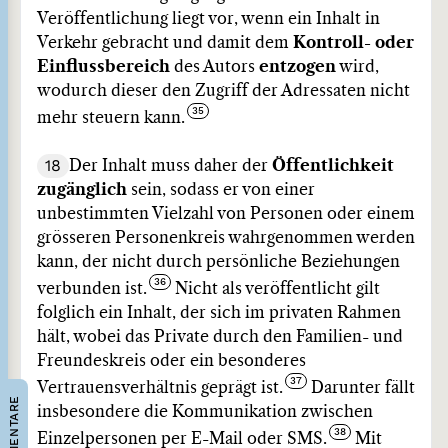
Veröffentlichung liegt vor, wenn ein Inhalt in
Verkehr gebracht und damit dem
Kontroll- oder
Einflussbereich
des Autors
entzogen
wird,
wodurch dieser den Zugriff der Adressaten nicht
mehr steuern kann.
18
Der Inhalt muss daher der
Öffentlichkeit
zugänglich
sein, sodass er von einer
unbestimmten Vielzahl von Personen oder einem
grösseren Personenkreis wahrgenommen werden
kann, der nicht durch persönliche Beziehungen
verbunden ist.
Nicht als veröffentlicht gilt
folglich ein Inhalt, der sich im privaten Rahmen
hält, wobei das Private durch den Familien- und
Freundeskreis oder ein besonderes
Vertrauensverhältnis geprägt ist.
Darunter fällt
KOMMENTARE
insbesondere die Kommunikation zwischen
Einzelpersonen per E-Mail oder SMS.
Mit