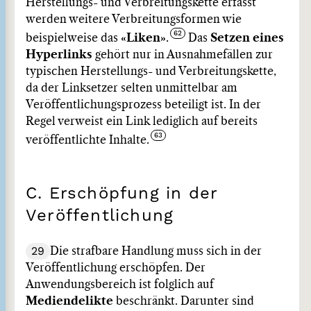
Herstellungs- und Verbreitungskette erfasst
werden weitere Verbreitungsformen wie
beispielweise das
«Liken»
.
Das
Setzen eines
Hyperlinks
gehört nur in Ausnahmefällen zur
typischen Herstellungs- und Verbreitungskette,
da der Linksetzer selten unmittelbar am
Veröffentlichungsprozess beteiligt ist. In der
Regel verweist ein Link lediglich auf bereits
veröffentlichte Inhalte.
C. Erschöpfung in der
Veröffentlichung
29
Die strafbare Handlung muss sich in der
Veröffentlichung erschöpfen. Der
Anwendungsbereich ist folglich auf
Mediendelikte
beschränkt. Darunter sind