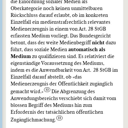
die Einordnung sozialer Medien als
Oberkategorie noch keinen unmittelbaren
Rückschluss darauf erlaubt, ob im konkreten
Einzelfall ein medienstrafrechtlich relevantes
Medienerzeugnis in einem von Art. 28 StGB
erfassten Medium vorliegt. Das Bundesgericht
betont, dass der weite Medienbegriff
nicht
dazu
führt, dass soziale Medien
automatisch als
Medium
zu qualifizieren sind. Es relativiert die
eigenständige Voraussetzung des Mediums,
indem es die Anwendbarkeit von Art. 28 StGB im
Einzelfall darauf abstellt, ob «das
Medienerzeugnis der Öffentlichkeit zugänglich
gemacht wird.»
Die Abgrenzung des
Anwendungsbereichs verschiebt sich damit vom
blossen Begriff des Mediums hin zum
Erfordernis der tatsächlichen öffentlichen
Zugänglichmachung.