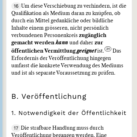
16
Um diese Verschiebung zu verhindern, ist die
Qualifikation als Medium daran zu knüpfen, ob
durch ein Mittel gedankliche oder bildliche
Inhalte einem grösseren, nicht persönlich
verbundenen Personenkreis
zugänglich
gemacht werden
kann
und daher
zur
öffentlichen Vermittlung
geeignet
ist.
Das
Erfordernis der Veröffentlichung hingegen
umfasst die konkrete Verwendung des Mediums
und ist als separate Voraussetzung zu prüfen.
B. Veröffentlichung
1. Notwendigkeit der Öffentlichkeit
17
Die strafbare Handlung muss durch
Veröffentlichung begangen werden. Eine