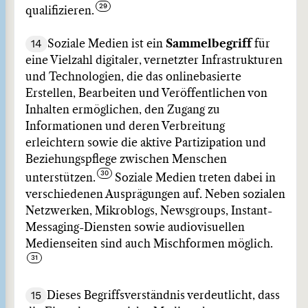
qualifizieren.
14
Soziale Medien ist ein
Sammelbegriff
für
eine Vielzahl digitaler, vernetzter Infrastrukturen
und Technologien, die das onlinebasierte
Erstellen, Bearbeiten und Veröffentlichen von
Inhalten ermöglichen, den Zugang zu
Informationen und deren Verbreitung
erleichtern sowie die aktive Partizipation und
Beziehungspflege zwischen Menschen
unterstützen.
Soziale Medien treten dabei in
verschiedenen Ausprägungen auf. Neben sozialen
Netzwerken, Mikroblogs, Newsgroups, Instant-
Messaging-Diensten sowie audiovisuellen
Medienseiten sind auch Mischformen möglich.
15
Dieses Begriffsverständnis verdeutlicht, dass