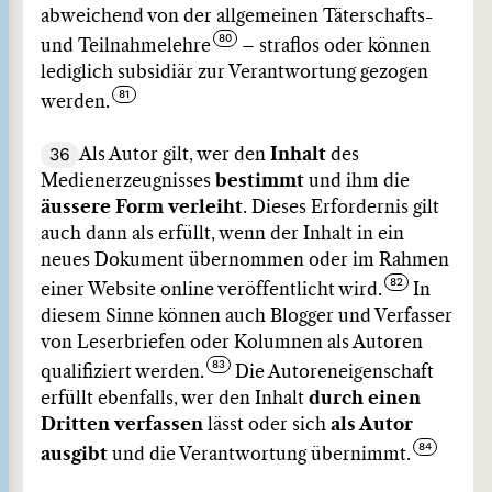
abweichend von der allgemeinen Täterschafts-
und Teilnahmelehre
– straflos oder können
lediglich subsidiär zur Verantwortung gezogen
werden.
36
Als Autor gilt, wer den
Inhalt
des
Medienerzeugnisses
bestimmt
und ihm die
äussere Form verleiht
. Dieses Erfordernis gilt
auch dann als erfüllt, wenn der Inhalt in ein
neues Dokument übernommen oder im Rahmen
einer Website online veröffentlicht wird.
In
diesem Sinne können auch Blogger und Verfasser
von Leserbriefen oder Kolumnen als Autoren
qualifiziert werden.
Die Autoreneigenschaft
erfüllt ebenfalls, wer den Inhalt
durch einen
Dritten verfassen
lässt oder sich
als Autor
ausgibt
und die Verantwortung übernimmt.