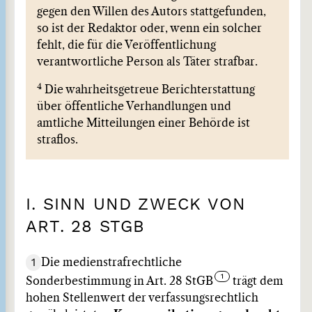
gegen den Willen des Autors stattgefunden,
so ist der Redaktor oder, wenn ein solcher
fehlt, die für die Veröffentlichung
verantwortliche Person als Täter strafbar.
4
Die wahrheitsgetreue Berichterstattung
über öffentliche Verhandlungen und
amtliche Mitteilungen einer Behörde ist
straflos.
I. SINN UND ZWECK VON
ART. 28 STGB
1
Die medienstrafrechtliche
Sonderbestimmung in Art. 28 StGB
trägt dem
hohen Stellenwert der verfassungsrechtlich