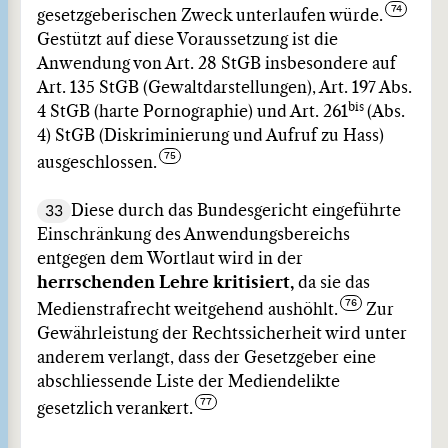
gesetzgeberischen Zweck unterlaufen würde.
Gestützt auf diese Voraussetzung ist die
Anwendung von Art. 28 StGB insbesondere auf
Art. 135 StGB (Gewaltdarstellungen), Art. 197 Abs.
bis
4 StGB (harte Pornographie) und Art. 261
(Abs.
4) StGB (Diskriminierung und Aufruf zu Hass)
ausgeschlossen.
33
Diese durch das Bundesgericht eingeführte
Einschränkung des Anwendungsbereichs
entgegen dem Wortlaut wird in der
herrschenden Lehre
kritisiert,
da sie das
Medienstrafrecht weitgehend aushöhlt.
Zur
Gewährleistung der Rechtssicherheit wird unter
anderem verlangt, dass der Gesetzgeber eine
abschliessende Liste der Mediendelikte
gesetzlich verankert.