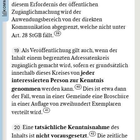
diesem Erfordernis der öffentlichen
Zugänglichmachung wird der
Anwendungsbereich von der direkten
Kommunikation abgegrenzt, welche nicht unter
Art. 28 StGB fällt.
19
Als Veröffentlichung gilt auch, wenn der
Inhalt einem begrenzten Adressatenkreis
zugänglich gemacht wird, sofern er grundsätzlich
innerhalb dieses Kreises von
jeder
interessierten Person zur Kenntnis
genommen
werden kann.
Dies ist etwa dann
der Fall, wenn in einer Gemeinde eine Broschüre
in einer Auflage von zweihundert Exemplaren
verteilt wird.
20
Eine
tatsächliche Kenntnisnahme
des
Inhalts ist
nicht vorausgesetzt
.
Die zeitliche