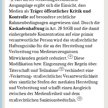
Ausgangslage ergibt sich die Einsicht, dass
Medien als
Träger öffentlicher Kritik und
Kontrolle
auf besondere rechtliche
Rahmenbedingungen angewiesen sind. Durch die
Kaskadenhaftung
in Art. 28 StGB und die damit
einhergehende Konzentration auf eine primär
verantwortliche Person wird das strafrechtliche
Haftungsrisiko für die an der Herstellung und
Verbreitung von Medienerzeugnissen
Mitwirkenden gezielt reduziert.
Diese
Modifikation bzw. Eingrenzung der Regeln über
Täterschaft und Teilnahme
verhindert eine
«Verkettung» strafrechtlicher Verantwortlichkeit
über sämtliche Stufen der medialen Herstellung
und Verbreitung und schafft einen Ausgleich
zwischen der Medienfreiheit und dem
strafrechtlichen Sanktionsbedürfnis.