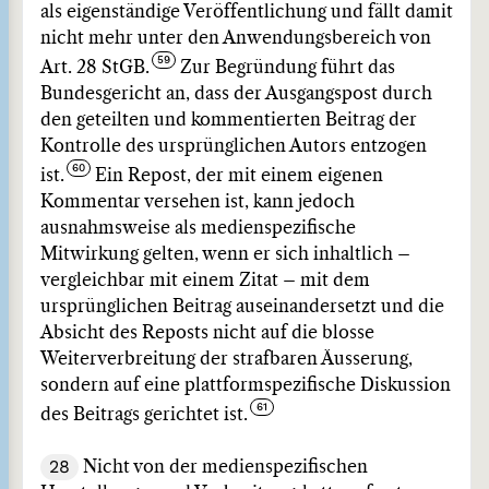
als eigenständige Veröffentlichung und fällt damit
nicht mehr unter den Anwendungsbereich von
Art. 28 StGB.
Zur Begründung führt das
Bundesgericht an, dass der Ausgangspost durch
den geteilten und kommentierten Beitrag der
Kontrolle des ursprünglichen Autors entzogen
ist.
Ein Repost, der mit einem eigenen
Kommentar versehen ist, kann jedoch
ausnahmsweise als medienspezifische
Mitwirkung gelten, wenn er sich inhaltlich –
vergleichbar mit einem Zitat – mit dem
ursprünglichen Beitrag auseinandersetzt und die
Absicht des Reposts nicht auf die blosse
Weiterverbreitung der strafbaren Äusserung,
sondern auf eine plattformspezifische Diskussion
des Beitrags gerichtet ist.
28
Nicht von der medienspezifischen