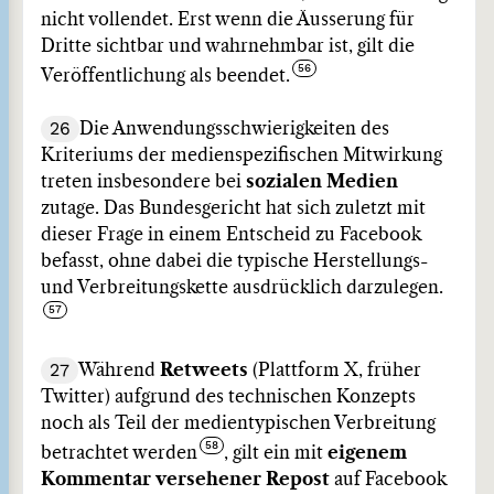
nicht vollendet. Erst wenn die Äusserung für
Dritte sichtbar und wahrnehmbar ist, gilt die
Veröffentlichung als beendet.
26
Die Anwendungsschwierigkeiten des
Kriteriums der medienspezifischen Mitwirkung
treten insbesondere bei
sozialen Medien
zutage. Das Bundesgericht hat sich zuletzt mit
dieser Frage in einem Entscheid zu Facebook
befasst, ohne dabei die typische Herstellungs-
und Verbreitungskette ausdrücklich darzulegen.
27
Während
Retweets
(Plattform X, früher
Twitter) aufgrund des technischen Konzepts
noch als Teil der medientypischen Verbreitung
betrachtet werden
, gilt ein mit
eigenem
Kommentar versehener Repost
auf Facebook