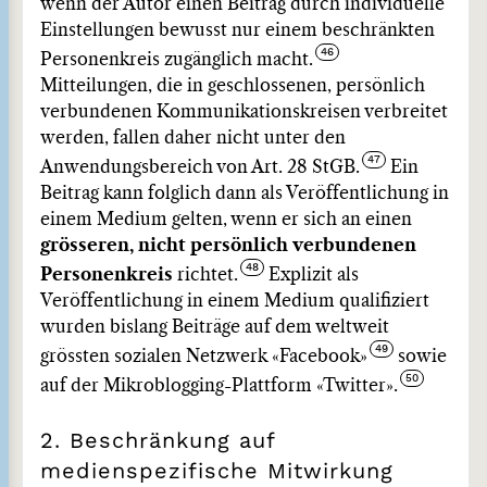
wenn der Autor einen Beitrag durch individuelle
Einstellungen bewusst nur einem beschränkten
Personenkreis zugänglich macht.
Mitteilungen, die in geschlossenen, persönlich
verbundenen Kommunikationskreisen verbreitet
werden, fallen daher nicht unter den
Anwendungsbereich von Art. 28 StGB.
Ein
Beitrag kann folglich dann als Veröffentlichung in
einem Medium gelten, wenn er sich an einen
grösseren, nicht persönlich verbundenen
Personenkreis
richtet.
Explizit als
Veröffentlichung in einem Medium qualifiziert
wurden bislang Beiträge auf dem weltweit
grössten sozialen Netzwerk «Facebook»
sowie
auf der Mikroblogging-Plattform «Twitter».
2. Beschränkung auf
medienspezifische Mitwirkung