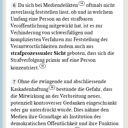
6
Da sich bei Mediendelikten
oftmals nicht
zuverlässig feststellen lässt, ob und in welchem
Umfang eine Person an der strafbaren
Veröffentlichung mitgewirkt hat, ist es zur
Verhinderung von schwerfälligen und
komplizierten Verfahren zur Feststellung der
Verantwortlichkeiten zudem auch aus
strafprozessualer Sicht
geboten, dass sich die
Strafverfolgung primär auf eine Person
konzentriert.
7
Ohne die zwingende und abschliessende
Kaskadenhaftung
bestünde die Gefahr, dass
die Mitwirkung an der Verbreitung neuer,
potenziell kontroverser Gedanken eingeschränkt
oder gar unterdrückt würde. Dies nähme den
Medien ihre Grundlage als Institution der
demokratischen Öffentlichkeit und ihre Funktion