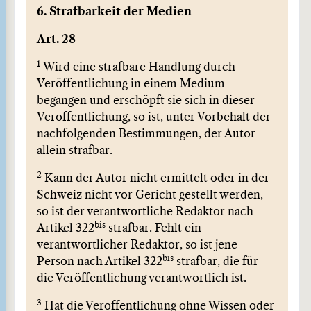
6. Strafbarkeit der Medien
Art. 28
1
Wird eine strafbare Handlung durch
Veröffentlichung in einem Medium
begangen und erschöpft sie sich in dieser
Veröffentlichung, so ist, unter Vorbehalt der
nachfolgenden Bestimmungen, der Autor
allein strafbar.
2
Kann der Autor nicht ermittelt oder in der
Schweiz nicht vor Gericht gestellt werden,
so ist der verantwortliche Redaktor nach
bis
Artikel 322
strafbar. Fehlt ein
verantwortlicher Redaktor, so ist jene
bis
Person nach Artikel 322
strafbar, die für
die Veröffentlichung verantwortlich ist.
3
Hat die Veröffentlichung ohne Wissen oder