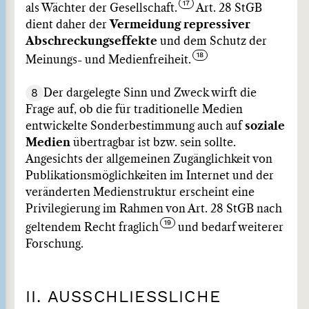
als Wächter der Gesellschaft.
Art. 28 StGB
dient daher der
Vermeidung repressiver
Abschreckungseffekte
und dem Schutz der
Meinungs- und Medienfreiheit.
8
Der dargelegte Sinn und Zweck wirft die
Frage auf, ob die für traditionelle Medien
entwickelte Sonderbestimmung auch auf
soziale
Medien
übertragbar ist bzw. sein sollte.
Angesichts der allgemeinen Zugänglichkeit von
Publikationsmöglichkeiten im Internet und der
veränderten Medienstruktur erscheint eine
Privilegierung im Rahmen von Art. 28 StGB nach
geltendem Recht fraglich
und bedarf weiterer
Forschung.
II. AUSSCHLIESSLICHE