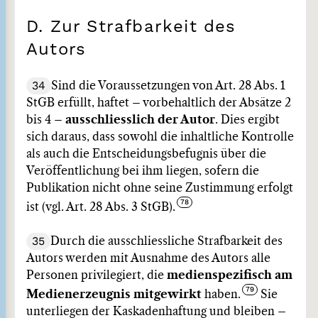
D. Zur Strafbarkeit des
Autors
34
Sind die Voraussetzungen von Art. 28 Abs. 1
StGB erfüllt, haftet – vorbehaltlich der Absätze 2
bis 4 –
ausschliesslich der Autor
. Dies ergibt
sich daraus, dass sowohl die inhaltliche Kontrolle
als auch die Entscheidungsbefugnis über die
Veröffentlichung bei ihm liegen, sofern die
Publikation nicht ohne seine Zustimmung erfolgt
ist (vgl. Art. 28 Abs. 3 StGB).
35
Durch die ausschliessliche Strafbarkeit des
Autors werden mit Ausnahme des Autors alle
Personen privilegiert, die
medienspezifisch am
Medienerzeugnis mitgewirkt
haben.
Sie
unterliegen der Kaskadenhaftung und bleiben –