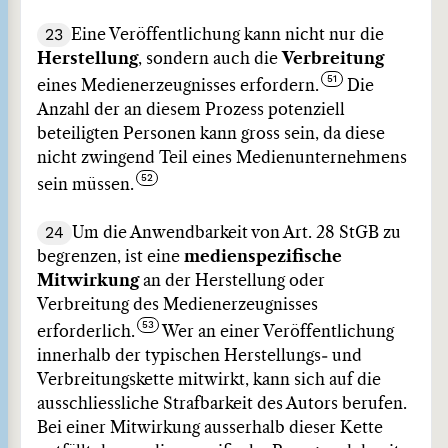
23
Eine Veröffentlichung kann nicht nur die
Herstellung
, sondern auch die
Verbreitung
eines Medienerzeugnisses erfordern.
Die
Anzahl der an diesem Prozess potenziell
beteiligten Personen kann gross sein, da diese
nicht zwingend Teil eines Medienunternehmens
sein müssen.
24
Um die Anwendbarkeit von Art. 28 StGB zu
begrenzen, ist eine
medienspezifische
Mitwirkung
an der Herstellung oder
Verbreitung des Medienerzeugnisses
erforderlich.
Wer an einer Veröffentlichung
innerhalb der typischen Herstellungs‑ und
Verbreitungskette mitwirkt, kann sich auf die
ausschliessliche Strafbarkeit des Autors berufen.
Bei einer Mitwirkung ausserhalb dieser Kette