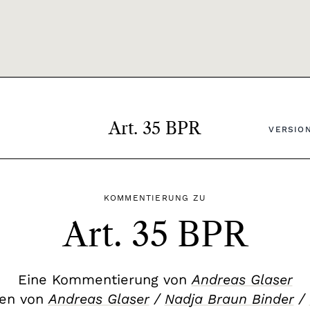
Art. 35 BPR
VERSION
KOMMENTIERUNG ZU
Art. 35 BPR
Eine Kommentierung von
Andreas Glaser
en von
Andreas Glaser
/
Nadja Braun Binder
/