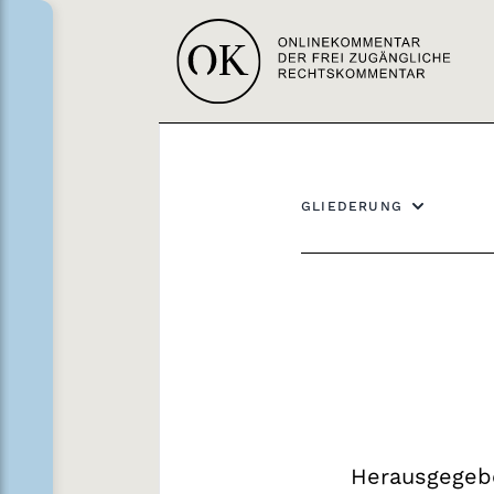
GLIEDERUNG
Herausgegeb