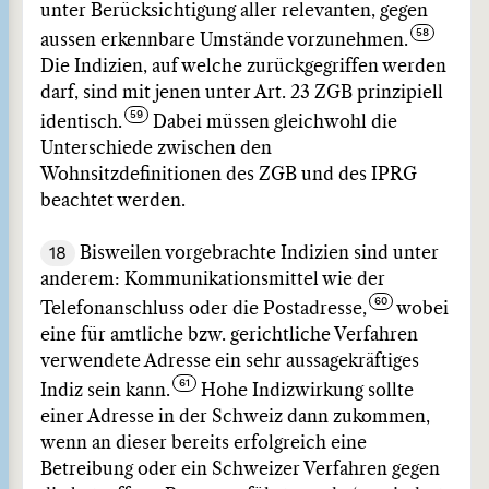
unter Berücksichtigung aller relevanten, gegen
aussen erkennbare Umstände vorzunehmen.
Die Indizien, auf welche zurückgegriffen werden
darf, sind mit jenen unter Art. 23 ZGB prinzipiell
identisch.
Dabei müssen gleichwohl die
Unterschiede zwischen den
Wohnsitzdefinitionen des ZGB und des IPRG
beachtet werden.
18
Bisweilen vorgebrachte Indizien sind unter
anderem: Kommunikationsmittel wie der
Telefonanschluss oder die Postadresse,
wobei
eine für amtliche bzw. gerichtliche Verfahren
verwendete Adresse ein sehr aussagekräftiges
Indiz sein kann.
Hohe Indizwirkung sollte
einer Adresse in der Schweiz dann zukommen,
wenn an dieser bereits erfolgreich eine
Betreibung oder ein Schweizer Verfahren gegen