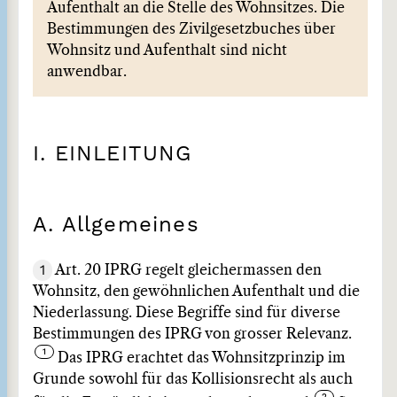
Aufenthalt an die Stelle des Wohnsitzes. Die
Bestimmungen des Zivilgesetzbuches über
Wohnsitz und Aufenthalt sind nicht
anwendbar.
I. EINLEITUNG
A. Allgemeines
1
Art. 20 IPRG regelt gleichermassen den
Wohnsitz, den gewöhnlichen Aufenthalt und die
Niederlassung. Diese Begriffe sind für diverse
Bestimmungen des IPRG von grosser Relevanz.
Das IPRG erachtet das Wohnsitzprinzip im
Grunde sowohl für das Kollisionsrecht als auch