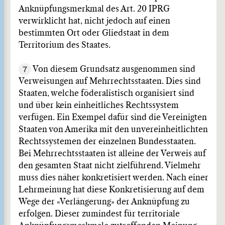
Anknüpfungsmerkmal des Art. 20 IPRG
verwirklicht hat, nicht jedoch auf einen
bestimmten Ort oder Gliedstaat in dem
Territorium des Staates.
7
Von diesem Grundsatz ausgenommen sind
Verweisungen auf Mehrrechtsstaaten. Dies sind
Staaten, welche föderalistisch organisiert sind
und über kein einheitliches Rechtssystem
verfügen. Ein Exempel dafür sind die Vereinigten
Staaten von Amerika mit den unvereinheitlichten
Rechtssystemen der einzelnen Bundesstaaten.
Bei Mehrrechtsstaaten ist alleine der Verweis auf
den gesamten Staat nicht zielführend. Vielmehr
muss dies näher konkretisiert werden. Nach einer
Lehrmeinung hat diese Konkretisierung auf dem
Wege der «Verlängerung» der Anknüpfung zu
erfolgen. Dieser zumindest für territoriale