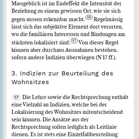
Massgeblich ist im Endeffekt die Intensität der
Beziehung zu einem gewissen Ort, wie sie sich
gegen aussen erkennbar macht.
Regelmässig
lässt sich das subjektive Element dort verorten,
wo die familiären Interessen und Bindungen am
stärksten lokalisiert sind.
Von dieser Regel
können aber durchaus Ausnahmen bestehen,
sofern andere Indizien überwiegen (N 17 ff.).
3. Indizien zur Beurteilung des
Wohnsitzes
17
Die Lehre sowie die Rechtsprechung enthält
eine Vielzahl an Indizien, welche bei der
Lokalisierung des Wohnsitzes mitentscheidend
sein können. Die Ansätze aus der
Rechtsprechung sollen lediglich als Leitlinie
dienen. Es ist stets eine Einzelfallbeurteilung