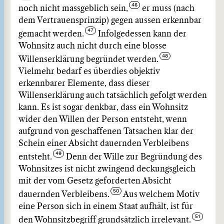
noch nicht massgeblich sein,
er muss (nach
dem Vertrauensprinzip) gegen aussen erkennbar
gemacht werden.
Infolgedessen kann der
Wohnsitz auch nicht durch eine blosse
Willenserklärung begründet werden.
Vielmehr bedarf es überdies objektiv
erkennbarer Elemente, dass dieser
Willenserklärung auch tatsächlich gefolgt werden
kann. Es ist sogar denkbar, dass ein Wohnsitz
wider den Willen der Person entsteht, wenn
aufgrund von geschaffenen Tatsachen klar der
Schein einer Absicht dauernden Verbleibens
entsteht.
Denn der Wille zur Begründung des
Wohnsitzes ist nicht zwingend deckungsgleich
mit der vom Gesetz geforderten Absicht
dauernden Verbleibens.
Aus welchem Motiv
eine Person sich in einem Staat aufhält, ist für
den Wohnsitzbegriff grundsätzlich irrelevant.