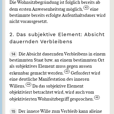
Die Wohnsitzbegründung ist folglich bereits ab
dem ersten Anwesenheitstag möglich,
eine
bestimmte bereits erfolgte Aufenthaltsdauer wird
nicht vorausgesetzt.
2. Das subjektive Element: Absicht
dauernden Verbleibens
14
Die Absicht dauernden Verbleibens in einem
bestimmten Staat bzw. an einem bestimmten Ort
als subjektives Element muss gegen aussen
erkennbar gemacht werden.
Gefordert wird
eine deutliche Manifestation des inneren
Willens.
Da das subjektive Element
objektiviert betrachtet wird, wird auch vom
objektivierten Wohnsitzbegriff gesprochen.
15
Der innere Wille zum Verbleib kann alleine