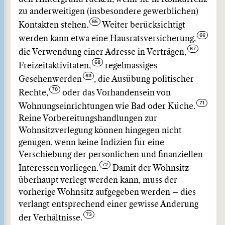
zu anderweitigen (insbesondere gewerblichen)
Kontakten stehen.
Weiter berücksichtigt
werden kann etwa eine Hausratsversicherung,
die Verwendung einer Adresse in Verträgen,
Freizeitaktivitäten,
regelmässiges
Gesehenwerden
, die Ausübung politischer
Rechte,
oder das Vorhandensein von
Wohnungseinrichtungen wie Bad oder Küche.
Reine Vorbereitungshandlungen zur
Wohnsitzverlegung können hingegen nicht
genügen, wenn keine Indizien für eine
Verschiebung der persönlichen und finanziellen
Interessen vorliegen.
Damit der Wohnsitz
überhaupt verlegt werden kann, muss der
vorherige Wohnsitz aufgegeben werden – dies
verlangt entsprechend einer gewisse Änderung
der Verhältnisse.