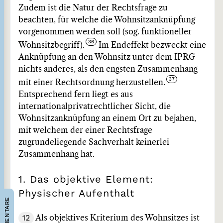
Zudem ist die Natur der Rechtsfrage zu
beachten, für welche die Wohnsitzanknüpfung
vorgenommen werden soll (sog. funktioneller
Wohnsitzbegriff).
Im Endeffekt bezweckt eine
Anknüpfung an den Wohnsitz unter dem IPRG
nichts anderes, als den engsten Zusammenhang
mit einer Rechtsordnung herzustellen.
Entsprechend fern liegt es aus
internationalprivatrechtlicher Sicht, die
Wohnsitzanknüpfung an einem Ort zu bejahen,
mit welchem der einer Rechtsfrage
zugrundeliegende Sachverhalt keinerlei
Zusammenhang hat.
1. Das objektive Element:
Physischer Aufenthalt
KOMMENTARE
12
Als objektives Kriterium des Wohnsitzes ist