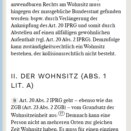
anwendbaren Rechts am Wohnsitz muss
hingegen der massgebliche Bundesstaat gefunden
werden: bspw. durch Verlängerung der
Anknüpfung des Art. 20 IPRG und somit durch
Abstellen auf einen allfälligen gewöhnlichen
Aufenthalt (vgl. Art. 20 Abs. 2 IPRG). Demzufolge
kann zuständigkeitsrechtlich ein Wohnsitz
bestehen, der kollisionsrechtlich nicht besteht.
II. DER WOHNSITZ (ABS. 1
LIT. A)
9
Art. 20 Abs. 2 IPRG geht – ebenso wie das
ZGB (Art. 23 Abs. 2 ZGB) – vom Grundsatz der
Wohnsitzeinheit aus:
Demnach kann eine
Person nicht an mehreren Orten zur gleichen
Zeit Wohnsitz haben. Es muss für einen einzigen