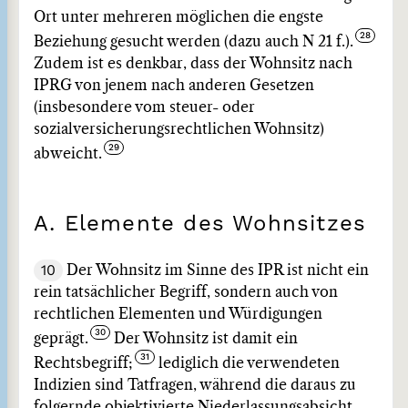
Ort unter mehreren möglichen die engste
Beziehung gesucht werden (dazu auch N 21 f.).
Zudem ist es denkbar, dass der Wohnsitz nach
IPRG von jenem nach anderen Gesetzen
(insbesondere vom steuer- oder
sozialversicherungsrechtlichen Wohnsitz)
abweicht.
A. Elemente des Wohnsitzes
10
Der Wohnsitz im Sinne des IPR ist nicht ein
rein tatsächlicher Begriff, sondern auch von
rechtlichen Elementen und Würdigungen
geprägt.
Der Wohnsitz ist damit ein
Rechtsbegriff;
lediglich die verwendeten
Indizien sind Tatfragen, während die daraus zu
folgernde objektivierte Niederlassungsabsicht