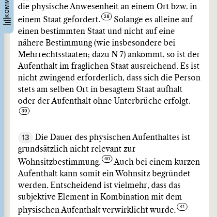
die physische Anwesenheit an einem Ort bzw. in
einem Staat gefordert.
Solange es alleine auf
einen bestimmten Staat und nicht auf eine
nähere Bestimmung (wie insbesondere bei
Mehrrechtsstaaten; dazu N 7) ankommt, so ist der
Aufenthalt im fraglichen Staat ausreichend. Es ist
nicht zwingend erforderlich, dass sich die Person
stets am selben Ort in besagtem Staat aufhält
oder der Aufenthalt ohne Unterbrüche erfolgt.
13
Die Dauer des physischen Aufenthaltes ist
grundsätzlich nicht relevant zur
Wohnsitzbestimmung.
Auch bei einem kurzen
Aufenthalt kann somit ein Wohnsitz begründet
werden. Entscheidend ist vielmehr, dass das
subjektive Element in Kombination mit dem
physischen Aufenthalt verwirklicht wurde.