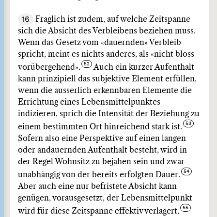
16
Fraglich ist zudem, auf welche Zeitspanne
sich die Absicht des Verbleibens beziehen muss.
Wenn das Gesetz vom «dauernden» Verbleib
spricht, meint es nichts anderes, als «nicht bloss
vorübergehend».
Auch ein kurzer Aufenthalt
kann prinzipiell das subjektive Element erfüllen,
wenn die äusserlich erkennbaren Elemente die
Errichtung eines Lebensmittelpunktes
indizieren, sprich die Intensität der Beziehung zu
einem bestimmten Ort hinreichend stark ist.
Sofern also eine Perspektive auf einen langen
oder andauernden Aufenthalt besteht, wird in
der Regel Wohnsitz zu bejahen sein und zwar
unabhängig von der bereits erfolgten Dauer.
Aber auch eine nur befristete Absicht kann
genügen, vorausgesetzt, der Lebensmittelpunkt
wird für diese Zeitspanne effektiv verlagert.