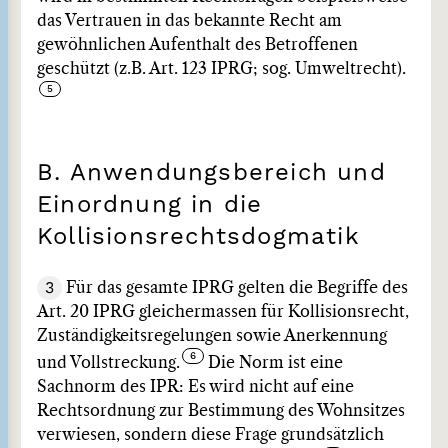
das Vertrauen in das bekannte Recht am
gewöhnlichen Aufenthalt des Betroffenen
geschützt (z.B. Art. 123 IPRG; sog. Umweltrecht).
B. Anwendungsbereich und
Einordnung in die
Kollisionsrechtsdogmatik
3
Für das gesamte IPRG gelten die Begriffe des
Art. 20 IPRG gleichermassen für Kollisionsrecht,
Zuständigkeitsregelungen sowie Anerkennung
und Vollstreckung.
Die Norm ist eine
Sachnorm des IPR: Es wird nicht auf eine
Rechtsordnung zur Bestimmung des Wohnsitzes
verwiesen, sondern diese Frage grundsätzlich