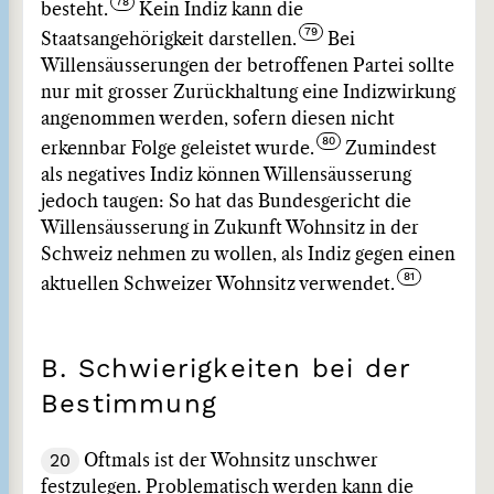
besteht.
Kein Indiz kann die
Staatsangehörigkeit darstellen.
Bei
Willensäusserungen der betroffenen Partei sollte
nur mit grosser Zurückhaltung eine Indizwirkung
angenommen werden, sofern diesen nicht
erkennbar Folge geleistet wurde.
Zumindest
als negatives Indiz können Willensäusserung
jedoch taugen: So hat das Bundesgericht die
Willensäusserung in Zukunft Wohnsitz in der
Schweiz nehmen zu wollen, als Indiz gegen einen
aktuellen Schweizer Wohnsitz verwendet.
B. Schwierigkeiten bei der
Bestimmung
20
Oftmals ist der Wohnsitz unschwer
festzulegen. Problematisch werden kann die