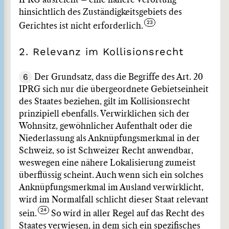
IPRG ausreicht – eine nähere Verortung
hinsichtlich des Zuständigkeitsgebiets des
Gerichtes ist nicht erforderlich.
2. Relevanz im Kollisionsrecht
6
Der Grundsatz, dass die Begriffe des Art. 20
IPRG sich nur die übergeordnete Gebietseinheit
des Staates beziehen, gilt im Kollisionsrecht
prinzipiell ebenfalls. Verwirklichen sich der
Wohnsitz, gewöhnlicher Aufenthalt oder die
Niederlassung als Anknüpfungsmerkmal in der
Schweiz, so ist Schweizer Recht anwendbar,
weswegen eine nähere Lokalisierung zumeist
überflüssig scheint. Auch wenn sich ein solches
Anknüpfungsmerkmal im Ausland verwirklicht,
wird im Normalfall schlicht dieser Staat relevant
sein.
So wird in aller Regel auf das Recht des
Staates verwiesen, in dem sich ein spezifisches