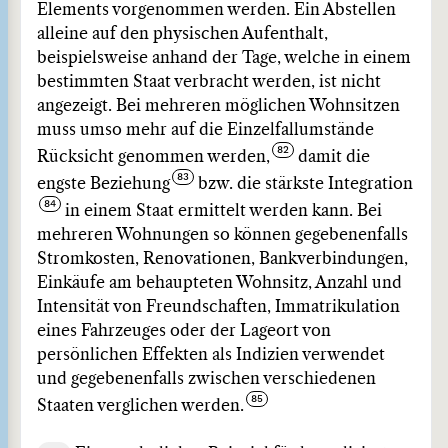
Elements vorgenommen werden. Ein Abstellen
alleine auf den physischen Aufenthalt,
beispielsweise anhand der Tage, welche in einem
bestimmten Staat verbracht werden, ist nicht
angezeigt. Bei mehreren möglichen Wohnsitzen
muss umso mehr auf die Einzelfallumstände
Rücksicht genommen werden,
damit die
engste Beziehung
bzw. die stärkste Integration
in einem Staat ermittelt werden kann. Bei
mehreren Wohnungen so können gegebenenfalls
Stromkosten, Renovationen, Bankverbindungen,
Einkäufe am behaupteten Wohnsitz, Anzahl und
Intensität von Freundschaften, Immatrikulation
eines Fahrzeuges oder der Lageort von
persönlichen Effekten als Indizien verwendet
und gegebenenfalls zwischen verschiedenen
Staaten verglichen werden.