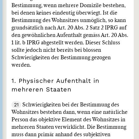
Bestimmung, wenn mehrere Domizile bestehen,
bei denen keines eindeutig überwiegt. Ist die
Bestimmung des Wohnsitzes unmöglich, so kann
grundsätzlich nach Art. 20 Abs. 2 Satz 2 IPRG auf
den gewöhnlichen Aufenthalt gemäss Art. 20 Abs.
1 lit. b IPRG abgestellt werden. Dieser Schluss
sollte jedoch nicht bereits bei blossen
Schwierigkeiten der Bestimmung gezogen
werden.
1. Physischer Aufenthalt in
mehreren Staaten
21
Schwierigkeiten bei der Bestimmung des
Wohnsitzes bestehen dann, wenn eine natürliche
Person das objektive Element des Wohnsitzes in
mehreren Staaten verwirklicht. Die Bestimmung
muss dann primär anhand des subjektiven