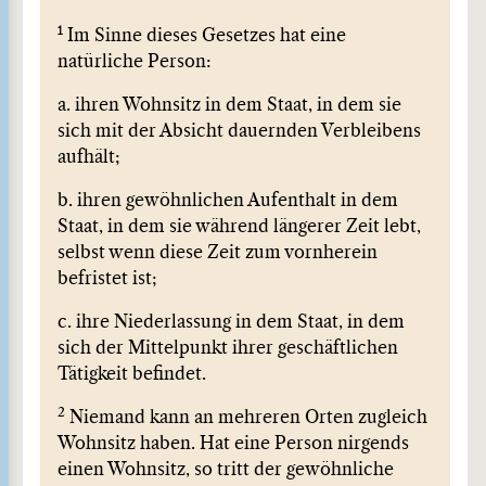
1
Im Sinne dieses Gesetzes hat eine
natürliche Person:
a. ihren Wohnsitz in dem Staat, in dem sie
sich mit der Absicht dauernden Verbleibens
aufhält;
b. ihren gewöhnlichen Aufenthalt in dem
Staat, in dem sie während längerer Zeit lebt,
selbst wenn diese Zeit zum vornherein
befristet ist;
c. ihre Niederlassung in dem Staat, in dem
sich der Mittelpunkt ihrer geschäftlichen
Tätigkeit befindet.
2
Niemand kann an mehreren Orten zugleich
Wohnsitz haben. Hat eine Person nirgends
einen Wohnsitz, so tritt der gewöhnliche