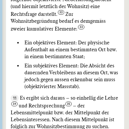
(und hiermit letztlich der Wohnsitz) eine
Rechtsfrage darstellt.
Zur
Wohnsitzbegründung bedarf es demgemäss
zweier kumulativer Elemente:
Ein objektives Element: Der physische
Aufenthalt an einem bestimmten Ort bzw.
in einem bestimmten Staat;
Ein subjektives Element: Die Absicht des
dauernden Verbleibens an diesem Ort, was
jedoch gegen aussen erkennbar sein muss
(objektivierter Massstab).
11
Es ergibt sich daraus – so ­einhellig die Lehre
und Rechtsprechung
– der
Lebensmittelpunkt bzw. der Mittelpunkt der
Lebensinteressen. Nach diesem Mittelpunkt ist
folglich zur Wohnsitzbestimmung zu suchen.