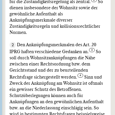
für die Zuständigkeitsregelung als zentral.
So
dienen insbesondere der Wohnsitz sowie der
gewöhnliche Aufenthalt als
Anknüpfungsmerkmale diverser
Zuständigkeitsregeln und kollisionsrechtlicher
Normen.
2
Den Anknüpfungsmerkmalen des Art. 20
IPRG haften verschiedene Gedanken an.
So
soll durch Wohnsitzanknüpfungen die Nähe
zwischen einer Rechtsordnung bzw. dem
Gerichtsstand und der zu beurteilenden
Rechtsfrage sichergestellt werden.
Sinn und
Zweck der Anknüpfung am Wohnsitz ist oftmals
ein gewisser Schutz des Betroffenen.
Schutzüberlegungen können auch für
Anknüpfungen an den gewöhnlichen Aufenthalt
bzw. an die Niederlassung einschlägig sein. So
wird in bestimmten Rechtsfragen beispielsweise