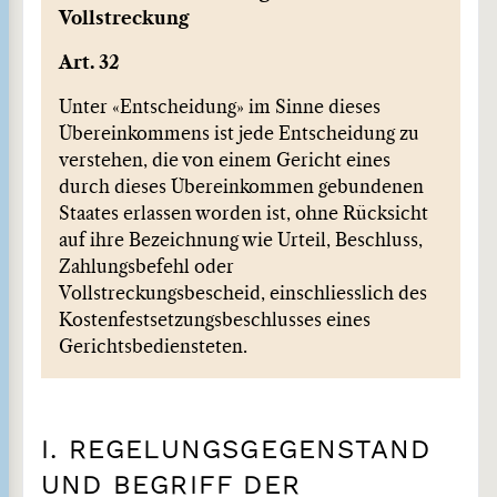
Vollstreckung
Art. 32
Unter «Entscheidung» im Sinne dieses
Übereinkommens ist jede Entscheidung zu
verstehen, die von einem Gericht eines
durch dieses Übereinkommen gebundenen
Staates erlassen worden ist, ohne Rücksicht
auf ihre Bezeichnung wie Urteil, Beschluss,
Zahlungsbefehl oder
Vollstreckungsbescheid, einschliesslich des
Kosten­festsetzungsbeschlusses eines
Gerichtsbediensteten.
I. REGELUNGSGEGENSTAND
UND BEGRIFF DER