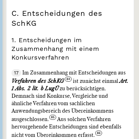
C. Entscheidungen des
SchKG
1. Entscheidungen im
Zusammenhang mit einem
Konkursverfahren
17
Im Zusammenhang mit Entscheidungen aus
Verfahren des SchKG
ist zunächst einmal
Art.
1 Abs. 2 lit. b LugÜ
zu berücksichtigen.
Demnach sind Konkurse, Vergleiche und
ähnliche Verfahren vom sachlichen
Anwendungsbereich des Übereinkommens
ausgeschlossen.
Aus solchen Verfahren
hervorgehende Entscheidungen sind ebenfalls
nicht vom Übereinkommen erfasst.