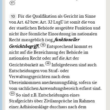
10
Für die Qualifikation als Gericht im Sinne
von Art. 62 bzw. Art. 32 LugÜ ist somit die von
der staatlichen Behörde ausgeübte Funktion und
nicht ihre förmliche Einordnung im nationalen
Recht massgeblich (sog.
funktioneller
Gerichtsbegriff
).
Entsprechend kommt es
nicht auf die Bezeichnung der Behörde im
nationalen Recht oder auf die Art der
Gerichtsbarkeit an.
Infolgedessen sind auch
Entscheidungen von Straf- oder
Verwaltungsgerichten nach dem
Übereinkommen anerkennungsfähig, sofern sie
vom sachlichen Anwendungsbereich erfasst sind.
So sind z.B. Entscheidungen eines
Strafgerichts über Zivilansprüche im Rahmen
einer Adhäsionsklage durchaus nach dem