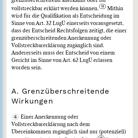
grenzüberschreitend anerkannt oder für
vollstreckbar erklärt werden können.
Mithin
wird für die Qualifikation als Entscheidung im
Sinne von Art. 32 LugÜ einerseits vorausgesetzt,
dass der Entscheid Rechtsfolgen zeitigt, die einer
grenzüberschreitenden Anerkennung oder
Vollstreckbarerklärung zugänglich sind.
Andererseits muss der Entscheid von einem
Gericht im Sinne von Art. 62 LugÜ erlassen
worden sein.
A. Grenzüberschreitende
Wirkungen
4
Einer Anerkennung oder
Vollstreckbarerklärung nach dem
Übereinkommen zugänglich sind nur (potenziell)