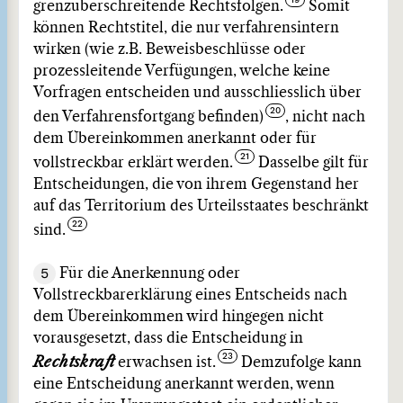
grenzüberschreitende Rechtsfolgen.
Somit
können Rechtstitel, die nur verfahrensintern
wirken (wie z.B. Beweisbeschlüsse oder
prozessleitende Verfügungen, welche keine
Vorfragen entscheiden und ausschliesslich über
den Verfahrensfortgang befinden)
, nicht nach
dem Übereinkommen anerkannt oder für
vollstreckbar erklärt werden.
Dasselbe gilt für
Entscheidungen, die von ihrem Gegenstand her
auf das Territorium des Urteilsstaates beschränkt
sind.
5
Für die Anerkennung oder
Vollstreckbarerklärung eines Entscheids nach
dem Übereinkommen wird hingegen nicht
vorausgesetzt, dass die Entscheidung in
Rechtskraft
erwachsen ist.
Demzufolge kann
eine Entscheidung anerkannt werden, wenn