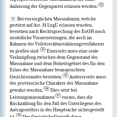
Anhörung der Gegenpartei erlassen werden.
7
Bei vorsorglichen Massnahmen, welche
gestützt auf Art. 31 LugÜ erlassen wurden,
bestehen nach Rechtsprechung des EuGH noch
zusätzliche Voraussetzungen, die auch im
Rahmen des Vollstreckbarerklärungsverfahrens
zu prüfen sind.
Einerseits muss eine reale
Verknüpfung zwischen dem Gegenstand der
Massnahme und dem Hoheitsgebiet des für den
Erlass der Massnahme beanspruchten
Gerichtsstandes bestehen.
Andererseits muss
der provisorische Charakter der Massnahme
gewahrt werden.
Dies setzt bei
Leistungsmassnahmen
voraus, dass die
Rückzahlung für den Fall des Unterliegens des
Antragsstellers in der Hauptsache sichergestellt