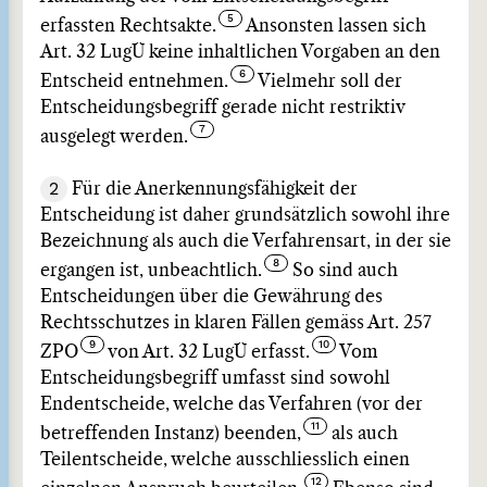
erfassten Rechtsakte.
Ansonsten lassen sich
Art. 32 LugÜ keine inhaltlichen Vorgaben an den
Entscheid entnehmen.
Vielmehr soll der
Entscheidungsbegriff gerade nicht restriktiv
ausgelegt werden.
2
Für die Anerkennungsfähigkeit der
Entscheidung ist daher grundsätzlich sowohl ihre
Bezeichnung als auch die Verfahrensart, in der sie
ergangen ist, unbeachtlich.
So sind auch
Entscheidungen über die Gewährung des
Rechtsschutzes in klaren Fällen gemäss Art. 257
ZPO
von Art. 32 LugÜ erfasst.
Vom
Entscheidungsbegriff umfasst sind sowohl
Endentscheide, welche das Verfahren (vor der
betreffenden Instanz) beenden,
als auch
Teilentscheide, welche ausschliesslich einen