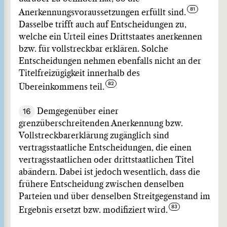
Anerkennungsvoraussetzungen erfüllt sind.
Dasselbe trifft auch auf Entscheidungen zu,
welche ein Urteil eines Drittstaates anerkennen
bzw. für vollstreckbar erklären. Solche
Entscheidungen nehmen ebenfalls nicht an der
Titelfreizügigkeit innerhalb des
Übereinkommens teil.
16
Demgegenüber einer
grenzüberschreitenden Anerkennung bzw.
Vollstreckbarerklärung zugänglich sind
vertragsstaatliche Entscheidungen, die einen
vertragsstaatlichen oder drittstaatlichen Titel
abändern. Dabei ist jedoch wesentlich, dass die
frühere Entscheidung zwischen denselben
Parteien und über denselben Streitgegenstand im
Ergebnis ersetzt bzw. modifiziert wird.