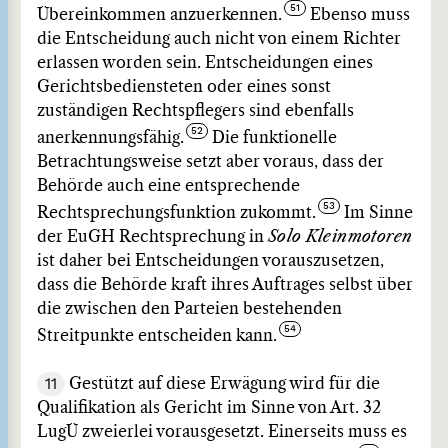
Übereinkommen anzuerkennen.
Ebenso muss
die Entscheidung auch nicht von einem Richter
erlassen worden sein. Entscheidungen eines
Gerichtsbediensteten oder eines sonst
zuständigen Rechtspflegers sind ebenfalls
anerkennungsfähig.
Die funktionelle
Betrachtungsweise setzt aber voraus, dass der
Behörde auch eine entsprechende
Rechtsprechungsfunktion zukommt.
Im Sinne
der EuGH Rechtsprechung in
Solo
Kleinmotoren
ist daher bei Entscheidungen vorauszusetzen,
dass die Behörde kraft ihres Auftrages selbst über
die zwischen den Parteien bestehenden
Streitpunkte entscheiden kann.
11
Gestützt auf diese Erwägung wird für die
Qualifikation als Gericht im Sinne von Art. 32
LugÜ zweierlei vorausgesetzt. Einerseits muss es