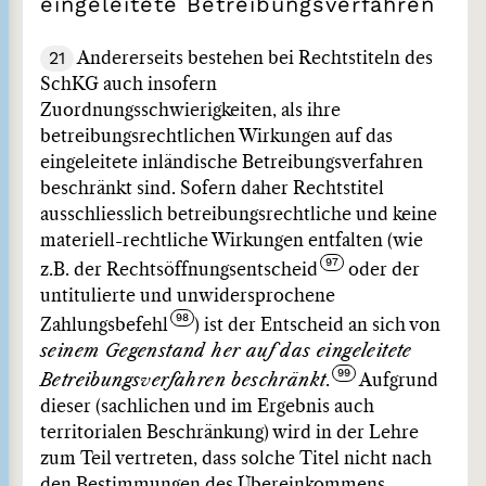
eingeleitete Betreibungsverfahren
21
Andererseits bestehen bei Rechtstiteln des
SchKG auch insofern
Zuordnungsschwierigkeiten, als ihre
betreibungsrechtlichen Wirkungen auf das
eingeleitete inländische Betreibungsverfahren
beschränkt sind. Sofern daher Rechtstitel
ausschliesslich betreibungsrechtliche und keine
materiell-rechtliche Wirkungen entfalten (wie
z.B. der Rechtsöffnungsentscheid
oder der
untitulierte und unwidersprochene
Zahlungsbefehl
) ist der Entscheid an sich von
seinem Gegenstand her auf das eingeleitete
Betreibungsverfahren beschränkt
.
Aufgrund
dieser (sachlichen und im Ergebnis auch
territorialen Beschränkung) wird in der Lehre
zum Teil vertreten, dass solche Titel nicht nach
den Bestimmungen des Übereinkommens