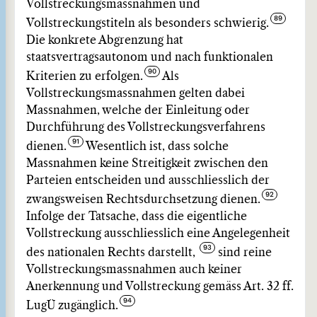
Vollstreckungsmassnahmen und
Vollstreckungstiteln als besonders schwierig.
Die konkrete Abgrenzung hat
staatsvertragsautonom und nach funktionalen
Kriterien zu erfolgen.
Als
Vollstreckungsmassnahmen gelten dabei
Massnahmen, welche der Einleitung oder
Durchführung des Vollstreckungsverfahrens
dienen.
Wesentlich ist, dass solche
Massnahmen keine Streitigkeit zwischen den
Parteien entscheiden und ausschliesslich der
zwangsweisen Rechtsdurchsetzung dienen.
Infolge der Tatsache, dass die eigentliche
Vollstreckung ausschliesslich eine Angelegenheit
des nationalen Rechts darstellt,
sind reine
Vollstreckungsmassnahmen auch keiner
Anerkennung und Vollstreckung gemäss Art. 32 ff.
LugÜ zugänglich.