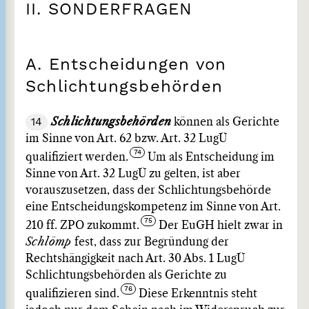
II. SONDERFRAGEN
A. Entscheidungen von
Schlichtungsbehörden
14
Schlichtungsbehörden
können als Gerichte
im Sinne von Art. 62 bzw. Art. 32 LugÜ
qualifiziert werden.
Um als Entscheidung im
Sinne von Art. 32 LugÜ zu gelten, ist aber
vorauszusetzen, dass der Schlichtungsbehörde
eine Entscheidungskompetenz im Sinne von Art.
210 ff. ZPO zukommt.
Der EuGH hielt zwar in
Schlömp
fest, dass zur Begründung der
Rechtshängigkeit nach Art. 30 Abs. 1 LugÜ
Schlichtungsbehörden als Gerichte zu
qualifizieren sind.
Diese Erkenntnis steht