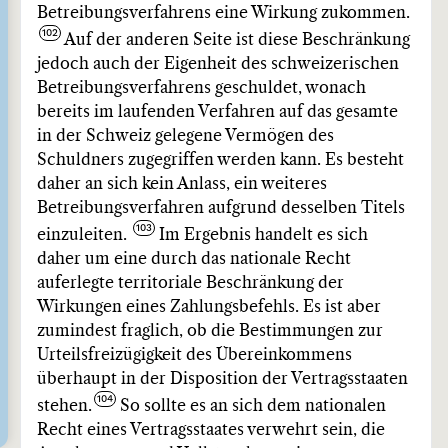
Betreibungsverfahrens eine Wirkung zukommen.
Auf der anderen Seite ist diese Beschränkung
jedoch auch der Eigenheit des schweizerischen
Betreibungsverfahrens geschuldet, wonach
bereits im laufenden Verfahren auf das gesamte
in der Schweiz gelegene Vermögen des
Schuldners zugegriffen werden kann. Es besteht
daher an sich kein Anlass, ein weiteres
Betreibungsverfahren aufgrund desselben Titels
einzuleiten.
Im Ergebnis handelt es sich
daher um eine durch das nationale Recht
auferlegte territoriale Beschränkung der
Wirkungen eines Zahlungsbefehls. Es ist aber
zumindest fraglich, ob die Bestimmungen zur
Urteilsfreizügigkeit des Übereinkommens
überhaupt in der Disposition der Vertragsstaaten
stehen.
So sollte es an sich dem nationalen
Recht eines Vertragsstaates verwehrt sein, die