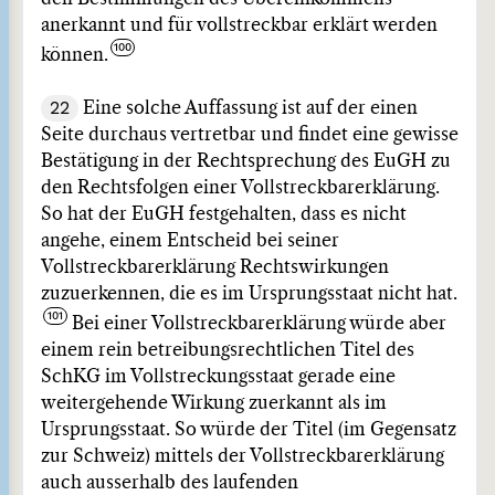
anerkannt und für vollstreckbar erklärt werden
können.
22
Eine solche Auffassung ist auf der einen
Seite durchaus vertretbar und findet eine gewisse
Bestätigung in der Rechtsprechung des EuGH zu
den Rechtsfolgen einer Vollstreckbarerklärung.
So hat der EuGH festgehalten, dass es nicht
angehe, einem Entscheid bei seiner
Vollstreckbarerklärung Rechtswirkungen
zuzuerkennen, die es im Ursprungsstaat nicht hat.
Bei einer Vollstreckbarerklärung würde aber
einem rein betreibungsrechtlichen Titel des
SchKG im Vollstreckungsstaat gerade eine
weitergehende Wirkung zuerkannt als im
Ursprungsstaat. So würde der Titel (im Gegensatz
zur Schweiz) mittels der Vollstreckbarerklärung
auch ausserhalb des laufenden