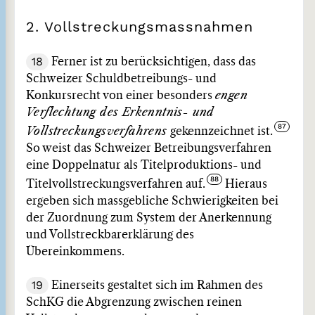
2. Vollstreckungsmassnahmen
18
Ferner ist zu berücksichtigen, dass das
Schweizer Schuldbetreibungs- und
Konkursrecht von einer besonders
engen
Verflechtung des Erkenntnis- und
Vollstreckungsverfahrens
gekennzeichnet ist.
So weist das Schweizer Betreibungsverfahren
eine Doppelnatur als Titelproduktions- und
Titelvollstreckungsverfahren auf.
Hieraus
ergeben sich massgebliche Schwierigkeiten bei
der Zuordnung zum System der Anerkennung
und Vollstreckbarerklärung des
Übereinkommens.
19
Einerseits gestaltet sich im Rahmen des
SchKG die Abgrenzung zwischen reinen