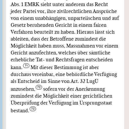
Abs. 1 EMRK sieht unter anderem das Recht
jeder Partei vor, ihre zivilrechtlichen Ansprüche
von einem unabhängigen, unparteiischen und auf
Gesetz beruhenden Gericht in einem fairen
Verfahren beurteilt zu haben. Hieraus lässt sich
ableiten, dass der Betroffene zumindest die
Möglichkeit haben muss, Massnahmen vor einem
Gericht anzufechten, welches über sämtliche
erhebliche Tat- und Rechtsfragen entscheiden
kann.
Mit dieser Bestimmung ist aber
durchaus vereinbar, eine behördliche Verfügung
als Entscheid im Sinne von Art. 32 LugÜ
anzusehen,
sofern vor der Anerkennung
zumindest die Möglichkeit einer gerichtlichen
Überprüfung der Verfügung im Ursprungsstaat
bestand.