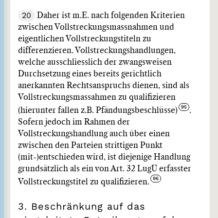
20
Daher ist m.E. nach folgenden Kriterien
zwischen Vollstreckungsmassnahmen und
eigentlichen Vollstreckungstiteln zu
differenzieren. Vollstreckungshandlungen,
welche ausschliesslich der zwangsweisen
Durchsetzung eines bereits gerichtlich
anerkannten Rechtsanspruchs dienen, sind als
Vollstreckungsmassahmen zu qualifizieren
(hierunter fallen z.B. Pfändungsbeschlüsse)
.
Sofern jedoch im Rahmen der
Vollstreckungshandlung auch über einen
zwischen den Parteien strittigen Punkt
(mit-)entschieden wird, ist diejenige Handlung
grundsätzlich als ein von Art. 32 LugÜ erfasster
Vollstreckungstitel zu qualifizieren.
3. Beschränkung auf das