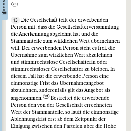
13
Die Gesellschaft teilt der erwerbenden
Person mit, dass die Gesellschafterversammlung
die Anerkennung abgelehnt hat und die
Stammanteile zum wirklichen Wert übernehmen
will. Der erwerbenden Person steht es frei, die
Übernahme zum wirklichen Wert abzulehnen
und stimmrechtslose Gesellschafterin oder
stimmrechtsloser Gesellschafter zu bleiben. In
diesem Fall hat die erwerbende Person eine
einmonatige Frist das Übernahmeangebot
abzulehnen, anderenfalls gilt das Angebot als
angenommen.
Bestreitet die erwerbende
Person den von der Gesellschaft errechneten
Wert der Stammanteile, so läuft die einmonatige
Ablehnungsfrist erst ab dem Zeitpunkt der
Einigung zwischen den Parteien über die Höhe