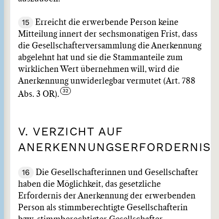
15
Erreicht die erwerbende Person keine
Mitteilung innert der sechsmonatigen Frist, dass
die Gesellschafterversammlung die Anerkennung
abgelehnt hat und sie die Stammanteile zum
wirklichen Wert übernehmen will, wird die
Anerkennung unwiderlegbar vermutet (Art. 788
Abs. 3 OR).
V. VERZICHT AUF
ANERKENNUNGSERFORDERNIS
16
Die Gesellschafterinnen und Gesellschafter
haben die Möglichkeit, das gesetzliche
Erfordernis der Anerkennung der erwerbenden
Person als stimmberechtigte Gesellschafterin