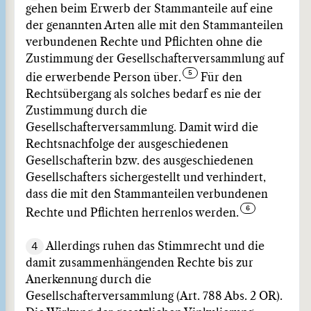
gehen beim Erwerb der Stammanteile auf eine
der genannten Arten alle mit den Stammanteilen
verbundenen Rechte und Pflichten ohne die
Zustimmung der Gesellschafterversammlung auf
die erwerbende Person über.
Für den
Rechtsübergang als solches bedarf es nie der
Zustimmung durch die
Gesellschafterversammlung. Damit wird die
Rechtsnachfolge der ausgeschiedenen
Gesellschafterin bzw. des ausgeschiedenen
Gesellschafters sichergestellt und verhindert,
dass die mit den Stammanteilen verbundenen
Rechte und Pflichten herrenlos werden.
4
Allerdings ruhen das Stimmrecht und die
damit zusammenhängenden Rechte bis zur
Anerkennung durch die
Gesellschafterversammlung (Art. 788 Abs. 2 OR).