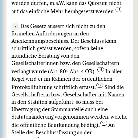
werden dürfen; m.a.W. kann das Quorum nicht
auf das einfache Mehr herabgesetzt werden.
7
Das Gesetz äussert sich nicht zu den
formellen Anforderungen an den
Anerkennungsbeschluss. Der Beschluss kann
schriftlich gefasst werden, sofern keine
mündliche Beratung von den
Gesellschafterinnen bzw. den Gesellschaftern
verlangt wurde (Art. 805 Abs. 4 OR).
In aller
Regel wird er im Rahmen der ordentlichen
Protokollführung schriftlich erfasst.
Sind die
Gesellschafterin bzw. Gesellschafter mit Namen
in den Statuten aufgeführt, so muss bei
Übertragung der Stammanteile auch eine
Statutenänderung vorgenommen werden, welche
die öffentliche Beurkundung bedingt.
An
Stelle der Beschlussfassung an der