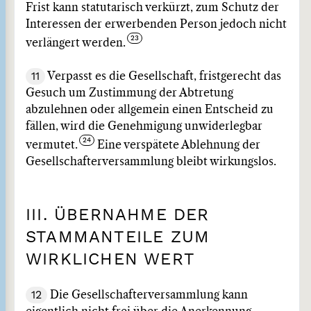
Frist kann statutarisch verkürzt, zum Schutz der
Interessen der erwerbenden Person jedoch nicht
verlängert werden.
11
Verpasst es die Gesellschaft, fristgerecht das
Gesuch um Zustimmung der Abtretung
abzulehnen oder allgemein einen Entscheid zu
fällen, wird die Genehmigung unwiderlegbar
vermutet.
Eine verspätete Ablehnung der
Gesellschafterversammlung bleibt wirkungslos.
III. ÜBERNAHME DER
STAMMANTEILE ZUM
WIRKLICHEN WERT
12
Die Gesellschafterversammlung kann