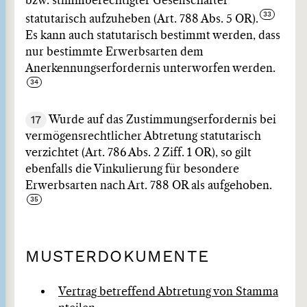
bzw. stimmberechtigter Gesellschafter
statutarisch aufzuheben (Art. 788 Abs. 5 OR).
Es kann auch statutarisch bestimmt werden, dass
nur bestimmte Erwerbsarten dem
Anerkennungserfordernis unterworfen werden.
17
Wurde auf das Zustimmungserfordernis bei
vermögensrechtlicher Abtretung statutarisch
verzichtet (Art. 786 Abs. 2 Ziff. 1 OR), so gilt
ebenfalls die Vinkulierung für besondere
Erwerbsarten nach Art. 788 OR als aufgehoben.
MUSTERDOKUMENTE
Vertrag betreffend Abtretung von Stamma