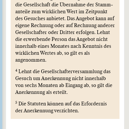
die Gesellschaft die Übernahme der Stamm­
anteile zum wirklichen Wert im Zeitpunkt
des Gesuches anbietet. Das Angebot kann auf
eigene Rechnung oder auf Rechnung anderer
Gesellschafter oder Dritter erfolgen. Lehnt
die erwerbende Person das Angebot nicht
innerhalb eines Monates nach Kenntnis des
wirklichen Wertes ab, so gilt es als
angenommen.
4
Lehnt die Gesellschafterversammlung das
Gesuch um Anerkennung nicht innerhalb
von sechs Monaten ab Eingang ab, so gilt die
Anerkennung als erteilt.
5
Die Statuten können auf das Erfordernis
der Anerkennung verzichten.