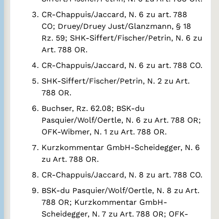
CR-Chappuis/Jaccard, N. 6 zu art. 788
CO; Druey/Druey Just/Glanzmann, § 18
Rz. 59; SHK-Siffert/Fischer/Petrin, N. 6 zu
Art. 788 OR.
CR-Chappuis/Jaccard, N. 6 zu art. 788 CO.
SHK-Siffert/Fischer/Petrin, N. 2 zu Art.
788 OR.
Buchser, Rz. 62.08; BSK-du
Pasquier/Wolf/Oertle, N. 6 zu Art. 788 OR;
OFK-Wibmer, N. 1 zu Art. 788 OR.
Kurzkommentar GmbH-Scheidegger, N. 6
zu Art. 788 OR.
CR-Chappuis/Jaccard, N. 8 zu art. 788 CO.
BSK-du Pasquier/Wolf/Oertle, N. 8 zu Art.
788 OR; Kurzkommentar GmbH-
Scheidegger, N. 7 zu Art. 788 OR; OFK-