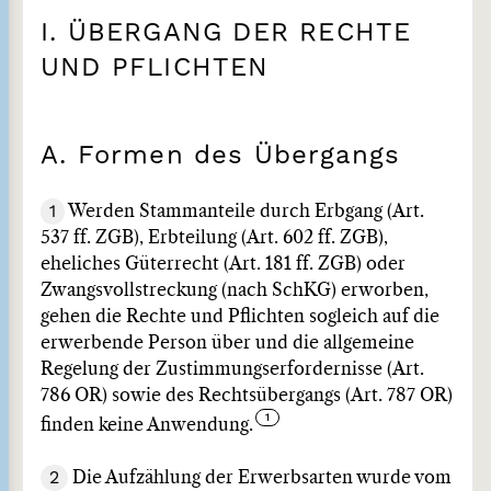
I. ÜBERGANG DER RECHTE
UND PFLICHTEN
A. Formen des Übergangs
1
Werden Stammanteile durch Erbgang (Art.
537 ff. ZGB), Erbteilung (Art. 602 ff. ZGB),
eheliches Güterrecht (Art. 181 ff. ZGB) oder
Zwangsvollstreckung (nach SchKG) erworben,
gehen die Rechte und Pflichten sogleich auf die
erwerbende Person über und die allgemeine
Regelung der Zustimmungserfordernisse (Art.
786 OR) sowie des Rechtsübergangs (Art. 787 OR)
finden keine Anwendung.
2
Die Aufzählung der Erwerbsarten wurde vom