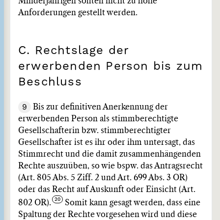
Minderjährigen sollten nicht zu hohe
Anforderungen gestellt werden.
C. Rechtslage der
erwerbenden Person bis zum
Beschluss
9
Bis zur definitiven Anerkennung der
erwerbenden Person als stimmberechtigte
Gesellschafterin bzw. stimmberechtigter
Gesellschafter ist es ihr oder ihm untersagt, das
Stimmrecht und die damit zusammenhängenden
Rechte auszuüben, so wie bspw. das Antragsrecht
(Art. 805 Abs. 5 Ziff. 2 und Art. 699 Abs. 3 OR)
oder das Recht auf Auskunft oder Einsicht (Art.
802 OR).
Somit kann gesagt werden, dass eine
Spaltung der Rechte vorgesehen wird und diese