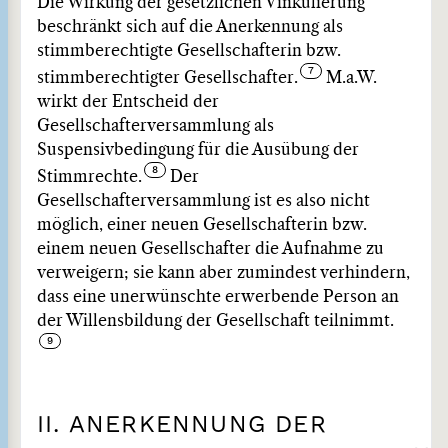
Die Wirkung der gesetzlichen Vinkulierung
beschränkt sich auf die Anerkennung als
stimmberechtigte Gesellschafterin bzw.
stimmberechtigter Gesellschafter.
M.a.W.
wirkt der Entscheid der
Gesellschafterversammlung als
Suspensivbedingung für die Ausübung der
Stimmrechte.
Der
Gesellschafterversammlung ist es also nicht
möglich, einer neuen Gesellschafterin bzw.
einem neuen Gesellschafter die Aufnahme zu
verweigern; sie kann aber zumindest verhindern,
dass eine unerwünschte erwerbende Person an
der Willensbildung der Gesellschaft teilnimmt.
II. ANERKENNUNG DER