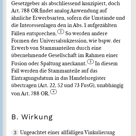
Gesetzgeber als abschliessend konzipiert, doch
Art. 788 OR findet analog Anwendung auf
ähnliche Erwerbsarten, sofern die Umstände und
die Interessenlagen den in Abs. 1 aufgezählten
Fällen entsprechen.
So werden andere
Formen der Universalsukzession, wie bspw. der
Erwerb von Stammanteilen durch eine
übernehmende Gesellschaft im Rahmen einer
Fusion oder Spaltung anerkannt.
In diesem
Fall werden die Stammanteile auf das
Eintragungsdatum in das Handelsregister
übertragen (Art. 22, 52 und 73 FusG), unabhängig
von Art. 788 OR.
B. Wirkung
3
Ungeachtet einer allfälligen Vinkulierung