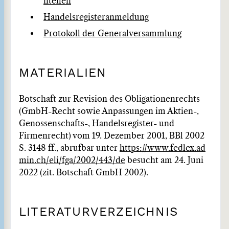
nteilen
Handelsregisteranmeldung
Protokoll der Generalversammlung
MATERIALIEN
Botschaft zur Revision des Obligationenrechts
(GmbH-Recht sowie Anpassungen im Aktien-,
Genossenschafts-, Handelsregister- und
Firmenrecht) vom 19. Dezember 2001, BBl 2002
S. 3148 ff., abrufbar unter
https://www.fedlex.ad
min.ch/eli/fga/2002/443/de
besucht am 24. Juni
2022 (zit. Botschaft GmbH 2002).
LITERATURVERZEICHNIS