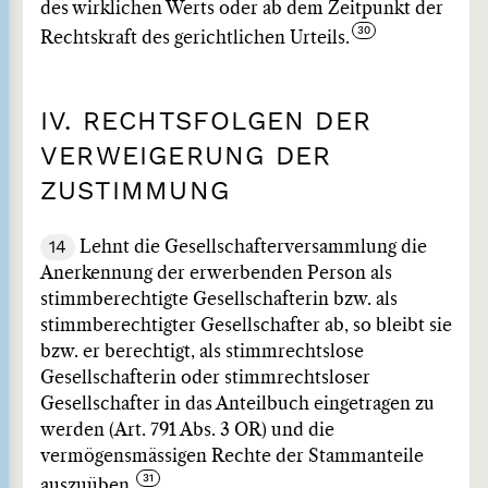
des wirklichen Werts oder ab dem Zeitpunkt der
Rechtskraft des gerichtlichen Urteils.
IV. RECHTSFOLGEN DER
VERWEIGERUNG DER
ZUSTIMMUNG
14
Lehnt die Gesellschafterversammlung die
Anerkennung der erwerbenden Person als
stimmberechtigte Gesellschafterin bzw. als
stimmberechtigter Gesellschafter ab, so bleibt sie
bzw. er berechtigt, als stimmrechtslose
Gesellschafterin oder stimmrechtsloser
Gesellschafter in das Anteilbuch eingetragen zu
werden (Art. 791 Abs. 3 OR) und die
vermögensmässigen Rechte der Stammanteile
auszuüben.