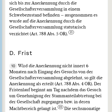
sich bis zur Anerkennung durch die
Gesellschafterversammlung in einem
Schwebezustand befinden – ausgenommen es
wurde auf die Anerkennung durch die
Gesellschafterversammlung statutarisch
verzichtet (Art. 788 Abs. 5 OR).
D. Frist
10
Wird die Anerkennung nicht innert 6
Monaten nach Eingang des Gesuchs von der
Gesellschafterversammlung abgelehnt, so gilt die
Anerkennung als erteilt (Art. 788 Abs. 4 OR). Der
Fristenlauf beginnt am Tag nachdem das Gesuch
um Genehmigung der Stammanteilabtretung bei
der Gesellschaft zugegangen bzw. in deren
Machtbereich gelangt ist.
Die sechsmonatige