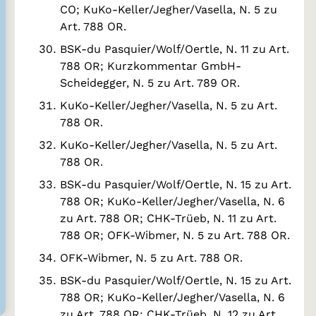
CO; KuKo-Keller/Jegher/Vasella, N. 5 zu
Art. 788 OR.
BSK-du Pasquier/Wolf/Oertle, N. 11 zu Art.
788 OR; Kurzkommentar GmbH-
Scheidegger, N. 5 zu Art. 789 OR.
KuKo-Keller/Jegher/Vasella, N. 5 zu Art.
788 OR.
KuKo-Keller/Jegher/Vasella, N. 5 zu Art.
788 OR.
BSK-du Pasquier/Wolf/Oertle, N. 15 zu Art.
788 OR; KuKo-Keller/Jegher/Vasella, N. 6
zu Art. 788 OR; CHK-Trüeb, N. 11 zu Art.
788 OR; OFK-Wibmer, N. 5 zu Art. 788 OR.
OFK-Wibmer, N. 5 zu Art. 788 OR.
BSK-du Pasquier/Wolf/Oertle, N. 15 zu Art.
788 OR; KuKo-Keller/Jegher/Vasella, N. 6
zu Art. 788 OR; CHK-Trüeb, N. 12 zu Art.