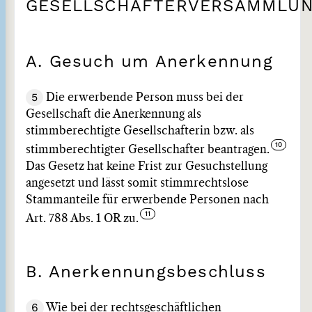
GESELLSCHAFTERVERSAMMLU
A. Gesuch um Anerkennung
5
Die erwerbende Person muss bei der
Gesellschaft die Anerkennung als
stimmberechtigte Gesellschafterin bzw. als
stimmberechtigter Gesellschafter beantragen.
Das Gesetz hat keine Frist zur Gesuchstellung
angesetzt und lässt somit stimmrechtslose
Stammanteile für erwerbende Personen nach
Art. 788 Abs. 1 OR zu.
B. Anerkennungsbeschluss
6
Wie bei der rechtsgeschäftlichen