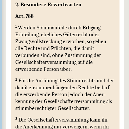
2. Besondere Erwerbsarten
Art. 788
1
Werden Stammanteile durch Erbgang,
Erbteilung, eheliches Güterrecht oder
Zwangsvollstreckung erworben, so gehen
alle Rechte und Pflichten, die damit
verbunden sind, ohne Zustimmung der
Gesellschafterversammlung auf die
erwerbende Person über.
2
Für die Ausübung des Stimmrechts und der
damit zusammen­hängen­den Rechte bedarf
die erwerbende Person jedoch der Aner­
kennung der Gesellschafterversammlung als
stimmberechtigter Gesellschafter.
3
Die Gesellschafterversammlung kann ihr
die Anerkennung nur ver­weigern, wenn ihr