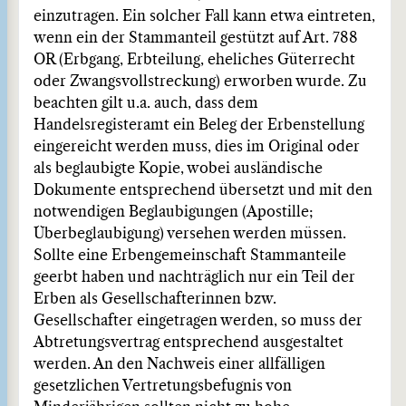
einzutragen. Ein solcher Fall kann etwa eintreten,
wenn ein der Stammanteil gestützt auf Art. 788
OR (Erbgang, Erbteilung, eheliches Güterrecht
oder Zwangsvollstreckung) erworben wurde. Zu
beachten gilt u.a. auch, dass dem
Handelsregisteramt ein Beleg der Erbenstellung
eingereicht werden muss, dies im Original oder
als beglaubigte Kopie, wobei ausländische
Dokumente entsprechend übersetzt und mit den
notwendigen Beglaubigungen (Apostille;
Überbeglaubigung) versehen werden müssen.
Sollte eine Erbengemeinschaft Stammanteile
geerbt haben und nachträglich nur ein Teil der
Erben als Gesellschafterinnen bzw.
Gesellschafter eingetragen werden, so muss der
Abtretungsvertrag entsprechend ausgestaltet
werden. An den Nachweis einer allfälligen
gesetzlichen Vertretungsbefugnis von