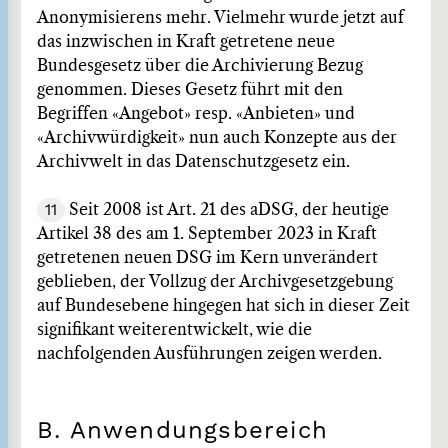
Anonymisierens mehr. Vielmehr wurde jetzt auf
das inzwischen in Kraft getretene neue
Bundesgesetz über die Archivierung Bezug
genommen. Dieses Gesetz führt mit den
Begriffen «Angebot» resp. «Anbieten» und
«Archivwürdigkeit» nun auch Konzepte aus der
Archivwelt in das Datenschutzgesetz ein.
11
Seit 2008 ist Art. 21 des aDSG, der heutige
Artikel 38 des am 1. September 2023 in Kraft
getretenen neuen DSG im Kern unverändert
geblieben, der Vollzug der Archivgesetzgebung
auf Bundesebene hingegen hat sich in dieser Zeit
signifikant weiterentwickelt, wie die
nachfolgenden Ausführungen zeigen werden.
B. Anwendungsbereich