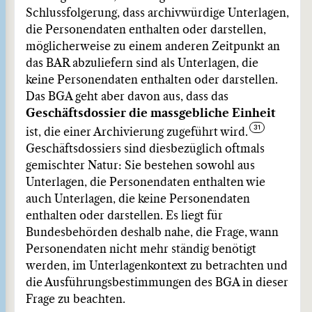
Schlussfolgerung, dass archivwürdige Unterlagen,
die Personendaten enthalten oder darstellen,
möglicherweise zu einem anderen Zeitpunkt an
das BAR abzuliefern sind als Unterlagen, die
keine Personendaten enthalten oder darstellen.
Das BGA geht aber davon aus, dass das
Geschäftsdossier die massgebliche Einheit
ist, die einer Archivierung zugeführt wird.
Geschäftsdossiers sind diesbezüglich oftmals
gemischter Natur: Sie bestehen sowohl aus
Unterlagen, die Personendaten enthalten wie
auch Unterlagen, die keine Personendaten
enthalten oder darstellen. Es liegt für
Bundesbehörden deshalb nahe, die Frage, wann
Personendaten nicht mehr ständig benötigt
werden, im Unterlagenkontext zu betrachten und
die Ausführungsbestimmungen des BGA in dieser
Frage zu beachten.