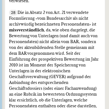
verwiesen.
28
Die in Absatz 2 von Art. 21 verwendete
Formulierung «vom Bundesarchiv als nicht
archivwürdig bezeichneten Personendaten» ist
missverständlich
, da, wie oben dargelegt, die
Bewertung von Unterlagen (und damit auch von
Personendaten) nicht allein vom BAR, sondern
von der aktenbildenden Stelle gemeinsam mit
dem BAR vorgenommen wird. Seit der
Einführung der prospektiven Bewertung im Jahr
2010 ist im Moment der Speicherung von
Unterlagen in der elektronischen
Geschäftsverwaltung (GEVER) aufgrund der
Anbindung des entsprechenden
Geschäftsdossiers (oder einer Fachanwendung)
an eine Rubrik im bewerteten Ordnungssystem
klar ersichtlich, ob die Unterlagen, welche
Personendaten enthalten oder diese darstellen,