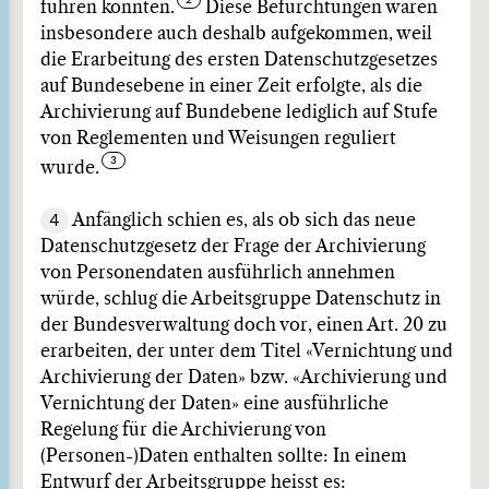
führen könnten.
Diese Befürchtungen waren
insbesondere auch deshalb aufgekommen, weil
die Erarbeitung des ersten Datenschutzgesetzes
auf Bundesebene in einer Zeit erfolgte, als die
Archivierung auf Bundebene lediglich auf Stufe
von Reglementen und Weisungen reguliert
wurde.
4
Anfänglich schien es, als ob sich das neue
Datenschutzgesetz der Frage der Archivierung
von Personendaten ausführlich annehmen
würde, schlug die Arbeitsgruppe Datenschutz in
der Bundesverwaltung doch vor, einen Art. 20 zu
erarbeiten, der unter dem Titel «Vernichtung und
Archivierung der Daten» bzw. «Archivierung und
Vernichtung der Daten» eine ausführliche
Regelung für die Archivierung von
(Personen-)Daten enthalten sollte: In einem
Entwurf der Arbeitsgruppe heisst es: