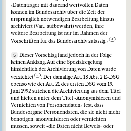
«Datenträger mit dauernd wertvollen Daten
können im Bundesarchiv über die Zeit der
ursprünglich notwendigen Bearbeitung hinaus
archiviert (Var.: aufbewahrt) werden; ihre
weitere Bearbeitung ist nur im Rahmen der
Vorschriften für das Bundesarchiv zulässig.»
5
Dieser Vorschlag fand jedoch in der Folge
keinen Anklang. Auf eine Spezialregelung
hinsichtlich der Archivierung von Daten wurde
verzichtet
: Der damalige Art. 18 Abs. 2 E-DSG
ebenso wie der Art. 21 des ersten DSG vom 19.
Juni 1992 strichen die Archivierung aus dem Titel
und hielten unter dem Titel «Anonymisieren und
Vernichten von Personendaten» fest, dass
Bundesorgane Personendaten, die sie nicht mehr
benötigen, anonymisieren oder vernichten
müssen, soweit «die Daten nicht Beweis- oder