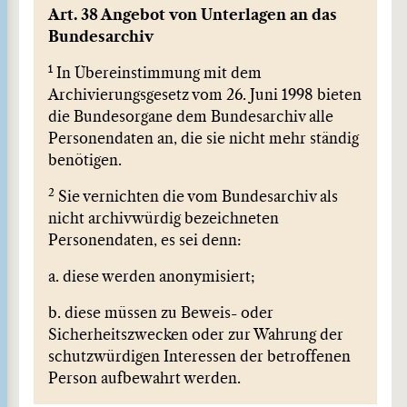
Art. 38 Angebot von Unterlagen an das
Bundesarchiv
1
In Übereinstimmung mit dem
Archivierungsgesetz vom 26. Juni 1998 bieten
die Bundesorgane dem Bundesarchiv alle
Personendaten an, die sie nicht mehr ständig
benötigen.
2
Sie vernichten die vom Bundesarchiv als
nicht archivwürdig bezeichneten
Personendaten, es sei denn:
a. diese werden anonymisiert;
b. diese müssen zu Beweis- oder
Sicherheitszwecken oder zur Wahrung der
schutzwürdigen Interessen der betroffenen
Person aufbewahrt werden.