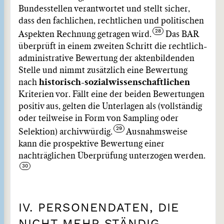
Bundesstellen verantwortet und stellt sicher,
dass den fachlichen, rechtlichen und politischen
Aspekten Rechnung getragen wird.
Das BAR
überprüft in einem zweiten Schritt die rechtlich-
administrative Bewertung der aktenbildenden
Stelle und nimmt zusätzlich eine Bewertung
nach
historisch-sozialwissenschaftlichen
Kriterien vor. Fällt eine der beiden Bewertungen
positiv aus, gelten die Unterlagen als (vollständig
oder teilweise in Form von Sampling oder
Selektion) archivwürdig.
Ausnahmsweise
kann die prospektive Bewertung einer
nachträglichen Überprüfung unterzogen werden.
IV. PERSONENDATEN, DIE
NICHT MEHR STÄNDIG