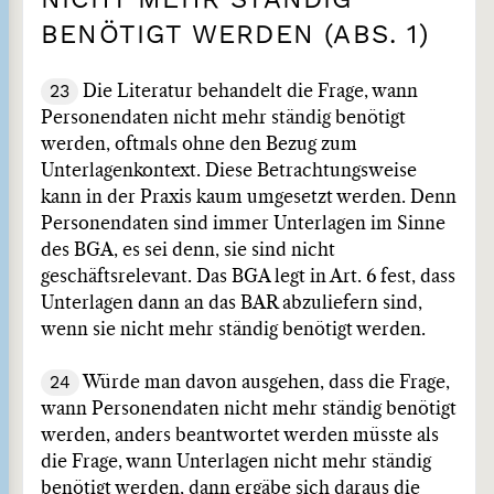
BENÖTIGT WERDEN (ABS. 1)
23
Die Literatur behandelt die Frage, wann
Personendaten nicht mehr ständig benötigt
werden, oftmals ohne den Bezug zum
Unterlagenkontext. Diese Betrachtungsweise
kann in der Praxis kaum umgesetzt werden. Denn
Personendaten sind immer Unterlagen im Sinne
des BGA, es sei denn, sie sind nicht
geschäftsrelevant. Das BGA legt in Art. 6 fest, dass
Unterlagen dann an das BAR abzuliefern sind,
wenn sie nicht mehr ständig benötigt werden.
24
Würde man davon ausgehen, dass die Frage,
wann Personendaten nicht mehr ständig benötigt
werden, anders beantwortet werden müsste als
die Frage, wann Unterlagen nicht mehr ständig
benötigt werden, dann ergäbe sich daraus die