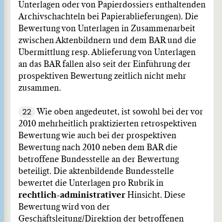
Unterlagen oder von Papierdossiers enthaltenden
Archivschachteln bei Papierablieferungen). Die
Bewertung von Unterlagen in Zusammenarbeit
zwischen Aktenbildnern und dem BAR und die
Übermittlung resp. Ablieferung von Unterlagen
an das BAR fallen also seit der Einführung der
prospektiven Bewertung zeitlich nicht mehr
zusammen.
22
Wie oben angedeutet, ist sowohl bei der vor
2010 mehrheitlich praktizierten retrospektiven
Bewertung wie auch bei der prospektiven
Bewertung nach 2010 neben dem BAR die
betroffene Bundesstelle an der Bewertung
beteiligt. Die aktenbildende Bundesstelle
bewertet die Unterlagen pro Rubrik in
rechtlich-administrativer
Hinsicht. Diese
Bewertung wird von der
Geschäftsleitung/Direktion der betroffenen