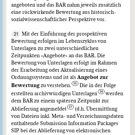
angeboten und das BAR nahm jeweils zusätzlich
eine rückwirkende Bewertung aus historisch-
sozialwissenschaftlicher Perspektive vor.
21
Mit der Einführung der prospektiven
Bewertung erfolgen im Lebenszyklus von
Unterlagen zu zwei unterschiedlichen
Zeitpunkten «Angebote» an das BAR. Die
Bewertung von Unterlagen erfolgt im Rahmen
der Erarbeitung oder Aktualisierung eines
Ordnungssystems und ist als
Angebot zur
Bewertung
zu verstehen.
Die in der Folge
erstellten archivwürdigen Unterlagen
werden
dem BAR zu einem späteren Zeitpunkt zur
Ablieferung angemeldet
(d.h. Übermittlung
von Dateien inkl. Meta- und Verzeichnungsdaten
enthaltende Submission Information Packages
SIP bei der Ablieferung von elektronischen