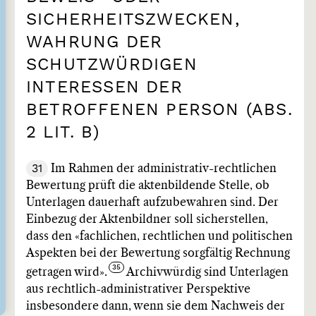
SICHERHEITSZWECKEN,
WAHRUNG DER
SCHUTZWÜRDIGEN
INTERESSEN DER
BETROFFENEN PERSON (ABS.
2 LIT. B)
31
Im Rahmen der administrativ-rechtlichen
Bewertung prüft die aktenbildende Stelle, ob
Unterlagen dauerhaft aufzubewahren sind. Der
Einbezug der Aktenbildner soll sicherstellen,
dass den «fachlichen, rechtlichen und politischen
Aspekten bei der Bewertung sorgfältig Rechnung
getragen wird».
Archivwürdig sind Unterlagen
aus rechtlich-administrativer Perspektive
insbesondere dann, wenn sie dem Nachweis der