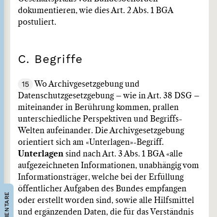
dokumentieren, wie dies Art. 2 Abs. 1 BGA
postuliert.
C. Begriffe
15
Wo Archivgesetzgebung und
Datenschutzgesetzgebung – wie in Art. 38 DSG –
miteinander in Berührung kommen, prallen
unterschiedliche Perspektiven und Begriffs-
Welten aufeinander. Die Archivgesetzgebung
orientiert sich am «Unterlagen»-Begriff.
Unterlagen
sind nach Art. 3 Abs. 1 BGA «alle
aufgezeichneten Informationen, unabhängig vom
Informationsträger, welche bei der Erfüllung
öffentlicher Aufgaben des Bundes empfangen
KOMMENTARE
oder erstellt worden sind, sowie alle Hilfsmittel
und ergänzenden Daten, die für das Verständnis