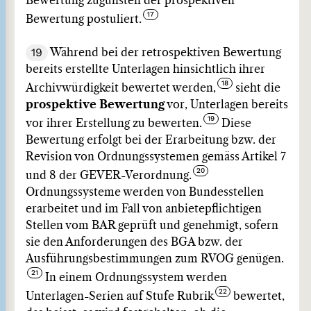
Bewertung zugunsten der prospektiven
Bewertung postuliert.
19
Während bei der retrospektiven Bewertung
bereits erstellte Unterlagen hinsichtlich ihrer
Archivwürdigkeit bewertet werden,
sieht die
prospektive Bewertung
vor, Unterlagen bereits
vor ihrer Erstellung zu bewerten.
Diese
Bewertung erfolgt bei der Erarbeitung bzw. der
Revision von Ordnungssystemen gemäss Artikel 7
und 8 der GEVER-Verordnung.
Ordnungssysteme werden von Bundesstellen
erarbeitet und im Fall von anbietepflichtigen
Stellen vom BAR geprüft und genehmigt, sofern
sie den Anforderungen des BGA bzw. der
Ausführungsbestimmungen zum RVOG genügen.
In einem Ordnungssystem werden
Unterlagen-Serien auf Stufe Rubrik
bewertet,