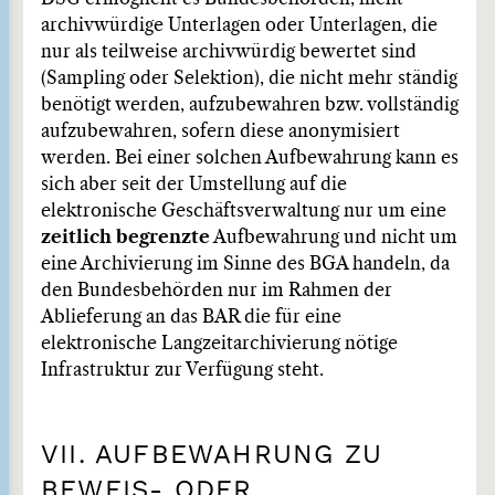
archivwürdige Unterlagen oder Unterlagen, die
nur als teilweise archivwürdig bewertet sind
(Sampling oder Selektion), die nicht mehr ständig
benötigt werden, aufzubewahren bzw. vollständig
aufzubewahren, sofern diese anonymisiert
werden. Bei einer solchen Aufbewahrung kann es
sich aber seit der Umstellung auf die
elektronische Geschäftsverwaltung nur um eine
zeitlich begrenzte
Aufbewahrung und nicht um
eine Archivierung im Sinne des BGA handeln, da
den Bundesbehörden nur im Rahmen der
Ablieferung an das BAR die für eine
elektronische Langzeitarchivierung nötige
Infrastruktur zur Verfügung steht.
VII. AUFBEWAHRUNG ZU
BEWEIS- ODER