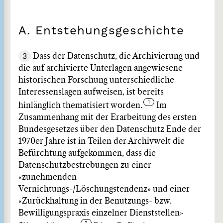
A. Entstehungsgeschichte
3
Dass der Datenschutz, die Archivierung und
die auf archivierte Unterlagen angewiesene
historischen Forschung unterschiedliche
Interessenslagen aufweisen, ist bereits
hinlänglich thematisiert worden.
Im
Zusammenhang mit der Erarbeitung des ersten
Bundesgesetzes über den Datenschutz Ende der
1970er Jahre ist in Teilen der Archivwelt die
Befürchtung aufgekommen, dass die
Datenschutzbestrebungen zu einer
«zunehmenden
Vernichtungs-/Löschungstendenz» und einer
«Zurückhaltung in der Benutzungs- bzw.
Bewilligungspraxis einzelner Dienststellen»