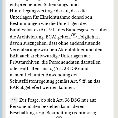
entsprechenden Schenkungs- und
Hinterlegungsverträge darauf, dass die
Unterlagen für Einsichtnahme denselben
Bestimmungen wie die Unterlagen des
Bundesstaates (Art. 9 ff. des Bundesgesetzes über
die Archivierung, BGA) gelten.
Folglich ist
davon auszugehen, dass ohne anderslautende
Vereinbarung zwischen Aktenbildner und dem
BAR auch archivwürdige Unterlagen aus
Privatarchiven, die Personendaten darstellen
oder enthalten, analog Art. 38 DSG und
namentlich unter Anwendung der
Schutzfristenregelung gemäss Art. 9 ff. an das
BAR abgeliefert werden können.
14
Zur Frage, ob sich Art. 38 DSG nur auf
Personendaten beziehen kann, deren
Beschaffung resp. Bearbeitung rechtmässig