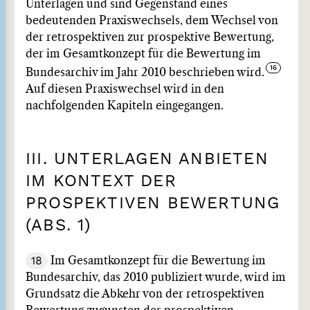
Unterlagen und sind Gegenstand eines
bedeutenden Praxiswechsels, dem Wechsel von
der retrospektiven zur prospektive Bewertung,
der im Gesamtkonzept für die Bewertung im
Bundesarchiv im Jahr 2010 beschrieben wird.
Auf diesen Praxiswechsel wird in den
nachfolgenden Kapiteln eingegangen.
III. UNTERLAGEN ANBIETEN
IM KONTEXT DER
PROSPEKTIVEN BEWERTUNG
(ABS. 1)
18
Im Gesamtkonzept für die Bewertung im
Bundesarchiv, das 2010 publiziert wurde, wird im
Grundsatz die Abkehr von der retrospektiven