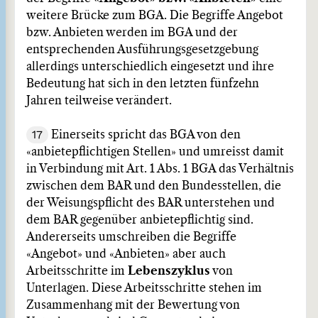
weitere Brücke zum BGA. Die Begriffe Angebot
bzw. Anbieten werden im BGA und der
entsprechenden Ausführungsgesetzgebung
allerdings unterschiedlich eingesetzt und ihre
Bedeutung hat sich in den letzten fünfzehn
Jahren teilweise verändert.
17
Einerseits spricht das BGA von den
«anbietepflichtigen Stellen» und umreisst damit
in Verbindung mit Art. 1 Abs. 1 BGA das Verhältnis
zwischen dem BAR und den Bundesstellen, die
der Weisungspflicht des BAR unterstehen und
dem BAR gegenüber anbietepflichtig sind.
Andererseits umschreiben die Begriffe
«Angebot» und «Anbieten» aber auch
Arbeitsschritte im
Lebenszyklus
von
Unterlagen. Diese Arbeitsschritte stehen im
Zusammenhang mit der Bewertung von