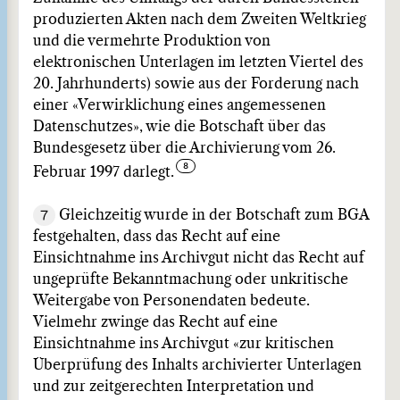
produzierten Akten nach dem Zweiten Weltkrieg
und die vermehrte Produktion von
elektronischen Unterlagen im letzten Viertel des
20. Jahrhunderts) sowie aus der Forderung nach
einer «Verwirklichung eines angemessenen
Datenschutzes», wie die Botschaft über das
Bundesgesetz über die Archivierung vom 26.
Februar 1997 darlegt.
7
Gleichzeitig wurde in der Botschaft zum BGA
festgehalten, dass das Recht auf eine
Einsichtnahme ins Archivgut nicht das Recht auf
ungeprüfte Bekanntmachung oder unkritische
Weitergabe von Personendaten bedeute.
Vielmehr zwinge das Recht auf eine
Einsichtnahme ins Archivgut «zur kritischen
Überprüfung des Inhalts archivierter Unterlagen
und zur zeitgerechten Interpretation und