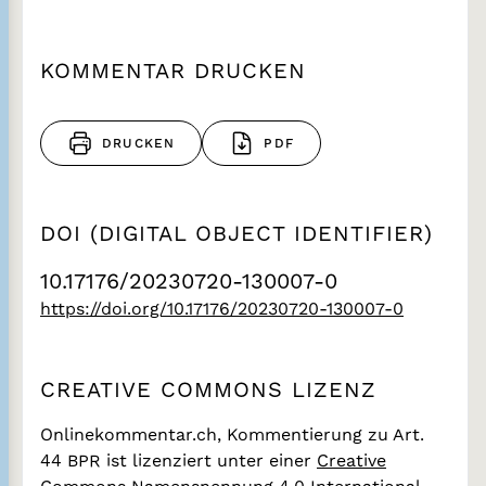
KOMMENTAR DRUCKEN
DRUCKEN
PDF
DOI (DIGITAL OBJECT IDENTIFIER)
10.17176/20230720-130007-0
https://doi.org/10.17176/20230720-130007-0
CREATIVE COMMONS LIZENZ
Onlinekommentar.ch, Kommentierung zu Art.
44 BPR
ist lizenziert unter einer
Creative