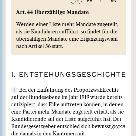
FR
IT
EN
DE
Art. 44 Überzählige Mandate
Werden einer Liste mehr Mandate zugeteilt,
als sie Kandidaten aufführt, so findet für die
überzähligen Mandate eine Ergänzungswahl
nach Artikel 56 statt.
I. ENTSTEHUNGSGESCHICHTE
1
Bei der Einführung des Proporzwahlrechts
auf der Bundesebene im Jahr 1919 wurde bereits
antizipiert, dass Fälle auftreten können, in denen
eine Partei mehr Mandate zugeteilt erhält, als sie
Kandidierende auf der Liste aufgeführt hat. Der
Bundesgesetzgeber entschied sich bewusst
gegen
die damals in den Kantonen mit