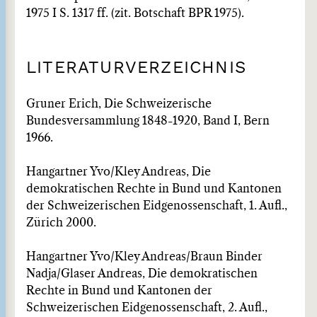
1975 I S. 1317 ff. (zit. Botschaft BPR 1975).
LITERATURVERZEICHNIS
Gruner Erich, Die Schweizerische
Bundesversammlung 1848-1920, Band I, Bern
1966.
Hangartner Yvo/Kley Andreas, Die
demokratischen Rechte in Bund und Kantonen
der Schweizerischen Eidgenossenschaft, 1. Aufl.,
Zürich 2000.
Hangartner Yvo/Kley Andreas/Braun Binder
Nadja/Glaser Andreas, Die demokratischen
Rechte in Bund und Kantonen der
Schweizerischen Eidgenossenschaft, 2. Aufl.,