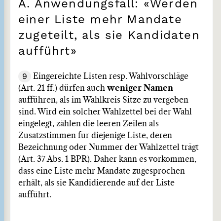
A. Anwendungsfall: «Werden
einer Liste mehr Mandate
zugeteilt, als sie Kandidaten
aufführt»
9
Eingereichte Listen resp. Wahlvorschläge
(Art. 21 ff.) dürfen auch
weniger Namen
aufführen, als im Wahlkreis Sitze zu vergeben
sind. Wird ein solcher Wahlzettel bei der Wahl
eingelegt, zählen die leeren Zeilen als
Zusatzstimmen für diejenige Liste, deren
Bezeichnung oder Nummer der Wahlzettel trägt
(Art. 37 Abs. 1 BPR). Daher kann es vorkommen,
dass eine Liste mehr Mandate zugesprochen
erhält, als sie Kandidierende auf der Liste
aufführt.