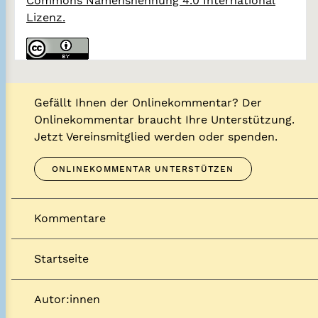
Commons Namensnennung 4.0 International
Lizenz.
Gefällt Ihnen der Onlinekommentar? Der
Onlinekommentar braucht Ihre Unterstützung.
Jetzt Vereinsmitglied werden oder spenden.
ONLINEKOMMENTAR UNTERSTÜTZEN
Kommentare
Startseite
Autor:innen