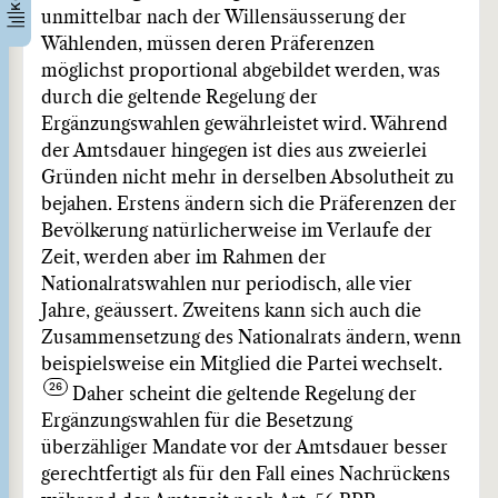
unmittelbar nach der Willensäusserung der
Wählenden, müssen deren Präferenzen
möglichst proportional abgebildet werden, was
durch die geltende Regelung der
Ergänzungswahlen gewährleistet wird. Während
der Amtsdauer hingegen ist dies aus zweierlei
Gründen nicht mehr in derselben Absolutheit zu
bejahen. Erstens ändern sich die Präferenzen der
Bevölkerung natürlicherweise im Verlaufe der
Zeit, werden aber im Rahmen der
Nationalratswahlen nur periodisch, alle vier
Jahre, geäussert. Zweitens kann sich auch die
Zusammensetzung des Nationalrats ändern, wenn
beispielsweise ein Mitglied die Partei wechselt.
Daher scheint die geltende Regelung der
Ergänzungswahlen für die Besetzung
überzähliger Mandate vor der Amtsdauer besser
gerechtfertigt als für den Fall eines Nachrückens