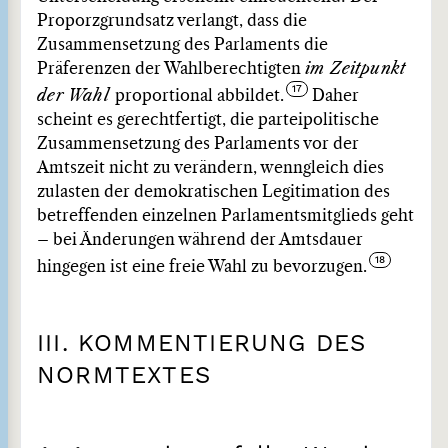
Proporzgrundsatz verlangt, dass die
Zusammensetzung des Parlaments die
Präferenzen der Wahlberechtigten
im Zeitpunkt
der Wahl
proportional abbildet.
Daher
scheint es gerechtfertigt, die parteipolitische
Zusammensetzung des Parlaments vor der
Amtszeit nicht zu verändern, wenngleich dies
zulasten der demokratischen Legitimation des
betreffenden einzelnen Parlamentsmitglieds geht
– bei Änderungen während der Amtsdauer
hingegen ist eine freie Wahl zu bevorzugen.
III. KOMMENTIERUNG DES
NORMTEXTES