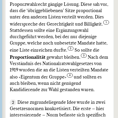
Proporzwahlrecht gängige Lösung. Diese sah vor,
dass die ‘übriggebliebenen’ Sitze proportional
unter den anderen Listen verteilt werden. Dies
widerspreche der Gerechtigkeit und Billigkeit.
Stattdessen sollte eine Ergänzungswahl
durchgeführt werden, bei der nur diejenige
Gruppe, welche noch unbesetzte Mandate hatte,
eine Liste einreichen durfte.
So sollte die
Proportionalität
gewahrt bleiben.
Nach dem
Verständnis des Nationalratswahlgesetzes von
1919 wurden die an die Listen verteilten Mandate
also «Eigentum der Gruppe»
und sollten es
auch bleiben, wenn nicht genügend
Kandidierende zur Wahl gestanden waren.
2
Diese zugrundeliegende Idee wurde in zwei
Gesetzesnormen konkretisiert. Die erste – hier
interessierende – Norm befasste sich spezifisch