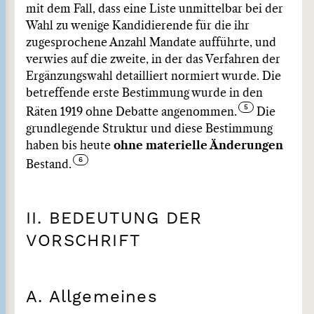
mit dem Fall, dass eine Liste unmittelbar bei der
Wahl zu wenige Kandidierende für die ihr
zugesprochene Anzahl Mandate aufführte, und
verwies auf die zweite, in der das Verfahren der
Ergänzungswahl detailliert normiert wurde. Die
betreffende erste Bestimmung wurde in den
Räten 1919 ohne Debatte angenommen.
Die
grundlegende Struktur und diese Bestimmung
haben bis heute
ohne materielle Änderungen
Bestand.
II. BEDEUTUNG DER
VORSCHRIFT
A. Allgemeines