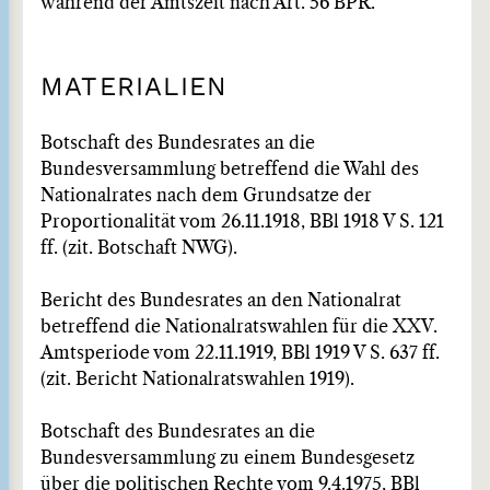
während der Amtszeit nach Art. 56 BPR.
MATERIALIEN
Botschaft des Bundesrates an die
Bundesversammlung betreffend die Wahl des
Nationalrates nach dem Grundsatze der
Proportionalität vom 26.11.1918, BBl 1918 V S. 121
ff. (zit. Botschaft NWG).
Bericht des Bundesrates an den Nationalrat
betreffend die Nationalratswahlen für die XXV.
Amtsperiode vom 22.11.1919, BBl 1919 V S. 637 ff.
(zit. Bericht Nationalratswahlen 1919).
Botschaft des Bundesrates an die
Bundesversammlung zu einem Bundesgesetz
über die politischen Rechte vom 9.4.1975, BBl