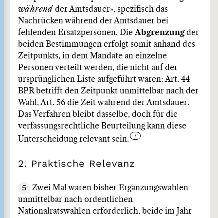
während
der Amtsdauer», spezifisch das
Nachrücken während der Amtsdauer bei
fehlenden Ersatzpersonen. Die
Abgrenzung
der
beiden Bestimmungen erfolgt somit anhand des
Zeitpunkts, in dem Mandate an einzelne
Personen verteilt werden, die nicht auf der
ursprünglichen Liste aufgeführt waren: Art. 44
BPR betrifft den Zeitpunkt unmittelbar nach der
Wahl, Art. 56 die Zeit während der Amtsdauer.
Das Verfahren bleibt dasselbe, doch für die
verfassungsrechtliche Beurteilung kann diese
Unterscheidung relevant sein.
2. Praktische Relevanz
5
Zwei Mal waren bisher Ergänzungswahlen
unmittelbar nach ordentlichen
Nationalratswahlen erforderlich, beide im Jahr