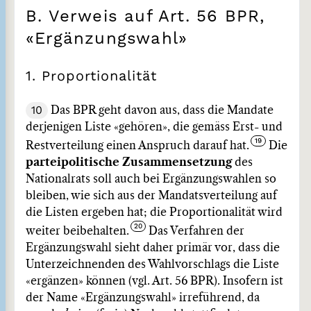
B. Verweis auf Art. 56 BPR,
«Ergänzungswahl»
1. Proportionalität
10
Das BPR geht davon aus, dass die Mandate
derjenigen Liste «gehören», die gemäss Erst- und
Restverteilung einen Anspruch darauf hat.
Die
parteipolitische Zusammensetzung
des
Nationalrats soll auch bei Ergänzungswahlen so
bleiben, wie sich aus der Mandatsverteilung auf
die Listen ergeben hat; die Proportionalität wird
weiter beibehalten.
Das Verfahren der
Ergänzungswahl sieht daher primär vor, dass die
Unterzeichnenden des Wahlvorschlags die Liste
«ergänzen» können (vgl. Art. 56 BPR). Insofern ist
der Name «Ergänzungswahl» irreführend, da