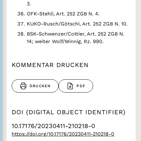
3.
OFK-Stehli, Art. 252 ZGB N. 4.
KUKO-Rusch/Götschi, Art. 252 ZGB N. 10.
BSK-Schwenzer/Cottier, Art. 252 ZGB N.
14; weiter Wolf/Minnig, Rz. 990.
KOMMENTAR DRUCKEN
DRUCKEN
PDF
DOI (DIGITAL OBJECT IDENTIFIER)
10.17176/20230411-210218-0
https://doi.org/10.17176/20230411-210218-0