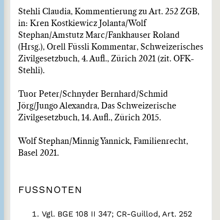
Stehli Claudia, Kommentierung zu Art. 252 ZGB,
in: Kren Kostkiewicz Jolanta/Wolf
Stephan/Amstutz Marc/Fankhauser Roland
(Hrsg.), Orell Füssli Kommentar, Schweizerisches
Zivilgesetzbuch, 4. Aufl., Zürich 2021 (zit. OFK-
Stehli).
Tuor Peter/Schnyder Bernhard/Schmid
Jörg/Jungo Alexandra, Das Schweizerische
Zivilgesetzbuch, 14. Aufl., Zürich 2015.
Wolf Stephan/Minnig Yannick, Familienrecht,
Basel 2021.
FUSSNOTEN
Vgl. BGE 108 II 347; CR-Guillod, Art. 252