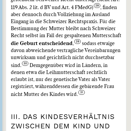
119 Abs. 2 lit. d BV und Art. 4 FMedG)
, finden
aber dennoch durch Vollziehung im Ausland
Eingang in die Schweizer Rechtspraxis. Für die
Bestimmung der Mutter bleibt nach Schweizer
Recht selbst im Fall der gespaltenen Mutterschaft
die Geburt entscheidend
,
sodass etwaige
davon abweichende vertragliche Vereinbarungen
unwirksam und gerichtlich nicht durchsetzbar
sind.
Demgegenüber wird in Ländern, in
denen etwa die Leihmutterschaft rechtlich
erlaubt ist, nur der genetische Vater als Vater
registriert, währenddessen die gebärende Frau
nicht Mutter des Kindes wird.
III. DAS KINDESVERHÄLTNIS
ZWISCHEN DEM KIND UND