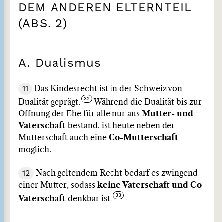
DEM ANDEREN ELTERNTEIL
(ABS. 2)
A. Dualismus
11
Das Kindesrecht ist in der Schweiz von
Dualität geprägt.
Während die Dualität bis zur
Öffnung der Ehe für alle nur aus
Mutter- und
Vaterschaft
bestand, ist heute neben der
Mutterschaft auch eine
Co-Mutterschaft
möglich.
12
Nach geltendem Recht bedarf es zwingend
einer Mutter, sodass
keine Vaterschaft und Co-
Vaterschaft
denkbar ist.