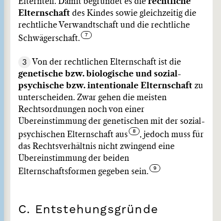
Elternteil. Damit begründet es die
rechtliche
Elternschaft
des Kindes sowie gleichzeitig die
rechtliche Verwandtschaft und die rechtliche
Schwägerschaft.
3
Von der rechtlichen Elternschaft ist die
genetische bzw. biologische und sozial-
psychische bzw. intentionale Elternschaft
zu
unterscheiden. Zwar gehen die meisten
Rechtsordnungen noch von einer
Übereinstimmung der genetischen mit der sozial-
psychischen Elternschaft aus
, jedoch muss für
das Rechtsverhältnis nicht zwingend eine
Übereinstimmung der beiden
Elternschaftsformen gegeben sein.
C. Entstehungsgründe