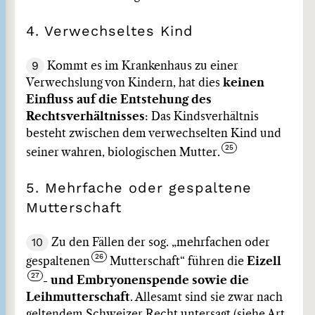
4. Verwechseltes Kind
9
Kommt es im Krankenhaus zu einer
Verwechslung von Kindern, hat dies
keinen
Einfluss auf die Entstehung des
Rechtsverhältnisses
: Das Kindsverhältnis
besteht zwischen dem verwechselten Kind und
seiner wahren, biologischen Mutter.
5. Mehrfache oder gespaltene
Mutterschaft
10
Zu den Fällen der sog. „mehrfachen oder
gespaltenen
Mutterschaft“ führen die
Eizell
- und Embryonenspende sowie die
Leihmutterschaft
. Allesamt sind sie zwar nach
geltendem Schweizer Recht untersagt (siehe Art.