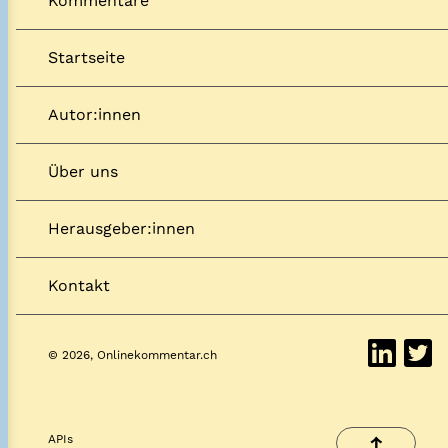
Kommentare
Startseite
Autor:innen
Über uns
Herausgeber:innen
Kontakt
© 2026, Onlinekommentar.ch
APIs
↑