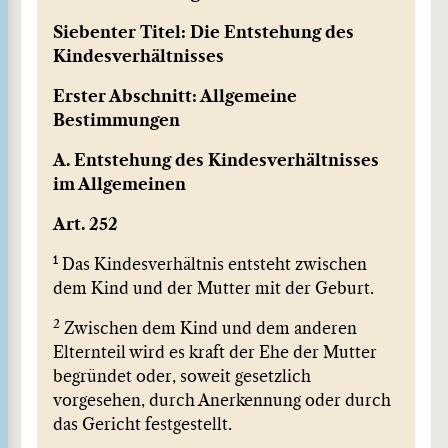
Siebenter Titel: Die Entstehung des
Kindesverhältnisses
Erster Abschnitt: Allgemeine
Bestimmungen
A. Entstehung des Kindesverhältnisses
im Allgemeinen
Art. 252
1
Das Kindesverhältnis entsteht zwischen
dem Kind und der Mutter mit der Geburt.
2
Zwischen dem Kind und dem anderen
Elternteil wird es kraft der Ehe der Mutter
begründet oder, soweit gesetzlich
vorgesehen, durch Anerkennung oder durch
das Gericht festgestellt.