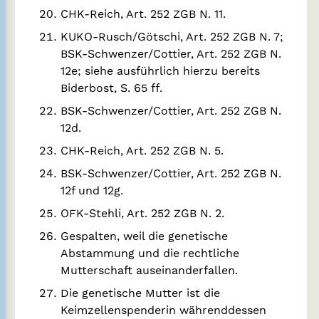
CHK-Reich, Art. 252 ZGB N. 11.
KUKO-Rusch/Götschi, Art. 252 ZGB N. 7;
BSK-Schwenzer/Cottier, Art. 252 ZGB N.
12e; siehe ausführlich hierzu bereits
Biderbost, S. 65 ff.
BSK-Schwenzer/Cottier, Art. 252 ZGB N.
12d.
CHK-Reich, Art. 252 ZGB N. 5.
BSK-Schwenzer/Cottier, Art. 252 ZGB N.
12f und 12g.
OFK-Stehli, Art. 252 ZGB N. 2.
Gespalten, weil die genetische
Abstammung und die rechtliche
Mutterschaft auseinanderfallen.
Die genetische Mutter ist die
Keimzellenspenderin währenddessen