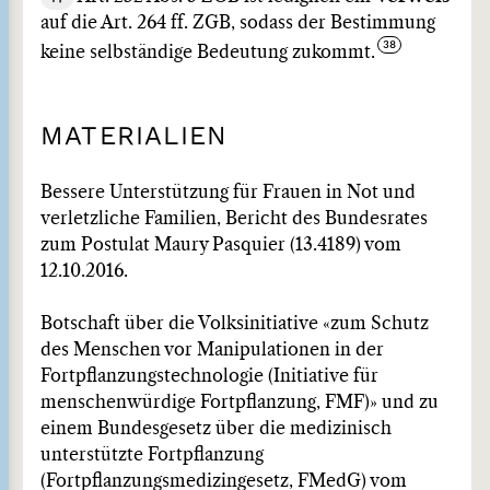
auf die Art. 264 ff. ZGB, sodass der Bestimmung
keine selbständige Bedeutung zukommt.
MATERIALIEN
Bessere Unterstützung für Frauen in Not und
verletzliche Familien, Bericht des Bundesrates
zum Postulat Maury Pasquier (13.4189) vom
12.10.2016.
Botschaft über die Volksinitiative «zum Schutz
des Menschen vor Manipulationen in der
Fortpflanzungstechnologie (Initiative für
menschenwürdige Fortpflanzung, FMF)» und zu
einem Bundesgesetz über die medizinisch
unterstützte Fortpflanzung
(Fortpflanzungsmedizingesetz, FMedG) vom