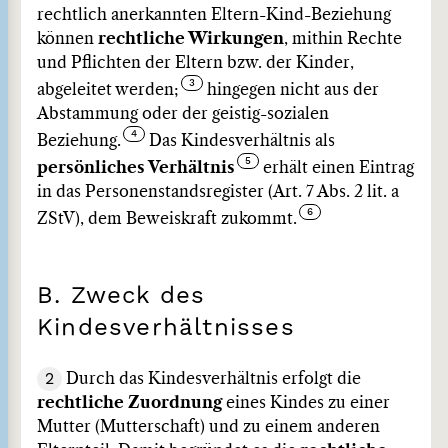
rechtlich anerkannten Eltern-Kind-Beziehung
können
rechtliche Wirkungen
, mithin Rechte
und Pflichten der Eltern bzw. der Kinder,
abgeleitet werden;
hingegen nicht aus der
Abstammung oder der geistig-sozialen
Beziehung.
Das Kindesverhältnis als
persönliches Verhältnis
erhält einen Eintrag
in das Personenstandsregister (Art. 7 Abs. 2 lit. a
ZStV), dem Beweiskraft zukommt.
B. Zweck des
Kindesverhältnisses
2
Durch das Kindesverhältnis erfolgt die
rechtliche Zuordnung
eines Kindes zu einer
Mutter (Mutterschaft) und zu einem anderen