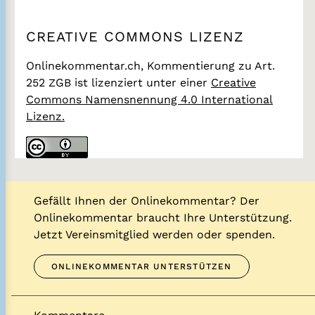
CREATIVE COMMONS LIZENZ
Onlinekommentar.ch, Kommentierung zu Art.
252 ZGB
ist lizenziert unter einer
Creative
Commons Namensnennung 4.0 International
Lizenz.
Gefällt Ihnen der Onlinekommentar? Der
Onlinekommentar braucht Ihre Unterstützung.
Jetzt Vereinsmitglied werden oder spenden.
ONLINEKOMMENTAR UNTERSTÜTZEN