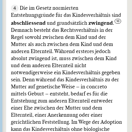
4
Die im Gesetz normierten
Entstehungsgründe für das Kindesverhältnis sind
abschliessend
und grundsätzlich
zwingend
.
Demnach besteht das Rechtsverhältnis in der
Regel sowohl zwischen dem Kind und der
Mutter als auch zwischen dem Kind und dem
anderen Elternteil. Während ersteres jedoch
absolut zwingend ist, muss zwischen dem Kind
und dem anderen Elternteil nicht
notwendigerweise ein Kindesverhältnis gegeben
sein. Denn während das Kindesverhältnis zu der
Mutter auf genetische Weise – in concreto
mittels Geburt – entsteht, bedarf es für die
Entstehung zum anderen Elternteil entweder
einer Ehe zwischen der Mutter und dem
Elternteil, einer Anerkennung oder einer
gerichtlichen Feststellung. Im Wege der Adoption
kann das Kindesverhältnis ohne biologische