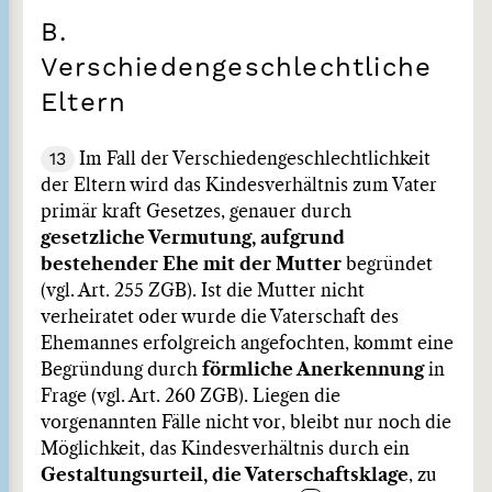
B.
Verschiedengeschlechtliche
Eltern
13
Im Fall der Verschiedengeschlechtlichkeit
der Eltern wird das Kindesverhältnis zum Vater
primär kraft Gesetzes, genauer durch
gesetzliche Vermutung, aufgrund
bestehender Ehe mit der Mutter
begründet
(vgl. Art. 255 ZGB). Ist die Mutter nicht
verheiratet oder wurde die Vaterschaft des
Ehemannes erfolgreich angefochten, kommt eine
Begründung durch
förmliche Anerkennung
in
Frage (vgl. Art. 260 ZGB). Liegen die
vorgenannten Fälle nicht vor, bleibt nur noch die
Möglichkeit, das Kindesverhältnis durch ein
Gestaltungsurteil, die Vaterschaftsklage
, zu