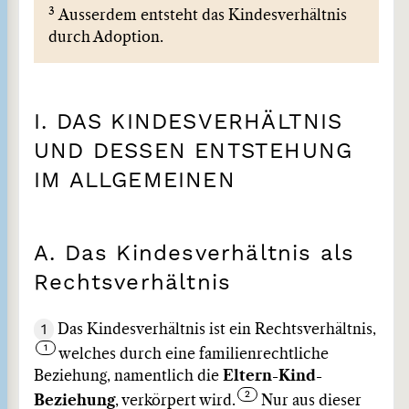
3
Ausserdem entsteht das Kindesverhältnis
durch Adoption.
I. DAS KINDESVERHÄLTNIS
UND DESSEN ENTSTEHUNG
IM ALLGEMEINEN
A. Das Kindesverhältnis als
Rechtsverhältnis
1
Das Kindesverhältnis ist ein Rechtsverhältnis,
welches durch eine familienrechtliche
Beziehung, namentlich die
Eltern-Kind-
Beziehung
, verkörpert wird.
Nur aus dieser