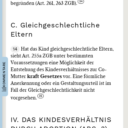
begründen (Art. 261, 263 ZGB).
C. Gleichgeschlechtliche
Eltern
14
Hat das Kind gleichgeschlechtliche Eltern,
sieht Art. 255a ZGB unter bestimmten
Voraussetzungen eine Möglichkeit der
KOMMENTARE
Entstehung des Kindesverhältnisses zur Co-
Mutter
kraft Gesetzes
vor. Eine förmliche
Anerkennung oder ein Gestaltungsurteil ist im
Fall der Gleichgeschlechtlichkeit nicht
vorgesehen.
IV. DAS KINDESVERHÄLTNIS