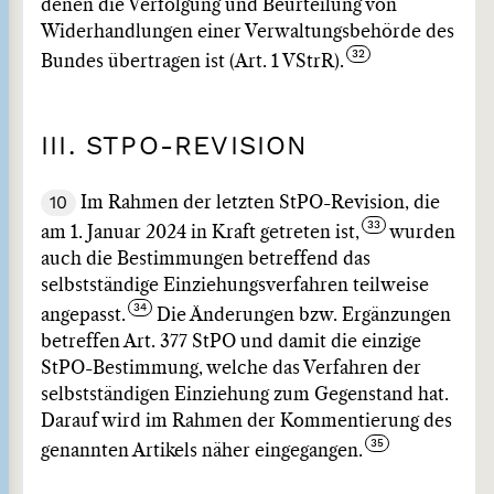
denen die Verfolgung und Beurteilung von
Widerhandlungen einer Verwaltungsbehörde des
Bundes übertragen ist (Art. 1 VStrR).
III. STPO-REVISION
10
Im Rahmen der letzten StPO-Revision, die
am 1. Januar 2024 in Kraft getreten ist,
wurden
auch die Bestimmungen betreffend das
selbstständige Einziehungsverfahren teilweise
angepasst.
Die Änderungen bzw. Ergänzungen
betreffen Art. 377 StPO und damit die einzige
StPO-Bestimmung, welche das Verfahren der
selbstständigen Einziehung zum Gegenstand hat.
Darauf wird im Rahmen der Kommentierung des
genannten Artikels näher eingegangen.