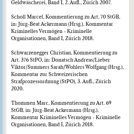
Geldwäscherei, Band I, 2. Aufl., Zürich 2007.
Scholl Marcel, Kommentierung zu Art. 70 StGB,
in: Jürg-Beat Ackermann (Hrsg.), Kommentar
Kriminelles Vermögen - Kriminelle
Organisationen, Band I, Zürich 2018.
Schwarzenegger Christian, Kommentierung zu
Art. 376 StPO, in: Donatsch Andreas/Lieber
Viktor/Summers Sarah/Wohlers Wolfgang (Hrsg.),
Kommentar zur Schweizerischen
Strafprozessordnung (StPO), 3. Aufl., Zürich
2020.
Thommen Marc, Kommentierung zu Art. 69
StGB, in: Jürg-Beat Ackermann (Hrsg.),
Kommentar Kriminelles Vermögen - Kriminelle
Organisationen, Band I, Zürich 2018.