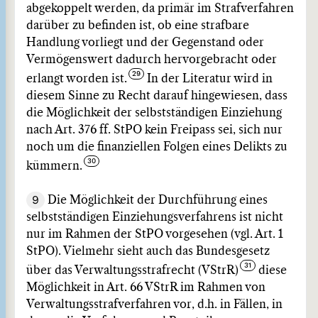
abgekoppelt werden, da primär im Strafverfahren
darüber zu befinden ist, ob eine strafbare
Handlung vorliegt und der Gegenstand oder
Vermögenswert dadurch hervorgebracht oder
erlangt worden ist.
In der Literatur wird in
diesem Sinne zu Recht darauf hingewiesen, dass
die Möglichkeit der selbstständigen Einziehung
nach Art. 376 ff. StPO kein Freipass sei, sich nur
noch um die finanziellen Folgen eines Delikts zu
kümmern.
9
Die Möglichkeit der Durchführung eines
selbstständigen Einziehungsverfahrens ist nicht
nur im Rahmen der StPO vorgesehen (vgl. Art. 1
StPO). Vielmehr sieht auch das Bundesgesetz
über das Verwaltungsstrafrecht (VStrR)
diese
Möglichkeit in Art. 66 VStrR im Rahmen von
Verwaltungsstrafverfahren vor, d.h. in Fällen, in