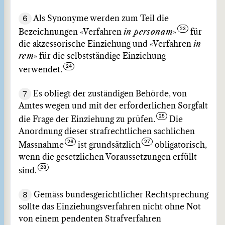
6
Als Synonyme werden zum Teil die
Bezeichnungen «Verfahren
in personam
»
für
die akzessorische Einziehung und «Verfahren
in
rem
» für die selbstständige Einziehung
verwendet.
7
Es obliegt der zuständigen Behörde, von
Amtes wegen und mit der erforderlichen Sorgfalt
die Frage der Einziehung zu prüfen.
Die
Anordnung dieser strafrechtlichen sachlichen
Massnahme
ist grundsätzlich
obligatorisch,
wenn die gesetzlichen Voraussetzungen erfüllt
sind.
8
Gemäss bundesgerichtlicher Rechtsprechung
sollte das Einziehungsverfahren nicht ohne Not
von einem pendenten Strafverfahren