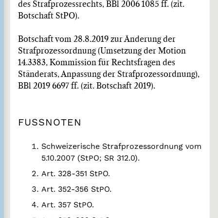
des Strafprozessrechts, BBl 2006 1085 ff. (zit.
Botschaft StPO).
Botschaft vom 28.8.2019 zur Änderung der
Strafprozessordnung (Umsetzung der Motion
14.3383, Kommission für Rechtsfragen des
Ständerats, Anpassung der Strafprozessordnung),
BBl 2019 6697 ff. (zit. Botschaft 2019).
FUSSNOTEN
Schweizerische Strafprozessordnung vom
5.10.2007 (StPO; SR 312.0).
Art. 328-351 StPO.
Art. 352-356 StPO.
Art. 357 StPO.