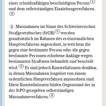
einer schuldunfähigen beschuldigten Person
und dem selbstständigen Einziehungsverfahren.
2
Massnahmen im Sinne des Schweizerischen
Strafgesetzbuches (StGB)
werden
grundsätzlich im Rahmen des erstinstanzlichen
Hauptverfahrens angeordnet, in welchem die
gegen eine bestimmte Person oder die gegen
bestimmte Personen erhobene Anklage wegen
bestimmten Straftaten behandelt und beurteilt
wird.
Es sind jedoch Konstellationen denkbar,
in denen Massnahmen losgelöst von einem
ordentlichen Hauptverfahren anzuordnen sind.
Diese Konstellationen bilden Gegenstand der in
der StPO geregelten selbstständigen
Massnahmeverfahren.