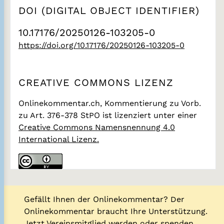
DOI (DIGITAL OBJECT IDENTIFIER)
10.17176/20250126-103205-0
https://doi.org/10.17176/20250126-103205-0
CREATIVE COMMONS LIZENZ
Onlinekommentar.ch, Kommentierung zu Vorb.
zu Art. 376-378 StPO
ist lizenziert unter einer
Creative Commons Namensnennung 4.0
International Lizenz.
Gefällt Ihnen der Onlinekommentar? Der
Onlinekommentar braucht Ihre Unterstützung.
Jetzt Vereinsmitglied werden oder spenden.