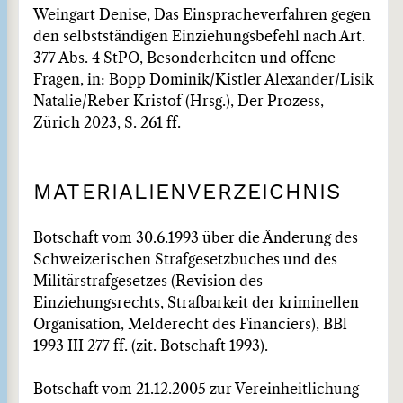
Weingart Denise, Das Einspracheverfahren gegen
den selbstständigen Einziehungsbefehl nach Art.
377 Abs. 4 StPO, Besonderheiten und offene
Fragen, in: Bopp Dominik/Kistler Alexander/Lisik
Natalie/Reber Kristof (Hrsg.), Der Prozess,
Zürich 2023, S. 261 ff.
MATERIALIENVERZEICHNIS
Botschaft vom 30.6.1993 über die Änderung des
Schweizerischen Strafgesetzbuches und des
Militärstrafgesetzes (Revision des
Einziehungsrechts, Strafbarkeit der kriminellen
Organisation, Melderecht des Financiers), BBl
1993 III 277 ff. (zit. Botschaft 1993).
Botschaft vom 21.12.2005 zur Vereinheitlichung