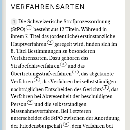
VERFAHRENSARTEN
1
Die Schweizerische Strafprozessordnung
(StPO)
besteht aus 12 Titeln. Während in
ihrem 7. Titel das (ordentliche) erstinstanzliche
Hauptverfahren
geregelt wird, finden sich im
8. Titel Bestimmungen zu besonderen
Verfahrensarten. Dazu gehören das
Strafbefehlsverfahren
und das
Übertretungsstrafverfahren
, das abgekürzte
Verfahren
, das Verfahren bei selbstständigen
nachträglichen Entscheiden des Gerichts
, das
Verfahren bei Abwesenheit der beschuldigten
Person
und die selbstständigen
Massnahmeverfahren. Bei Letzteren
unterscheidet die StPO zwischen der Anordnung
der Friedensbürgschaft
, dem Verfahren bei