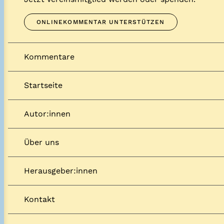
ONLINEKOMMENTAR UNTERSTÜTZEN
Kommentare
Startseite
Autor:innen
Über uns
Herausgeber:innen
Kontakt