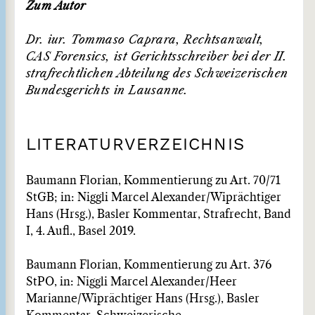
Zum Autor
Dr. iur. Tommaso Caprara, Rechtsanwalt,
CAS Forensics, ist Gerichtsschreiber bei der II.
strafrechtlichen Abteilung des Schweizerischen
Bundesgerichts in Lausanne.
LITERATURVERZEICHNIS
Baumann Florian, Kommentierung zu Art. 70/71
StGB; in: Niggli Marcel Alexander/Wiprächtiger
Hans (Hrsg.), Basler Kommentar, Strafrecht, Band
I, 4. Aufl., Basel 2019.
Baumann Florian, Kommentierung zu Art. 376
StPO, in: Niggli Marcel Alexander/Heer
Marianne/Wiprächtiger Hans (Hrsg.), Basler