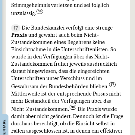
Stimmgeheimnis verletzen und sei folglich
unzulässig.
17
Die Bundeskanzlei verfolgt eine strenge
Praxis
und gewährt auch beim Nicht-
Zustandekommen eines Begehrens keine
Einsichtnahme in die Unterschriftenlisten. So
wurde in den Verfügungen über das Nicht-
Zustandekommen früher jeweils ausdrücklich
darauf hingewiesen, dass die eingereichten
Unterschriften unter Verschluss und im
Gewahrsam der Bundesbehörden blieben.
Mittlerweile ist der entsprechende Passus nicht
mehr Bestandteil der Verfügungen über das
Nicht-Zustandekommen.
Die Praxis wurde
damit aber nicht geändert. Dennoch ist die Frage
KOMMENTARE
durchaus berechtigt, ob die Einsicht selbst in
Fällen ausgeschlossen ist, in denen ein effektiver