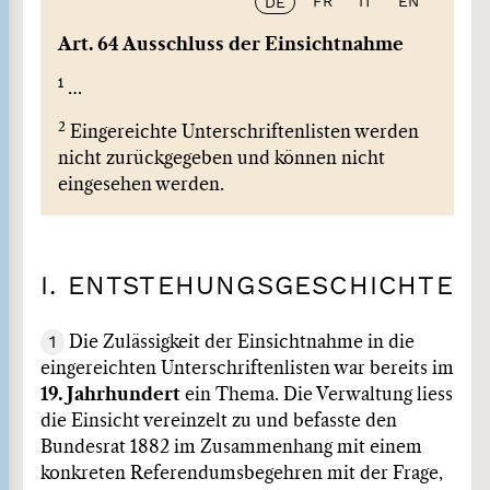
FR
IT
EN
DE
Art. 64 Ausschluss der Einsichtnahme
1
…
2
Eingereichte Unterschriftenlisten werden
nicht zurückgegeben und können nicht
eingesehen werden.
I. ENTSTEHUNGSGESCHICHTE
1
Die Zulässigkeit der Einsichtnahme in die
eingereichten Unterschriftenlisten war bereits im
19. Jahrhundert
ein Thema. Die Verwaltung liess
die Einsicht vereinzelt zu und befasste den
Bundesrat 1882 im Zusammenhang mit einem
konkreten Referendumsbegehren mit der Frage,