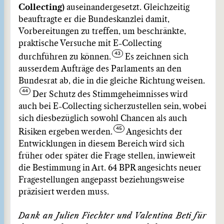
Collecting)
auseinandergesetzt. Gleichzeitig
beauftragte er die Bundeskanzlei damit,
Vorbereitungen zu treffen, um beschränkte,
praktische Versuche mit E-Collecting
durchführen zu können.
Es zeichnen sich
ausserdem Aufträge des Parlaments an den
Bundesrat ab, die in die gleiche Richtung weisen.
Der Schutz des Stimmgeheimnisses wird
auch bei E-Collecting sicherzustellen sein, wobei
sich diesbezüglich sowohl Chancen als auch
Risiken ergeben werden.
Angesichts der
Entwicklungen in diesem Bereich wird sich
früher oder später die Frage stellen, inwieweit
die Bestimmung in Art. 64 BPR angesichts neuer
Fragestellungen angepasst beziehungsweise
präzisiert werden muss.
Dank an Julien Fiechter und Valentina Beti für