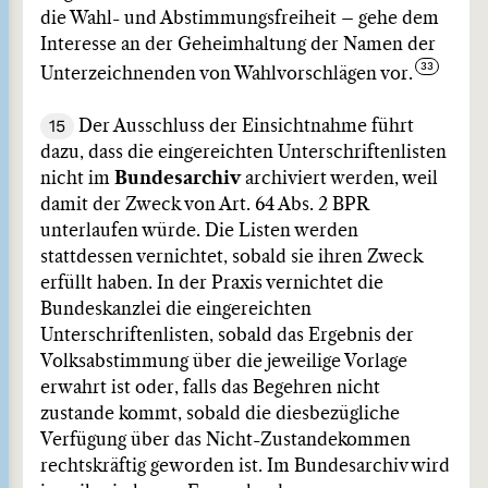
die Wahl- und Abstimmungsfreiheit – gehe dem
Interesse an der Geheimhaltung der Namen der
Unterzeichnenden von Wahlvorschlägen vor.
15
Der Ausschluss der Einsichtnahme führt
dazu, dass die eingereichten Unterschriftenlisten
nicht im
Bundesarchiv
archiviert werden, weil
damit der Zweck von Art. 64 Abs. 2 BPR
unterlaufen würde. Die Listen werden
stattdessen vernichtet, sobald sie ihren Zweck
erfüllt haben. In der Praxis vernichtet die
Bundeskanzlei die eingereichten
Unterschriftenlisten, sobald das Ergebnis der
Volksabstimmung über die jeweilige Vorlage
erwahrt ist oder, falls das Begehren nicht
zustande kommt, sobald die diesbezügliche
Verfügung über das Nicht-Zustandekommen
rechtskräftig geworden ist. Im Bundesarchiv wird