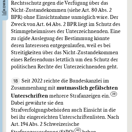
Rechtsschutz gegen die Verfügung über das
Nicht-Zustandekommen (siehe Art. 80 Abs. 2
BPR) ohne Einsichtnahme unmöglich wäre. Der
Zweck von Art. 64 Abs. 2 BPR liegt im Schutz des
Stimmgeheimnisses der Unterzeichnenden. Eine
zu rigide Auslegung der Bestimmung könnte
deren Interessen entgegenlaufen, weil es bei
Streitigkeiten über das Nicht-Zustandekommen
eines Referendums letztlich um den Schutz der
politischen Rechte der Unterzeichnenden geht.
18
Seit 2022 reichte die Bundeskanzlei im
Zusammenhang mit
mutmasslich gefälschten
Unterschriften
mehrere Strafanzeigen ein.
Dabei gewährte sie den
Strafverfolgungsbehörden auch Einsicht in die
bei ihr eingereichten Unterschriftenlisten. Nach
Art. 194 Abs. 2 Schweizerische