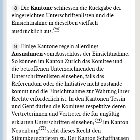
8
Die
Kantone
schliessen die Rückgabe der
eingereichten Unterschriftenlisten und die
Einsichtnahme in dieselben vielfach
ausdrücklich aus.
9
Einige Kantone regeln allerdings
Ausnahmen
vom Ausschluss der Einsichtnahme.
So können im Kanton Zürich das Komitee und
die betroffenen Unterzeichnenden die
Unterschriftenlisten einsehen, falls das
Referendum oder die Initiative nicht zustande
kommt und die Einsichtnahme zur Wahrung ihrer
Rechte erforderlich ist. In den Kantonen Tessin
und Genf dürfen die Komitees respektive deren
Vertreterinnen und Vertreter die für ungültig
erklärten Unterschriften einsehen;
im Kanton
Neuenburg
steht dieses Recht den
Stimmberechtigten zu. Der Kanton Schaffhausen