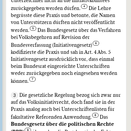
Unterzeichner nicht an die Initiativkomitees
zurückgegeben werden dürfen.
Die Lehre
begrüsste diese Praxis und betonte, die Namen
von Unterstützern dürften nicht veröffentlicht
werden.
Das Bundesgesetz über das Verfahren
bei Volksbegehren auf Revision der
Bundesverfassung (Initiativengesetz)
kodifizierte die Praxis und sah in Art. 4 Abs. 5
Initiativengesetz ausdrücklich vor, dass einmal
beim Bundesrat eingereichte Unterschriften
weder zurückgegeben noch eingesehen werden
können.
3
Die gesetzliche Regelung bezog sich zwar nur
auf das Volksinitiativrecht, doch fand sie in der
Praxis analog auch bei Unterschriftenlisten für
fakultative Referenden Anwendung.
Das
Bundesgesetz über die politischen Rechte