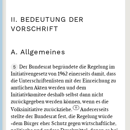
II. BEDEUTUNG DER
VORSCHRIFT
A. Allgemeines
5
Der Bundesrat begründete die Regelung im
Initiativengesetz von 1962 einerseits damit, dass
die Unterschriftenlisten mit der Einreichung zu
amtlichen Akten werden und dem
Initiativkomitee deshalb selbst dann nicht
zurückgegeben werden können, wenn es die
Volksinitiative zurückziehe.
Andererseits
stellte der Bundesrat fest, die Regelung würde
«dem Bürger eher Schutz gegen wirtschaftliche,