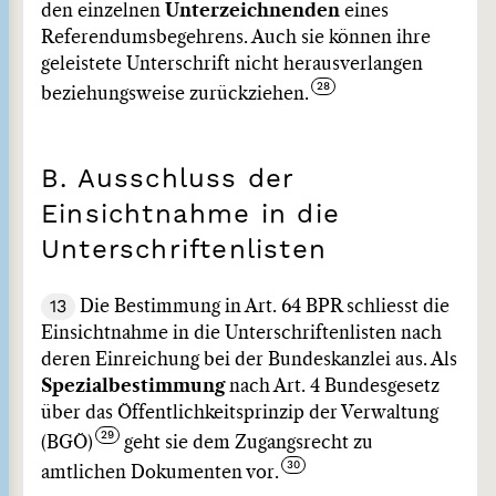
den einzelnen
Unterzeichnenden
eines
Referendumsbegehrens. Auch sie können ihre
geleistete Unterschrift nicht herausverlangen
beziehungsweise zurückziehen.
B. Ausschluss der
Einsichtnahme in die
Unterschriftenlisten
13
Die Bestimmung in Art. 64 BPR schliesst die
Einsichtnahme in die Unterschriftenlisten nach
deren Einreichung bei der Bundeskanzlei aus. Als
Spezialbestimmung
nach Art. 4 Bundesgesetz
über das Öffentlichkeitsprinzip der Verwaltung
(BGÖ)
geht sie dem Zugangsrecht zu
amtlichen Dokumenten vor.