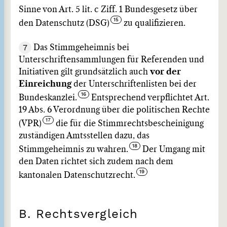
Sinne von Art. 5 lit. c Ziff. 1 Bundesgesetz über
den Datenschutz (DSG)
zu qualifizieren.
7
Das Stimmgeheimnis bei
Unterschriftensammlungen für Referenden und
Initiativen gilt grundsätzlich auch
vor der
Einreichung
der Unterschriftenlisten bei der
Bundeskanzlei.
Entsprechend verpflichtet Art.
19 Abs. 6 Verordnung über die politischen Rechte
(VPR)
die für die Stimmrechtsbescheinigung
zuständigen Amtsstellen dazu, das
Stimmgeheimnis zu wahren.
Der Umgang mit
den Daten richtet sich zudem nach dem
kantonalen Datenschutzrecht.
B. Rechtsvergleich