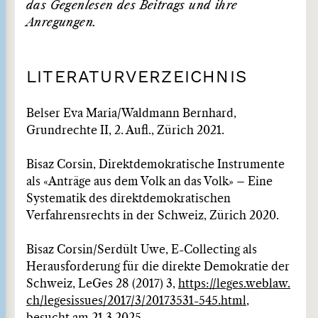
das Gegenlesen des Beitrags und ihre
Anregungen.
LITERATURVERZEICHNIS
Belser Eva Maria/Waldmann Bernhard,
Grundrechte II, 2. Aufl., Zürich 2021.
Bisaz Corsin, Direktdemokratische Instrumente
als «Anträge aus dem Volk an das Volk» – Eine
Systematik des direktdemokratischen
Verfahrensrechts in der Schweiz, Zürich 2020.
Bisaz Corsin/Serdült Uwe, E-Collecting als
Herausforderung für die direkte Demokratie der
Schweiz, LeGes 28 (2017) 3,
https://leges.weblaw.
ch/legesissues/2017/3/20173531-545.html
,