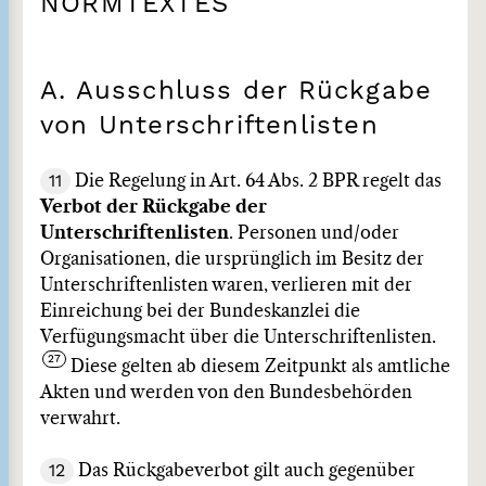
NORMTEXTES
A. Ausschluss der Rückgabe
von Unterschriftenlisten
11
Die Regelung in Art. 64 Abs. 2 BPR regelt das
Verbot der Rückgabe der
Unterschriftenlisten
. Personen und/oder
Organisationen, die ursprünglich im Besitz der
Unterschriftenlisten waren, verlieren mit der
Einreichung bei der Bundeskanzlei die
Verfügungsmacht über die Unterschriftenlisten.
Diese gelten ab diesem Zeitpunkt als amtliche
Akten und werden von den Bundesbehörden
verwahrt.
12
Das Rückgabeverbot gilt auch gegenüber