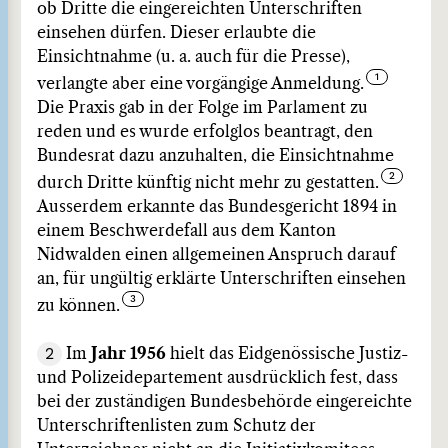
ob Dritte die eingereichten Unterschriften
einsehen dürfen. Dieser erlaubte die
Einsichtnahme (u. a. auch für die Presse),
verlangte aber eine vorgängige Anmeldung.
Die Praxis gab in der Folge im Parlament zu
reden und es wurde erfolglos beantragt, den
Bundesrat dazu anzuhalten, die Einsichtnahme
durch Dritte künftig nicht mehr zu gestatten.
Ausserdem erkannte das Bundesgericht 1894 in
einem Beschwerdefall aus dem Kanton
Nidwalden einen allgemeinen Anspruch darauf
an, für ungültig erklärte Unterschriften einsehen
zu können.
2
Im
Jahr 1956
hielt das Eidgenössische Justiz-
und Polizeidepartement ausdrücklich fest, dass
bei der zuständigen Bundesbehörde eingereichte
Unterschriftenlisten zum Schutz der