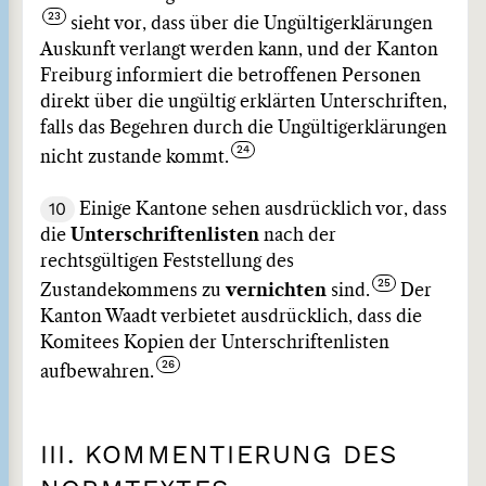
sieht vor, dass über die Ungültigerklärungen
Auskunft verlangt werden kann, und der Kanton
Freiburg informiert die betroffenen Personen
direkt über die ungültig erklärten Unterschriften,
falls das Begehren durch die Ungültigerklärungen
nicht zustande kommt.
10
Einige Kantone sehen ausdrücklich vor, dass
die
Unterschriftenlisten
nach der
rechtsgültigen Feststellung des
Zustandekommens zu
vernichten
sind.
Der
Kanton Waadt verbietet ausdrücklich, dass die
Komitees Kopien der Unterschriftenlisten
aufbewahren.
III. KOMMENTIERUNG DES