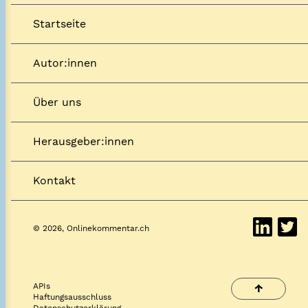
Startseite
Autor:innen
Über uns
Herausgeber:innen
Kontakt
© 2026, Onlinekommentar.ch
APIs
↑
Haftungsausschluss