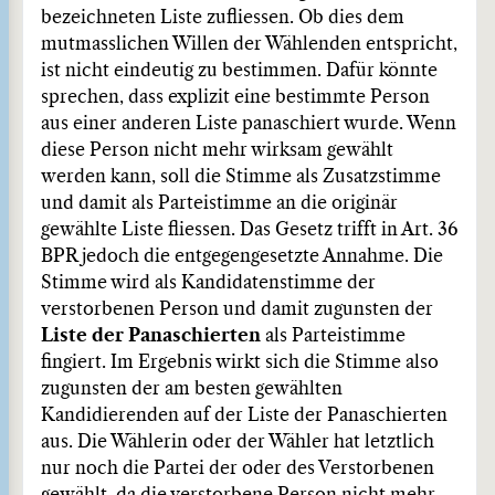
bezeichneten Liste zufliessen. Ob dies dem
mutmasslichen Willen der Wählenden entspricht,
ist nicht eindeutig zu bestimmen. Dafür könnte
sprechen, dass explizit eine bestimmte Person
aus einer anderen Liste panaschiert wurde. Wenn
diese Person nicht mehr wirksam gewählt
werden kann, soll die Stimme als Zusatzstimme
und damit als Parteistimme an die originär
gewählte Liste fliessen. Das Gesetz trifft in Art. 36
BPR jedoch die entgegengesetzte Annahme. Die
Stimme wird als Kandidatenstimme der
verstorbenen Person und damit zugunsten der
Liste der Panaschierten
als Parteistimme
fingiert. Im Ergebnis wirkt sich die Stimme also
zugunsten der am besten gewählten
Kandidierenden auf der Liste der Panaschierten
aus. Die Wählerin oder der Wähler hat letztlich
nur noch die Partei der oder des Verstorbenen