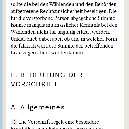
sollte die bei den Wählenden und den Behörden
aufgetretene Rechtsunsicherheit beseitigen. Die
für die verstorbene Person abgegebene Stimme
konnte mangels mutmasslicher Kenntnis bei den
Wählenden nicht für ungültig erklärt werden.
Unklar blieb dabei aber, ob und in welcher Form
die faktisch wertlose Stimme der betreffenden
Liste zugerechnet werden konnte.
II. BEDEUTUNG DER
VORSCHRIFT
A. Allgemeines
3
Die Vorschrift regelt eine besondere