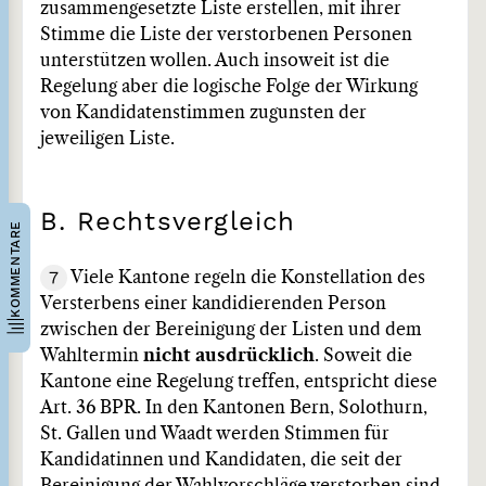
zusammengesetzte Liste erstellen, mit ihrer
Stimme die Liste der verstorbenen Personen
unterstützen wollen. Auch insoweit ist die
Regelung aber die logische Folge der Wirkung
von Kandidatenstimmen zugunsten der
jeweiligen Liste.
B. Rechtsvergleich
KOMMENTARE
7
Viele Kantone regeln die Konstellation des
Versterbens einer kandidierenden Person
zwischen der Bereinigung der Listen und dem
Wahltermin
nicht ausdrücklich
. Soweit die
Kantone eine Regelung treffen, entspricht diese
Art. 36 BPR. In den Kantonen Bern, Solothurn,
St. Gallen und Waadt werden Stimmen für
Kandidatinnen und Kandidaten, die seit der