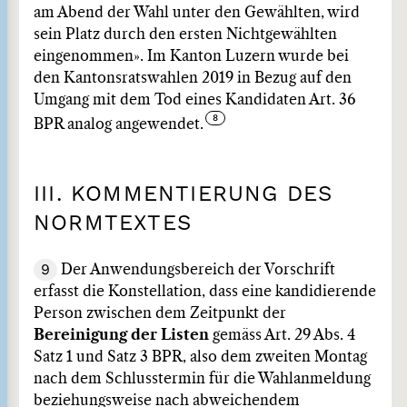
am Abend der Wahl unter den Gewählten, wird
sein Platz durch den ersten Nichtgewählten
eingenommen». Im Kanton Luzern wurde bei
den Kantonsratswahlen 2019 in Bezug auf den
Umgang mit dem Tod eines Kandidaten Art. 36
BPR analog angewendet.
III. KOMMENTIERUNG DES
NORMTEXTES
9
Der Anwendungsbereich der Vorschrift
erfasst die Konstellation, dass eine kandidierende
Person zwischen dem Zeitpunkt der
Bereinigung der Listen
gemäss Art. 29 Abs. 4
Satz 1 und Satz 3 BPR, also dem zweiten Montag
nach dem Schlusstermin für die Wahlanmeldung
beziehungsweise nach abweichendem