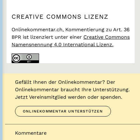
CREATIVE COMMONS LIZENZ
Onlinekommentar.ch, Kommentierung zu Art. 36
BPR
ist lizenziert unter einer
Creative Commons
Namensnennung 4.0 International Lizenz.
Gefällt Ihnen der Onlinekommentar? Der
Onlinekommentar braucht Ihre Unterstützung.
Jetzt Vereinsmitglied werden oder spenden.
ONLINEKOMMENTAR UNTERSTÜTZEN
Kommentare