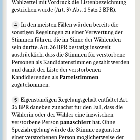
Wahlzettel mit Vordruck die Listenbezeichnung
gestrichen wurde (Art. 37 Abs. 1 Satz 2 BPR).
4
In den meisten Fällen würden bereits die
sonstigen Regelungen zu einer Verwertung der
Stimmen führen, die im Sinne der Wählenden
sein dürfte. Art. 36 BPR bestätigt insoweit
ausdrücklich, dass die Stimmen für verstorbene
Personen als Kandidatenstimmen gezählt werden
und damit der Liste der verstorbenen
Kandidierenden als
Parteistimmen
zugutekommen.
5
Eigenständigen Regelungsgehalt entfaltet Art.
36 BPR daneben zunächst für den Fall, dass die
Wählerin oder der Wähler eine inzwischen
verstorbene Person
panaschiert
hat. Ohne
Spezialregelung würde die Stimme zugunsten
einer verstorbenen Person möglicherweise der