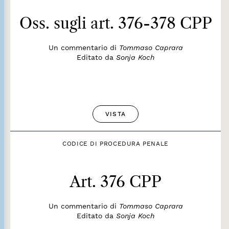
Oss. sugli art. 376-378 CPP
Un commentario di
Tommaso Caprara
Editato da
Sonja Koch
VISTA
CODICE DI PROCEDURA PENALE
Art. 376 CPP
Un commentario di
Tommaso Caprara
Editato da
Sonja Koch