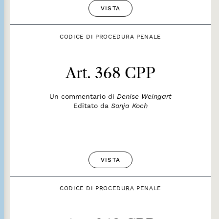
VISTA
CODICE DI PROCEDURA PENALE
Art. 368 CPP
Un commentario di
Denise Weingart
Editato da
Sonja Koch
VISTA
CODICE DI PROCEDURA PENALE