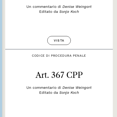
Un commentario di
Denise Weingart
Editato da
Sonja Koch
VISTA
CODICE DI PROCEDURA PENALE
Art. 367 CPP
Un commentario di
Denise Weingart
Editato da
Sonja Koch