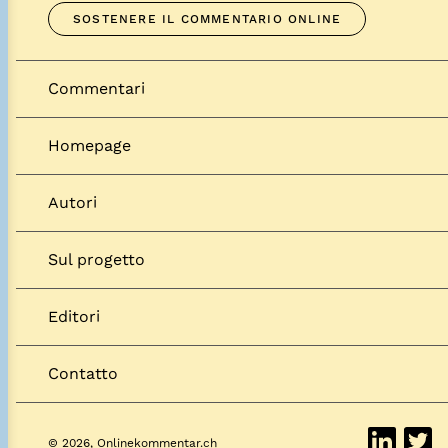
SOSTENERE IL COMMENTARIO ONLINE
Commentari
Homepage
Autori
Sul progetto
Editori
Contatto
© 2026, Onlinekommentar.ch