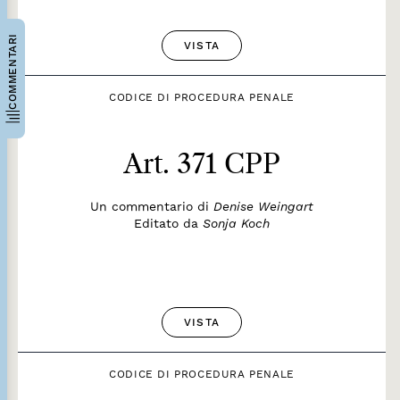
COMMENTARI
VISTA
CODICE DI PROCEDURA PENALE
Art. 371 CPP
Un commentario di
Denise Weingart
Editato da
Sonja Koch
VISTA
CODICE DI PROCEDURA PENALE