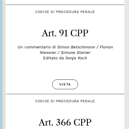
CODICE DI PROCEDURA PENALE
Art. 91 CPP
Un commentario di
Simon Betschmann / Florian
Niessner / Simone Steiner
Editato da
Sonja Koch
VISTA
CODICE DI PROCEDURA PENALE
Art. 366 CPP