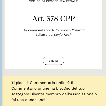
CODICE DI PROCEDURA PENALE
Art. 378 CPP
Un commentario di
Tommaso Caprara
Editato da
Sonja Koch
VISTA
Ti piace il Commentario online? Il
Commentario online ha bisogno del tuo
sostegno! Diventa membro dell'associazione o
fai una donazione!