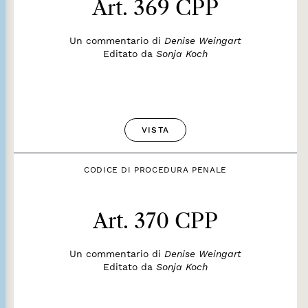
Art. 369 CPP
Un commentario di
Denise Weingart
Editato da
Sonja Koch
VISTA
CODICE DI PROCEDURA PENALE
Art. 370 CPP
Un commentario di
Denise Weingart
Editato da
Sonja Koch