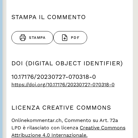
STAMPA IL COMMENTO
STAMPA
PDF
DOI (DIGITAL OBJECT IDENTIFIER)
10.17176/20230727-070318-0
https://doi.org/10.17176/20230727-070318-0
LICENZA CREATIVE COMMONS
Onlinekommentar.ch, Commento su Art. 72a
LPD
è rilasciato con licenza
Creative Commons
Attribuzione 4.0 Internazionale.