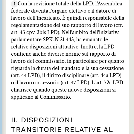
1
Con la revisione totale della LPD, l'Assemblea
federale diventa l'organo elettivo e il datore di
lavoro dell'Incaricato. È quindi responsabile della
regolamentazione del suo rapporto di lavoro (cfr.
art. 43 cpv. 3bis LPD). Nell'ambito dell'iniziativa
parlamentare SPK-N 21.443, ha emanato le
relative disposizioni attuative. Inoltre, la LPD
contiene anche diverse norme sul rapporto di
lavoro del commissario, in particolare per quanto
riguarda la durata del mandato e la sua cessazione
(art. 44 LPD), il diritto disciplinare (art. 44a LPD)
o il lavoro accessorio (art. 47 LPD). L'art. 72a LPD
chiarisce quando queste nuove disposizioni si
applicano al Commissario.
II. DISPOSIZIONI
TRANSITORIE RELATIVE AL