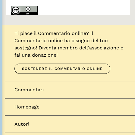
Ti piace il Commentario online? Il
Commentario online ha bisogno del tuo
sostegno! Diventa membro dell'associazione o
fai una donazione!
SOSTENERE IL COMMENTARIO ONLINE
Commentari
Homepage
Autori