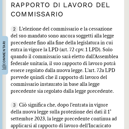
RAPPORTO DI LAVORO DEL
COMMISSARIO
2
L'elezione del commissario e la cessazione
del suo mandato sono ancora soggetti alla legge
COMMENTARI
precedente fino alla fine della legislatura in cui
entra in vigore la LPD (art. 72 cpv. 1 LPD). Solo
quando il commissario sarà eletto dall'Assemblea
federale unitaria, il suo rapporto di lavoro potrà
essere regolato dalla nuova legge. L'art. 72a LPD
prevede quindi che il rapporto di lavoro del
commissario instaurato in base alla legge
precedente sia regolato dalla legge precedente.
3
Ciò significa che, dopo l'entrata in vigore
della nuova legge sulla protezione dei dati il 1°
settembre 2023, la legge precedente continua ad
applicarsi al rapporto di lavoro dell'Incaricato