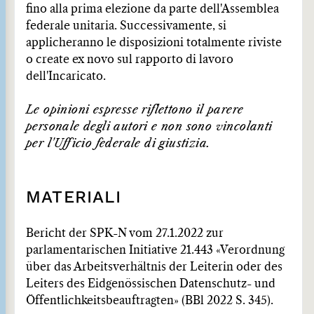
fino alla prima elezione da parte dell'Assemblea
federale unitaria. Successivamente, si
applicheranno le disposizioni totalmente riviste
o create ex novo sul rapporto di lavoro
dell'Incaricato.
Le opinioni espresse riflettono il parere
personale degli autori e non sono vincolanti
per l'Ufficio federale di giustizia.
MATERIALI
Bericht der SPK-N vom 27.1.2022 zur
parlamentarischen Initiative 21.443 «Verordnung
über das Arbeitsverhältnis der Leiterin oder des
Leiters des Eidgenössischen Datenschutz- und
Öffentlichkeitsbeauftragten» (BBl 2022 S. 345).