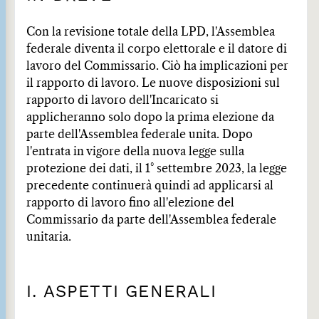
Con la revisione totale della LPD, l'Assemblea
federale diventa il corpo elettorale e il datore di
lavoro del Commissario. Ciò ha implicazioni per
il rapporto di lavoro. Le nuove disposizioni sul
rapporto di lavoro dell'Incaricato si
applicheranno solo dopo la prima elezione da
parte dell'Assemblea federale unita. Dopo
l'entrata in vigore della nuova legge sulla
protezione dei dati, il 1° settembre 2023, la legge
precedente continuerà quindi ad applicarsi al
rapporto di lavoro fino all'elezione del
Commissario da parte dell'Assemblea federale
unitaria.
I. ASPETTI GENERALI