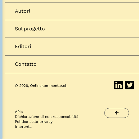
Autori
Sul progetto
Editori
Contatto
© 2026, Onlinekommentar.ch
APIs
↑
Dichiarazione di non responsabilità
Politica sulla privacy
Impronta