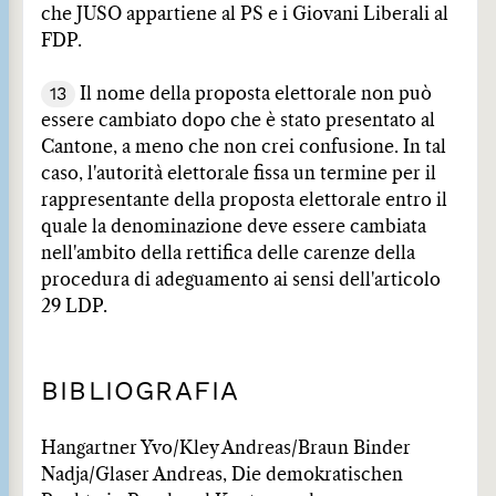
che JUSO appartiene al PS e i Giovani Liberali al
FDP.
13
Il nome della proposta elettorale non può
essere cambiato dopo che è stato presentato al
Cantone, a meno che non crei confusione. In tal
caso, l'autorità elettorale fissa un termine per il
rappresentante della proposta elettorale entro il
quale la denominazione deve essere cambiata
nell'ambito della rettifica delle carenze della
procedura di adeguamento ai sensi dell'articolo
29 LDP.
BIBLIOGRAFIA
Hangartner Yvo/Kley Andreas/Braun Binder
Nadja/Glaser Andreas, Die demokratischen