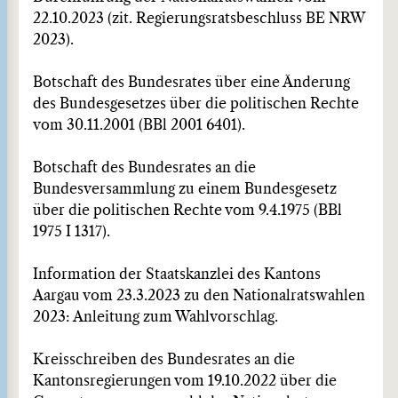
22.10.2023 (zit. Regierungsratsbeschluss BE NRW
2023).
Botschaft des Bundesrates über eine Änderung
des Bundesgesetzes über die politischen Rechte
vom 30.11.2001 (BBl 2001 6401).
Botschaft des Bundesrates an die
Bundesversammlung zu einem Bundesgesetz
über die politischen Rechte vom 9.4.1975 (BBl
1975 I 1317).
Information der Staatskanzlei des Kantons
Aargau vom 23.3.2023 zu den Nationalratswahlen
2023: Anleitung zum Wahlvorschlag.
Kreisschreiben des Bundesrates an die
Kantonsregierungen vom 19.10.2022 über die