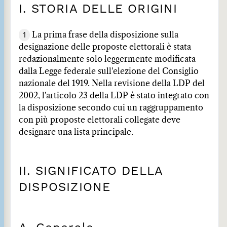
I. STORIA DELLE ORIGINI
1
La prima frase della disposizione sulla
designazione delle proposte elettorali è stata
redazionalmente solo leggermente modificata
dalla Legge federale sull'elezione del Consiglio
nazionale del 1919. Nella revisione della LDP del
2002, l'articolo 23 della LDP è stato integrato con
la disposizione secondo cui un raggruppamento
con più proposte elettorali collegate deve
designare una lista principale.
II. SIGNIFICATO DELLA
DISPOSIZIONE