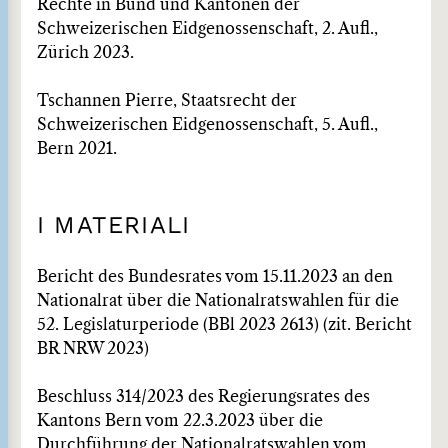
Rechte in Bund und Kantonen der
Schweizerischen Eidgenossenschaft, 2. Aufl.,
Zürich 2023.
Tschannen Pierre, Staatsrecht der
Schweizerischen Eidgenossenschaft, 5. Aufl.,
Bern 2021.
I MATERIALI
Bericht des Bundesrates vom 15.11.2023 an den
Nationalrat über die Nationalratswahlen für die
52. Legislaturperiode (BBl 2023 2613) (zit. Bericht
BR NRW 2023)
Beschluss 314/2023 des Regierungsrates des
Kantons Bern vom 22.3.2023 über die
Durchführung der Nationalratswahlen vom