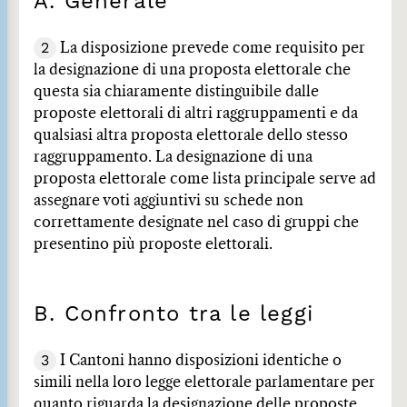
A. Generale
2
La disposizione prevede come requisito per
la designazione di una proposta elettorale che
questa sia chiaramente distinguibile dalle
proposte elettorali di altri raggruppamenti e da
qualsiasi altra proposta elettorale dello stesso
raggruppamento. La designazione di una
proposta elettorale come lista principale serve ad
assegnare voti aggiuntivi su schede non
correttamente designate nel caso di gruppi che
presentino più proposte elettorali.
B. Confronto tra le leggi
3
I Cantoni hanno disposizioni identiche o
simili nella loro legge elettorale parlamentare per
quanto riguarda la designazione delle proposte