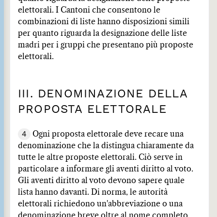
elettorali. I Cantoni che consentono le
combinazioni di liste hanno disposizioni simili
per quanto riguarda la designazione delle liste
madri per i gruppi che presentano più proposte
elettorali.
III. DENOMINAZIONE DELLA
PROPOSTA ELETTORALE
4
Ogni proposta elettorale deve recare una
denominazione che la distingua chiaramente da
tutte le altre proposte elettorali. Ciò serve in
particolare a informare gli aventi diritto al voto.
Gli aventi diritto al voto devono sapere quale
lista hanno davanti. Di norma, le autorità
elettorali richiedono un'abbreviazione o una
denominazione breve oltre al nome completo