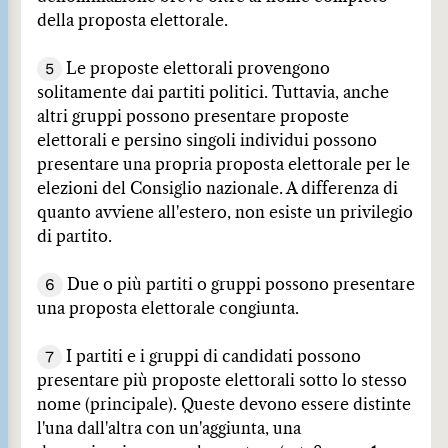
della proposta elettorale.
5
Le proposte elettorali provengono
solitamente dai partiti politici. Tuttavia, anche
altri gruppi possono presentare proposte
elettorali e persino singoli individui possono
presentare una propria proposta elettorale per le
elezioni del Consiglio nazionale. A differenza di
quanto avviene all'estero, non esiste un privilegio
di partito.
6
Due o più partiti o gruppi possono presentare
una proposta elettorale congiunta.
7
I partiti e i gruppi di candidati possono
presentare più proposte elettorali sotto lo stesso
nome (principale). Queste devono essere distinte
l'una dall'altra con un'aggiunta, una