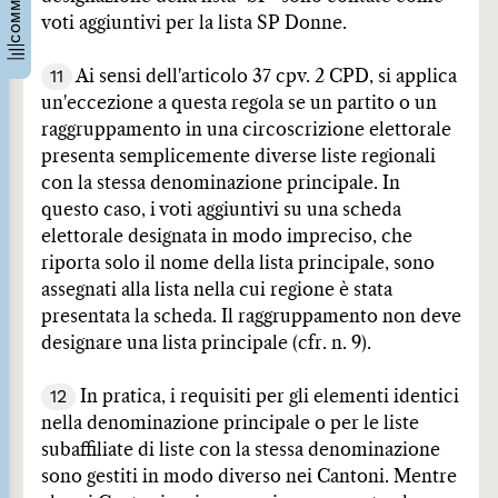
voti aggiuntivi per la lista SP Donne.
11
Ai sensi dell'articolo 37 cpv. 2 CPD, si applica
un'eccezione a questa regola se un partito o un
raggruppamento in una circoscrizione elettorale
presenta semplicemente diverse liste regionali
con la stessa denominazione principale. In
questo caso, i voti aggiuntivi su una scheda
elettorale designata in modo impreciso, che
riporta solo il nome della lista principale, sono
assegnati alla lista nella cui regione è stata
presentata la scheda. Il raggruppamento non deve
designare una lista principale (cfr. n. 9).
12
In pratica, i requisiti per gli elementi identici
nella denominazione principale o per le liste
subaffiliate di liste con la stessa denominazione
sono gestiti in modo diverso nei Cantoni. Mentre