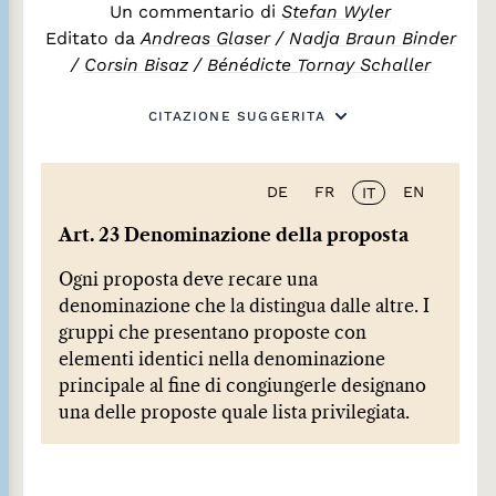
Un commentario di
Stefan Wyler
Editato da
Andreas Glaser
/
Nadja Braun Binder
/
Corsin Bisaz
/
Bénédicte Tornay Schaller
CITAZIONE SUGGERITA
DE
FR
EN
IT
Art. 23 Denominazione della proposta
Ogni proposta deve recare una
denominazione che la distingua dalle altre. I
gruppi che presentano proposte con
elementi identici nella denominazione
principale al fine di congiungerle designano
una delle proposte quale lista privilegiata.