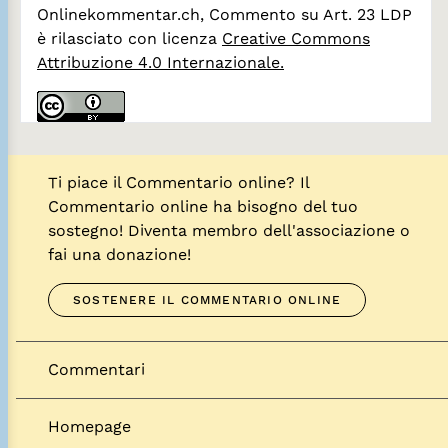
Onlinekommentar.ch, Commento su Art. 23 LDP
è rilasciato con licenza
Creative Commons
Attribuzione 4.0 Internazionale.
Ti piace il Commentario online? Il
Commentario online ha bisogno del tuo
sostegno! Diventa membro dell'associazione o
fai una donazione!
SOSTENERE IL COMMENTARIO ONLINE
Commentari
Homepage