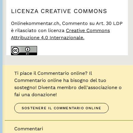
LICENZA CREATIVE COMMONS
Onlinekommentar.ch, Commento su Art. 30 LDP
è rilasciato con licenza
Creative Commons
Attribuzione 4.0 Internazionale.
Ti piace il Commentario online? Il
Commentario online ha bisogno del tuo
sostegno! Diventa membro dell'associazione o
fai una donazione!
SOSTENERE IL COMMENTARIO ONLINE
Commentari