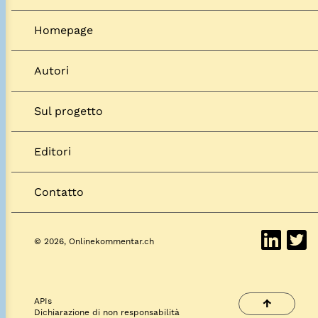
Homepage
Autori
Sul progetto
Editori
Contatto
© 2026, Onlinekommentar.ch
APIs
↑
Dichiarazione di non responsabilità