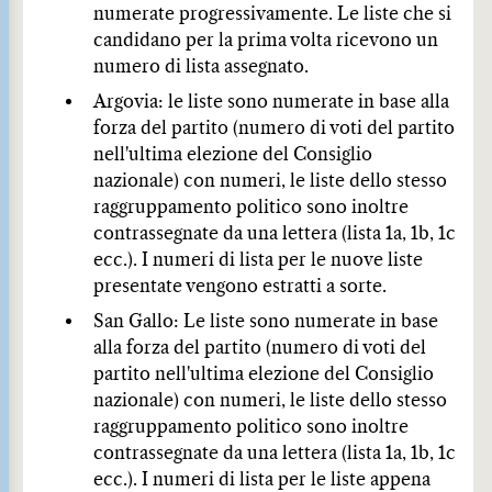
numerate progressivamente. Le liste che si
candidano per la prima volta ricevono un
numero di lista assegnato.
Argovia: le liste sono numerate in base alla
forza del partito (numero di voti del partito
nell'ultima elezione del Consiglio
nazionale) con numeri, le liste dello stesso
raggruppamento politico sono inoltre
contrassegnate da una lettera (lista 1a, 1b, 1c
ecc.). I numeri di lista per le nuove liste
presentate vengono estratti a sorte.
San Gallo: Le liste sono numerate in base
alla forza del partito (numero di voti del
partito nell'ultima elezione del Consiglio
nazionale) con numeri, le liste dello stesso
raggruppamento politico sono inoltre
contrassegnate da una lettera (lista 1a, 1b, 1c
ecc.). I numeri di lista per le liste appena