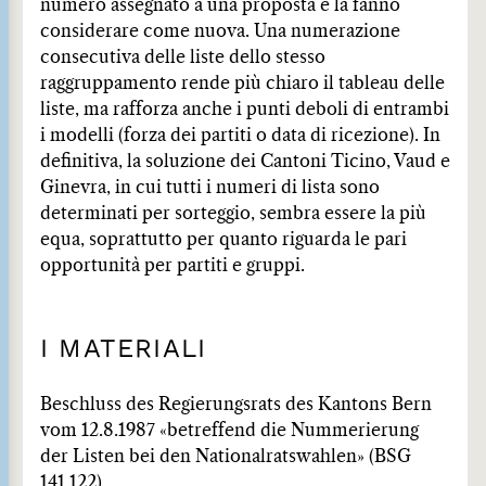
numero assegnato a una proposta e la fanno
considerare come nuova. Una numerazione
consecutiva delle liste dello stesso
raggruppamento rende più chiaro il tableau delle
liste, ma rafforza anche i punti deboli di entrambi
i modelli (forza dei partiti o data di ricezione). In
definitiva, la soluzione dei Cantoni Ticino, Vaud e
Ginevra, in cui tutti i numeri di lista sono
determinati per sorteggio, sembra essere la più
equa, soprattutto per quanto riguarda le pari
opportunità per partiti e gruppi.
I MATERIALI
Beschluss des Regierungsrats des Kantons Bern
vom 12.8.1987 «betreffend die Nummerierung
der Listen bei den Nationalratswahlen» (BSG
141.122).