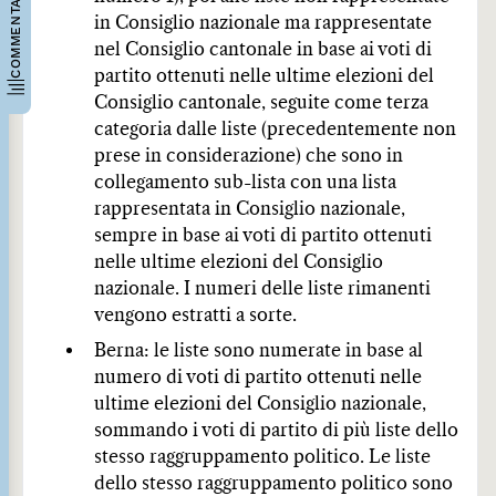
COMMENTARI
in Consiglio nazionale ma rappresentate
nel Consiglio cantonale in base ai voti di
partito ottenuti nelle ultime elezioni del
Consiglio cantonale, seguite come terza
categoria dalle liste (precedentemente non
prese in considerazione) che sono in
collegamento sub-lista con una lista
rappresentata in Consiglio nazionale,
sempre in base ai voti di partito ottenuti
nelle ultime elezioni del Consiglio
nazionale. I numeri delle liste rimanenti
vengono estratti a sorte.
Berna: le liste sono numerate in base al
numero di voti di partito ottenuti nelle
ultime elezioni del Consiglio nazionale,
sommando i voti di partito di più liste dello
stesso raggruppamento politico. Le liste
dello stesso raggruppamento politico sono