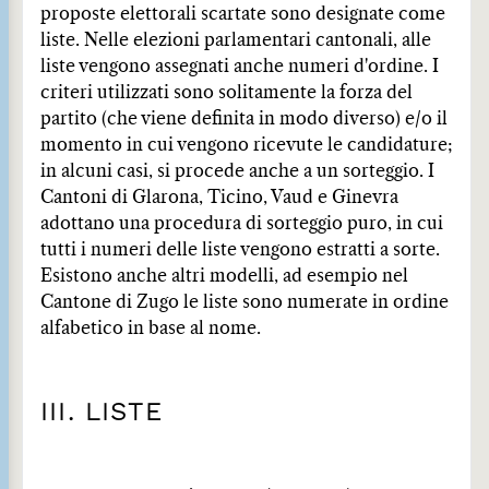
proposte elettorali scartate sono designate come
liste. Nelle elezioni parlamentari cantonali, alle
liste vengono assegnati anche numeri d'ordine. I
criteri utilizzati sono solitamente la forza del
partito (che viene definita in modo diverso) e/o il
momento in cui vengono ricevute le candidature;
in alcuni casi, si procede anche a un sorteggio. I
Cantoni di Glarona, Ticino, Vaud e Ginevra
adottano una procedura di sorteggio puro, in cui
tutti i numeri delle liste vengono estratti a sorte.
Esistono anche altri modelli, ad esempio nel
Cantone di Zugo le liste sono numerate in ordine
alfabetico in base al nome.
III. LISTE