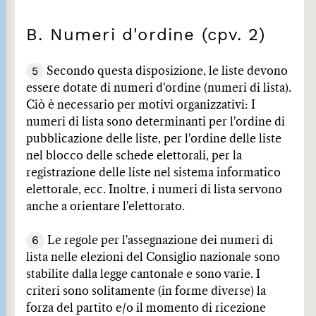
B. Numeri d'ordine (cpv. 2)
5
Secondo questa disposizione, le liste devono
essere dotate di numeri d'ordine (numeri di lista).
Ciò è necessario per motivi organizzativi: I
numeri di lista sono determinanti per l'ordine di
pubblicazione delle liste, per l'ordine delle liste
nel blocco delle schede elettorali, per la
registrazione delle liste nel sistema informatico
elettorale, ecc. Inoltre, i numeri di lista servono
anche a orientare l'elettorato.
6
Le regole per l'assegnazione dei numeri di
lista nelle elezioni del Consiglio nazionale sono
stabilite dalla legge cantonale e sono varie. I
criteri sono solitamente (in forme diverse) la
forza del partito e/o il momento di ricezione