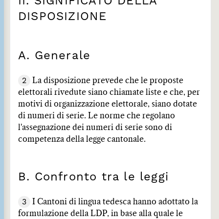
II. SIGNIFICATO DELLA
DISPOSIZIONE
A. Generale
2
La disposizione prevede che le proposte
elettorali rivedute siano chiamate liste e che, per
motivi di organizzazione elettorale, siano dotate
di numeri di serie. Le norme che regolano
l'assegnazione dei numeri di serie sono di
competenza della legge cantonale.
B. Confronto tra le leggi
3
I Cantoni di lingua tedesca hanno adottato la
formulazione della LDP, in base alla quale le