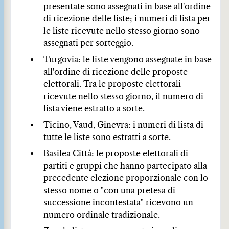
presentate sono assegnati in base all'ordine
di ricezione delle liste; i numeri di lista per
le liste ricevute nello stesso giorno sono
assegnati per sorteggio.
Turgovia: le liste vengono assegnate in base
all'ordine di ricezione delle proposte
elettorali. Tra le proposte elettorali
ricevute nello stesso giorno, il numero di
lista viene estratto a sorte.
Ticino, Vaud, Ginevra: i numeri di lista di
tutte le liste sono estratti a sorte.
Basilea Città: le proposte elettorali di
partiti e gruppi che hanno partecipato alla
precedente elezione proporzionale con lo
stesso nome o "con una pretesa di
successione incontestata" ricevono un
numero ordinale tradizionale.