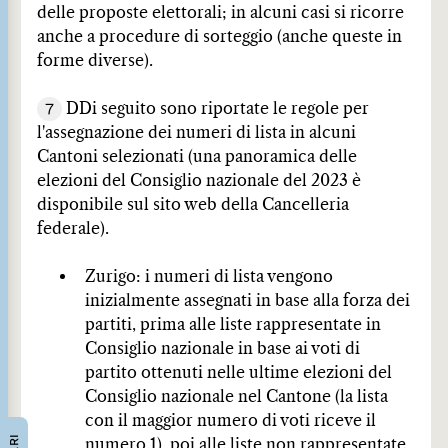
delle proposte elettorali; in alcuni casi si ricorre
anche a procedure di sorteggio (anche queste in
forme diverse).
7
DDi seguito sono riportate le regole per
l'assegnazione dei numeri di lista in alcuni
Cantoni selezionati (una panoramica delle
elezioni del Consiglio nazionale del 2023 è
disponibile sul sito web della Cancelleria
federale).
Zurigo: i numeri di lista vengono
inizialmente assegnati in base alla forza dei
partiti, prima alle liste rappresentate in
Consiglio nazionale in base ai voti di
partito ottenuti nelle ultime elezioni del
Consiglio nazionale nel Cantone (la lista
con il maggior numero di voti riceve il
numero 1), poi alle liste non rappresentate