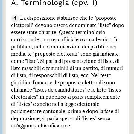
A. Terminologia (cpv. 1)
4
La disposizione stabilisce che le "proposte
elettorali" devono essere denominate "liste" dopo
essere state chiarite. Questa terminologia
corrisponde a un uso ufficiale o accademico. In
pubblico, nelle comunicazioni dei partiti e nei
media, le "proposte elettorali" sono già indicate
come "liste". Si parla di presentazione di liste, di
liste maschili e femminili di un partito, di numeri
di lista, di responsabili di lista, ecc. Nel testo
giuridico francese, le proposte elettorali sono
chiamate "listes de candidatures" e le liste "listes
électorales", in pubblico si parla semplicemente
di "listes" e anche nella legge elettorale
parlamentare cantonale, prima e dopo la fase di
depurazione, si parla spesso di "listes" senza
un'aggiunta chiarificatrice.