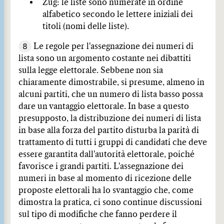
Zug: le liste sono numerate in ordine
alfabetico secondo le lettere iniziali dei
titoli (nomi delle liste).
8
Le regole per l'assegnazione dei numeri di
lista sono un argomento costante nei dibattiti
sulla legge elettorale. Sebbene non sia
chiaramente dimostrabile, si presume, almeno in
alcuni partiti, che un numero di lista basso possa
dare un vantaggio elettorale. In base a questo
presupposto, la distribuzione dei numeri di lista
in base alla forza del partito disturba la parità di
trattamento di tutti i gruppi di candidati che deve
essere garantita dall'autorità elettorale, poiché
favorisce i grandi partiti. L'assegnazione dei
numeri in base al momento di ricezione delle
proposte elettorali ha lo svantaggio che, come
dimostra la pratica, ci sono continue discussioni
sul tipo di modifiche che fanno perdere il