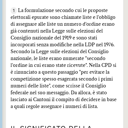
1
La formulazione secondo cui le proposte
elettorali epurate sono chiamate liste e l'obbligo
di assegnare alle liste un numero d'ordine erano
già contenuti nella Legge sulle elezioni del
Consiglio nazionale del 1919 e sono stati
incorporati senza modifiche nella LDP nel 1976.
Secondo la Legge sulle elezioni del Consiglio
nazionale, le liste erano numerate "secondo
l'ordine in cui erano state ricevute". Nella CPD si
è rinunciato a questo passaggio "per evitare la
competizione spesso esagerata secondo i primi
numeri delle liste", come scrisse il Consiglio
federale nel suo messaggio. Da allora, è stato
lasciato ai Cantoni il compito di decidere in base
a quali regole assegnare i numeri di lista.