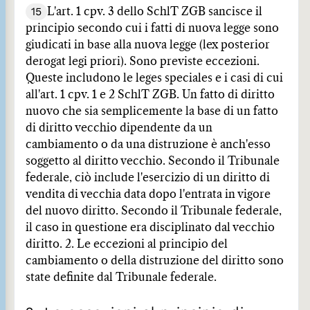
15
L'art. 1 cpv. 3 dello SchlT ZGB sancisce il
principio secondo cui i fatti di nuova legge sono
giudicati in base alla nuova legge (lex posterior
derogat legi priori). Sono previste eccezioni.
Queste includono le leges speciales e i casi di cui
all'art. 1 cpv. 1 e 2 SchlT ZGB. Un fatto di diritto
nuovo che sia semplicemente la base di un fatto
di diritto vecchio dipendente da un
cambiamento o da una distruzione è anch'esso
soggetto al diritto vecchio. Secondo il Tribunale
federale, ciò include l'esercizio di un diritto di
vendita di vecchia data dopo l'entrata in vigore
del nuovo diritto. Secondo il Tribunale federale,
il caso in questione era disciplinato dal vecchio
diritto. 2. Le eccezioni al principio del
cambiamento o della distruzione del diritto sono
state definite dal Tribunale federale.