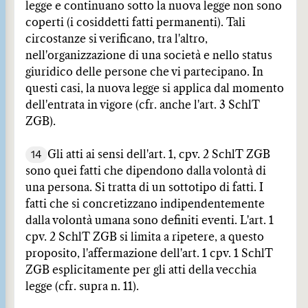
legge e continuano sotto la nuova legge non sono
coperti (i cosiddetti fatti permanenti). Tali
circostanze si verificano, tra l'altro,
nell'organizzazione di una società e nello status
giuridico delle persone che vi partecipano. In
questi casi, la nuova legge si applica dal momento
dell'entrata in vigore (cfr. anche l'art. 3 SchlT
ZGB).
14
Gli atti ai sensi dell'art. 1, cpv. 2 SchlT ZGB
sono quei fatti che dipendono dalla volontà di
una persona. Si tratta di un sottotipo di fatti. I
fatti che si concretizzano indipendentemente
dalla volontà umana sono definiti eventi. L'art. 1
cpv. 2 SchlT ZGB si limita a ripetere, a questo
proposito, l'affermazione dell'art. 1 cpv. 1 SchlT
ZGB esplicitamente per gli atti della vecchia
legge (cfr. supra n. 11).