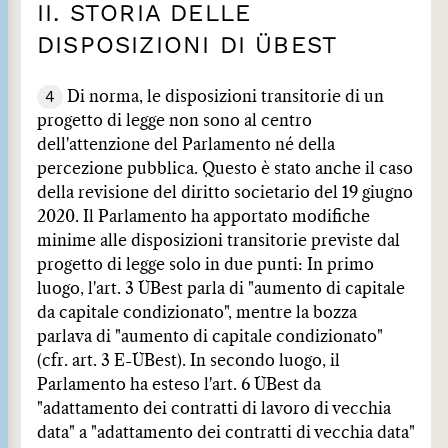
II. STORIA DELLE
DISPOSIZIONI DI ÜBEST
4
Di norma, le disposizioni transitorie di un
progetto di legge non sono al centro
dell'attenzione del Parlamento né della
percezione pubblica. Questo è stato anche il caso
della revisione del diritto societario del 19 giugno
2020. Il Parlamento ha apportato modifiche
minime alle disposizioni transitorie previste dal
progetto di legge solo in due punti: In primo
luogo, l'art. 3 ÜBest parla di "aumento di capitale
da capitale condizionato", mentre la bozza
parlava di "aumento di capitale condizionato"
(cfr. art. 3 E-ÜBest). In secondo luogo, il
Parlamento ha esteso l'art. 6 ÜBest da
"adattamento dei contratti di lavoro di vecchia
data" a "adattamento dei contratti di vecchia data"