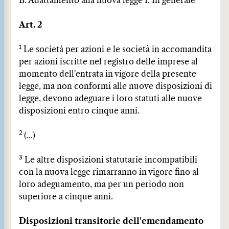
B. Adattamento alla nuova legge I. In generale
Art. 2
1
Le società per azioni e le società in accomandita
per azioni iscritte nel registro delle imprese al
momento dell'entrata in vigore della presente
legge, ma non conformi alle nuove disposizioni di
legge, devono adeguare i loro statuti alle nuove
disposizioni entro cinque anni.
2
(...)
3
Le altre disposizioni statutarie incompatibili
con la nuova legge rimarranno in vigore fino al
loro adeguamento, ma per un periodo non
superiore a cinque anni.
Disposizioni transitorie dell'emendamento