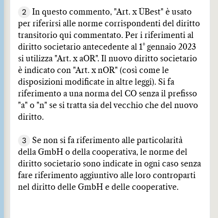
2
In questo commento, "Art. x ÜBest" è usato
per riferirsi alle norme corrispondenti del diritto
transitorio qui commentato. Per i riferimenti al
diritto societario antecedente al 1° gennaio 2023
si utilizza "Art. x aOR". Il nuovo diritto societario
è indicato con "Art. x nOR" (così come le
disposizioni modificate in altre leggi). Si fa
riferimento a una norma del CO senza il prefisso
"a" o "n" se si tratta sia del vecchio che del nuovo
diritto.
3
Se non si fa riferimento alle particolarità
della GmbH o della cooperativa, le norme del
diritto societario sono indicate in ogni caso senza
fare riferimento aggiuntivo alle loro controparti
nel diritto delle GmbH e delle cooperative.