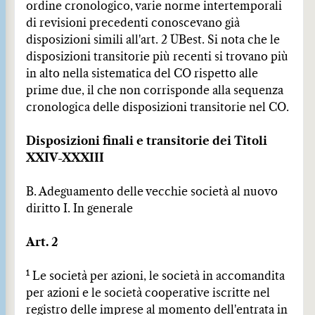
ordine cronologico, varie norme intertemporali
di revisioni precedenti conoscevano già
disposizioni simili all'art. 2 ÜBest. Si nota che le
disposizioni transitorie più recenti si trovano più
in alto nella sistematica del CO rispetto alle
prime due, il che non corrisponde alla sequenza
cronologica delle disposizioni transitorie nel CO.
Disposizioni finali e transitorie dei Titoli
XXIV-XXXIII
B. Adeguamento delle vecchie società al nuovo
diritto I. In generale
Art. 2
1
Le società per azioni, le società in accomandita
per azioni e le società cooperative iscritte nel
registro delle imprese al momento dell'entrata in