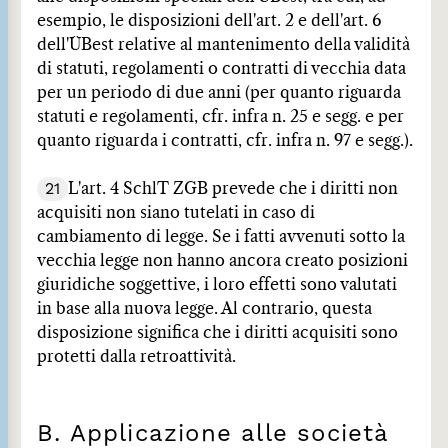
esempio, le disposizioni dell'art. 2 e dell'art. 6
dell'ÜBest relative al mantenimento della validità
di statuti, regolamenti o contratti di vecchia data
per un periodo di due anni (per quanto riguarda
statuti e regolamenti, cfr. infra n. 25 e segg. e per
quanto riguarda i contratti, cfr. infra n. 97 e segg.).
21
L'art. 4 SchlT ZGB prevede che i diritti non
acquisiti non siano tutelati in caso di
cambiamento di legge. Se i fatti avvenuti sotto la
vecchia legge non hanno ancora creato posizioni
giuridiche soggettive, i loro effetti sono valutati
in base alla nuova legge. Al contrario, questa
disposizione significa che i diritti acquisiti sono
protetti dalla retroattività.
B. Applicazione alle società