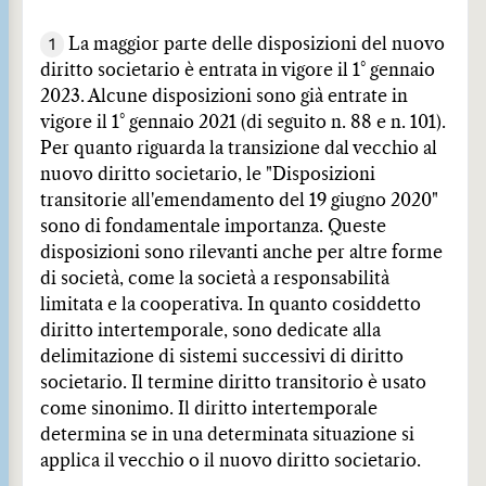
1
La maggior parte delle disposizioni del nuovo
diritto societario è entrata in vigore il 1° gennaio
2023. Alcune disposizioni sono già entrate in
vigore il 1° gennaio 2021 (di seguito n. 88 e n. 101).
Per quanto riguarda la transizione dal vecchio al
nuovo diritto societario, le "Disposizioni
transitorie all'emendamento del 19 giugno 2020"
sono di fondamentale importanza. Queste
disposizioni sono rilevanti anche per altre forme
di società, come la società a responsabilità
limitata e la cooperativa. In quanto cosiddetto
diritto intertemporale, sono dedicate alla
delimitazione di sistemi successivi di diritto
societario. Il termine diritto transitorio è usato
come sinonimo. Il diritto intertemporale
determina se in una determinata situazione si
applica il vecchio o il nuovo diritto societario.