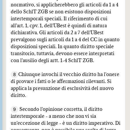
normativo, si applicherebbero gli articoli da 1 a 4
dello SchlT ZGB se non esistono disposizioni
intertemporali speciali. Il riferimento di cui
all'art. 1, cpv. 1, dell'ÜBest è quindi di natura
dichiarativa. Gli articoli da 2 a 7 dell'ÜBest
prevalgono sugli articoli da 1 a 4 del CC in quanto
disposizioni speciali. In quanto diritto speciale
transitorio, tuttavia, devono essere interpretati
con l'ausilio degli artt. 1-4 SchlT ZGB.
8
Chiunque invochi il vecchio diritto ha l'onere
di provare i fatti o le affermazioni rilevanti. Si
applica la presunzione di esclusività del nuovo
diritto.
9
Secondo l'opinione corretta, il diritto
intertemporale - a meno che non vi sia
un'eccezione di legge - è un diritto imperativo. Di