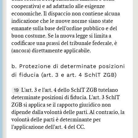
cooperativa) e ad adattarlo alle esigenze
economiche. Il dispaccio non contiene alcuna
indicazione che le nuove norme siano state
emanate sulla base dell'ordine pubblico e del
buon costume. Se la nuova legge si limita a
codificare una prassi del tribunale federale, è
(ancora) direttamente applicabile.
b. Protezione di determinate posizioni
di fiducia (art. 3 e art. 4 SchlT ZGB)
19
L'art. 3 e l'art. 4 dello SchlT ZGB tutelano
determinate posizioni di fiducia. L'art. 3 SchlT
ZGB si applica se il rapporto giuridico non
dipende dalla volontà delle parti. Al contrario, la
volontà delle parti è determinante per
l'applicazione dell'art. 4 del CC.