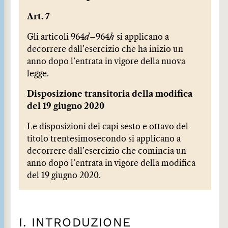
Art. 7
Gli articoli 964
d
–964
h
si applicano a
decorrere dall’esercizio che ha inizio un
anno dopo l’entrata in vigore della nuova
legge.
Disposizione transitoria della modifica
del 19 giugno 2020
Le disposizioni dei capi sesto e ottavo del
titolo trentesimosecondo si applicano a
decorrere dall’esercizio che comincia un
anno dopo l’entrata in vigore della modifica
del 19 giugno 2020.
I. INTRODUZIONE