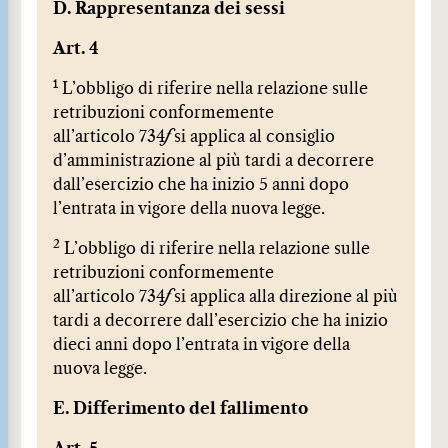
D. Rappresentanza dei sessi
Art. 4
1
L’obbligo di riferire nella relazione sulle
retribuzioni conformemente
all’articolo 734
f
si applica al consiglio
d’amministrazione al più tardi a decorrere
dall’esercizio che ha inizio 5 anni dopo
l’entrata in vigore della nuova legge.
2
L’obbligo di riferire nella relazione sulle
retribuzioni conformemente
all’articolo 734
f
si applica alla direzione al più
tardi a decorrere dall’esercizio che ha inizio
dieci anni dopo l’entrata in vigore della
nuova legge.
E. Differimento del fallimento