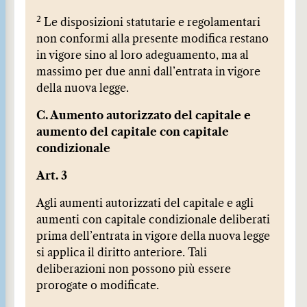
2
Le disposizioni statutarie e regolamentari
non conformi alla presente modifica restano
in vigore sino al loro adeguamento, ma al
massimo per due anni dall’entrata in vigore
della nuova legge.
C. Aumento autorizzato del capitale e
aumento del capitale con capitale
condizionale
Art. 3
Agli aumenti autorizzati del capitale e agli
aumenti con capitale condizionale deliberati
prima dell’entrata in vigore della nuova legge
si applica il diritto anteriore. Tali
deliberazioni non possono più essere
prorogate o modificate.