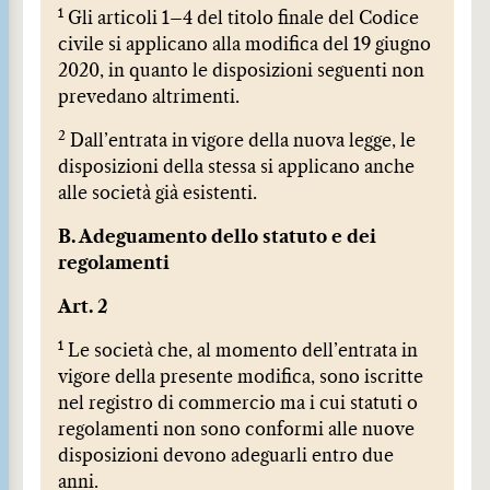
1
Gli articoli 1–4 del titolo finale del Codice
civile si applicano alla modifica del 19 giugno
2020, in quanto le disposizioni seguenti non
prevedano altrimenti.
2
Dall’entrata in vigore della nuova legge, le
disposizioni della stessa si applicano anche
alle società già esistenti.
B. Adeguamento dello statuto e dei
regolamenti
Art. 2
1
Le società che, al momento dell’entrata in
vigore della presente modifica, sono iscritte
nel registro di commercio ma i cui statuti o
regolamenti non sono conformi alle nuove
disposizioni devono adeguarli entro due
anni.