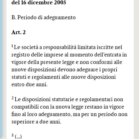
del 16 dicembre 2005
B. Periodo di adeguamento
Art. 2
1
Le società a responsabilità limitata iscritte nel
registro delle imprese al momento dell'entrata in
vigore della presente legge e non conformi alle
nuove disposizioni devono adeguare i propri
statuti e regolamenti alle nuove disposizioni
entro due anni.
2
Le disposizioni statutarie e regolamentari non
compatibili con la nuova legge restano in vigore
fino al loro adeguamento, ma per un periodo non
superiore a due anni.
3
(...)