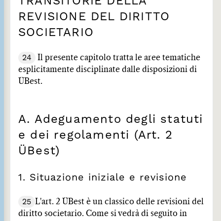
TRANSITORIE DELLA
REVISIONE DEL DIRITTO
SOCIETARIO
24
Il presente capitolo tratta le aree tematiche
esplicitamente disciplinate dalle disposizioni di
ÜBest.
A. Adeguamento degli statuti
e dei regolamenti (Art. 2
ÜBest)
1. Situazione iniziale e revisione
25
L'art. 2 ÜBest è un classico delle revisioni del
diritto societario. Come si vedrà di seguito in