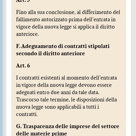
Art. 5
Fino alla sua conclusione, al differimento del
fallimento autorizzato prima dell’entrata in
vigore della nuova legge si applica il diritto
anteriore.
F. Adeguamento di contratti stipulati
secondo il diritto anteriore
Art. 6
I contratti esistenti al momento dell’entrata
in vigore della nuova legge devono essere
adeguati entro due anni da tale data.
Trascorso tale termine, le disposizioni della
nuova legge sono applicabili a tutti i
contratti.
G. Trasparenza delle imprese del settore
delle materie prime