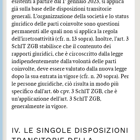
esistenti a partire dal 1° gennaio 2023, si applica
già sulla base delle disposizioni transitorie
generali. L'organizzazione della società e lo status
giuridico delle parti coinvolte sono questioni
permanenti alle quali non si applica la regola
dell'irretroattività (cfr. n. 13 sopra). Inoltre, l'art. 3
SchlT ZGB stabilisce che il contenuto dei
rapporti giuridici, che è circoscritto dalla legge
indipendentemente dalla volontà delle parti
coinvolte, deve essere valutato dalla nuova legge
dopo la sua entrata in vigore (cfr. n. 20 sopra). Per
le persone giuridiche, ciò risulta in modo più
specifico dall'art. 6b cpv. 3 SchlT ZGB, che è
un'applicazione dell'art. 3 SchlT ZGB,
generalmente in vigore.
IV. LE SINGOLE DISPOSIZIONI