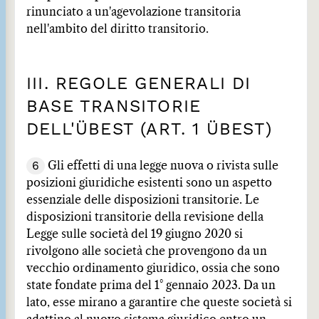
rinunciato a un'agevolazione transitoria
nell'ambito del diritto transitorio.
III. REGOLE GENERALI DI
BASE TRANSITORIE
DELL'ÜBEST (ART. 1 ÜBEST)
6
Gli effetti di una legge nuova o rivista sulle
posizioni giuridiche esistenti sono un aspetto
essenziale delle disposizioni transitorie. Le
disposizioni transitorie della revisione della
Legge sulle società del 19 giugno 2020 si
rivolgono alle società che provengono da un
vecchio ordinamento giuridico, ossia che sono
state fondate prima del 1° gennaio 2023. Da un
lato, esse mirano a garantire che queste società si