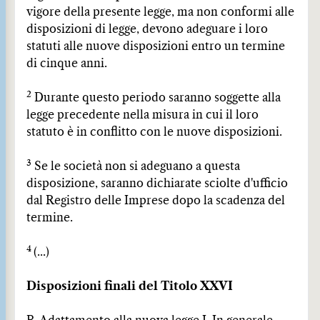
vigore della presente legge, ma non conformi alle
disposizioni di legge, devono adeguare i loro
statuti alle nuove disposizioni entro un termine
di cinque anni.
2
Durante questo periodo saranno soggette alla
legge precedente nella misura in cui il loro
statuto è in conflitto con le nuove disposizioni.
3
Se le società non si adeguano a questa
disposizione, saranno dichiarate sciolte d'ufficio
dal Registro delle Imprese dopo la scadenza del
termine.
4
(...)
Disposizioni finali del Titolo XXVI