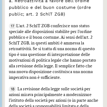
a. Retroattività a favore dell'ordine
pubblico e del buon costume (ordre
public; art. 2 SchlT ZGB)
17
L'art. 2 SchlT ZGB conferisce uno status
speciale alle disposizioni stabilite per l'ordine
pubblico e il buon costume. Ai sensi dell'art. 2
SchlT ZGB, in questi ambiti è ammessa la
retroattività. Se si tratta di una norma di questo
tipo è una questione di interpretazione delle
motivazioni di politica legale che hanno portato
alla revisione della legge. Il semplice fatto che
una nuova disposizione costituisca una norma
imperativa non è sufficiente.
18
La revisione della legge sulle società per
azioni mirava principalmente a modernizzare
l'istituto della società per azioni (o in parte anche
della società a responsabilità limitata e della