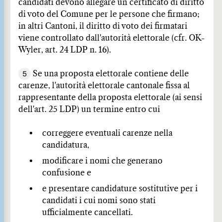
candidati devono allegare un certificato di diritto
di voto del Comune per le persone che firmano;
in altri Cantoni, il diritto di voto dei firmatari
viene controllato dall'autorità elettorale (cfr. OK-
Wyler, art. 24 LDP n. 16).
5
Se una proposta elettorale contiene delle
carenze, l'autorità elettorale cantonale fissa al
rappresentante della proposta elettorale (ai sensi
dell'art. 25 LDP) un termine entro cui
correggere eventuali carenze nella
candidatura,
modificare i nomi che generano
confusione e
e presentare candidature sostitutive per i
candidati i cui nomi sono stati
ufficialmente cancellati.