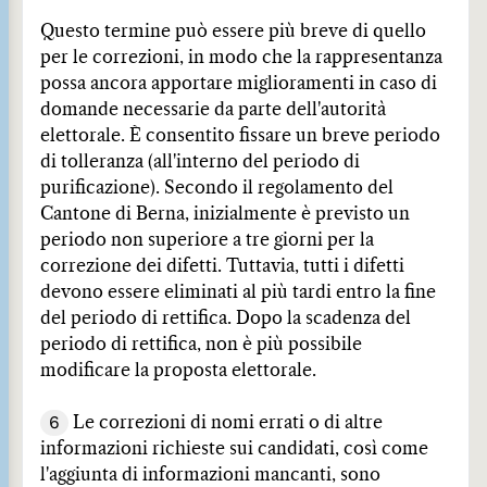
Questo termine può essere più breve di quello
per le correzioni, in modo che la rappresentanza
possa ancora apportare miglioramenti in caso di
domande necessarie da parte dell'autorità
elettorale. È consentito fissare un breve periodo
di tolleranza (all'interno del periodo di
purificazione). Secondo il regolamento del
Cantone di Berna, inizialmente è previsto un
periodo non superiore a tre giorni per la
correzione dei difetti. Tuttavia, tutti i difetti
devono essere eliminati al più tardi entro la fine
del periodo di rettifica. Dopo la scadenza del
periodo di rettifica, non è più possibile
modificare la proposta elettorale.
6
Le correzioni di nomi errati o di altre
informazioni richieste sui candidati, così come
l'aggiunta di informazioni mancanti, sono