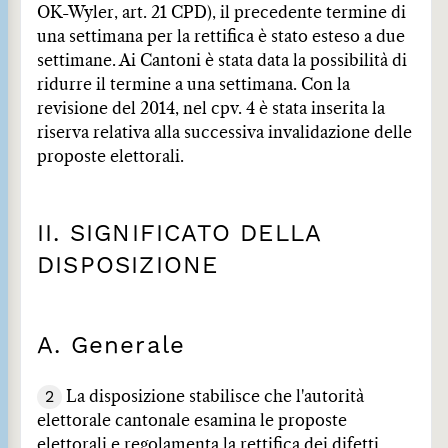
OK-Wyler, art. 21 CPD), il precedente termine di
una settimana per la rettifica è stato esteso a due
settimane. Ai Cantoni è stata data la possibilità di
ridurre il termine a una settimana. Con la
revisione del 2014, nel cpv. 4 è stata inserita la
riserva relativa alla successiva invalidazione delle
proposte elettorali.
II. SIGNIFICATO DELLA
DISPOSIZIONE
A. Generale
2
La disposizione stabilisce che l'autorità
elettorale cantonale esamina le proposte
elettorali e regolamenta la rettifica dei difetti,