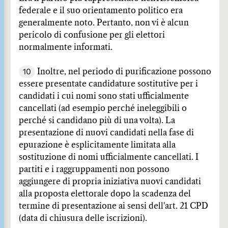
federale e il suo orientamento politico era
generalmente noto. Pertanto, non vi è alcun
pericolo di confusione per gli elettori
normalmente informati.
10
Inoltre, nel periodo di purificazione possono
essere presentate candidature sostitutive per i
candidati i cui nomi sono stati ufficialmente
cancellati (ad esempio perché ineleggibili o
perché si candidano più di una volta). La
presentazione di nuovi candidati nella fase di
epurazione è esplicitamente limitata alla
sostituzione di nomi ufficialmente cancellati. I
partiti e i raggruppamenti non possono
aggiungere di propria iniziativa nuovi candidati
alla proposta elettorale dopo la scadenza del
termine di presentazione ai sensi dell'art. 21 CPD
(data di chiusura delle iscrizioni).