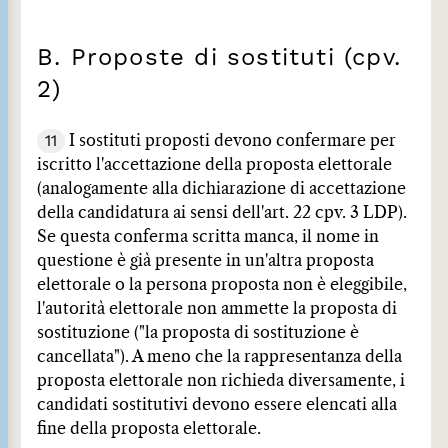
B. Proposte di sostituti (cpv.
2)
11
I sostituti proposti devono confermare per
iscritto l'accettazione della proposta elettorale
(analogamente alla dichiarazione di accettazione
della candidatura ai sensi dell'art. 22 cpv. 3 LDP).
Se questa conferma scritta manca, il nome in
questione è già presente in un'altra proposta
elettorale o la persona proposta non è eleggibile,
l'autorità elettorale non ammette la proposta di
sostituzione ("la proposta di sostituzione è
cancellata"). A meno che la rappresentanza della
proposta elettorale non richieda diversamente, i
candidati sostitutivi devono essere elencati alla
fine della proposta elettorale.