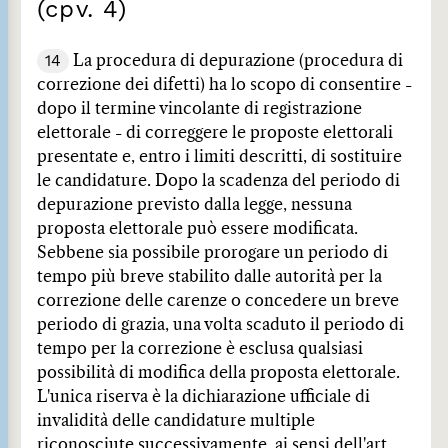
(cpv. 4)
14
La procedura di depurazione (procedura di
correzione dei difetti) ha lo scopo di consentire -
dopo il termine vincolante di registrazione
elettorale - di correggere le proposte elettorali
presentate e, entro i limiti descritti, di sostituire
le candidature. Dopo la scadenza del periodo di
depurazione previsto dalla legge, nessuna
proposta elettorale può essere modificata.
Sebbene sia possibile prorogare un periodo di
tempo più breve stabilito dalle autorità per la
correzione delle carenze o concedere un breve
periodo di grazia, una volta scaduto il periodo di
tempo per la correzione è esclusa qualsiasi
possibilità di modifica della proposta elettorale.
L'unica riserva è la dichiarazione ufficiale di
invalidità delle candidature multiple
riconosciute successivamente, ai sensi dell'art.