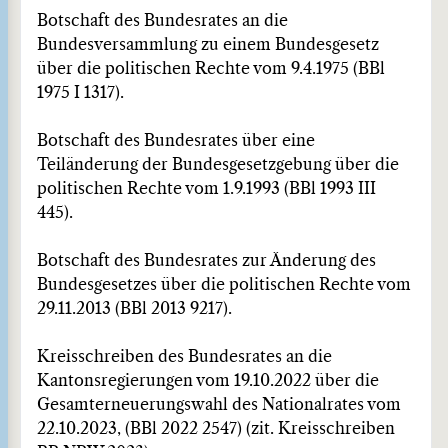
Botschaft des Bundesrates an die
Bundesversammlung zu einem Bundesgesetz
über die politischen Rechte vom 9.4.1975 (BBl
1975 I 1317).
Botschaft des Bundesrates über eine
Teiländerung der Bundesgesetzgebung über die
politischen Rechte vom 1.9.1993 (BBl 1993 III
445).
Botschaft des Bundesrates zur Änderung des
Bundesgesetzes über die politischen Rechte vom
29.11.2013 (BBl 2013 9217).
Kreisschreiben des Bundesrates an die
Kantonsregierungen vom 19.10.2022 über die
Gesamterneuerungswahl des Nationalrates vom
22.10.2023, (BBl 2022 2547) (zit. Kreisschreiben