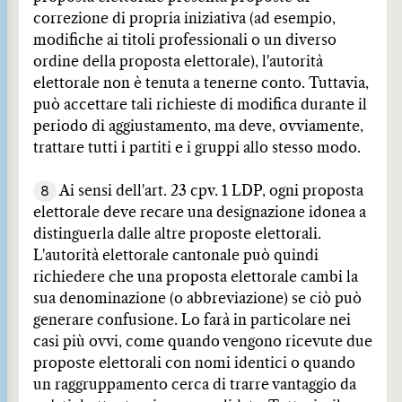
correzione di propria iniziativa (ad esempio,
modifiche ai titoli professionali o un diverso
ordine della proposta elettorale), l'autorità
elettorale non è tenuta a tenerne conto. Tuttavia,
può accettare tali richieste di modifica durante il
periodo di aggiustamento, ma deve, ovviamente,
trattare tutti i partiti e i gruppi allo stesso modo.
8
Ai sensi dell'art. 23 cpv. 1 LDP, ogni proposta
elettorale deve recare una designazione idonea a
distinguerla dalle altre proposte elettorali.
L'autorità elettorale cantonale può quindi
richiedere che una proposta elettorale cambi la
sua denominazione (o abbreviazione) se ciò può
generare confusione. Lo farà in particolare nei
casi più ovvi, come quando vengono ricevute due
proposte elettorali con nomi identici o quando
un raggruppamento cerca di trarre vantaggio da