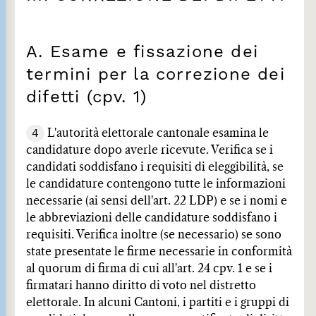
A. Esame e fissazione dei
termini per la correzione dei
difetti (cpv. 1)
4
L'autorità elettorale cantonale esamina le
candidature dopo averle ricevute. Verifica se i
candidati soddisfano i requisiti di eleggibilità, se
le candidature contengono tutte le informazioni
necessarie (ai sensi dell'art. 22 LDP) e se i nomi e
le abbreviazioni delle candidature soddisfano i
requisiti. Verifica inoltre (se necessario) se sono
state presentate le firme necessarie in conformità
al quorum di firma di cui all'art. 24 cpv. 1 e se i
firmatari hanno diritto di voto nel distretto
elettorale. In alcuni Cantoni, i partiti e i gruppi di