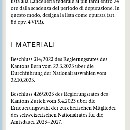
lista alla Cancelleria federale al più tardi entro 24
ore dalla scadenza del periodo di depurazione. In
questo modo, designa la lista come epurata (art.
8d cpv. 4 VPR).
I MATERIALI
Beschluss 314/2023 des Regierungsrates des
Kantons Bern vom 22.3.2023 über die
Durchführung der Nationalratswahlen vom
22.10.2023.
Beschluss 426/2023 des Regierungsrates des
Kantons Zürich vom 5.4.2023 über die
Erneuerungswahl der zürcherischen Mitglieder
des schweizerischen Nationalrates für die
Amtsdauer 2023–2027.