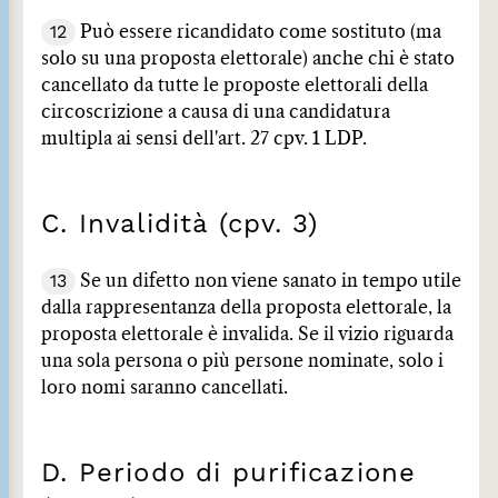
12
Può essere ricandidato come sostituto (ma
solo su una proposta elettorale) anche chi è stato
cancellato da tutte le proposte elettorali della
circoscrizione a causa di una candidatura
multipla ai sensi dell'art. 27 cpv. 1 LDP.
C. Invalidità (cpv. 3)
13
Se un difetto non viene sanato in tempo utile
dalla rappresentanza della proposta elettorale, la
proposta elettorale è invalida. Se il vizio riguarda
una sola persona o più persone nominate, solo i
loro nomi saranno cancellati.
D. Periodo di purificazione