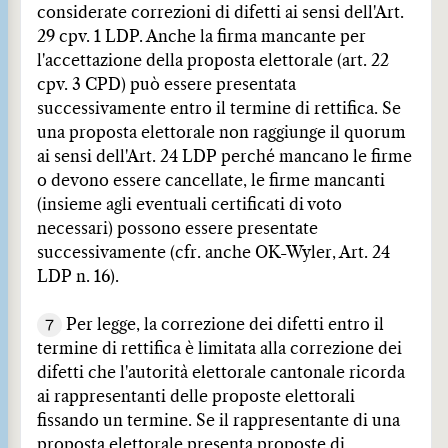
considerate correzioni di difetti ai sensi dell'Art.
29 cpv. 1 LDP. Anche la firma mancante per
l'accettazione della proposta elettorale (art. 22
cpv. 3 CPD) può essere presentata
successivamente entro il termine di rettifica. Se
una proposta elettorale non raggiunge il quorum
ai sensi dell'Art. 24 LDP perché mancano le firme
o devono essere cancellate, le firme mancanti
(insieme agli eventuali certificati di voto
necessari) possono essere presentate
successivamente (cfr. anche OK-Wyler, Art. 24
LDP n. 16).
7
Per legge, la correzione dei difetti entro il
termine di rettifica è limitata alla correzione dei
difetti che l'autorità elettorale cantonale ricorda
ai rappresentanti delle proposte elettorali
fissando un termine. Se il rappresentante di una
proposta elettorale presenta proposte di