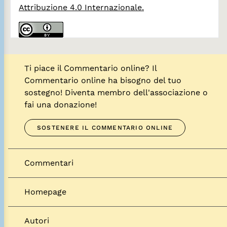
Attribuzione 4.0 Internazionale.
Ti piace il Commentario online? Il
Commentario online ha bisogno del tuo
sostegno! Diventa membro dell'associazione o
fai una donazione!
SOSTENERE IL COMMENTARIO ONLINE
Commentari
Homepage
Autori