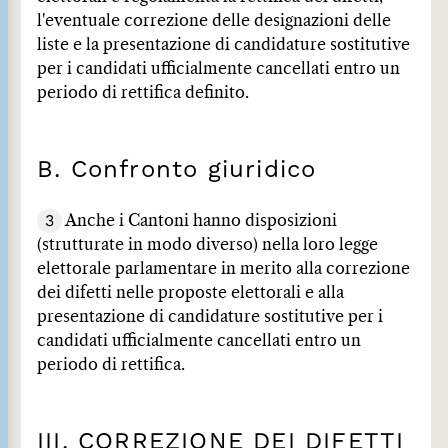
l'eventuale correzione delle designazioni delle
liste e la presentazione di candidature sostitutive
per i candidati ufficialmente cancellati entro un
periodo di rettifica definito.
B. Confronto giuridico
3
Anche i Cantoni hanno disposizioni
(strutturate in modo diverso) nella loro legge
elettorale parlamentare in merito alla correzione
dei difetti nelle proposte elettorali e alla
presentazione di candidature sostitutive per i
candidati ufficialmente cancellati entro un
periodo di rettifica.
III. CORREZIONE DEI DIFETTI