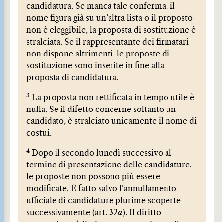
candidatura. Se manca tale conferma, il
nome figura già su un’altra lista o il proposto
non è eleggibile, la proposta di sostituzione è
stralciata. Se il rappresentante dei firmatari
non dispone altrimenti, le proposte di
sostituzione sono inserite in fine alla
proposta di candidatura.
3
La proposta non rettificata in tempo utile è
nulla. Se il difetto concerne soltanto un
candidato, è stralciato unicamente il nome di
costui.
4
Dopo il secondo lunedì successivo al
termine di presentazione delle candidature,
le proposte non possono più essere
modificate. È fatto salvo l’annullamento
ufficiale di candidature plurime scoperte
successivamente (art. 32
a
). Il diritto