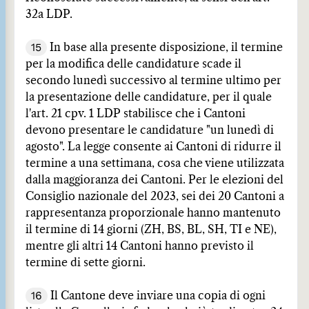
32a LDP.
15
In base alla presente disposizione, il termine
per la modifica delle candidature scade il
secondo lunedì successivo al termine ultimo per
la presentazione delle candidature, per il quale
l'art. 21 cpv. 1 LDP stabilisce che i Cantoni
devono presentare le candidature "un lunedì di
agosto". La legge consente ai Cantoni di ridurre il
termine a una settimana, cosa che viene utilizzata
dalla maggioranza dei Cantoni. Per le elezioni del
Consiglio nazionale del 2023, sei dei 20 Cantoni a
rappresentanza proporzionale hanno mantenuto
il termine di 14 giorni (ZH, BS, BL, SH, TI e NE),
mentre gli altri 14 Cantoni hanno previsto il
termine di sette giorni.
16
Il Cantone deve inviare una copia di ogni