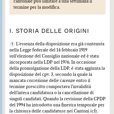
cantonale può limitare a una settimana il
termine per la modifica.
I. STORIA DELLE ORIGINI
1
L'essenza della disposizione era già contenuta
nella Legge federale del 14 febbraio 1919
sull'elezione del Consiglio nazionale ed è stata
incorporata nella LDP nel 1976. In occasione
della promulgazione della LDP, è stata aggiunta la
disposizione del cpv. 3, secondo la quale la
mancata correzione delle carenze entro il
termine prescritto comportava l'invalidità
dell'intera candidatura o la cancellazione di
singoli candidati. Quando la revisione della CPDP
del 1994 ha introdotto una finestra temporale per
la chiusura delle candidature nei Cantoni (cfr.