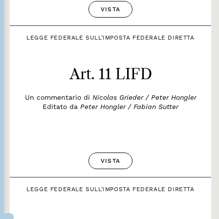
VISTA
LEGGE FEDERALE SULL’IMPOSTA FEDERALE DIRETTA
Art. 11 LIFD
Un commentario di
Nicolas Grieder / Peter Hongler
Editato da
Peter Hongler / Fabian Sutter
VISTA
LEGGE FEDERALE SULL’IMPOSTA FEDERALE DIRETTA