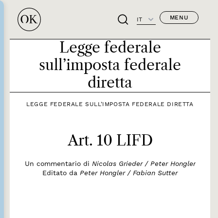
MENU
IT
Legge federale
sull’imposta federale
diretta
LEGGE FEDERALE SULL’IMPOSTA FEDERALE DIRETTA
Art. 10 LIFD
Un commentario di
Nicolas Grieder / Peter Hongler
Editato da
Peter Hongler / Fabian Sutter