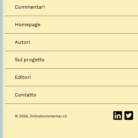
Commentari
Homepage
Autori
Sul progetto
Editori
Contatto
© 2026, Onlinekommentar.ch