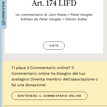
Art. 174 LIFD
COMMENTARI
Un commentario di
Jara Fawer / Peter Hongler
Editato da
Peter Hongler / Fabian Sutter
VISTA
Ti piace il Commentario online? Il
Commentario online ha bisogno del tuo
sostegno! Diventa membro dell'associazione o
fai una donazione!
SOSTENERE IL COMMENTARIO ONLINE