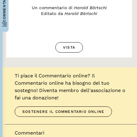
COMMENTARI
Un commentario di
Harald Bärtschi
Editato da
Harald Bärtschi
VISTA
Ti piace il Commentario online? Il
Commentario online ha bisogno del tuo
sostegno! Diventa membro dell'associazione o
fai una donazione!
SOSTENERE IL COMMENTARIO ONLINE
Commentari