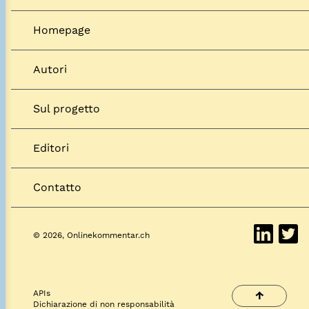
Homepage
Autori
Sul progetto
Editori
Contatto
© 2026, Onlinekommentar.ch
APIs
↑
Dichiarazione di non responsabilità