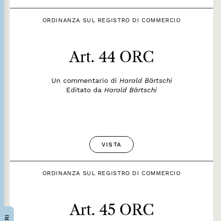
ORDINANZA SUL REGISTRO DI COMMERCIO
Art. 44 ORC
Un commentario di
Harald Bärtschi
Editato da
Harald Bärtschi
VISTA
ORDINANZA SUL REGISTRO DI COMMERCIO
Art. 45 ORC