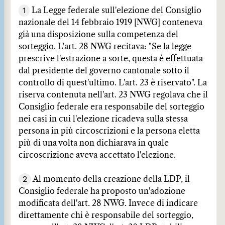
1
La Legge federale sull'elezione del Consiglio
nazionale del 14 febbraio 1919 [NWG] conteneva
già una disposizione sulla competenza del
sorteggio. L'art. 28 NWG recitava: "Se la legge
prescrive l'estrazione a sorte, questa è effettuata
dal presidente del governo cantonale sotto il
controllo di quest'ultimo. L'art. 23 è riservato". La
riserva contenuta nell'art. 23 NWG regolava che il
Consiglio federale era responsabile del sorteggio
nei casi in cui l'elezione ricadeva sulla stessa
persona in più circoscrizioni e la persona eletta
più di una volta non dichiarava in quale
circoscrizione aveva accettato l'elezione.
2
Al momento della creazione della LDP, il
Consiglio federale ha proposto un'adozione
modificata dell'art. 28 NWG. Invece di indicare
direttamente chi è responsabile del sorteggio,