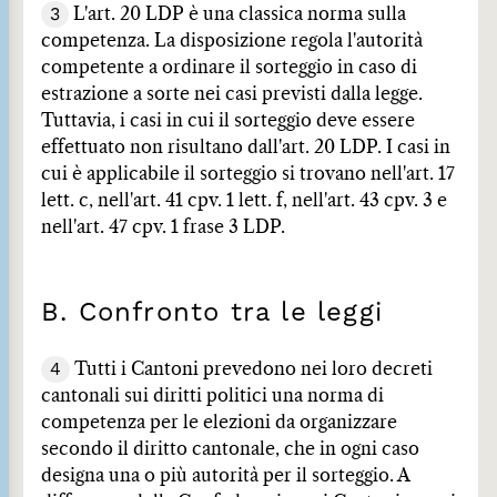
3
L'art. 20 LDP è una classica norma sulla
competenza. La disposizione regola l'autorità
competente a ordinare il sorteggio in caso di
estrazione a sorte nei casi previsti dalla legge.
Tuttavia, i casi in cui il sorteggio deve essere
effettuato non risultano dall'art. 20 LDP. I casi in
cui è applicabile il sorteggio si trovano nell'art. 17
lett. c, nell'art. 41 cpv. 1 lett. f, nell'art. 43 cpv. 3 e
nell'art. 47 cpv. 1 frase 3 LDP.
B. Confronto tra le leggi
4
Tutti i Cantoni prevedono nei loro decreti
cantonali sui diritti politici una norma di
competenza per le elezioni da organizzare
secondo il diritto cantonale, che in ogni caso
designa una o più autorità per il sorteggio. A