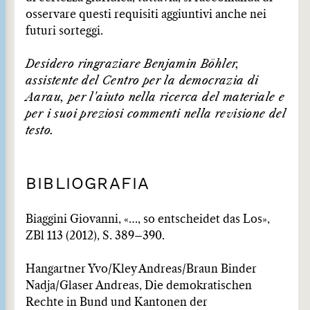
osservare questi requisiti aggiuntivi anche nei
futuri sorteggi.
Desidero ringraziare Benjamin Böhler,
assistente del Centro per la democrazia di
Aarau, per l'aiuto nella ricerca del materiale e
per i suoi preziosi commenti nella revisione del
testo.
BIBLIOGRAFIA
Biaggini Giovanni, «…, so entscheidet das Los»,
ZBl 113 (2012), S. 389–390.
Hangartner Yvo/Kley Andreas/Braun Binder
Nadja/Glaser Andreas, Die demokratischen
Rechte in Bund und Kantonen der