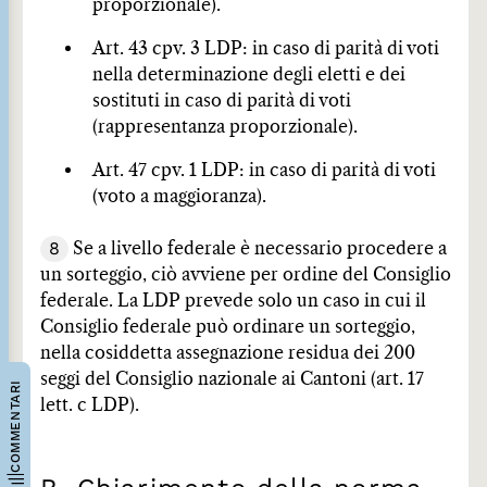
proporzionale).
Art. 43 cpv. 3 LDP: in caso di parità di voti
nella determinazione degli eletti e dei
sostituti in caso di parità di voti
(rappresentanza proporzionale).
Art. 47 cpv. 1 LDP: in caso di parità di voti
(voto a maggioranza).
8
Se a livello federale è necessario procedere a
un sorteggio, ciò avviene per ordine del Consiglio
federale. La LDP prevede solo un caso in cui il
Consiglio federale può ordinare un sorteggio,
nella cosiddetta assegnazione residua dei 200
seggi del Consiglio nazionale ai Cantoni (art. 17
COMMENTARI
lett. c LDP).