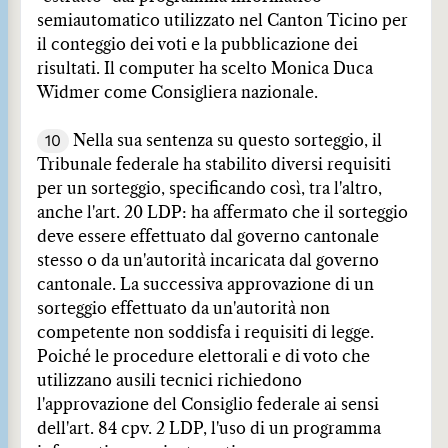
semiautomatico utilizzato nel Canton Ticino per
il conteggio dei voti e la pubblicazione dei
risultati. Il computer ha scelto Monica Duca
Widmer come Consigliera nazionale.
10
Nella sua sentenza su questo sorteggio, il
Tribunale federale ha stabilito diversi requisiti
per un sorteggio, specificando così, tra l'altro,
anche l'art. 20 LDP: ha affermato che il sorteggio
deve essere effettuato dal governo cantonale
stesso o da un'autorità incaricata dal governo
cantonale. La successiva approvazione di un
sorteggio effettuato da un'autorità non
competente non soddisfa i requisiti di legge.
Poiché le procedure elettorali e di voto che
utilizzano ausili tecnici richiedono
l'approvazione del Consiglio federale ai sensi
dell'art. 84 cpv. 2 LDP, l'uso di un programma