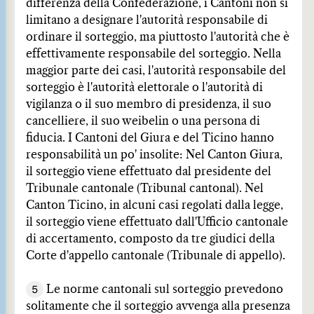
differenza della Confederazione, i Cantoni non si
limitano a designare l'autorità responsabile di
ordinare il sorteggio, ma piuttosto l'autorità che è
effettivamente responsabile del sorteggio. Nella
maggior parte dei casi, l'autorità responsabile del
sorteggio è l'autorità elettorale o l'autorità di
vigilanza o il suo membro di presidenza, il suo
cancelliere, il suo weibelin o una persona di
fiducia. I Cantoni del Giura e del Ticino hanno
responsabilità un po' insolite: Nel Canton Giura,
il sorteggio viene effettuato dal presidente del
Tribunale cantonale (Tribunal cantonal). Nel
Canton Ticino, in alcuni casi regolati dalla legge,
il sorteggio viene effettuato dall'Ufficio cantonale
di accertamento, composto da tre giudici della
Corte d'appello cantonale (Tribunale di appello).
5
Le norme cantonali sul sorteggio prevedono
solitamente che il sorteggio avvenga alla presenza