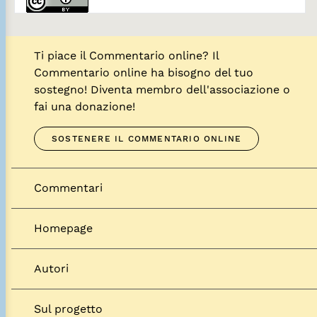
Ti piace il Commentario online? Il
Commentario online ha bisogno del tuo
sostegno! Diventa membro dell'associazione o
fai una donazione!
SOSTENERE IL COMMENTARIO ONLINE
Commentari
Homepage
Autori
Sul progetto