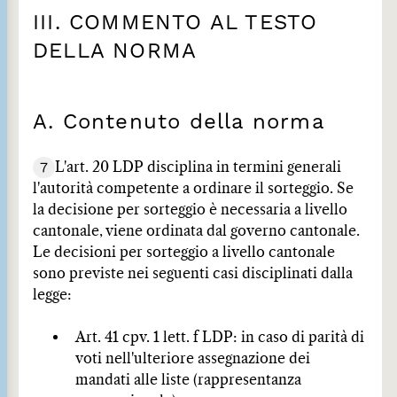
III. COMMENTO AL TESTO
DELLA NORMA
A. Contenuto della norma
7
L'art. 20 LDP disciplina in termini generali
l'autorità competente a ordinare il sorteggio. Se
la decisione per sorteggio è necessaria a livello
cantonale, viene ordinata dal governo cantonale.
Le decisioni per sorteggio a livello cantonale
sono previste nei seguenti casi disciplinati dalla
legge:
Art. 41 cpv. 1 lett. f LDP: in caso di parità di
voti nell'ulteriore assegnazione dei
mandati alle liste (rappresentanza