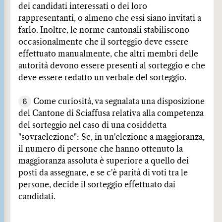
dei candidati interessati o dei loro
rappresentanti, o almeno che essi siano invitati a
farlo. Inoltre, le norme cantonali stabiliscono
occasionalmente che il sorteggio deve essere
effettuato manualmente, che altri membri delle
autorità devono essere presenti al sorteggio e che
deve essere redatto un verbale del sorteggio.
6
Come curiosità, va segnalata una disposizione
del Cantone di Sciaffusa relativa alla competenza
del sorteggio nel caso di una cosiddetta
"sovraelezione": Se, in un'elezione a maggioranza,
il numero di persone che hanno ottenuto la
maggioranza assoluta è superiore a quello dei
posti da assegnare, e se c'è parità di voti tra le
persone, decide il sorteggio effettuato dai
candidati.