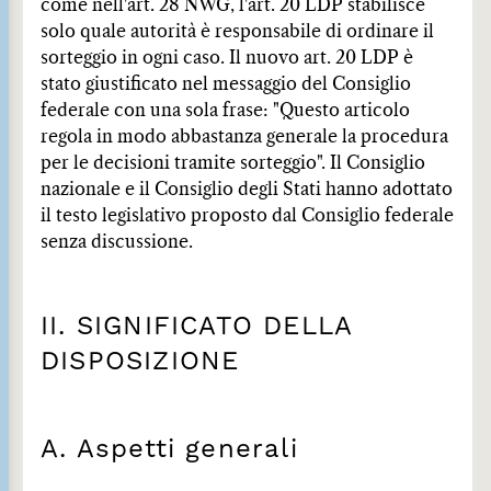
come nell'art. 28 NWG, l'art. 20 LDP stabilisce
solo quale autorità è responsabile di ordinare il
sorteggio in ogni caso. Il nuovo art. 20 LDP è
stato giustificato nel messaggio del Consiglio
federale con una sola frase: "Questo articolo
regola in modo abbastanza generale la procedura
per le decisioni tramite sorteggio". Il Consiglio
nazionale e il Consiglio degli Stati hanno adottato
il testo legislativo proposto dal Consiglio federale
senza discussione.
II. SIGNIFICATO DELLA
DISPOSIZIONE
A. Aspetti generali