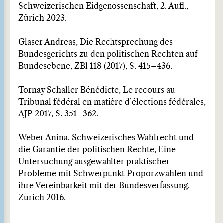
Schweizerischen Eidgenossenschaft, 2. Aufl.,
Zürich 2023.
Glaser Andreas, Die Rechtsprechung des
Bundesgerichts zu den politischen Rechten auf
Bundesebene, ZBl 118 (2017), S. 415–436.
Tornay Schaller Bénédicte, Le recours au
Tribunal fédéral en matière d’élections fédérales,
AJP 2017, S. 351–362.
Weber Anina, Schweizerisches Wahlrecht und
die Garantie der politischen Rechte, Eine
Untersuchung ausgewählter praktischer
Probleme mit Schwerpunkt Proporzwahlen und
ihre Vereinbarkeit mit der Bundesverfassung,
Zürich 2016.