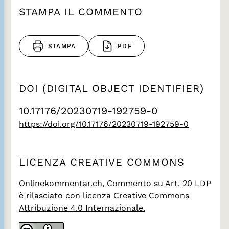
STAMPA IL COMMENTO
STAMPA
PDF
DOI (DIGITAL OBJECT IDENTIFIER)
10.17176/20230719-192759-0
https://doi.org/10.17176/20230719-192759-0
LICENZA CREATIVE COMMONS
Onlinekommentar.ch, Commento su Art. 20 LDP
è rilasciato con licenza
Creative Commons
Attribuzione 4.0 Internazionale.