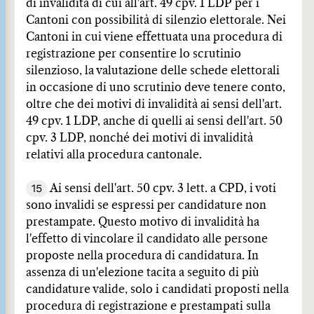
di invalidità di cui all'art. 49 cpv. 1 LDP per i
Cantoni con possibilità di silenzio elettorale. Nei
Cantoni in cui viene effettuata una procedura di
registrazione per consentire lo scrutinio
silenzioso, la valutazione delle schede elettorali
in occasione di uno scrutinio deve tenere conto,
oltre che dei motivi di invalidità ai sensi dell'art.
49 cpv. 1 LDP, anche di quelli ai sensi dell'art. 50
cpv. 3 LDP, nonché dei motivi di invalidità
relativi alla procedura cantonale.
15
Ai sensi dell'art. 50 cpv. 3 lett. a CPD, i voti
sono invalidi se espressi per candidature non
prestampate. Questo motivo di invalidità ha
l'effetto di vincolare il candidato alle persone
proposte nella procedura di candidatura. In
assenza di un'elezione tacita a seguito di più
candidature valide, solo i candidati proposti nella
procedura di registrazione e prestampati sulla