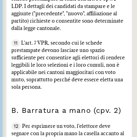
LDP. I dettagli dei candidati da stampare e le
aggiunte ("precedente", "nuovo", affiliazione al
partito) richieste o consentite sono determinate
dalla legge cantonale.
11
L'art. 7 VPR, secondo cui le schede
prestampate devono lasciare uno spazio
sufficiente per consentire agli elettori di rendere
leggibili le loro selezioni e i loro cumuli, non è
applicabile nei cantoni maggioritari con voto
muto, soprattutto perché deve essere eletta una
sola persona.
B. Barratura a mano (cpv. 2)
12
Per esprimere un voto, l'elettore deve
segnare con la propria mano la casella accanto al