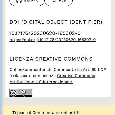
STAMPA
PDF
DOI (DIGITAL OBJECT IDENTIFIER)
10.17176/20230620-165302-0
https://doi.org/10.17176/20230620-165302-0
LICENZA CREATIVE COMMONS
Onlinekommentar.ch, Commento su Art. 50 LDP
è rilasciato con licenza
Creative Commons
Attribuzione 4.0 Internazionale.
Ti piace il Commentario online? Il