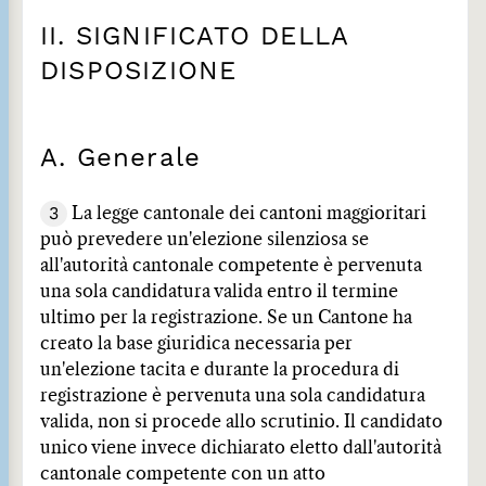
II. SIGNIFICATO DELLA
DISPOSIZIONE
A. Generale
3
La legge cantonale dei cantoni maggioritari
può prevedere un'elezione silenziosa se
all'autorità cantonale competente è pervenuta
una sola candidatura valida entro il termine
ultimo per la registrazione. Se un Cantone ha
creato la base giuridica necessaria per
un'elezione tacita e durante la procedura di
registrazione è pervenuta una sola candidatura
valida, non si procede allo scrutinio. Il candidato
unico viene invece dichiarato eletto dall'autorità
cantonale competente con un atto