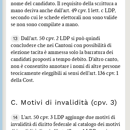
nome del candidato. Il requisito della scrittura a
mano deriva anche dall'art. 49 cpv. 1 lett. c LDP,
secondo cui le schede elettorali non sono valide
se non sono compilate a mano.
13
Dall'art. 50 cpv. 2 LDP si può quindi
concludere che nei Cantoni con possibilità di
elezione tacita è ammessa solo la barratura dei
candidati proposti a tempo debito. D'altro canto,
non è consentito annotare i nomi di altre persone
teoricamente eleggibili ai sensi dell'art. 136 cpv. 1
della Cost.
C. Motivi di invalidità (cpv. 3)
14
L'art. 50 cpv. 3 LDP aggiunge due motivi di
invalidità di diritto federale al catalogo dei motivi