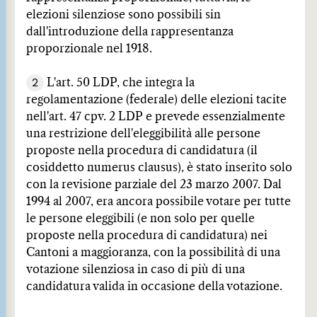
elezioni silenziose sono possibili sin
dall'introduzione della rappresentanza
proporzionale nel 1918.
2
L'art. 50 LDP, che integra la
regolamentazione (federale) delle elezioni tacite
nell'art. 47 cpv. 2 LDP e prevede essenzialmente
una restrizione dell'eleggibilità alle persone
proposte nella procedura di candidatura (il
cosiddetto numerus clausus), è stato inserito solo
con la revisione parziale del 23 marzo 2007. Dal
1994 al 2007, era ancora possibile votare per tutte
le persone eleggibili (e non solo per quelle
proposte nella procedura di candidatura) nei
Cantoni a maggioranza, con la possibilità di una
votazione silenziosa in caso di più di una
candidatura valida in occasione della votazione.