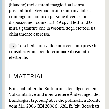
(bianche) (nei cantoni maggioritari senza
possibilità di elezione tacita) sono invalide se
contengono i nomi di persone diverse. La
disposizione - come l'art. 49 cpv. 1 lett. a LDP -
mira a garantire che la volontà degli elettori sia
chiaramente espressa.
17
Le schede non valide non vengono prese in
considerazione per determinare il risultato
elettorale.
I MATERIALI
Botschaft über die Einführung der allgemeinen
Volksinitiative und über weitere Änderungen der
Bundesgesetzgebung über die politischen Rechte
vom 31.5.2006, BBl 2006 S. 5261 ff. (zit. Botschaft