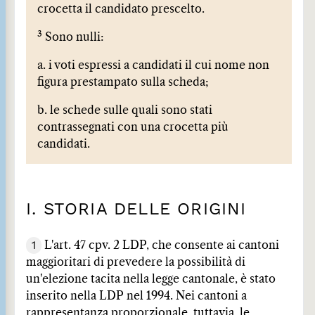
crocetta il candidato prescelto.
3
Sono nulli:
a. i voti espressi a candidati il cui nome non
figura prestampato sulla scheda;
b. le schede sulle quali sono stati
contrassegnati con una crocetta più
candidati.
I. STORIA DELLE ORIGINI
1
L'art. 47 cpv. 2 LDP, che consente ai cantoni
maggioritari di prevedere la possibilità di
un'elezione tacita nella legge cantonale, è stato
inserito nella LDP nel 1994. Nei cantoni a
rappresentanza proporzionale, tuttavia, le