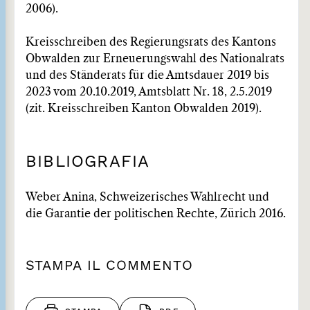
2006).
Kreisschreiben des Regierungsrats des Kantons
Obwalden zur Erneuerungswahl des Nationalrats
und des Ständerats für die Amtsdauer 2019 bis
2023 vom 20.10.2019, Amtsblatt Nr. 18, 2.5.2019
(zit. Kreisschreiben Kanton Obwalden 2019).
BIBLIOGRAFIA
Weber Anina, Schweizerisches Wahlrecht und
die Garantie der politischen Rechte, Zürich 2016.
STAMPA IL COMMENTO