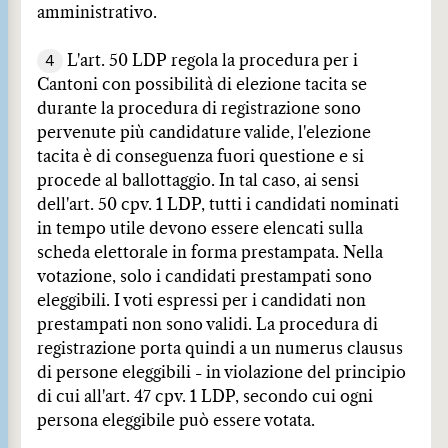
amministrativo.
4
L'art. 50 LDP regola la procedura per i
Cantoni con possibilità di elezione tacita se
durante la procedura di registrazione sono
pervenute più candidature valide, l'elezione
tacita è di conseguenza fuori questione e si
procede al ballottaggio. In tal caso, ai sensi
dell'art. 50 cpv. 1 LDP, tutti i candidati nominati
in tempo utile devono essere elencati sulla
scheda elettorale in forma prestampata. Nella
votazione, solo i candidati prestampati sono
eleggibili. I voti espressi per i candidati non
prestampati non sono validi. La procedura di
registrazione porta quindi a un numerus clausus
di persone eleggibili - in violazione del principio
di cui all'art. 47 cpv. 1 LDP, secondo cui ogni
persona eleggibile può essere votata.