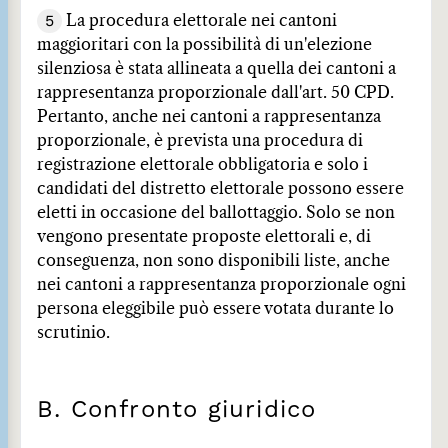
5
La procedura elettorale nei cantoni
maggioritari con la possibilità di un'elezione
silenziosa è stata allineata a quella dei cantoni a
rappresentanza proporzionale dall'art. 50 CPD.
Pertanto, anche nei cantoni a rappresentanza
proporzionale, è prevista una procedura di
registrazione elettorale obbligatoria e solo i
candidati del distretto elettorale possono essere
eletti in occasione del ballottaggio. Solo se non
vengono presentate proposte elettorali e, di
conseguenza, non sono disponibili liste, anche
nei cantoni a rappresentanza proporzionale ogni
persona eleggibile può essere votata durante lo
scrutinio.
B. Confronto giuridico