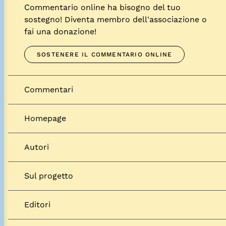
Commentario online ha bisogno del tuo
sostegno! Diventa membro dell'associazione o
fai una donazione!
SOSTENERE IL COMMENTARIO ONLINE
Commentari
Homepage
Autori
Sul progetto
Editori