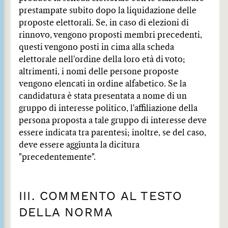
prestampate subito dopo la liquidazione delle
proposte elettorali. Se, in caso di elezioni di
rinnovo, vengono proposti membri precedenti,
questi vengono posti in cima alla scheda
elettorale nell'ordine della loro età di voto;
altrimenti, i nomi delle persone proposte
vengono elencati in ordine alfabetico. Se la
candidatura è stata presentata a nome di un
gruppo di interesse politico, l'affiliazione della
persona proposta a tale gruppo di interesse deve
essere indicata tra parentesi; inoltre, se del caso,
deve essere aggiunta la dicitura
"precedentemente".
III. COMMENTO AL TESTO
DELLA NORMA