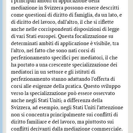
I principali ambiti di applicazione della
mediazione in Svizzera possono essere descritti
come questioni di diritto di famiglia, da un lato, e
di diritto del lavoro, dall'altro, il che si riflette
anche nelle corrispondenti disposizioni di legge
di vari Stati europei. Questa focalizzazione su
determinati ambiti di applicazione è visibile, tra
l'altro, nel fatto che sono nati corsi di
perfezionamento specifici per mediatori, il che
ha portato a una crescente specializzazione dei
mediatori in un settore e gli istituti di
perfezionamento stanno adattando l'offerta di
corsi alle esigenze della pratica. Questo sviluppo
verso la specializzazione può essere osservato
anche negli Stati Uniti; a differenza della
Svizzera, ad esempio, negli Stati Uniti l'attenzione
non si concentra principalmente sui conflitti di
diritto familiare e del lavoro, ma piuttosto sui
conflitti derivanti dalla mediazione commerciale.