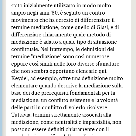
stato inizialmente utilizzato in modo molto
ampio negli anni '80, è seguito un contro
movimento che ha cercato di differenziare il
termine mediazione, come quello di Glasl, e di
differenziare chiaramente quale metodo di
mediazione è adatto a quale tipo di situazione
conflittuale. Nel frattempo, le definizioni del
termine "mediazione" sono così numerose
eppure così simili nelle loro diverse sfumature
che non sembra opportuno elencarle qui.
Keydel, ad esempio, offre una definizione molto
elementare quando descrive la mediazione sulla
base dei due prerequisiti fondamentali per la
mediazione: un conflitto esistente e la volontà
delle parti in conflitto di volerlo risolvere.
Tuttavia, termini strettamente associati alla
mediazione, come neutralità e imparzialità, non
possono essere definiti chiaramente con il