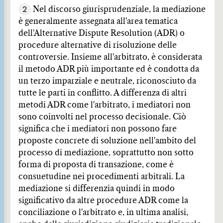
2
Nel discorso giurisprudenziale, la mediazione
è generalmente assegnata all'area tematica
dell'Alternative Dispute Resolution (ADR) o
procedure alternative di risoluzione delle
controversie. Insieme all'arbitrato, è considerata
il metodo ADR più importante ed è condotta da
un terzo imparziale e neutrale, riconosciuto da
tutte le parti in conflitto. A differenza di altri
metodi ADR come l'arbitrato, i mediatori non
sono coinvolti nel processo decisionale. Ciò
significa che i mediatori non possono fare
proposte concrete di soluzione nell'ambito del
processo di mediazione, soprattutto non sotto
forma di proposta di transazione, come è
consuetudine nei procedimenti arbitrali. La
mediazione si differenzia quindi in modo
significativo da altre procedure ADR come la
conciliazione o l'arbitrato e, in ultima analisi,