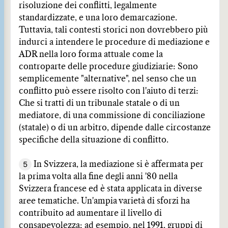
risoluzione dei conflitti, legalmente
standardizzate, e una loro demarcazione.
Tuttavia, tali contesti storici non dovrebbero più
indurci a intendere le procedure di mediazione e
ADR nella loro forma attuale come la
controparte delle procedure giudiziarie: Sono
semplicemente "alternative", nel senso che un
conflitto può essere risolto con l'aiuto di terzi:
Che si tratti di un tribunale statale o di un
mediatore, di una commissione di conciliazione
(statale) o di un arbitro, dipende dalle circostanze
specifiche della situazione di conflitto.
5
In Svizzera, la mediazione si è affermata per
la prima volta alla fine degli anni '80 nella
Svizzera francese ed è stata applicata in diverse
aree tematiche. Un'ampia varietà di sforzi ha
contribuito ad aumentare il livello di
consapevolezza; ad esempio, nel 1991, gruppi di