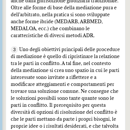
anche dalla giurisdizione giudiziaria tradizionale.
Oltre alle forme di base della mediazione pura e
dell'arbitrato, nella pratica si sono sviluppate
anche forme ibride (MEDARB, ARBMED,
MEDALOA, ecc.) che combinano le
caratteristiche di diversi metodi ADR.
3
Uno degli obiettivi principali delle procedure
di mediazione è quello di ripristinare la relazione
tra le parti in conflitto. A tal fine, nel contesto
della mediazione si crea uno spazio in cui le parti
interessate sono invitate a riflettere e a
modificare atteggiamenti e comportamenti per
trovare una soluzione comune. Ne consegue che
le soluzioni possibili sono tante quante sono le
parti in conflitto. Il prerequisito per questa
diversità di opzioni di risoluzione del conflitto è
che le parti mettano da parte i propri bisogni, le
proprie idee o i risultati desiderati, e che talvolta