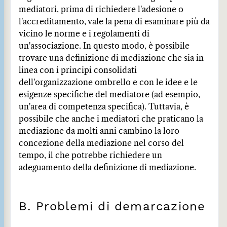
mediatori, prima di richiedere l'adesione o
l'accreditamento, vale la pena di esaminare più da
vicino le norme e i regolamenti di
un'associazione. In questo modo, è possibile
trovare una definizione di mediazione che sia in
linea con i principi consolidati
dell'organizzazione ombrello e con le idee e le
esigenze specifiche del mediatore (ad esempio,
un'area di competenza specifica). Tuttavia, è
possibile che anche i mediatori che praticano la
mediazione da molti anni cambino la loro
concezione della mediazione nel corso del
tempo, il che potrebbe richiedere un
adeguamento della definizione di mediazione.
B. Problemi di demarcazione