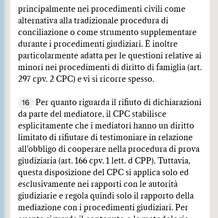
principalmente nei procedimenti civili come
alternativa alla tradizionale procedura di
conciliazione o come strumento supplementare
durante i procedimenti giudiziari. È inoltre
particolarmente adatta per le questioni relative ai
minori nei procedimenti di diritto di famiglia (art.
297 cpv. 2 CPC) e vi si ricorre spesso.
16
Per quanto riguarda il rifiuto di dichiarazioni
da parte del mediatore, il CPC stabilisce
esplicitamente che i mediatori hanno un diritto
limitato di rifiutare di testimoniare in relazione
all'obbligo di cooperare nella procedura di prova
giudiziaria (art. 166 cpv. 1 lett. d CPP). Tuttavia,
questa disposizione del CPC si applica solo ed
esclusivamente nei rapporti con le autorità
giudiziarie e regola quindi solo il rapporto della
mediazione con i procedimenti giudiziari. Per