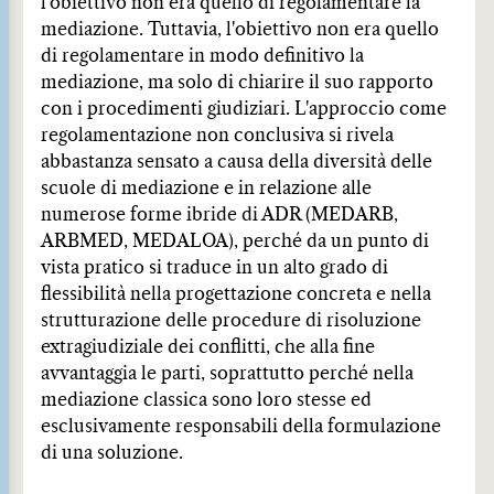
l'obiettivo non era quello di regolamentare la
mediazione. Tuttavia, l'obiettivo non era quello
di regolamentare in modo definitivo la
mediazione, ma solo di chiarire il suo rapporto
con i procedimenti giudiziari. L'approccio come
regolamentazione non conclusiva si rivela
abbastanza sensato a causa della diversità delle
scuole di mediazione e in relazione alle
numerose forme ibride di ADR (MEDARB,
ARBMED, MEDALOA), perché da un punto di
vista pratico si traduce in un alto grado di
flessibilità nella progettazione concreta e nella
strutturazione delle procedure di risoluzione
extragiudiziale dei conflitti, che alla fine
avvantaggia le parti, soprattutto perché nella
mediazione classica sono loro stesse ed
esclusivamente responsabili della formulazione
di una soluzione.