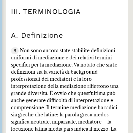
III. TERMINOLOGIA
A. Definizione
6
Non sono ancora state stabilite definizioni
uniformi di mediazione e dei relativi termini
specifici per la mediazione. Va notato che sia le
definizioni sia la varietà di background
professionali dei mediatori e la loro
interpretazione della mediazione riflettono una
grande diversità. È ovvio che quest'ultima può
anche generare difficoltà di interpretazione e
comprensione. Il termine mediazione ha radici
sia greche che latine; la parola greca medos
significa neutrale, imparziale, mediatore – la
locuzione latina media pars indica il mezzo. La