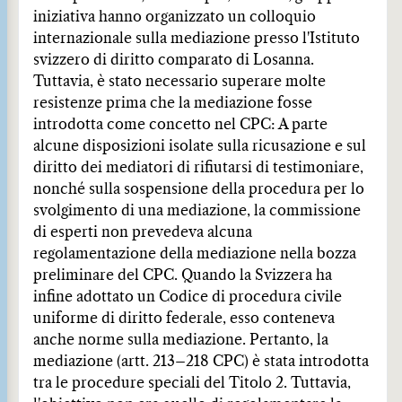
iniziativa hanno organizzato un colloquio
internazionale sulla mediazione presso l'Istituto
svizzero di diritto comparato di Losanna.
Tuttavia, è stato necessario superare molte
resistenze prima che la mediazione fosse
introdotta come concetto nel CPC: A parte
alcune disposizioni isolate sulla ricusazione e sul
diritto dei mediatori di rifiutarsi di testimoniare,
nonché sulla sospensione della procedura per lo
svolgimento di una mediazione, la commissione
di esperti non prevedeva alcuna
regolamentazione della mediazione nella bozza
preliminare del CPC. Quando la Svizzera ha
infine adottato un Codice di procedura civile
uniforme di diritto federale, esso conteneva
anche norme sulla mediazione. Pertanto, la
mediazione (artt. 213–218 CPC) è stata introdotta
tra le procedure speciali del Titolo 2. Tuttavia,