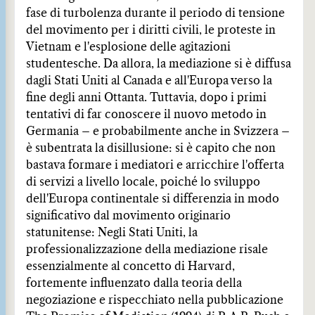
fase di turbolenza durante il periodo di tensione
del movimento per i diritti civili, le proteste in
Vietnam e l'esplosione delle agitazioni
studentesche. Da allora, la mediazione si è diffusa
dagli Stati Uniti al Canada e all'Europa verso la
fine degli anni Ottanta. Tuttavia, dopo i primi
tentativi di far conoscere il nuovo metodo in
Germania – e probabilmente anche in Svizzera –
è subentrata la disillusione: si è capito che non
bastava formare i mediatori e arricchire l'offerta
di servizi a livello locale, poiché lo sviluppo
dell'Europa continentale si differenzia in modo
significativo dal movimento originario
statunitense: Negli Stati Uniti, la
professionalizzazione della mediazione risale
essenzialmente al concetto di Harvard,
fortemente influenzato dalla teoria della
negoziazione e rispecchiato nella pubblicazione