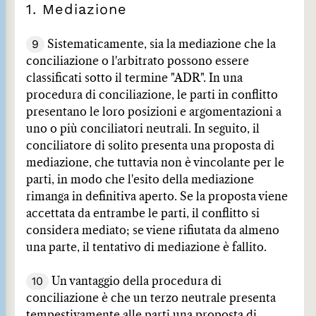
1. Mediazione
9
Sistematicamente, sia la mediazione che la
conciliazione o l'arbitrato possono essere
classificati sotto il termine "ADR". In una
procedura di conciliazione, le parti in conflitto
presentano le loro posizioni e argomentazioni a
uno o più conciliatori neutrali. In seguito, il
conciliatore di solito presenta una proposta di
mediazione, che tuttavia non è vincolante per le
parti, in modo che l'esito della mediazione
rimanga in definitiva aperto. Se la proposta viene
accettata da entrambe le parti, il conflitto si
considera mediato; se viene rifiutata da almeno
una parte, il tentativo di mediazione è fallito.
10
Un vantaggio della procedura di
conciliazione è che un terzo neutrale presenta
tempestivamente alle parti una proposta di