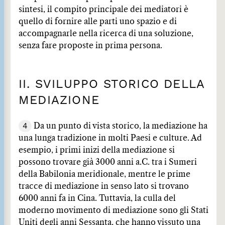
sintesi, il compito principale dei mediatori è
quello di fornire alle parti uno spazio e di
accompagnarle nella ricerca di una soluzione,
senza fare proposte in prima persona.
II. SVILUPPO STORICO DELLA
MEDIAZIONE
4
Da un punto di vista storico, la mediazione ha
una lunga tradizione in molti Paesi e culture. Ad
esempio, i primi inizi della mediazione si
possono trovare già 3000 anni a.C. tra i Sumeri
della Babilonia meridionale, mentre le prime
tracce di mediazione in senso lato si trovano
6000 anni fa in Cina. Tuttavia, la culla del
moderno movimento di mediazione sono gli Stati
Uniti degli anni Sessanta, che hanno vissuto una