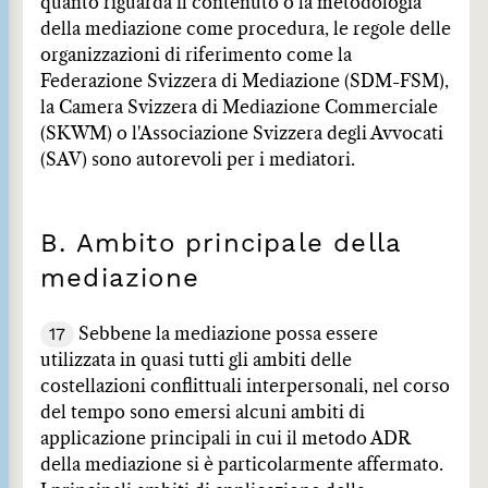
quanto riguarda il contenuto o la metodologia
della mediazione come procedura, le regole delle
organizzazioni di riferimento come la
Federazione Svizzera di Mediazione (SDM-FSM),
la Camera Svizzera di Mediazione Commerciale
(SKWM) o l'Associazione Svizzera degli Avvocati
(SAV) sono autorevoli per i mediatori.
B. Ambito principale della
mediazione
17
Sebbene la mediazione possa essere
utilizzata in quasi tutti gli ambiti delle
costellazioni conflittuali interpersonali, nel corso
del tempo sono emersi alcuni ambiti di
applicazione principali in cui il metodo ADR
della mediazione si è particolarmente affermato.