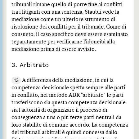
tribunali rimane quello di porre fine ai conflitti
tra i litiganti con una sentenza, Staubli vede la
mediazione come un ulteriore strumento di
risoluzione dei conflitti per il tribunale. Come di
consueto, il caso specifico deve essere esaminato
separatamente per verificarne l'idoneità alla
mediazione prima di essere avviato.
3. Arbitrato
13
A differenza della mediazione, in cui la
competenza decisionale spetta sempre alle parti
in conflitto, nel metodo ADR "arbitrato" le parti
trasferiscono sia questa competenza decisionale
sia l'autorità di organizzare il processo di
conseguenza a una o più terze parti neutrali da
loro stabilite di comune accordo. La competenza
dei tribunali arbitrali è quindi concessa dallo