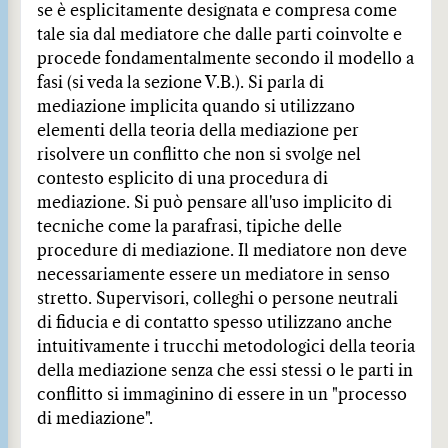
se è esplicitamente designata e compresa come
tale sia dal mediatore che dalle parti coinvolte e
procede fondamentalmente secondo il modello a
fasi (si veda la sezione V.B.). Si parla di
mediazione implicita quando si utilizzano
elementi della teoria della mediazione per
risolvere un conflitto che non si svolge nel
contesto esplicito di una procedura di
mediazione. Si può pensare all'uso implicito di
tecniche come la parafrasi, tipiche delle
procedure di mediazione. Il mediatore non deve
necessariamente essere un mediatore in senso
stretto. Supervisori, colleghi o persone neutrali
di fiducia e di contatto spesso utilizzano anche
intuitivamente i trucchi metodologici della teoria
della mediazione senza che essi stessi o le parti in
conflitto si immaginino di essere in un "processo
di mediazione".