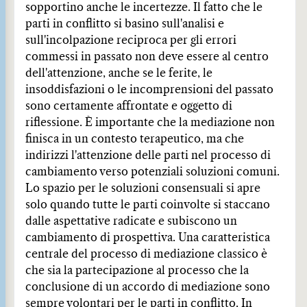
sopportino anche le incertezze. Il fatto che le
parti in conflitto si basino sull'analisi e
sull'incolpazione reciproca per gli errori
commessi in passato non deve essere al centro
dell'attenzione, anche se le ferite, le
insoddisfazioni o le incomprensioni del passato
sono certamente affrontate e oggetto di
riflessione. È importante che la mediazione non
finisca in un contesto terapeutico, ma che
indirizzi l'attenzione delle parti nel processo di
cambiamento verso potenziali soluzioni comuni.
Lo spazio per le soluzioni consensuali si apre
solo quando tutte le parti coinvolte si staccano
dalle aspettative radicate e subiscono un
cambiamento di prospettiva. Una caratteristica
centrale del processo di mediazione classico è
che sia la partecipazione al processo che la
conclusione di un accordo di mediazione sono
sempre volontari per le parti in conflitto. In