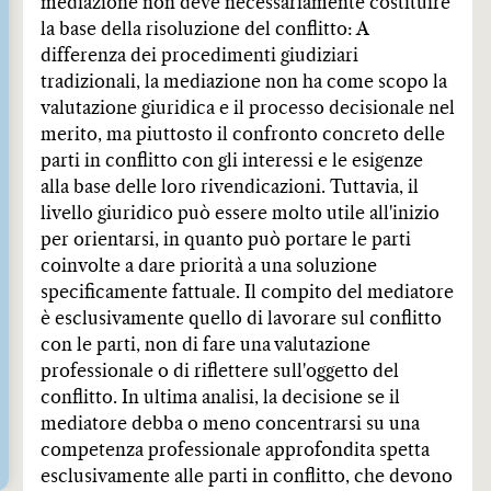
mediazione non deve necessariamente costituire
la base della risoluzione del conflitto: A
differenza dei procedimenti giudiziari
tradizionali, la mediazione non ha come scopo la
valutazione giuridica e il processo decisionale nel
merito, ma piuttosto il confronto concreto delle
parti in conflitto con gli interessi e le esigenze
alla base delle loro rivendicazioni. Tuttavia, il
livello giuridico può essere molto utile all'inizio
per orientarsi, in quanto può portare le parti
coinvolte a dare priorità a una soluzione
specificamente fattuale. Il compito del mediatore
è esclusivamente quello di lavorare sul conflitto
con le parti, non di fare una valutazione
professionale o di riflettere sull'oggetto del
conflitto. In ultima analisi, la decisione se il
mediatore debba o meno concentrarsi su una
competenza professionale approfondita spetta
esclusivamente alle parti in conflitto, che devono