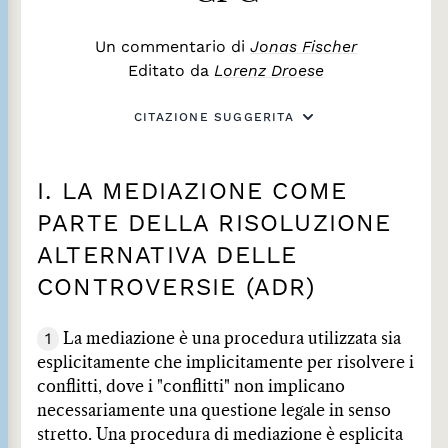
Un commentario di
Jonas Fischer
Editato da
Lorenz Droese
CITAZIONE SUGGERITA
I. LA MEDIAZIONE COME
PARTE DELLA RISOLUZIONE
ALTERNATIVA DELLE
CONTROVERSIE (ADR)
1
La mediazione è una procedura utilizzata sia
esplicitamente che implicitamente per risolvere i
conflitti, dove i "conflitti" non implicano
necessariamente una questione legale in senso
stretto. Una procedura di mediazione è esplicita