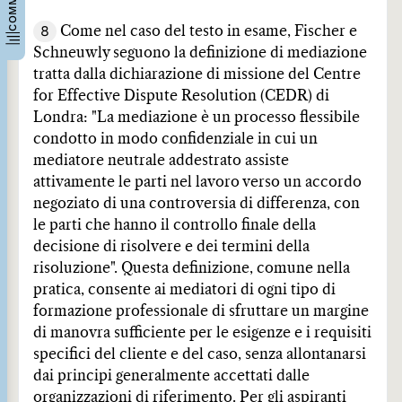
8
Come nel caso del testo in esame, Fischer e
Schneuwly seguono la definizione di mediazione
tratta dalla dichiarazione di missione del Centre
for Effective Dispute Resolution (CEDR) di
Londra: "La mediazione è un processo flessibile
condotto in modo confidenziale in cui un
mediatore neutrale addestrato assiste
attivamente le parti nel lavoro verso un accordo
negoziato di una controversia di differenza, con
le parti che hanno il controllo finale della
decisione di risolvere e dei termini della
risoluzione". Questa definizione, comune nella
pratica, consente ai mediatori di ogni tipo di
formazione professionale di sfruttare un margine
di manovra sufficiente per le esigenze e i requisiti
specifici del cliente e del caso, senza allontanarsi
dai principi generalmente accettati dalle
organizzazioni di riferimento. Per gli aspiranti