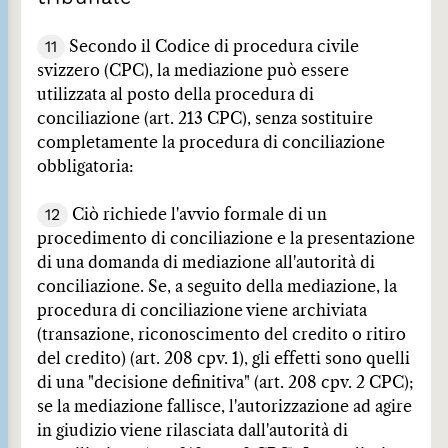
11
Secondo il Codice di procedura civile
svizzero (CPC), la mediazione può essere
utilizzata al posto della procedura di
conciliazione (art. 213 CPC), senza sostituire
completamente la procedura di conciliazione
obbligatoria:
12
Ciò richiede l'avvio formale di un
procedimento di conciliazione e la presentazione
di una domanda di mediazione all'autorità di
conciliazione. Se, a seguito della mediazione, la
procedura di conciliazione viene archiviata
(transazione, riconoscimento del credito o ritiro
del credito) (art. 208 cpv. 1), gli effetti sono quelli
di una "decisione definitiva" (art. 208 cpv. 2 CPC);
se la mediazione fallisce, l'autorizzazione ad agire
in giudizio viene rilasciata dall'autorità di