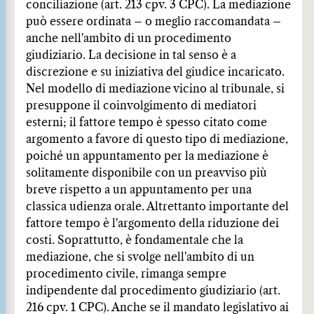
conciliazione (art. 213 cpv. 3 CPC). La mediazione
può essere ordinata – o meglio raccomandata –
anche nell'ambito di un procedimento
giudiziario. La decisione in tal senso è a
discrezione e su iniziativa del giudice incaricato.
Nel modello di mediazione vicino al tribunale, si
presuppone il coinvolgimento di mediatori
esterni; il fattore tempo è spesso citato come
argomento a favore di questo tipo di mediazione,
poiché un appuntamento per la mediazione è
solitamente disponibile con un preavviso più
breve rispetto a un appuntamento per una
classica udienza orale. Altrettanto importante del
fattore tempo è l'argomento della riduzione dei
costi. Soprattutto, è fondamentale che la
mediazione, che si svolge nell'ambito di un
procedimento civile, rimanga sempre
indipendente dal procedimento giudiziario (art.
216 cpv. 1 CPC). Anche se il mandato legislativo ai