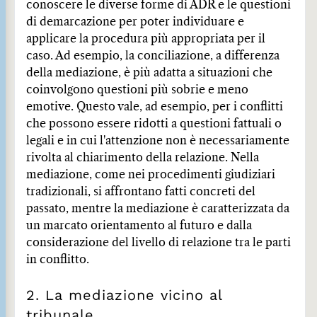
conoscere le diverse forme di ADR e le questioni
di demarcazione per poter individuare e
applicare la procedura più appropriata per il
caso. Ad esempio, la conciliazione, a differenza
della mediazione, è più adatta a situazioni che
coinvolgono questioni più sobrie e meno
emotive. Questo vale, ad esempio, per i conflitti
che possono essere ridotti a questioni fattuali o
legali e in cui l'attenzione non è necessariamente
rivolta al chiarimento della relazione. Nella
mediazione, come nei procedimenti giudiziari
tradizionali, si affrontano fatti concreti del
passato, mentre la mediazione è caratterizzata da
un marcato orientamento al futuro e dalla
considerazione del livello di relazione tra le parti
in conflitto.
2. La mediazione vicino al
tribunale