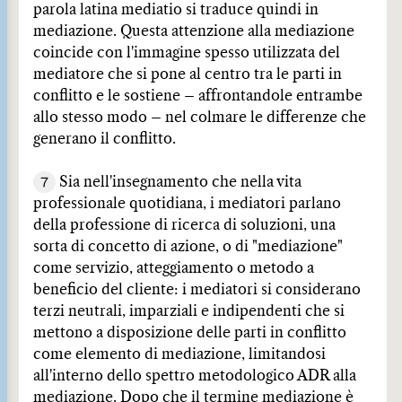
parola latina mediatio si traduce quindi in
mediazione. Questa attenzione alla mediazione
coincide con l'immagine spesso utilizzata del
mediatore che si pone al centro tra le parti in
conflitto e le sostiene – affrontandole entrambe
allo stesso modo – nel colmare le differenze che
generano il conflitto.
7
Sia nell'insegnamento che nella vita
professionale quotidiana, i mediatori parlano
della professione di ricerca di soluzioni, una
sorta di concetto di azione, o di "mediazione"
come servizio, atteggiamento o metodo a
beneficio del cliente: i mediatori si considerano
terzi neutrali, imparziali e indipendenti che si
mettono a disposizione delle parti in conflitto
come elemento di mediazione, limitandosi
all'interno dello spettro metodologico ADR alla
mediazione. Dopo che il termine mediazione è