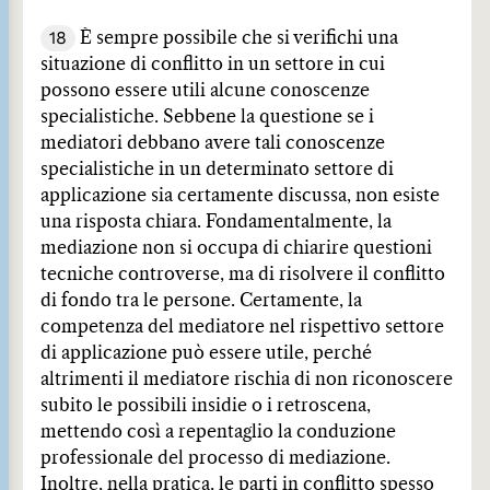
18
È sempre possibile che si verifichi una
situazione di conflitto in un settore in cui
possono essere utili alcune conoscenze
specialistiche. Sebbene la questione se i
mediatori debbano avere tali conoscenze
specialistiche in un determinato settore di
applicazione sia certamente discussa, non esiste
una risposta chiara. Fondamentalmente, la
mediazione non si occupa di chiarire questioni
tecniche controverse, ma di risolvere il conflitto
di fondo tra le persone. Certamente, la
competenza del mediatore nel rispettivo settore
di applicazione può essere utile, perché
altrimenti il mediatore rischia di non riconoscere
subito le possibili insidie o i retroscena,
mettendo così a repentaglio la conduzione
professionale del processo di mediazione.
Inoltre, nella pratica, le parti in conflitto spesso