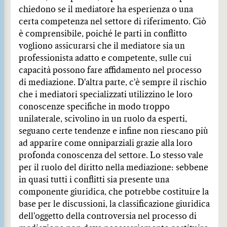
chiedono se il mediatore ha esperienza o una
certa competenza nel settore di riferimento. Ciò
è comprensibile, poiché le parti in conflitto
vogliono assicurarsi che il mediatore sia un
professionista adatto e competente, sulle cui
capacità possono fare affidamento nel processo
di mediazione. D'altra parte, c'è sempre il rischio
che i mediatori specializzati utilizzino le loro
conoscenze specifiche in modo troppo
unilaterale, scivolino in un ruolo da esperti,
seguano certe tendenze e infine non riescano più
ad apparire come onniparziali grazie alla loro
profonda conoscenza del settore. Lo stesso vale
per il ruolo del diritto nella mediazione: sebbene
in quasi tutti i conflitti sia presente una
componente giuridica, che potrebbe costituire la
base per le discussioni, la classificazione giuridica
dell'oggetto della controversia nel processo di