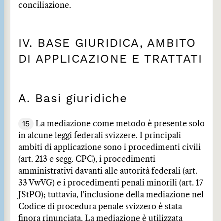
conciliazione.
IV. BASE GIURIDICA, AMBITO
DI APPLICAZIONE E TRATTATI
A. Basi giuridiche
15
La mediazione come metodo è presente solo
in alcune leggi federali svizzere. I principali
ambiti di applicazione sono i procedimenti civili
(art. 213 e segg. CPC), i procedimenti
amministrativi davanti alle autorità federali (art.
33 VwVG) e i procedimenti penali minorili (art. 17
JStPO); tuttavia, l'inclusione della mediazione nel
Codice di procedura penale svizzero è stata
finora rinunciata. La mediazione è utilizzata