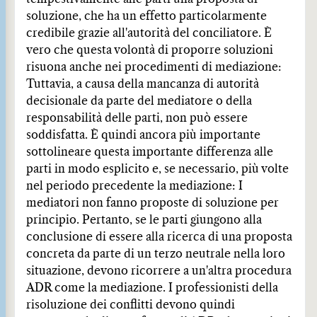
soluzione, che ha un effetto particolarmente
credibile grazie all'autorità del conciliatore. È
vero che questa volontà di proporre soluzioni
risuona anche nei procedimenti di mediazione:
Tuttavia, a causa della mancanza di autorità
decisionale da parte del mediatore o della
responsabilità delle parti, non può essere
soddisfatta. È quindi ancora più importante
sottolineare questa importante differenza alle
parti in modo esplicito e, se necessario, più volte
nel periodo precedente la mediazione: I
mediatori non fanno proposte di soluzione per
principio. Pertanto, se le parti giungono alla
conclusione di essere alla ricerca di una proposta
concreta da parte di un terzo neutrale nella loro
situazione, devono ricorrere a un'altra procedura
ADR come la mediazione. I professionisti della
risoluzione dei conflitti devono quindi