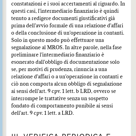
constatazioni e i suoi accertamenti al riguardo. In
questi casi, l'intermediario finanziario è quindi
tenuto a redigere documenti giustificativi già
prima dell'avvio formale di una relazione d'affari
o della conclusione di un'operazione in contanti.
Solo in questo modo può effettuare una
segnalazione al MROS. In altre parole, nella fase
preliminare l'intermediario finanziario è
esonerato dall'obbligo di documentazione solo
se, per motivi di prudenza, rinuncia a una
relazione d'affari o a un'operazione in contanti e
ciò non comporta alcun obbligo di segnalazione
ai sensi dell'art. 9 cpv. 1 lett. b LRD, ovvero se
interrompe le trattative senza un sospetto
fondato di comportamento punibile ai sensi
dell'art. 9 cpv. 1 lett. a LRD.