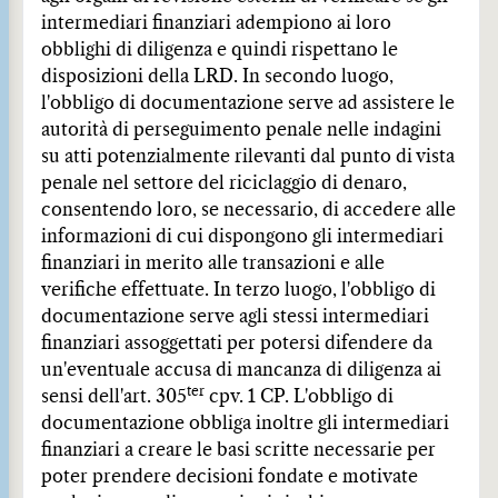
intermediari finanziari adempiono ai loro
obblighi di diligenza e quindi rispettano le
disposizioni della LRD. In secondo luogo,
l'obbligo di documentazione serve ad assistere le
autorità di perseguimento penale nelle indagini
su atti potenzialmente rilevanti dal punto di vista
penale nel settore del riciclaggio di denaro,
consentendo loro, se necessario, di accedere alle
informazioni di cui dispongono gli intermediari
finanziari in merito alle transazioni e alle
verifiche effettuate. In terzo luogo, l'obbligo di
documentazione serve agli stessi intermediari
finanziari assoggettati per potersi difendere da
un'eventuale accusa di mancanza di diligenza ai
ter
sensi dell'art. 305
cpv. 1 CP. L'obbligo di
documentazione obbliga inoltre gli intermediari
finanziari a creare le basi scritte necessarie per
poter prendere decisioni fondate e motivate