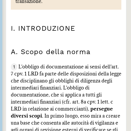
transazione.
I. INTRODUZIONE
A. Scopo della norma
1
L'obbligo di documentazione ai sensi dell'art.
7 cpv. 1 LRD fa parte delle disposizioni della legge
che disciplinano gli obblighi di diligenza degli
intermediari finanziari. L'obbligo di
documentazione, che si applica a tutti gli
intermediari finanziari (cfr. art. 8a cpv. 1 lett. c
LRD in relazione ai commercianti),
persegue
diversi scopi
. In primo luogo, esso mira a creare
una base che consenta alle autorità di vigilanza e
agli organi di revisione esterni di verificare se gli