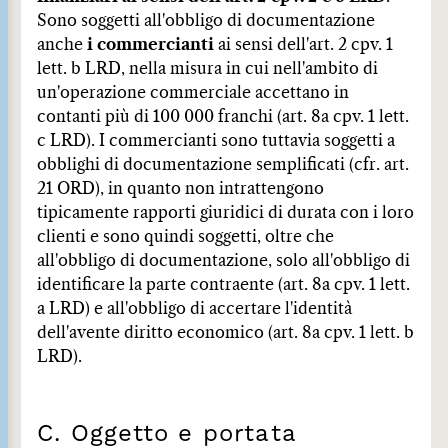
Sono soggetti all'obbligo di documentazione
anche
i commercianti
ai sensi dell'art. 2 cpv. 1
lett. b LRD, nella misura in cui nell'ambito di
un'operazione commerciale accettano in
contanti più di 100 000 franchi (art. 8a cpv. 1 lett.
c LRD). I commercianti sono tuttavia soggetti a
obblighi di documentazione semplificati (cfr. art.
21 ORD), in quanto non intrattengono
tipicamente rapporti giuridici di durata con i loro
clienti e sono quindi soggetti, oltre che
all'obbligo di documentazione, solo all'obbligo di
identificare la parte contraente (art. 8a cpv. 1 lett.
a LRD) e all'obbligo di accertare l'identità
dell'avente diritto economico (art. 8a cpv. 1 lett. b
LRD).
C. Oggetto e portata