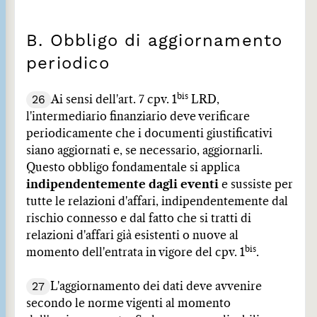
B. Obbligo di aggiornamento
periodico
bis
26
Ai sensi dell'art. 7 cpv. 1
LRD,
l'intermediario finanziario deve verificare
periodicamente che i documenti giustificativi
siano aggiornati e, se necessario, aggiornarli.
Questo obbligo fondamentale si applica
indipendentemente dagli eventi
e sussiste per
tutte le relazioni d'affari, indipendentemente dal
rischio connesso e dal fatto che si tratti di
relazioni d'affari già esistenti o nuove al
bis
momento dell'entrata in vigore del cpv. 1
.
27
L'aggiornamento dei dati deve avvenire
secondo le norme vigenti al momento