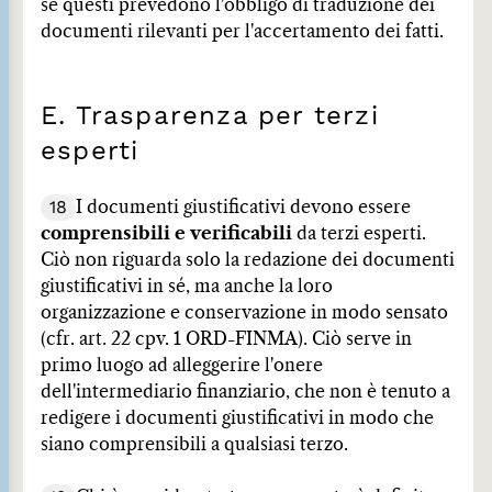
se questi prevedono l'obbligo di traduzione dei
documenti rilevanti per l'accertamento dei fatti.
E. Trasparenza per terzi
esperti
18
I documenti giustificativi devono essere
comprensibili e verificabili
da terzi esperti.
Ciò non riguarda solo la redazione dei documenti
giustificativi in sé, ma anche la loro
organizzazione e conservazione in modo sensato
(cfr. art. 22 cpv. 1 ORD-FINMA). Ciò serve in
primo luogo ad alleggerire l'onere
dell'intermediario finanziario, che non è tenuto a
redigere i documenti giustificativi in modo che
siano comprensibili a qualsiasi terzo.