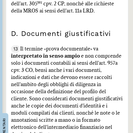
ter
dell'art. 305
cpv. 2 CP, nonché alle richieste
della MROS ai sensi dell'art. 11a LRD.
D. Documenti giustificativi
13
Il termine «prova documentale» va
interpretato in senso ampio
e non comprende
solo i documenti contabili ai sensi dell'art. 957a
cpv. 3 CO, bensì anche i vari documenti,
indicazioni e dati che devono essere raccolti
nell'ambito degli obblighi di diligenza in
occasione della definizione del profilo del
cliente. Sono considerati documenti giustificativi
anche le copie dei documenti d'identità e i
moduli compilati dai clienti, nonché le note o le
COMMENTARI
annotazioni scritte a mano o in formato
elettronico dell'intermediario finanziario nel