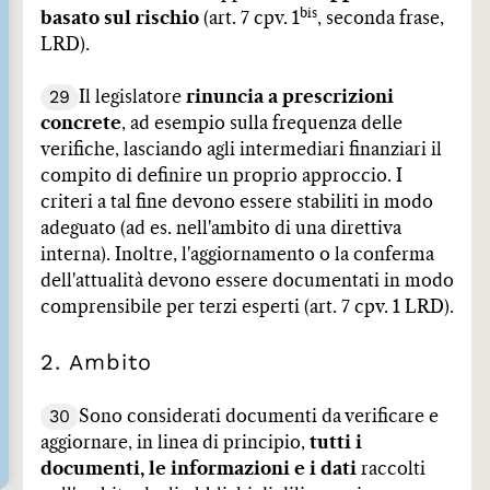
bis
basato sul rischio
(art. 7 cpv. 1
, seconda frase,
LRD).
29
Il legislatore
rinuncia a prescrizioni
concrete
, ad esempio sulla frequenza delle
verifiche, lasciando agli intermediari finanziari il
compito di definire un proprio approccio. I
criteri a tal fine devono essere stabiliti in modo
adeguato (ad es. nell'ambito di una direttiva
interna). Inoltre, l'aggiornamento o la conferma
dell'attualità devono essere documentati in modo
comprensibile per terzi esperti (art. 7 cpv. 1 LRD).
2. Ambito
30
Sono considerati documenti da verificare e
aggiornare, in linea di principio,
tutti i
documenti, le informazioni e i dati
raccolti