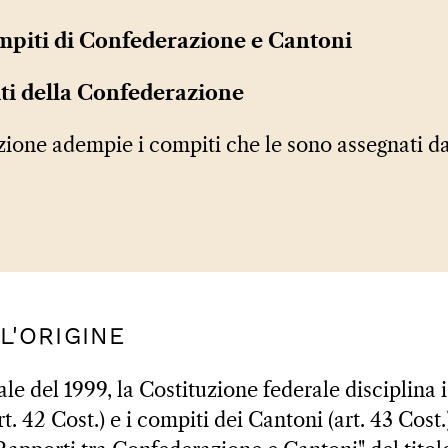
mpiti di Confederazione e Cantoni
ti della Confederazione
one adempie i compiti che le sono assegnati da
LL'ORIGINE
ale del 1999, la Costituzione federale disciplina 
. 42 Cost.) e i compiti dei Cantoni (art. 43 Cost.