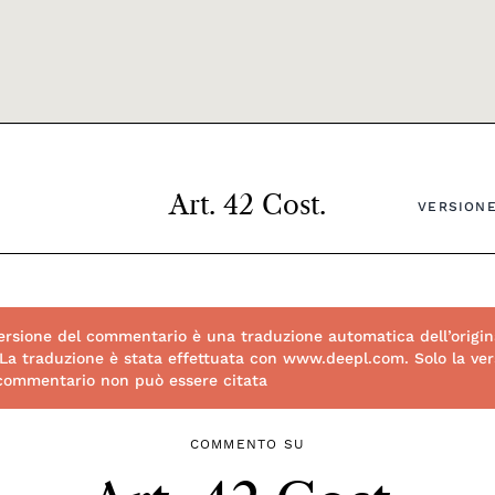
Art. 42 Cost.
VERSIONE
rsione del commentario è una traduzione automatica dell’origin
 La traduzione è stata effettuata con www.deepl.com. Solo la vers
 commentario non può essere citata
COMMENTO SU