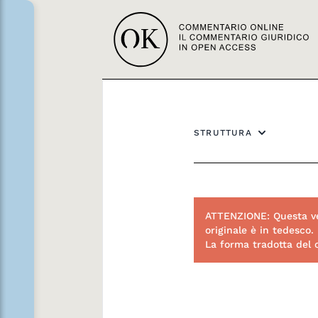
STRUTTURA
ATTENZIONE: Questa ve
originale è in tedesco.
La forma tradotta del