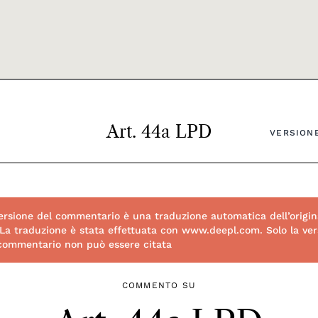
Art. 44a LPD
VERSIONE
rsione del commentario è una traduzione automatica dell’origin
 La traduzione è stata effettuata con www.deepl.com. Solo la vers
 commentario non può essere citata
COMMENTO SU