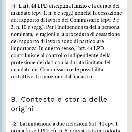
1
L'art. 44 LPD disciplina l'inizio e la durata del
mandato (cpv. 1; n. 6 e segg.) nonché la cessazione
del rapporto di lavoro del Commissario (cpv. 2 e
3; n. 10 e segg.). Per l'indipendenza della persona
nominata, le ragioni e la procedura di cessazione
del rapporto di lavoro sono di particolare
importanza. In questo senso, l'art. 44 LPD
contribuisce al controllo indipendente della
protezione dei dati con la durata limitata del
mandato del Commissario e le possibilità
restrittive di rimozione dall'incarico.
B. Contesto e storia delle
origini
2
La limitazione a due rielezioni (art. 44 cpv. 1
prima frase LPD; cfr. n. 6) era già stata introdotta