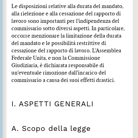
Le disposizioni relative alla durata del mandato,
alla rielezione e alla cessazione del rapporto di
lavoro sono importanti per l'indipendenza del
commissario sotto diversi aspetti. In particolare,
occorre menzionare la limitazione della durata
del mandato e le possibilità restrittive di
cessazione del rapporto di lavoro. L'Assemblea
Federale Unita, e non la Commissione
Giudiziaria, è dichiarata responsabile di
un'eventuale rimozione dall'incarico del
commissario a causa dei suoi effetti drastici.
I. ASPETTI GENERALI
A. Scopo della legge