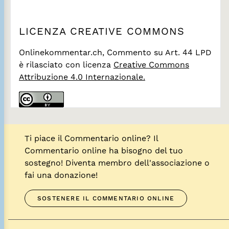
LICENZA CREATIVE COMMONS
Onlinekommentar.ch, Commento su Art. 44 LPD
è rilasciato con licenza
Creative Commons
Attribuzione 4.0 Internazionale.
Ti piace il Commentario online? Il
Commentario online ha bisogno del tuo
sostegno! Diventa membro dell'associazione o
fai una donazione!
SOSTENERE IL COMMENTARIO ONLINE