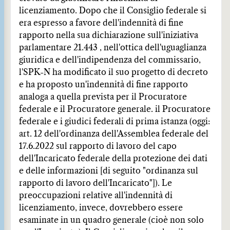
licenziamento. Dopo che il Consiglio federale si
era espresso a favore dell'indennità di fine
rapporto nella sua dichiarazione sull'iniziativa
parlamentare 21.443 , nell'ottica dell'uguaglianza
giuridica e dell'indipendenza del commissario,
l'SPK-N ha modificato il suo progetto di decreto
e ha proposto un'indennità di fine rapporto
analoga a quella prevista per il Procuratore
federale e il Procuratore generale. il Procuratore
federale e i giudici federali di prima istanza (oggi:
art. 12 dell'ordinanza dell'Assemblea federale del
17.6.2022 sul rapporto di lavoro del capo
dell'Incaricato federale della protezione dei dati
e delle informazioni [di seguito "ordinanza sul
rapporto di lavoro dell'Incaricato"]). Le
preoccupazioni relative all'indennità di
licenziamento, invece, dovrebbero essere
esaminate in un quadro generale (cioè non solo