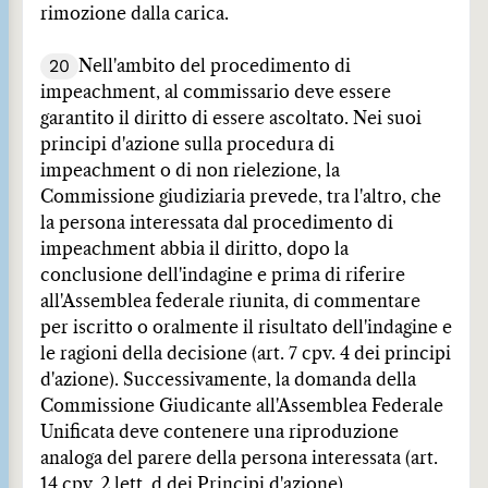
rimozione dalla carica.
20
Nell'ambito del procedimento di
impeachment, al commissario deve essere
garantito il diritto di essere ascoltato. Nei suoi
principi d'azione sulla procedura di
impeachment o di non rielezione, la
Commissione giudiziaria prevede, tra l'altro, che
la persona interessata dal procedimento di
impeachment abbia il diritto, dopo la
conclusione dell'indagine e prima di riferire
all'Assemblea federale riunita, di commentare
per iscritto o oralmente il risultato dell'indagine e
le ragioni della decisione (art. 7 cpv. 4 dei principi
d'azione). Successivamente, la domanda della
Commissione Giudicante all'Assemblea Federale
Unificata deve contenere una riproduzione
analoga del parere della persona interessata (art.
14 cpv. 2 lett. d dei Principi d'azione).