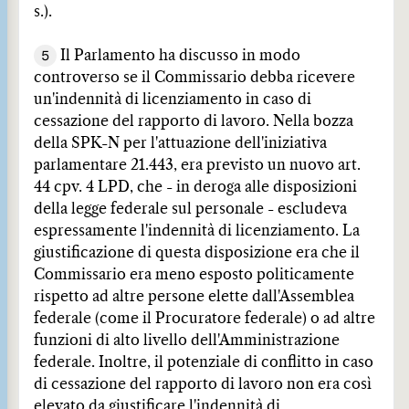
s.).
5
Il Parlamento ha discusso in modo
controverso se il Commissario debba ricevere
un'indennità di licenziamento in caso di
cessazione del rapporto di lavoro. Nella bozza
della SPK-N per l'attuazione dell'iniziativa
parlamentare 21.443, era previsto un nuovo art.
44 cpv. 4 LPD, che - in deroga alle disposizioni
della legge federale sul personale - escludeva
espressamente l'indennità di licenziamento. La
giustificazione di questa disposizione era che il
Commissario era meno esposto politicamente
rispetto ad altre persone elette dall'Assemblea
federale (come il Procuratore federale) o ad altre
funzioni di alto livello dell'Amministrazione
federale. Inoltre, il potenziale di conflitto in caso
di cessazione del rapporto di lavoro non era così
elevato da giustificare l'indennità di