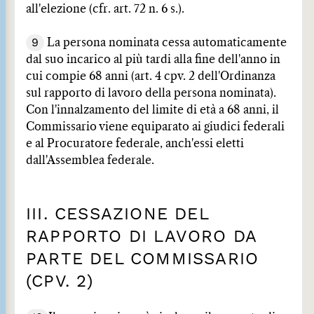
all'elezione (cfr. art. 72 n. 6 s.).
9
La persona nominata cessa automaticamente
dal suo incarico al più tardi alla fine dell'anno in
cui compie 68 anni (art. 4 cpv. 2 dell'Ordinanza
sul rapporto di lavoro della persona nominata).
Con l'innalzamento del limite di età a 68 anni, il
Commissario viene equiparato ai giudici federali
e al Procuratore federale, anch'essi eletti
dall'Assemblea federale.
III. CESSAZIONE DEL
RAPPORTO DI LAVORO DA
PARTE DEL COMMISSARIO
(CPV. 2)