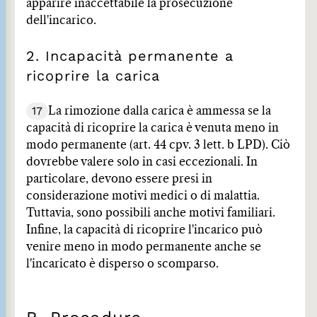
apparire inaccettabile la prosecuzione
dell'incarico.
2. Incapacità permanente a
ricoprire la carica
17
La rimozione dalla carica è ammessa se la
capacità di ricoprire la carica è venuta meno in
modo permanente (art. 44 cpv. 3 lett. b LPD). Ciò
dovrebbe valere solo in casi eccezionali. In
particolare, devono essere presi in
considerazione motivi medici o di malattia.
Tuttavia, sono possibili anche motivi familiari.
Infine, la capacità di ricoprire l'incarico può
venire meno in modo permanente anche se
l'incaricato è disperso o scomparso.