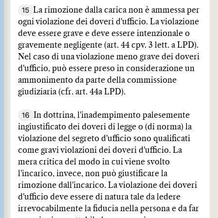
15
La rimozione dalla carica non è ammessa per
ogni violazione dei doveri d'ufficio. La violazione
deve essere grave e deve essere intenzionale o
gravemente negligente (art. 44 cpv. 3 lett. a LPD).
Nel caso di una violazione meno grave dei doveri
d'ufficio, può essere preso in considerazione un
ammonimento da parte della commissione
giudiziaria (cfr. art. 44a LPD).
16
In dottrina, l'inadempimento palesemente
ingiustificato dei doveri di legge o (di norma) la
violazione del segreto d'ufficio sono qualificati
come gravi violazioni dei doveri d'ufficio. La
mera critica del modo in cui viene svolto
l'incarico, invece, non può giustificare la
rimozione dall'incarico. La violazione dei doveri
d'ufficio deve essere di natura tale da ledere
irrevocabilmente la fiducia nella persona e da far