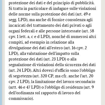
protezione dei dati e del principio di pubblicità.
Si tratta in particolare di indagare sulle violazioni
delle norme sulla protezione dei dati (art. 49 e
segg. LPD), ma anche di fornire consulenza agli
incaricati del trattamento dei dati privati o agli
organi federali e alle persone interessate (art. 58
cpv. 1 lett. a, c e d LPD), nonché di numerosi altri
compiti, ad esempio in relazione alla
divulgazione dei dati all'estero (art. 16 cpv. 2
LPD), alla valutazione dell'impatto sulla
protezione dei dati (art. 23 LPD) o alla
segnalazione di violazioni della sicurezza dei dati
(art. 24 LPD). Altri doveri d'ufficio sono l'obbligo
di segretezza (art. 320 CP, ma cfr. anche l'art. 20
cpv. 2 LPD), la limitazione del lavoro secondario
(artt. 46 e 47 LPD) o l'obbligo di residenza (art. 9
dell'ordinanza sul rapporto di lavoro del
commissario).