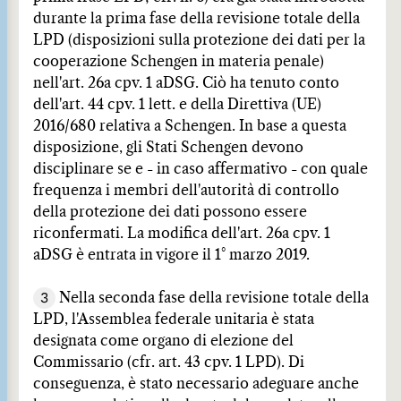
durante la prima fase della revisione totale della
LPD (disposizioni sulla protezione dei dati per la
cooperazione Schengen in materia penale)
nell'art. 26a cpv. 1 aDSG. Ciò ha tenuto conto
dell'art. 44 cpv. 1 lett. e della Direttiva (UE)
2016/680 relativa a Schengen. In base a questa
disposizione, gli Stati Schengen devono
disciplinare se e - in caso affermativo - con quale
frequenza i membri dell'autorità di controllo
della protezione dei dati possono essere
riconfermati. La modifica dell'art. 26a cpv. 1
aDSG è entrata in vigore il 1° marzo 2019.
3
Nella seconda fase della revisione totale della
LPD, l'Assemblea federale unitaria è stata
designata come organo di elezione del
Commissario (cfr. art. 43 cpv. 1 LPD). Di
conseguenza, è stato necessario adeguare anche