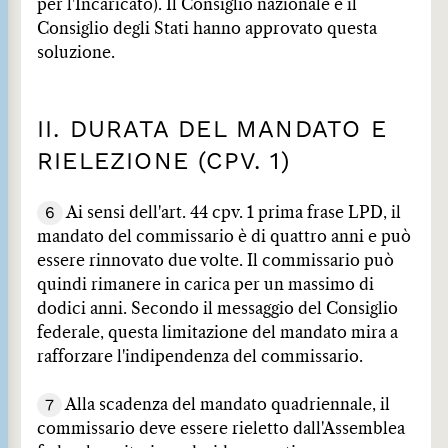
per l'Incaricato). Il Consiglio nazionale e il
Consiglio degli Stati hanno approvato questa
soluzione.
II. DURATA DEL MANDATO E
RIELEZIONE (CPV. 1)
6
Ai sensi dell'art. 44 cpv. 1 prima frase LPD, il
mandato del commissario è di quattro anni e può
essere rinnovato due volte. Il commissario può
quindi rimanere in carica per un massimo di
dodici anni. Secondo il messaggio del Consiglio
federale, questa limitazione del mandato mira a
rafforzare l'indipendenza del commissario.
7
Alla scadenza del mandato quadriennale, il
commissario deve essere rieletto dall'Assemblea