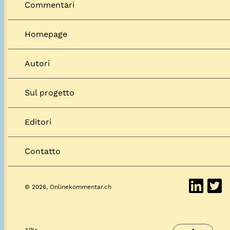
Commentari
Homepage
Autori
Sul progetto
Editori
Contatto
© 2026, Onlinekommentar.ch