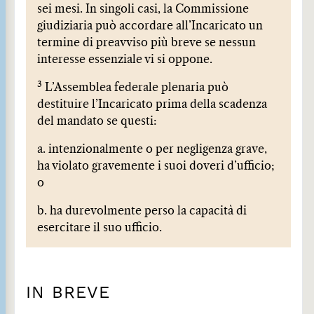
sei mesi. In singoli casi, la Commissione
giudiziaria può accordare all’Incaricato un
termine di preavviso più breve se nessun
interesse essenziale vi si oppone.
3
L’Assemblea federale plenaria può
destituire l’Incaricato prima della scadenza
del mandato se questi:
a. intenzionalmente o per negligenza grave,
ha violato gravemente i suoi doveri d’ufficio;
o
b. ha durevolmente perso la capacità di
esercitare il suo ufficio.
IN BREVE