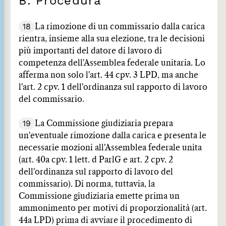
B. Procedura
18
La rimozione di un commissario dalla carica
rientra, insieme alla sua elezione, tra le decisioni
più importanti del datore di lavoro di
competenza dell'Assemblea federale unitaria. Lo
afferma non solo l'art. 44 cpv. 3 LPD, ma anche
l'art. 2 cpv. 1 dell'ordinanza sul rapporto di lavoro
del commissario.
19
La Commissione giudiziaria prepara
un'eventuale rimozione dalla carica e presenta le
necessarie mozioni all'Assemblea federale unita
(art. 40a cpv. 1 lett. d ParlG e art. 2 cpv. 2
dell'ordinanza sul rapporto di lavoro del
commissario). Di norma, tuttavia, la
Commissione giudiziaria emette prima un
ammonimento per motivi di proporzionalità (art.
44a LPD) prima di avviare il procedimento di