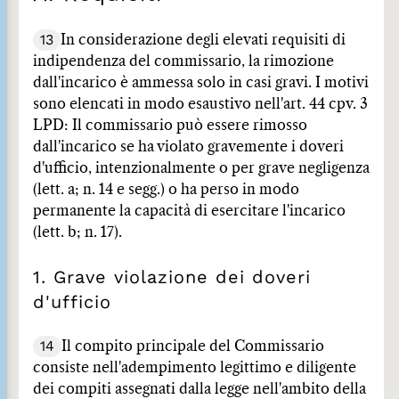
13
In considerazione degli elevati requisiti di
indipendenza del commissario, la rimozione
dall'incarico è ammessa solo in casi gravi. I motivi
sono elencati in modo esaustivo nell'art. 44 cpv. 3
LPD: Il commissario può essere rimosso
dall'incarico se ha violato gravemente i doveri
d'ufficio, intenzionalmente o per grave negligenza
(lett. a; n. 14 e segg.) o ha perso in modo
permanente la capacità di esercitare l'incarico
(lett. b; n. 17).
1. Grave violazione dei doveri
d'ufficio
14
Il compito principale del Commissario
consiste nell'adempimento legittimo e diligente
dei compiti assegnati dalla legge nell'ambito della