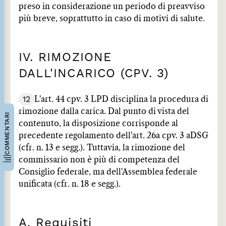
preso in considerazione un periodo di preavviso
più breve, soprattutto in caso di motivi di salute.
IV. RIMOZIONE
DALL'INCARICO (CPV. 3)
12
L'art. 44 cpv. 3 LPD disciplina la procedura di
rimozione dalla carica. Dal punto di vista del
COMMENTARI
contenuto, la disposizione corrisponde al
precedente regolamento dell'art. 26a cpv. 3 aDSG
(cfr. n. 13 e segg.). Tuttavia, la rimozione del
commissario non è più di competenza del
Consiglio federale, ma dell'Assemblea federale
unificata (cfr. n. 18 e segg.).
A. Requisiti