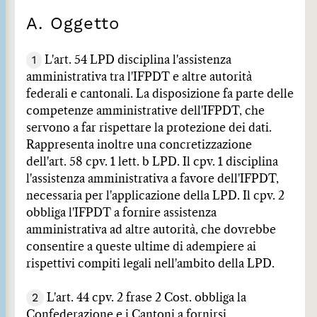
A. Oggetto
1
L'art. 54 LPD disciplina l'assistenza
amministrativa tra l'IFPDT e altre autorità
federali e cantonali. La disposizione fa parte delle
competenze amministrative dell'IFPDT, che
servono a far rispettare la protezione dei dati.
Rappresenta inoltre una concretizzazione
dell'art. 58 cpv. 1 lett. b LPD. Il cpv. 1 disciplina
l'assistenza amministrativa a favore dell'IFPDT,
necessaria per l'applicazione della LPD. Il cpv. 2
obbliga l'IFPDT a fornire assistenza
amministrativa ad altre autorità, che dovrebbe
consentire a queste ultime di adempiere ai
rispettivi compiti legali nell'ambito della LPD.
2
L'art. 44 cpv. 2 frase 2 Cost. obbliga la
Confederazione e i Cantoni a fornirsi