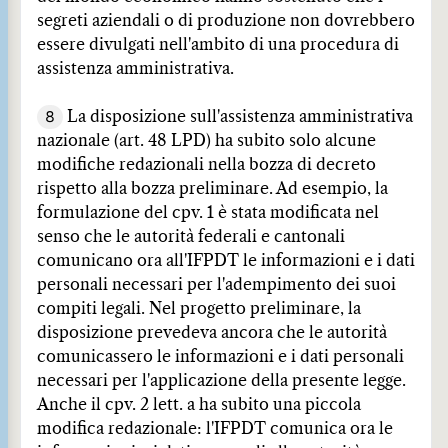
segreti aziendali o di produzione non dovrebbero
essere divulgati nell'ambito di una procedura di
assistenza amministrativa.
8
La disposizione sull'assistenza amministrativa
nazionale (art. 48 LPD) ha subito solo alcune
modifiche redazionali nella bozza di decreto
rispetto alla bozza preliminare. Ad esempio, la
formulazione del cpv. 1 è stata modificata nel
senso che le autorità federali e cantonali
comunicano ora all'IFPDT le informazioni e i dati
personali necessari per l'adempimento dei suoi
compiti legali. Nel progetto preliminare, la
disposizione prevedeva ancora che le autorità
comunicassero le informazioni e i dati personali
necessari per l'applicazione della presente legge.
Anche il cpv. 2 lett. a ha subito una piccola
modifica redazionale: l'IFPDT comunica ora le