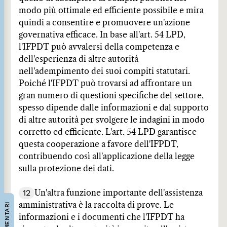
modo più ottimale ed efficiente possibile e mira
quindi a consentire e promuovere un'azione
governativa efficace. In base all'art. 54 LPD,
l'IFPDT può avvalersi della competenza e
dell'esperienza di altre autorità
nell'adempimento dei suoi compiti statutari.
Poiché l'IFPDT può trovarsi ad affrontare un
gran numero di questioni specifiche del settore,
spesso dipende dalle informazioni e dal supporto
di altre autorità per svolgere le indagini in modo
corretto ed efficiente. L'art. 54 LPD garantisce
questa cooperazione a favore dell'IFPDT,
contribuendo così all'applicazione della legge
sulla protezione dei dati.
12
Un'altra funzione importante dell'assistenza
COMMENTARI
amministrativa è la raccolta di prove. Le
informazioni e i documenti che l'IFPDT ha