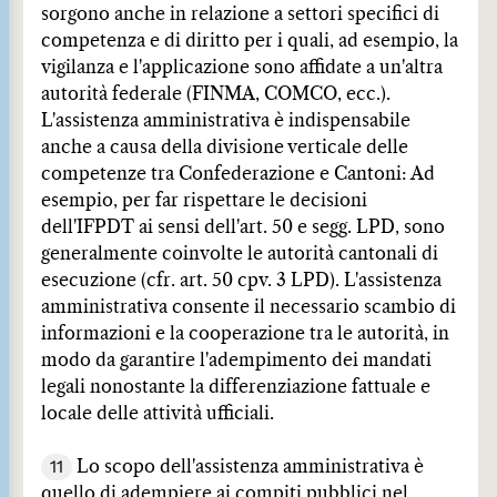
sorgono anche in relazione a settori specifici di
competenza e di diritto per i quali, ad esempio, la
vigilanza e l'applicazione sono affidate a un'altra
autorità federale (FINMA, COMCO, ecc.).
L'assistenza amministrativa è indispensabile
anche a causa della divisione verticale delle
competenze tra Confederazione e Cantoni: Ad
esempio, per far rispettare le decisioni
dell'IFPDT ai sensi dell'art. 50 e segg. LPD, sono
generalmente coinvolte le autorità cantonali di
esecuzione (cfr. art. 50 cpv. 3 LPD). L'assistenza
amministrativa consente il necessario scambio di
informazioni e la cooperazione tra le autorità, in
modo da garantire l'adempimento dei mandati
legali nonostante la differenziazione fattuale e
locale delle attività ufficiali.
11
Lo scopo dell'assistenza amministrativa è
quello di adempiere ai compiti pubblici nel