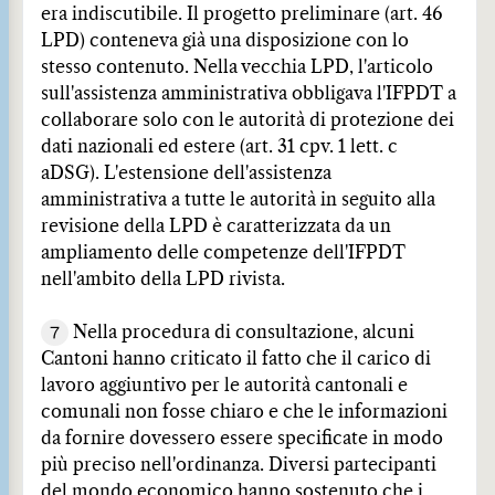
era indiscutibile. Il progetto preliminare (art. 46
LPD) conteneva già una disposizione con lo
stesso contenuto. Nella vecchia LPD, l'articolo
sull'assistenza amministrativa obbligava l'IFPDT a
collaborare solo con le autorità di protezione dei
dati nazionali ed estere (art. 31 cpv. 1 lett. c
aDSG). L'estensione dell'assistenza
amministrativa a tutte le autorità in seguito alla
revisione della LPD è caratterizzata da un
ampliamento delle competenze dell'IFPDT
nell'ambito della LPD rivista.
7
Nella procedura di consultazione, alcuni
Cantoni hanno criticato il fatto che il carico di
lavoro aggiuntivo per le autorità cantonali e
comunali non fosse chiaro e che le informazioni
da fornire dovessero essere specificate in modo
più preciso nell'ordinanza. Diversi partecipanti
del mondo economico hanno sostenuto che i