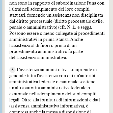
non sono in rapporto di subordinazione l'una con
l'altra) nell'adempimento dei loro compiti
statutari, fornendo un'assistenza non disciplinata
dal diritto processuale (diritto processuale civile,
penale o amministrativo) (cfr. N. 15 e segg.).
Possono essere o meno collegate ai procedimenti
amministrativi in prima istanza. Anche
l'assistenza al di fuori o prima di un
procedimento amministrativo fa parte
dell'assistenza amministrativa.
5
L'assistenza amministrativa comprende in
generale tutta l'assistenza con cui un'autorità
amministrativa federale o cantonale sostiene
un'altra autorità amministrativa federale o
cantonale nell'adempimento dei suoi compiti
legali. Oltre alla fornitura di informazioni e dati
(assistenza amministrativa informativa), è
compresa anche la messa a disposizione di