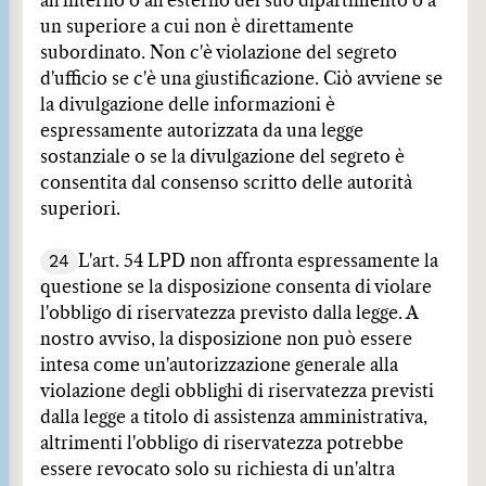
all'interno o all'esterno del suo dipartimento o a
un superiore a cui non è direttamente
subordinato. Non c'è violazione del segreto
d'ufficio se c'è una giustificazione. Ciò avviene se
la divulgazione delle informazioni è
espressamente autorizzata da una legge
sostanziale o se la divulgazione del segreto è
consentita dal consenso scritto delle autorità
superiori.
24
L'art. 54 LPD non affronta espressamente la
questione se la disposizione consenta di violare
l'obbligo di riservatezza previsto dalla legge. A
nostro avviso, la disposizione non può essere
intesa come un'autorizzazione generale alla
violazione degli obblighi di riservatezza previsti
dalla legge a titolo di assistenza amministrativa,
altrimenti l'obbligo di riservatezza potrebbe
essere revocato solo su richiesta di un'altra