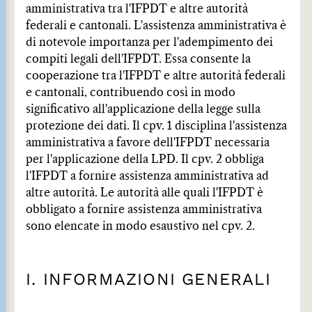
amministrativa tra l'IFPDT e altre autorità
federali e cantonali. L'assistenza amministrativa è
di notevole importanza per l'adempimento dei
compiti legali dell'IFPDT. Essa consente la
cooperazione tra l'IFPDT e altre autorità federali
e cantonali, contribuendo così in modo
significativo all'applicazione della legge sulla
protezione dei dati. Il cpv. 1 disciplina l'assistenza
amministrativa a favore dell'IFPDT necessaria
per l'applicazione della LPD. Il cpv. 2 obbliga
l'IFPDT a fornire assistenza amministrativa ad
altre autorità. Le autorità alle quali l'IFPDT è
obbligato a fornire assistenza amministrativa
sono elencate in modo esaustivo nel cpv. 2.
I. INFORMAZIONI GENERALI