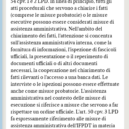
54 cpv. 1 e 2 LPD. In linea di principio, tutti gli
atti procedurali che servono a chiarire i fatti
(comprese le misure probatorie) o le misure
esecutive possono essere considerati misure di
assistenza amministrativa. Nell'ambito del
chiarimento dei fatti, l'attenzione si concentra
sull'assistenza amministrativa interna, come la
fornitura di informazioni, l'ispezione di fascicoli
ufficiali, la presentazione o il reperimento di
documenti ufficiali o di altri documenti
necessari, la cooperazione nel chiarimento di
fatti rilevanti o l'accesso a una banca dati. Le
interviste o le ispezioni possono essere effettuate
anche come misure probatorie. L'assistenza
amministrativa nel contesto delle misure di
esecuzione si riferisce a misure che servono a far
rispettare un ordine ufficiale. L'art. 50 cpv. 3 LPD
fa espressamente riferimento alle misure di
assistenza amministrativa dell'IFPDT in materia