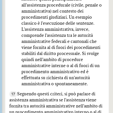
all'assistenza procedurale (civile, penale o
amministrativa) nel contesto dei
procedimenti giudiziari. Un esempio
classico è l'esecuzione delle sentenze.
L'assistenza amministrativa, invece,
comprende l'assistenza tra le autorità
amministrative federali e cantonali che
viene fornita al di fuori dei procedimenti
stabiliti dal diritto processuale. Si svolge
quindi nell'ambito di procedure
amministrative interne o al di fuori di un
procedimento amministrativo ed è
effettuata su richiesta di un'autorità
amministrativa o spontaneamente.
17
Seguendo questi criteri, si può parlare di
assistenza amministrativa se l'assistenza viene
fornita tra autorità amministrative nell'ambito di
un procedimento amministrativo interno o al di