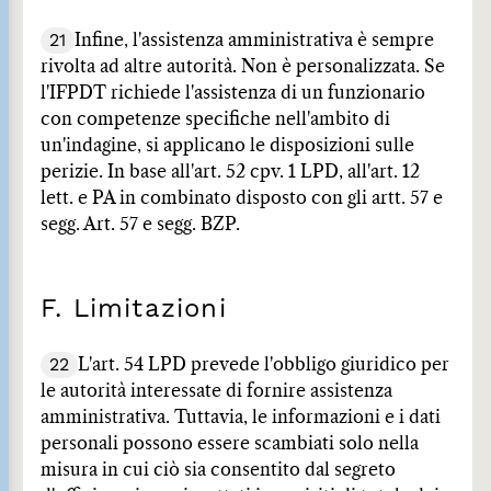
21
Infine, l'assistenza amministrativa è sempre
rivolta ad altre autorità. Non è personalizzata. Se
l'IFPDT richiede l'assistenza di un funzionario
con competenze specifiche nell'ambito di
un'indagine, si applicano le disposizioni sulle
perizie. In base all'art. 52 cpv. 1 LPD, all'art. 12
lett. e PA in combinato disposto con gli artt. 57 e
segg. Art. 57 e segg. BZP.
F. Limitazioni
22
L'art. 54 LPD prevede l'obbligo giuridico per
le autorità interessate di fornire assistenza
amministrativa. Tuttavia, le informazioni e i dati
personali possono essere scambiati solo nella
misura in cui ciò sia consentito dal segreto