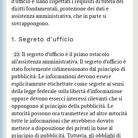
d'ufficio e siano rispettati i requisiti di tutela dei
diritti fondamentali, protezione dei dati e
assistenza amministrativa, che in parte si
sovrappongono.
1. Segreto d'ufficio
23
Il segreto d'ufficio è il primo ostacolo
all'assistenza amministrativa. Il segreto d'ufficio è
stato fortemente ridimensionato dal principio di
pubblicità: Le informazioni devono essere
esplicitamente etichettate come segrete ai sensi
della legge federale sulla libertà d'informazione
oppure devono esserci interessi rilevanti che si
oppongono al principio della pubblicità. Le
autorità possono ora trasmettere ad altre autorità
tutte le informazioni che avrebbero dovuto
mettere a disposizione dei privati in base al
principio di pubblicità. Tuttavia, gli obblighi di