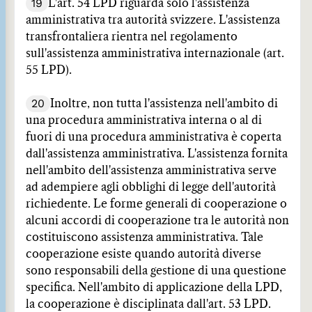
19
L'art. 54 LPD riguarda solo l'assistenza
amministrativa tra autorità svizzere. L'assistenza
transfrontaliera rientra nel regolamento
sull'assistenza amministrativa internazionale (art.
55 LPD).
20
Inoltre, non tutta l'assistenza nell'ambito di
una procedura amministrativa interna o al di
fuori di una procedura amministrativa è coperta
dall'assistenza amministrativa. L'assistenza fornita
nell'ambito dell'assistenza amministrativa serve
ad adempiere agli obblighi di legge dell'autorità
richiedente. Le forme generali di cooperazione o
alcuni accordi di cooperazione tra le autorità non
costituiscono assistenza amministrativa. Tale
cooperazione esiste quando autorità diverse
sono responsabili della gestione di una questione
specifica. Nell'ambito di applicazione della LPD,
la cooperazione è disciplinata dall'art. 53 LPD.