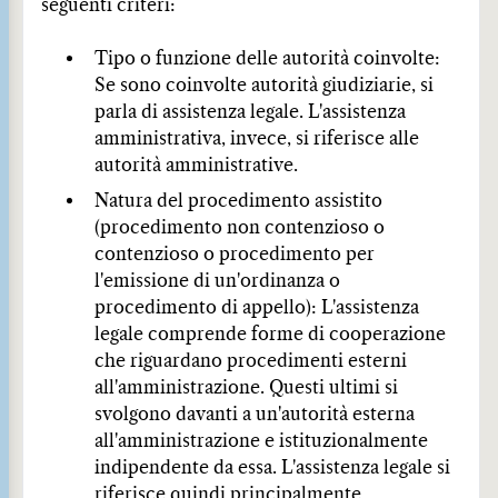
seguenti criteri:
Tipo o funzione delle autorità coinvolte:
Se sono coinvolte autorità giudiziarie, si
parla di assistenza legale. L'assistenza
amministrativa, invece, si riferisce alle
autorità amministrative.
Natura del procedimento assistito
(procedimento non contenzioso o
contenzioso o procedimento per
l'emissione di un'ordinanza o
procedimento di appello): L'assistenza
legale comprende forme di cooperazione
che riguardano procedimenti esterni
all'amministrazione. Questi ultimi si
svolgono davanti a un'autorità esterna
all'amministrazione e istituzionalmente
indipendente da essa. L'assistenza legale si
riferisce quindi principalmente