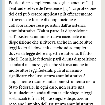
Poltier dice semplicemente e giustamente: "[...]
l'entraide relève de l'évidence [...]". La protezione
dei dati può essere applicata più efficacemente
attraverso le forme di cooperazione e
collaborazione rese possibili dall'assistenza
amministrativa. D'altra parte, la disposizione
sull'assistenza amministrativa nazionale è una
disposizione che si ritrova anche in molte altre
leggi federali, dove mira anche ad adempiere ai
doveri di legge delle rispettive autorità. Il fatto
che il Consiglio federale parli di una disposizione
standard nel messaggio, che si trova anche in
molte altre leggi federali, può al massimo
significare che l'assistenza amministrativa è
ampiamente riconosciuta come strumento nello
Stato federale. In ogni caso, non esiste una
formulazione standardizzata nelle singole leggi
sostanziali (cfr. n. 14). Le singole disposizioni
regolano l'ambito dell'assistenza amministrativa