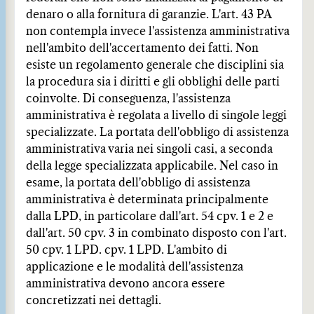
denaro o alla fornitura di garanzie. L'art. 43 PA
non contempla invece l'assistenza amministrativa
nell'ambito dell'accertamento dei fatti. Non
esiste un regolamento generale che disciplini sia
la procedura sia i diritti e gli obblighi delle parti
coinvolte. Di conseguenza, l'assistenza
amministrativa è regolata a livello di singole leggi
specializzate. La portata dell'obbligo di assistenza
amministrativa varia nei singoli casi, a seconda
della legge specializzata applicabile. Nel caso in
esame, la portata dell'obbligo di assistenza
amministrativa è determinata principalmente
dalla LPD, in particolare dall'art. 54 cpv. 1 e 2 e
dall'art. 50 cpv. 3 in combinato disposto con l'art.
50 cpv. 1 LPD. cpv. 1 LPD. L'ambito di
applicazione e le modalità dell'assistenza
amministrativa devono ancora essere
concretizzati nei dettagli.