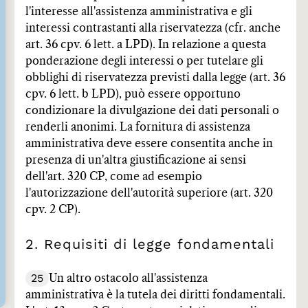
l'interesse all'assistenza amministrativa e gli
interessi contrastanti alla riservatezza (cfr. anche
art. 36 cpv. 6 lett. a LPD). In relazione a questa
ponderazione degli interessi o per tutelare gli
obblighi di riservatezza previsti dalla legge (art. 36
cpv. 6 lett. b LPD), può essere opportuno
condizionare la divulgazione dei dati personali o
renderli anonimi. La fornitura di assistenza
amministrativa deve essere consentita anche in
presenza di un'altra giustificazione ai sensi
dell'art. 320 CP, come ad esempio
l'autorizzazione dell'autorità superiore (art. 320
cpv. 2 CP).
2. Requisiti di legge fondamentali
25
Un altro ostacolo all'assistenza
amministrativa è la tutela dei diritti fondamentali.