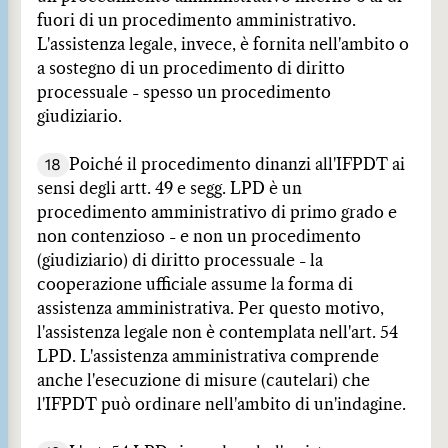
fuori di un procedimento amministrativo.
L'assistenza legale, invece, è fornita nell'ambito o
a sostegno di un procedimento di diritto
processuale - spesso un procedimento
giudiziario.
18
Poiché il procedimento dinanzi all'IFPDT ai
sensi degli artt. 49 e segg. LPD è un
procedimento amministrativo di primo grado e
non contenzioso - e non un procedimento
(giudiziario) di diritto processuale - la
cooperazione ufficiale assume la forma di
assistenza amministrativa. Per questo motivo,
l'assistenza legale non è contemplata nell'art. 54
LPD. L'assistenza amministrativa comprende
anche l'esecuzione di misure (cautelari) che
l'IFPDT può ordinare nell'ambito di un'indagine.