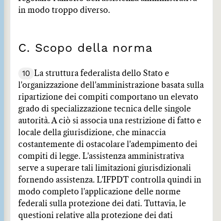
in modo troppo diverso.
C. Scopo della norma
10
La struttura federalista dello Stato e
l'organizzazione dell'amministrazione basata sulla
ripartizione dei compiti comportano un elevato
grado di specializzazione tecnica delle singole
autorità. A ciò si associa una restrizione di fatto e
locale della giurisdizione, che minaccia
costantemente di ostacolare l'adempimento dei
compiti di legge. L'assistenza amministrativa
serve a superare tali limitazioni giurisdizionali
fornendo assistenza. L'IFPDT controlla quindi in
modo completo l'applicazione delle norme
federali sulla protezione dei dati. Tuttavia, le
questioni relative alla protezione dei dati