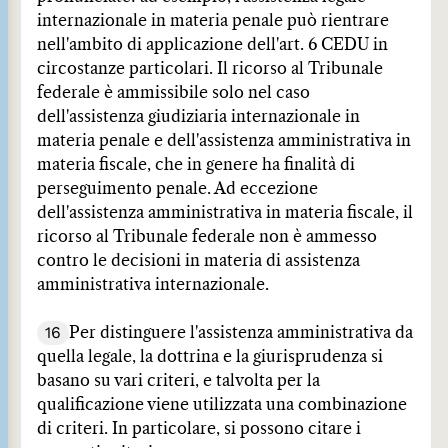
internazionale in materia penale può rientrare
nell'ambito di applicazione dell'art. 6 CEDU in
circostanze particolari. Il ricorso al Tribunale
federale è ammissibile solo nel caso
dell'assistenza giudiziaria internazionale in
materia penale e dell'assistenza amministrativa in
materia fiscale, che in genere ha finalità di
perseguimento penale. Ad eccezione
dell'assistenza amministrativa in materia fiscale, il
ricorso al Tribunale federale non è ammesso
contro le decisioni in materia di assistenza
amministrativa internazionale.
16
Per distinguere l'assistenza amministrativa da
quella legale, la dottrina e la giurisprudenza si
basano su vari criteri, e talvolta per la
qualificazione viene utilizzata una combinazione
di criteri. In particolare, si possono citare i