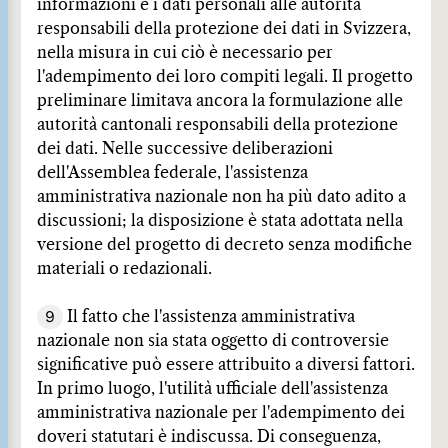
informazioni e i dati personali alle autorità
responsabili della protezione dei dati in Svizzera,
nella misura in cui ciò è necessario per
l'adempimento dei loro compiti legali. Il progetto
preliminare limitava ancora la formulazione alle
autorità cantonali responsabili della protezione
dei dati. Nelle successive deliberazioni
dell'Assemblea federale, l'assistenza
amministrativa nazionale non ha più dato adito a
discussioni; la disposizione è stata adottata nella
versione del progetto di decreto senza modifiche
materiali o redazionali.
9
Il fatto che l'assistenza amministrativa
nazionale non sia stata oggetto di controversie
significative può essere attribuito a diversi fattori.
In primo luogo, l'utilità ufficiale dell'assistenza
amministrativa nazionale per l'adempimento dei
doveri statutari è indiscussa. Di conseguenza,