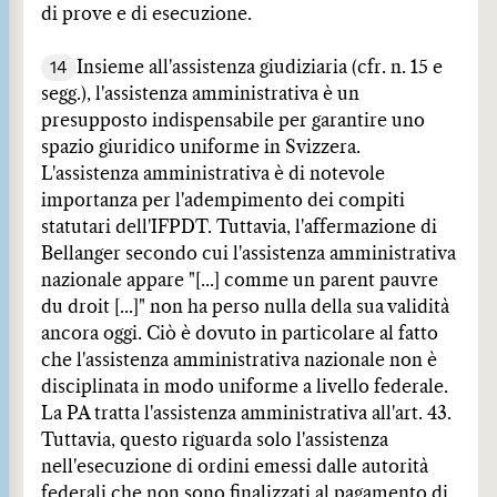
di prove e di esecuzione.
14
Insieme all'assistenza giudiziaria (cfr. n. 15 e
segg.), l'assistenza amministrativa è un
presupposto indispensabile per garantire uno
spazio giuridico uniforme in Svizzera.
L'assistenza amministrativa è di notevole
importanza per l'adempimento dei compiti
statutari dell'IFPDT. Tuttavia, l'affermazione di
Bellanger secondo cui l'assistenza amministrativa
nazionale appare "[...] comme un parent pauvre
du droit [...]" non ha perso nulla della sua validità
ancora oggi. Ciò è dovuto in particolare al fatto
che l'assistenza amministrativa nazionale non è
disciplinata in modo uniforme a livello federale.
La PA tratta l'assistenza amministrativa all'art. 43.
Tuttavia, questo riguarda solo l'assistenza
nell'esecuzione di ordini emessi dalle autorità
federali che non sono finalizzati al pagamento di