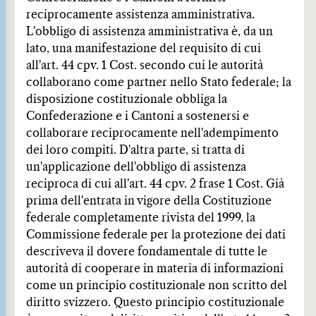
reciprocamente assistenza amministrativa.
L'obbligo di assistenza amministrativa è, da un
lato, una manifestazione del requisito di cui
all'art. 44 cpv. 1 Cost. secondo cui le autorità
collaborano come partner nello Stato federale; la
disposizione costituzionale obbliga la
Confederazione e i Cantoni a sostenersi e
collaborare reciprocamente nell'adempimento
dei loro compiti. D'altra parte, si tratta di
un'applicazione dell'obbligo di assistenza
reciproca di cui all'art. 44 cpv. 2 frase 1 Cost. Già
prima dell'entrata in vigore della Costituzione
federale completamente rivista del 1999, la
Commissione federale per la protezione dei dati
descriveva il dovere fondamentale di tutte le
autorità di cooperare in materia di informazioni
come un principio costituzionale non scritto del
diritto svizzero. Questo principio costituzionale