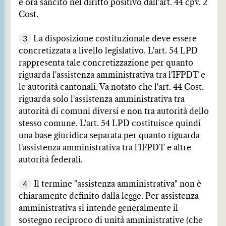
è ora sancito nel diritto positivo dall'art. 44 cpv. 2
Cost.
3
La disposizione costituzionale deve essere
concretizzata a livello legislativo. L'art. 54 LPD
rappresenta tale concretizzazione per quanto
riguarda l'assistenza amministrativa tra l'IFPDT e
le autorità cantonali. Va notato che l'art. 44 Cost.
riguarda solo l'assistenza amministrativa tra
autorità di comuni diversi e non tra autorità dello
stesso comune. L'art. 54 LPD costituisce quindi
una base giuridica separata per quanto riguarda
l'assistenza amministrativa tra l'IFPDT e altre
autorità federali.
4
Il termine "assistenza amministrativa" non è
chiaramente definito dalla legge. Per assistenza
amministrativa si intende generalmente il
sostegno reciproco di unità amministrative (che