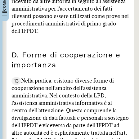
ricevuto da altre autorità in seguito all'assistenza
amministrativa per l'accertamento dei fatti
rilevanti possono essere utilizzati come prove nei
procedimenti amministrativi di primo grado
dell'IFPDT.
D. Forme di cooperazione e
importanza
13
Nella pratica, esistono diverse forme di
cooperazione nell'ambito dell'assistenza
amministrativa. Nel contesto della LPD,
l'assistenza amministrativa informativa è al
centro dell'attenzione. Questa comprende la
divulgazione di dati fattuali e personali a sostegno
dell'IFPDT e viceversa da parte dell'IFPDT ad
altre autorità ed è esplicitamente trattata nell'art.