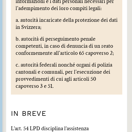
informazioni e i dati personali necessari per
l’adempimento dei loro compiti legali:
a. autorità incaricate della protezione dei dati
in Svizzera;
b. autorità di perseguimento penale
competenti, in caso di denuncia di un reato
conformemente all’articolo 65 capoverso 2;
c. autorità federali nonché organi di polizia
cantonali e comunali, per l’esecuzione dei
provvedimenti di cui agli articoli 50
capoverso 3 e 51.
IN BREVE
L'art. 54 LPD disciplina l'assistenza