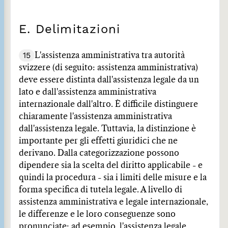
E. Delimitazioni
15
L'assistenza amministrativa tra autorità
svizzere (di seguito: assistenza amministrativa)
deve essere distinta dall'assistenza legale da un
lato e dall'assistenza amministrativa
internazionale dall'altro. È difficile distinguere
chiaramente l'assistenza amministrativa
dall'assistenza legale. Tuttavia, la distinzione è
importante per gli effetti giuridici che ne
derivano. Dalla categorizzazione possono
dipendere sia la scelta del diritto applicabile - e
quindi la procedura - sia i limiti delle misure e la
forma specifica di tutela legale. A livello di
assistenza amministrativa e legale internazionale,
le differenze e le loro conseguenze sono
pronunciate: ad esempio, l'assistenza legale