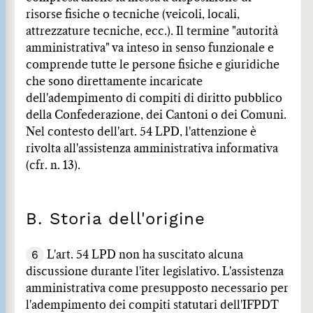
risorse fisiche o tecniche (veicoli, locali,
attrezzature tecniche, ecc.). Il termine "autorità
amministrativa" va inteso in senso funzionale e
comprende tutte le persone fisiche e giuridiche
che sono direttamente incaricate
dell'adempimento di compiti di diritto pubblico
della Confederazione, dei Cantoni o dei Comuni.
Nel contesto dell'art. 54 LPD, l'attenzione è
rivolta all'assistenza amministrativa informativa
(cfr. n. 13).
B. Storia dell'origine
6
L'art. 54 LPD non ha suscitato alcuna
discussione durante l'iter legislativo. L'assistenza
amministrativa come presupposto necessario per
l'adempimento dei compiti statutari dell'IFPDT