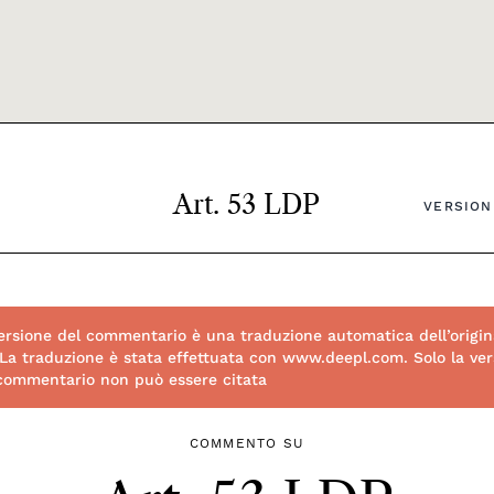
Art. 53 LDP
VERSIONE
rsione del commentario è una traduzione automatica dell’origin
 La traduzione è stata effettuata con www.deepl.com. Solo la vers
 commentario non può essere citata
COMMENTO SU