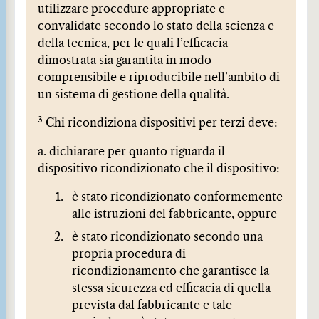
utilizzare procedure appropriate e
convalidate secondo lo stato della scienza e
della tecnica, per le quali l’efficacia
dimostrata sia garantita in modo
comprensibile e riproducibile nell’ambito di
un sistema di gestione della qualità.
3
Chi ricondiziona dispositivi per terzi deve:
a. dichiarare per quanto riguarda il
dispositivo ricondizionato che il dispositivo:
è stato ricondizionato conformemente
alle istruzioni del fabbricante, oppure
è stato ricondizionato secondo una
propria procedura di
ricondizionamento che garantisce la
stessa sicurezza ed efficacia di quella
prevista dal fabbricante e tale