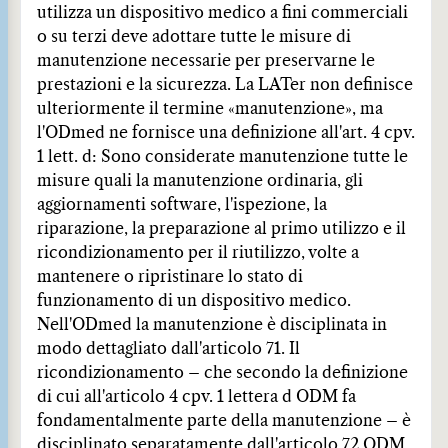
utilizza un dispositivo medico a fini commerciali
o su terzi deve adottare tutte le misure di
manutenzione necessarie per preservarne le
prestazioni e la sicurezza. La LATer non definisce
ulteriormente il termine «manutenzione», ma
l'ODmed ne fornisce una definizione all'art. 4 cpv.
1 lett. d: Sono considerate manutenzione tutte le
misure quali la manutenzione ordinaria, gli
aggiornamenti software, l'ispezione, la
riparazione, la preparazione al primo utilizzo e il
ricondizionamento per il riutilizzo, volte a
mantenere o ripristinare lo stato di
funzionamento di un dispositivo medico.
Nell'ODmed la manutenzione è disciplinata in
modo dettagliato dall'articolo 71. Il
ricondizionamento – che secondo la definizione
di cui all'articolo 4 cpv. 1 lettera d ODM fa
fondamentalmente parte della manutenzione – è
disciplinato separatamente dall'articolo 72 ODM