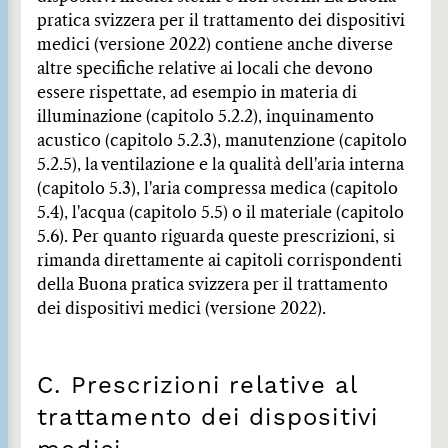
pratica svizzera per il trattamento dei dispositivi
medici (versione 2022) contiene anche diverse
altre specifiche relative ai locali che devono
essere rispettate, ad esempio in materia di
illuminazione (capitolo 5.2.2), inquinamento
acustico (capitolo 5.2.3), manutenzione (capitolo
5.2.5), la ventilazione e la qualità dell'aria interna
(capitolo 5.3), l'aria compressa medica (capitolo
5.4), l'acqua (capitolo 5.5) o il materiale (capitolo
5.6). Per quanto riguarda queste prescrizioni, si
rimanda direttamente ai capitoli corrispondenti
della Buona pratica svizzera per il trattamento
dei dispositivi medici (versione 2022).
C. Prescrizioni relative al
trattamento dei dispositivi