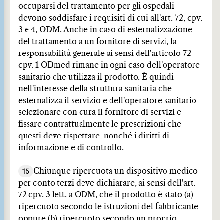
occuparsi del trattamento per gli ospedali
devono soddisfare i requisiti di cui all'art. 72, cpv.
3 e 4, ODM. Anche in caso di esternalizzazione
del trattamento a un fornitore di servizi, la
responsabilità generale ai sensi dell'articolo 72
cpv. 1 ODmed rimane in ogni caso dell'operatore
sanitario che utilizza il prodotto. È quindi
nell'interesse della struttura sanitaria che
esternalizza il servizio e dell'operatore sanitario
selezionare con cura il fornitore di servizi e
fissare contrattualmente le prescrizioni che
questi deve rispettare, nonché i diritti di
informazione e di controllo.
15
Chiunque ripercuota un dispositivo medico
per conto terzi deve dichiarare, ai sensi dell'art.
72 cpv. 3 lett. a ODM, che il prodotto è stato (a)
ripercuoto secondo le istruzioni del fabbricante
oppure (b) ripercuoto secondo un proprio