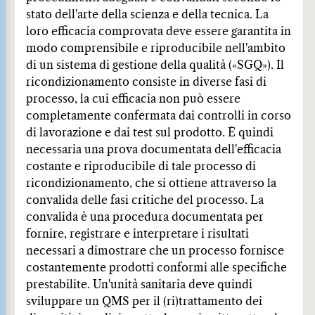
stato dell'arte della scienza e della tecnica. La
loro efficacia comprovata deve essere garantita in
modo comprensibile e riproducibile nell'ambito
di un sistema di gestione della qualità («SGQ»). Il
ricondizionamento consiste in diverse fasi di
processo, la cui efficacia non può essere
completamente confermata dai controlli in corso
di lavorazione e dai test sul prodotto. È quindi
necessaria una prova documentata dell'efficacia
costante e riproducibile di tale processo di
ricondizionamento, che si ottiene attraverso la
convalida delle fasi critiche del processo. La
convalida è una procedura documentata per
fornire, registrare e interpretare i risultati
necessari a dimostrare che un processo fornisce
costantemente prodotti conformi alle specifiche
prestabilite. Un'unità sanitaria deve quindi
sviluppare un QMS per il (ri)trattamento dei