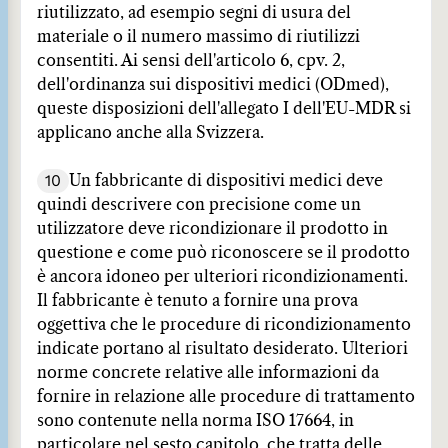
riutilizzato, ad esempio segni di usura del
materiale o il numero massimo di riutilizzi
consentiti. Ai sensi dell'articolo 6, cpv. 2,
dell'ordinanza sui dispositivi medici (ODmed),
queste disposizioni dell'allegato I dell'EU-MDR si
applicano anche alla Svizzera.
10
Un fabbricante di dispositivi medici deve
quindi descrivere con precisione come un
utilizzatore deve ricondizionare il prodotto in
questione e come può riconoscere se il prodotto
è ancora idoneo per ulteriori ricondizionamenti.
Il fabbricante è tenuto a fornire una prova
oggettiva che le procedure di ricondizionamento
indicate portano al risultato desiderato. Ulteriori
norme concrete relative alle informazioni da
fornire in relazione alle procedure di trattamento
sono contenute nella norma ISO 17664, in
particolare nel sesto capitolo, che tratta delle