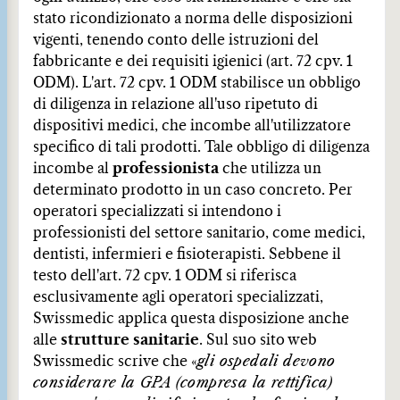
stato ricondizionato a norma delle disposizioni
vigenti, tenendo conto delle istruzioni del
fabbricante e dei requisiti igienici (art. 72 cpv. 1
ODM). L'art. 72 cpv. 1 ODM stabilisce un obbligo
di diligenza in relazione all'uso ripetuto di
dispositivi medici, che incombe all'utilizzatore
specifico di tali prodotti. Tale obbligo di diligenza
incombe al
professionista
che utilizza un
determinato prodotto in un caso concreto. Per
operatori specializzati si intendono i
professionisti del settore sanitario, come medici,
dentisti, infermieri e fisioterapisti. Sebbene il
testo dell'art. 72 cpv. 1 ODM si riferisca
esclusivamente agli operatori specializzati,
Swissmedic applica questa disposizione anche
alle
strutture sanitarie
. Sul suo sito web
Swissmedic scrive che «
gli ospedali devono
considerare la GPA (compresa la rettifica)