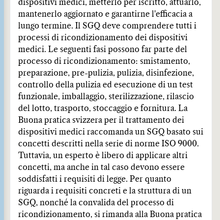
dispositivi medici, metterlo per iscritto, attuarlo,
mantenerlo aggiornato e garantirne l'efficacia a
lungo termine. Il SGQ deve comprendere tutti i
processi di ricondizionamento dei dispositivi
medici. Le seguenti fasi possono far parte del
processo di ricondizionamento: smistamento,
preparazione, pre-pulizia, pulizia, disinfezione,
controllo della pulizia ed esecuzione di un test
funzionale, imballaggio, sterilizzazione, rilascio
del lotto, trasporto, stoccaggio e fornitura. La
Buona pratica svizzera per il trattamento dei
dispositivi medici raccomanda un SGQ basato sui
concetti descritti nella serie di norme ISO 9000.
Tuttavia, un esperto è libero di applicare altri
concetti, ma anche in tal caso devono essere
soddisfatti i requisiti di legge. Per quanto
riguarda i requisiti concreti e la struttura di un
SGQ, nonché la convalida del processo di
ricondizionamento, si rimanda alla Buona pratica