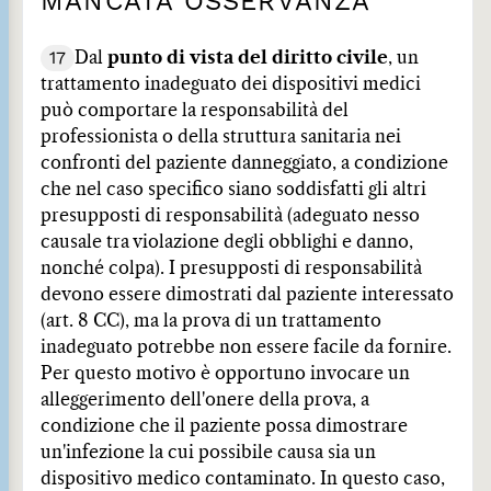
MANCATA OSSERVANZA
17
Dal
punto di vista del diritto civile
, un
trattamento inadeguato dei dispositivi medici
può comportare la responsabilità del
professionista o della struttura sanitaria nei
confronti del paziente danneggiato, a condizione
che nel caso specifico siano soddisfatti gli altri
presupposti di responsabilità (adeguato nesso
causale tra violazione degli obblighi e danno,
nonché colpa). I presupposti di responsabilità
devono essere dimostrati dal paziente interessato
(art. 8 CC), ma la prova di un trattamento
inadeguato potrebbe non essere facile da fornire.
Per questo motivo è opportuno invocare un
alleggerimento dell'onere della prova, a
condizione che il paziente possa dimostrare
un'infezione la cui possibile causa sia un
dispositivo medico contaminato. In questo caso,