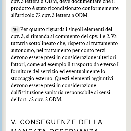
cpv. 3 lettera d ODM, deve documentare che il
prodotto è stato ricondizionato conformemente
all'articolo 72 cpv. 3 lettera a ODM.
16
Per quanto riguarda i singoli elementi del
cpv. 3, si rimanda al commento dei cpv. 1 e 2. Va
tuttavia sottolineato che, rispetto al trattamento
autonomo, nel trattamento per conto terzi
devono essere presi in considerazione ulteriori
fattori, come ad esempio il trasporto da e verso il
fornitore del servizio ed eventualmente lo
stoccaggio esterno. Questi elementi aggiuntivi
devono essere presi in considerazione
dall'istituzione sanitaria responsabile ai sensi
dell'art. 72 cpv. 2 ODM.
V. CONSEGUENZE DELLA