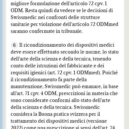
migliore formulazione dell'articolo 72 cpv. 1
ODM. Resta quindi da vedere se le decisioni di
Swissmedic nei confronti delle strutture
sanitarie per violazione dell'articolo 72 ODMmed
saranno confermate in tribunale.
6
Il ricondizionamento dei dispositivi medici
deve essere effettuato secondo le norme, lo stato
dell'arte della scienza e della tecnica, tenendo
conto delle istruzioni del fabbricante e dei
requisiti igienici (art. 72 cpv. 1 ODMmed). Poiché
il ricondizionamento fa parte della
manutenzione, Swissmedic può emanare, in base
all'art. 71 cpv. 4 ODM, prescrizioni in materia che
sono considerate conformi allo stato dell'arte
della scienza e della tecnica. Swissmedic
considera la Buona pratica svizzera per il
trattamento dei dispositivi medici (versione
2022) come una prescrizione ai sensi dell'art. 74