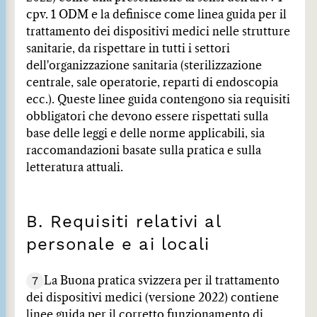
cpv. 1 ODM e la definisce come linea guida per il
trattamento dei dispositivi medici nelle strutture
sanitarie, da rispettare in tutti i settori
dell'organizzazione sanitaria (sterilizzazione
centrale, sale operatorie, reparti di endoscopia
ecc.). Queste linee guida contengono sia requisiti
obbligatori che devono essere rispettati sulla
base delle leggi e delle norme applicabili, sia
raccomandazioni basate sulla pratica e sulla
letteratura attuali.
B. Requisiti relativi al
personale e ai locali
7
La Buona pratica svizzera per il trattamento
dei dispositivi medici (versione 2022) contiene
linee guida per il corretto funzionamento di