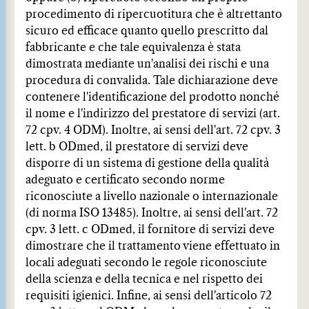
procedimento di ripercuotitura che è altrettanto
sicuro ed efficace quanto quello prescritto dal
fabbricante e che tale equivalenza è stata
dimostrata mediante un'analisi dei rischi e una
procedura di convalida. Tale dichiarazione deve
contenere l'identificazione del prodotto nonché
il nome e l'indirizzo del prestatore di servizi (art.
72 cpv. 4 ODM). Inoltre, ai sensi dell'art. 72 cpv. 3
lett. b ODmed, il prestatore di servizi deve
disporre di un sistema di gestione della qualità
adeguato e certificato secondo norme
riconosciute a livello nazionale o internazionale
(di norma ISO 13485). Inoltre, ai sensi dell'art. 72
cpv. 3 lett. c ODmed, il fornitore di servizi deve
dimostrare che il trattamento viene effettuato in
locali adeguati secondo le regole riconosciute
della scienza e della tecnica e nel rispetto dei
requisiti igienici. Infine, ai sensi dell'articolo 72