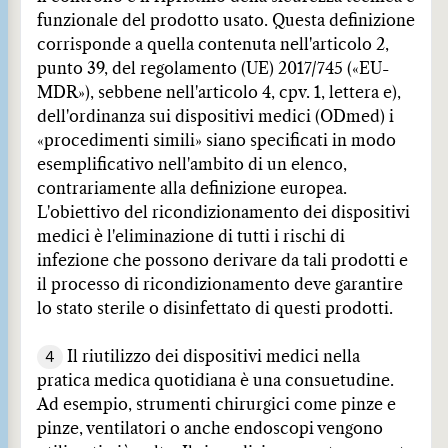
funzionale del prodotto usato. Questa definizione
corrisponde a quella contenuta nell'articolo 2,
punto 39, del regolamento (UE) 2017/745 («EU-
MDR»), sebbene nell'articolo 4, cpv. 1, lettera e),
dell'ordinanza sui dispositivi medici (ODmed) i
«procedimenti simili» siano specificati in modo
esemplificativo nell'ambito di un elenco,
contrariamente alla definizione europea.
L'obiettivo del ricondizionamento dei dispositivi
medici è l'eliminazione di tutti i rischi di
infezione che possono derivare da tali prodotti e
il processo di ricondizionamento deve garantire
lo stato sterile o disinfettato di questi prodotti.
4
Il riutilizzo dei dispositivi medici nella
pratica medica quotidiana è una consuetudine.
Ad esempio, strumenti chirurgici come pinze e
pinze, ventilatori o anche endoscopi vengono