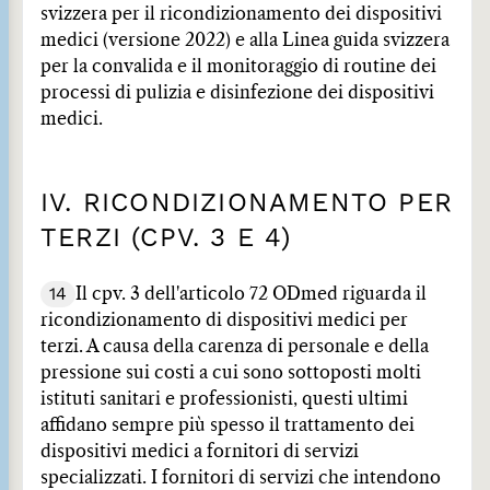
svizzera per il ricondizionamento dei dispositivi
medici (versione 2022) e alla Linea guida svizzera
per la convalida e il monitoraggio di routine dei
processi di pulizia e disinfezione dei dispositivi
medici.
IV. RICONDIZIONAMENTO PER
TERZI (CPV. 3 E 4)
14
Il cpv. 3 dell'articolo 72 ODmed riguarda il
ricondizionamento di dispositivi medici per
terzi. A causa della carenza di personale e della
pressione sui costi a cui sono sottoposti molti
istituti sanitari e professionisti, questi ultimi
affidano sempre più spesso il trattamento dei
dispositivi medici a fornitori di servizi
specializzati. I fornitori di servizi che intendono