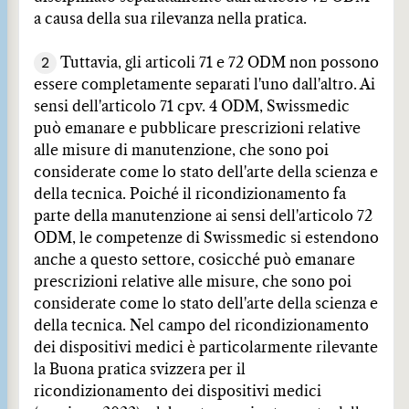
a causa della sua rilevanza nella pratica.
2
Tuttavia, gli articoli 71 e 72 ODM non possono
essere completamente separati l'uno dall'altro. Ai
sensi dell'articolo 71 cpv. 4 ODM, Swissmedic
può emanare e pubblicare prescrizioni relative
alle misure di manutenzione, che sono poi
considerate come lo stato dell'arte della scienza e
della tecnica. Poiché il ricondizionamento fa
parte della manutenzione ai sensi dell'articolo 72
ODM, le competenze di Swissmedic si estendono
anche a questo settore, cosicché può emanare
prescrizioni relative alle misure, che sono poi
considerate come lo stato dell'arte della scienza e
della tecnica. Nel campo del ricondizionamento
dei dispositivi medici è particolarmente rilevante
la Buona pratica svizzera per il
ricondizionamento dei dispositivi medici