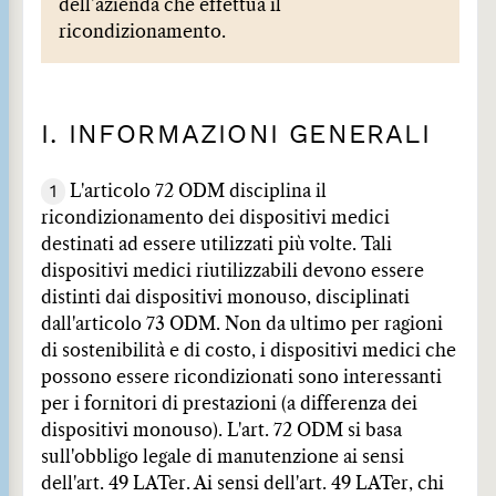
dell’azienda che effettua il
ricondizionamento.
I. INFORMAZIONI GENERALI
1
L'articolo 72 ODM disciplina il
ricondizionamento dei dispositivi medici
destinati ad essere utilizzati più volte. Tali
dispositivi medici riutilizzabili devono essere
distinti dai dispositivi monouso, disciplinati
dall'articolo 73 ODM. Non da ultimo per ragioni
di sostenibilità e di costo, i dispositivi medici che
possono essere ricondizionati sono interessanti
per i fornitori di prestazioni (a differenza dei
dispositivi monouso). L'art. 72 ODM si basa
sull'obbligo legale di manutenzione ai sensi
dell'art. 49 LATer. Ai sensi dell'art. 49 LATer, chi