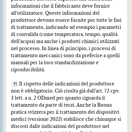
informazioni che il fabbricante deve fornire
all'utilizzatore. Queste informazioni del
produttore devono essere fornite per tutte le fasi
di trattamento, indicando ad esempio i parametri
di convalida (come temperatura, tempo, qualità
dell'acqua) ma anche i prodotti chimici utilizzati
nel processo. In linea di principio, i processi di
trattamento meccanici sono da preferire a quelli
manuali per la loro standardizzazione e
riproducibilità.
11
Il rispetto delle indicazioni del produttore
non è obbligatorio. Ciò risulta già dall'art. 72 cpv.
3 lett. a n. 2 ODmed per quanto riguarda il
trattamento da parte di terzi. Anche la Buona
pratica svizzera per il trattamento dei dispositivi
medici (versione 2022) stabilisce che chiunque si
discosti dalle indicazioni del produttore nel