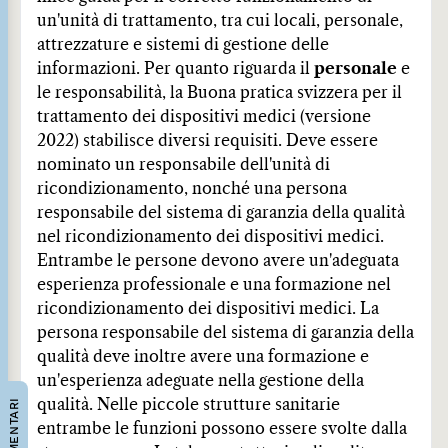
un'unità di trattamento, tra cui locali, personale,
attrezzature e sistemi di gestione delle
informazioni. Per quanto riguarda il
personale
e
le responsabilità, la Buona pratica svizzera per il
trattamento dei dispositivi medici (versione
2022) stabilisce diversi requisiti. Deve essere
nominato un responsabile dell'unità di
ricondizionamento, nonché una persona
responsabile del sistema di garanzia della qualità
nel ricondizionamento dei dispositivi medici.
Entrambe le persone devono avere un'adeguata
esperienza professionale e una formazione nel
ricondizionamento dei dispositivi medici. La
persona responsabile del sistema di garanzia della
qualità deve inoltre avere una formazione e
un'esperienza adeguate nella gestione della
COMMENTARI
qualità. Nelle piccole strutture sanitarie
entrambe le funzioni possono essere svolte dalla