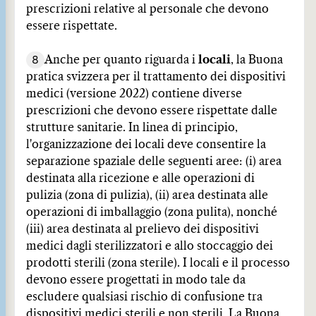
prescrizioni relative al personale che devono
essere rispettate.
8
Anche per quanto riguarda i
locali
, la Buona
pratica svizzera per il trattamento dei dispositivi
medici (versione 2022) contiene diverse
prescrizioni che devono essere rispettate dalle
strutture sanitarie. In linea di principio,
l'organizzazione dei locali deve consentire la
separazione spaziale delle seguenti aree: (i) area
destinata alla ricezione e alle operazioni di
pulizia (zona di pulizia), (ii) area destinata alle
operazioni di imballaggio (zona pulita), nonché
(iii) area destinata al prelievo dei dispositivi
medici dagli sterilizzatori e allo stoccaggio dei
prodotti sterili (zona sterile). I locali e il processo
devono essere progettati in modo tale da
escludere qualsiasi rischio di confusione tra
dispositivi medici sterili e non sterili. La Buona