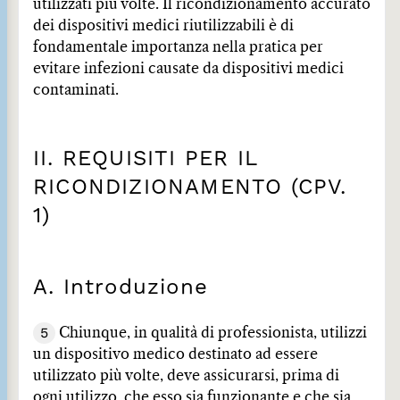
utilizzati più volte. Il ricondizionamento accurato
dei dispositivi medici riutilizzabili è di
fondamentale importanza nella pratica per
evitare infezioni causate da dispositivi medici
contaminati.
II. REQUISITI PER IL
RICONDIZIONAMENTO (CPV.
1)
A. Introduzione
5
Chiunque, in qualità di professionista, utilizzi
un dispositivo medico destinato ad essere
utilizzato più volte, deve assicurarsi, prima di
ogni utilizzo, che esso sia funzionante e che sia