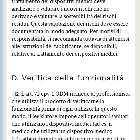
trattamento dei dispositivi medici deve
analizzare e valutare i nuovi rischi che ne
derivano e valutare la sostenibilità dei rischi
residui. Questa valutazione dei rischi deve essere
documentata in modo adeguato. Per motivi di
responsabilità, si raccomanda tuttavia di attenersi
alle istruzioni del fabbricante, se disponibili,
relative al trattamento dei dispositivi medici.
D. Verifica della funzionalità
12
L'art. 72 cpv. 1 ODM richiede al professionista
che utilizza il prodotto di verificarne la
funzionalità prima di ogni utilizzo. In questo
modo, il legislatore impone agli operatori sanitari
che utilizzano i dispositivi medici (ad es. il
medico che utilizza un dispositivo medico
(ri)trattato durante un intervento chirurgico) un