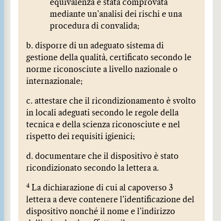
equivalenza è stata comprovata
mediante un’analisi dei rischi e una
procedura di convalida;
b. disporre di un adeguato sistema di
gestione della qualità, certificato secondo le
norme riconosciute a livello nazionale o
internazionale;
c. attestare che il ricondizionamento è svolto
in locali adeguati secondo le regole della
tecnica e della scienza riconosciute e nel
rispetto dei requisiti igienici;
d. documentare che il dispositivo è stato
ricondizionato secondo la lettera a.
4
La dichiarazione di cui al capoverso 3
lettera a deve contenere l’identificazione del
dispositivo nonché il nome e l’indirizzo