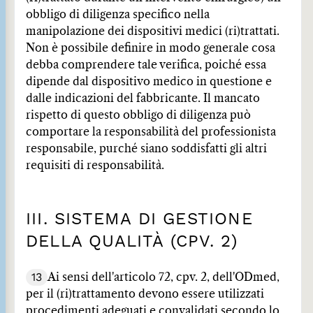
obbligo di diligenza specifico nella
manipolazione dei dispositivi medici (ri)trattati.
Non è possibile definire in modo generale cosa
debba comprendere tale verifica, poiché essa
dipende dal dispositivo medico in questione e
dalle indicazioni del fabbricante. Il mancato
rispetto di questo obbligo di diligenza può
comportare la responsabilità del professionista
responsabile, purché siano soddisfatti gli altri
requisiti di responsabilità.
III. SISTEMA DI GESTIONE
DELLA QUALITÀ (CPV. 2)
13
Ai sensi dell'articolo 72, cpv. 2, dell'ODmed,
per il (ri)trattamento devono essere utilizzati
procedimenti adeguati e convalidati secondo lo