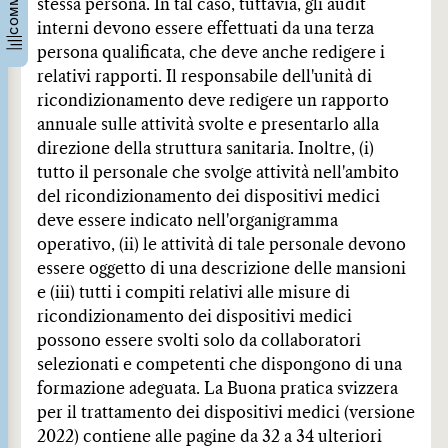
stessa persona. In tal caso, tuttavia, gli audit
interni devono essere effettuati da una terza
persona qualificata, che deve anche redigere i
relativi rapporti. Il responsabile dell'unità di
ricondizionamento deve redigere un rapporto
annuale sulle attività svolte e presentarlo alla
direzione della struttura sanitaria. Inoltre, (i)
tutto il personale che svolge attività nell'ambito
del ricondizionamento dei dispositivi medici
deve essere indicato nell'organigramma
operativo, (ii) le attività di tale personale devono
essere oggetto di una descrizione delle mansioni
e (iii) tutti i compiti relativi alle misure di
ricondizionamento dei dispositivi medici
possono essere svolti solo da collaboratori
selezionati e competenti che dispongono di una
formazione adeguata. La Buona pratica svizzera
per il trattamento dei dispositivi medici (versione
2022) contiene alle pagine da 32 a 34 ulteriori