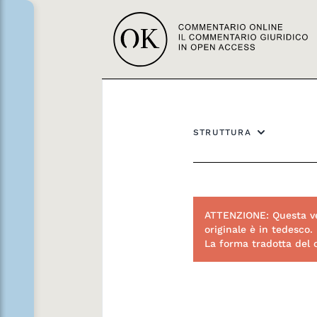
STRUTTURA
ATTENZIONE: Questa ve
originale è in tedesco.
La forma tradotta del