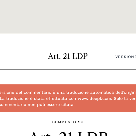
Art. 21 LDP
VERSIONE
rsione del commentario è una traduzione automatica dell’origin
 La traduzione è stata effettuata con www.deepl.com. Solo la vers
 commentario non può essere citata
COMMENTO SU