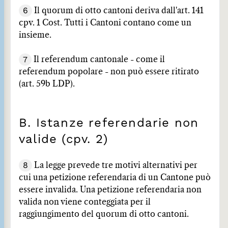
6
Il quorum di otto cantoni deriva dall'art. 141
cpv. 1 Cost. Tutti i Cantoni contano come un
insieme.
7
Il referendum cantonale - come il
referendum popolare - non può essere ritirato
(art. 59b LDP).
B. Istanze referendarie non
valide (cpv. 2)
8
La legge prevede tre motivi alternativi per
cui una petizione referendaria di un Cantone può
essere invalida. Una petizione referendaria non
valida non viene conteggiata per il
raggiungimento del quorum di otto cantoni.