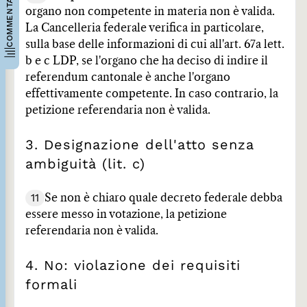
COMMENTARI
organo non competente in materia non è valida.
La Cancelleria federale verifica in particolare,
sulla base delle informazioni di cui all'art. 67a lett.
b e c LDP, se l'organo che ha deciso di indire il
referendum cantonale è anche l'organo
effettivamente competente. In caso contrario, la
petizione referendaria non è valida.
3. Designazione dell'atto senza
ambiguità (lit. c)
11
Se non è chiaro quale decreto federale debba
essere messo in votazione, la petizione
referendaria non è valida.
4. No: violazione dei requisiti
formali