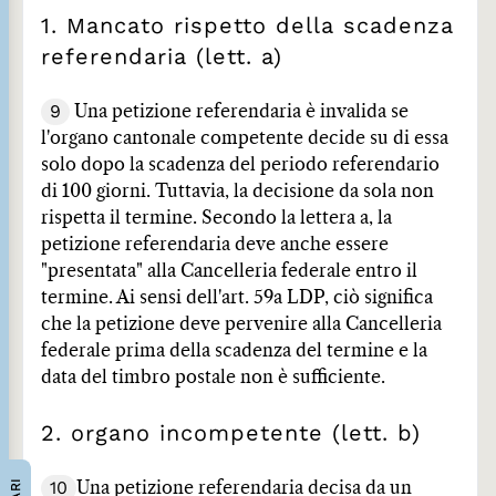
1. Mancato rispetto della scadenza
referendaria (lett. a)
9
Una petizione referendaria è invalida se
l'organo cantonale competente decide su di essa
solo dopo la scadenza del periodo referendario
di 100 giorni. Tuttavia, la decisione da sola non
rispetta il termine. Secondo la lettera a, la
petizione referendaria deve anche essere
"presentata" alla Cancelleria federale entro il
termine. Ai sensi dell'art. 59a LDP, ciò significa
che la petizione deve pervenire alla Cancelleria
federale prima della scadenza del termine e la
data del timbro postale non è sufficiente.
2. organo incompetente (lett. b)
10
Una petizione referendaria decisa da un