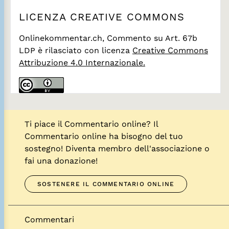
LICENZA CREATIVE COMMONS
Onlinekommentar.ch, Commento su Art. 67b
LDP
è rilasciato con licenza
Creative Commons
Attribuzione 4.0 Internazionale.
Ti piace il Commentario online? Il
Commentario online ha bisogno del tuo
sostegno! Diventa membro dell'associazione o
fai una donazione!
SOSTENERE IL COMMENTARIO ONLINE
Commentari