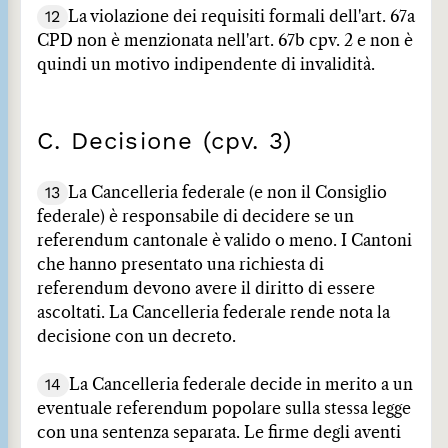
12
La violazione dei requisiti formali dell'art. 67a
CPD non è menzionata nell'art. 67b cpv. 2 e non è
quindi un motivo indipendente di invalidità.
C. Decisione (cpv. 3)
13
La Cancelleria federale (e non il Consiglio
federale) è responsabile di decidere se un
referendum cantonale è valido o meno. I Cantoni
che hanno presentato una richiesta di
referendum devono avere il diritto di essere
ascoltati. La Cancelleria federale rende nota la
decisione con un decreto.
14
La Cancelleria federale decide in merito a un
eventuale referendum popolare sulla stessa legge
con una sentenza separata. Le firme degli aventi