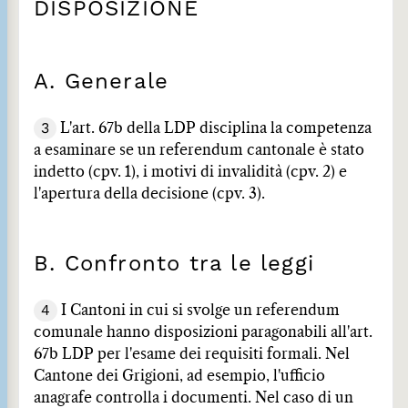
DISPOSIZIONE
A. Generale
3
L'art. 67b della LDP disciplina la competenza
a esaminare se un referendum cantonale è stato
indetto (cpv. 1), i motivi di invalidità (cpv. 2) e
l'apertura della decisione (cpv. 3).
B. Confronto tra le leggi
4
I Cantoni in cui si svolge un referendum
comunale hanno disposizioni paragonabili all'art.
67b LDP per l'esame dei requisiti formali. Nel
Cantone dei Grigioni, ad esempio, l'ufficio
anagrafe controlla i documenti. Nel caso di un