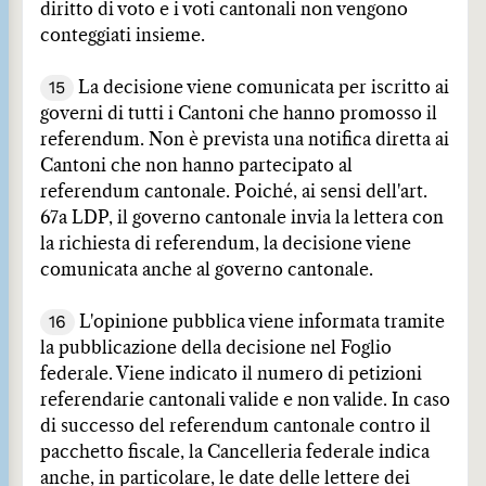
diritto di voto e i voti cantonali non vengono
conteggiati insieme.
15
La decisione viene comunicata per iscritto ai
governi di tutti i Cantoni che hanno promosso il
referendum. Non è prevista una notifica diretta ai
Cantoni che non hanno partecipato al
referendum cantonale. Poiché, ai sensi dell'art.
67a LDP, il governo cantonale invia la lettera con
la richiesta di referendum, la decisione viene
comunicata anche al governo cantonale.
16
L'opinione pubblica viene informata tramite
la pubblicazione della decisione nel Foglio
federale. Viene indicato il numero di petizioni
referendarie cantonali valide e non valide. In caso
di successo del referendum cantonale contro il
pacchetto fiscale, la Cancelleria federale indica
anche, in particolare, le date delle lettere dei