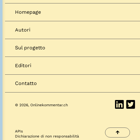
Homepage
Autori
Sul progetto
Editori
Contatto
© 2026, Onlinekommentar.ch
APIs
↑
Dichiarazione di non responsabilità