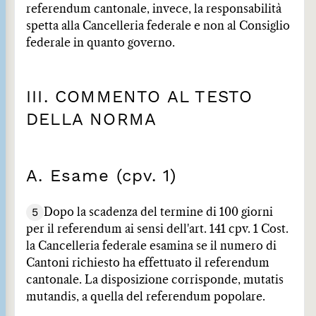
referendum cantonale, invece, la responsabilità
spetta alla Cancelleria federale e non al Consiglio
federale in quanto governo.
III. COMMENTO AL TESTO
DELLA NORMA
A. Esame (cpv. 1)
5
Dopo la scadenza del termine di 100 giorni
per il referendum ai sensi dell'art. 141 cpv. 1 Cost.
la Cancelleria federale esamina se il numero di
Cantoni richiesto ha effettuato il referendum
cantonale. La disposizione corrisponde, mutatis
mutandis, a quella del referendum popolare.