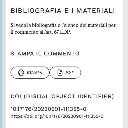
BIBLIOGRAFIA E I MATERIALI
Si veda la bibliografia e l'elenco dei materiali per
il commento all'art. 67 LDP.
STAMPA IL COMMENTO
STAMPA
PDF
DOI (DIGITAL OBJECT IDENTIFIER)
10.17176/20230901-111355-0
https://doi.org/10.17176/20230901-111355-0