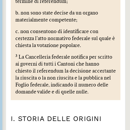
termine di referendum;
b. non sono state decise da un organo
materialmente competente;
c. non consentono di identificare con
certezza l’atto normativo federale sul quale è
chiesta la votazione popolare.
3
La Cancelleria federale notifica per scritto
ai governi di tutti i Cantoni che hanno
chiesto il referendum la decisione accertante
la riuscita o la non riuscita e la pubblica nel
Foglio federale, indicando il numero delle
domande valide e di quelle nulle.
I. STORIA DELLE ORIGINI