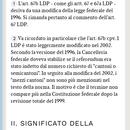
1
L'art. 67b LDP - come gli artt. 67 e 67a LDP -
deriva da una modifica della legge federale del
1996. Si rimanda pertanto al commento dell'art.
67 LDP.
2
Va ricordato in particolare che l'art. 67b cpv. 1
LDP è stato leggermente modificato nel 2002.
Secondo la versione del 1996, la Cancelleria
federale doveva stabilire se il referendum era
stato indetto dal numero richiesto di "cantoni o
semicantoni". In seguito alla modifica del 2002, i
"mezzi cantoni" non sono più menzionati nel
testo della norma. Il motivo è che il termine non
compare più nella Costituzione federale dopo la
revisione totale del 1999.
II. SIGNIFICATO DELLA