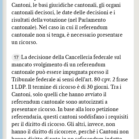
Cantoni, le basi giuridiche cantonali, gli organi
cantonali decisori, le date delle decisioni e i
risultati della votazione (nel Parlamento
cantonale). Nel caso in cui il referendum
cantonale non si tenga, è necessario presentare
un ricorso.
17
La decisione della Cancelleria federale sul
mancato svolgimento di un referendum
cantonale può essere impugnata presso il
Tribunale federale ai sensi dell'art. 80 cpv. 2 frase
1 LDP. Il termine di ricorso è di 30 giorni. Tra i
Cantoni, solo quelli che hanno avviato il
referendum cantonale sono autorizzati a
presentare ricorso. In base alla loro petizione
referendaria, questi cantoni soddisfano i requisiti
per il diritto di ricorso. Gli altri, invece, non
hanno il diritto di ricorrere, perché i Cantoni non