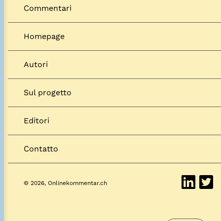
Commentari
Homepage
Autori
Sul progetto
Editori
Contatto
© 2026, Onlinekommentar.ch