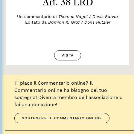
Art. 38 LRD
Un commentario di
Thomas Nagel / Denis Parvex
Editato da
Damian K. Graf / Doris Hutzler
VISTA
Ti piace il Commentario online? Il
Commentario online ha bisogno del tuo
sostegno! Diventa membro dell'associazione o
fai una donazione!
SOSTENERE IL COMMENTARIO ONLINE