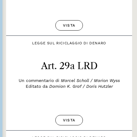
VISTA
LEGGE SUL RICICLAGGIO DI DENARO
Art. 29a LRD
Un commentario di
Marcel Scholl / Marion Wyss
Editato da
Damian K. Graf / Doris Hutzler
VISTA