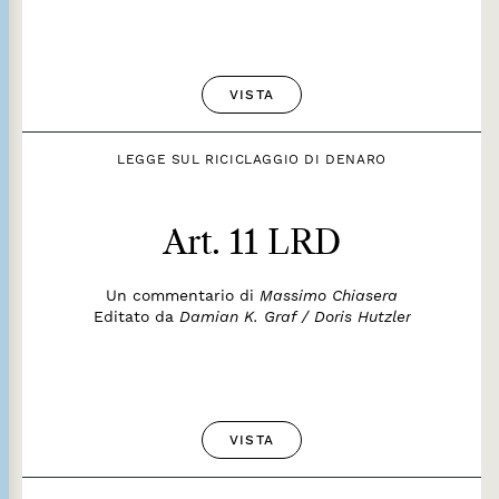
VISTA
LEGGE SUL RICICLAGGIO DI DENARO
Art. 11 LRD
Un commentario di
Massimo Chiasera
Editato da
Damian K. Graf / Doris Hutzler
VISTA