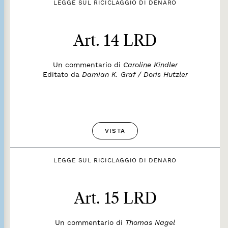
LEGGE SUL RICICLAGGIO DI DENARO
Art. 14 LRD
Un commentario di
Caroline Kindler
Editato da
Damian K. Graf / Doris Hutzler
VISTA
LEGGE SUL RICICLAGGIO DI DENARO
Art. 15 LRD
Un commentario di
Thomas Nagel