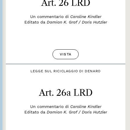
Art. 26 LRD
Un commentario di
Caroline Kindler
Editato da
Damian K. Graf / Doris Hutzler
VISTA
LEGGE SUL RICICLAGGIO DI DENARO
Art. 26a LRD
Un commentario di
Caroline Kindler
Editato da
Damian K. Graf / Doris Hutzler