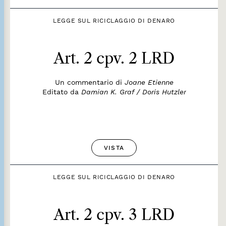
LEGGE SUL RICICLAGGIO DI DENARO
Art. 2 cpv. 2 LRD
Un commentario di
Joane Etienne
Editato da
Damian K. Graf / Doris Hutzler
VISTA
LEGGE SUL RICICLAGGIO DI DENARO
Art. 2 cpv. 3 LRD