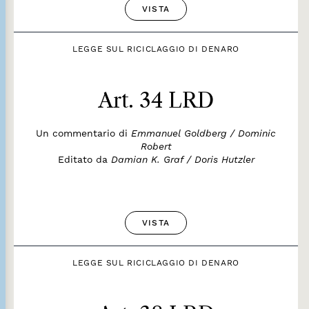
VISTA
LEGGE SUL RICICLAGGIO DI DENARO
Art. 34 LRD
Un commentario di
Emmanuel Goldberg / Dominic
Robert
Editato da
Damian K. Graf / Doris Hutzler
VISTA
LEGGE SUL RICICLAGGIO DI DENARO