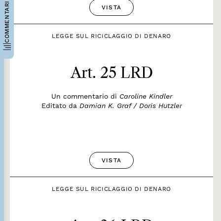
COMMENTARI
VISTA
LEGGE SUL RICICLAGGIO DI DENARO
Art. 25 LRD
Un commentario di
Caroline Kindler
Editato da
Damian K. Graf / Doris Hutzler
VISTA
LEGGE SUL RICICLAGGIO DI DENARO