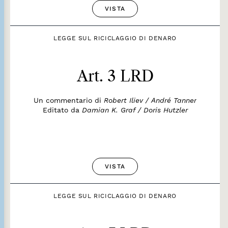
VISTA
LEGGE SUL RICICLAGGIO DI DENARO
Art. 3 LRD
Un commentario di
Robert Iliev / André Tanner
Editato da
Damian K. Graf / Doris Hutzler
VISTA
LEGGE SUL RICICLAGGIO DI DENARO