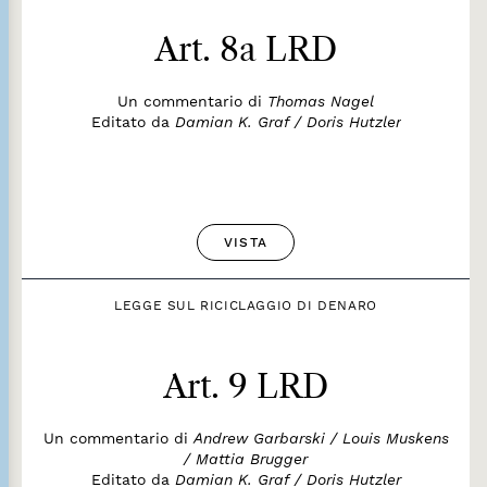
Art. 8a LRD
Un commentario di
Thomas Nagel
Editato da
Damian K. Graf / Doris Hutzler
VISTA
LEGGE SUL RICICLAGGIO DI DENARO
Art. 9 LRD
Un commentario di
Andrew Garbarski / Louis Muskens
/ Mattia Brugger
Editato da
Damian K. Graf / Doris Hutzler