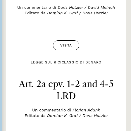
Un commentario di
Doris Hutzler / David Meirich
Editato da
Damian K. Graf / Doris Hutzler
VISTA
LEGGE SUL RICICLAGGIO DI DENARO
Art. 2a cpv. 1-2 and 4-5
LRD
Un commentario di
Florian Adank
Editato da
Damian K. Graf / Doris Hutzler