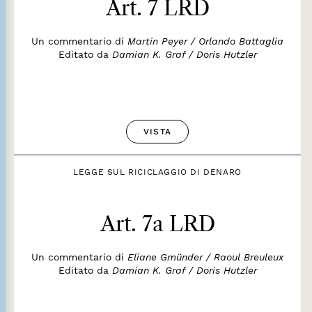
Art. 7 LRD
Un commentario di
Martin Peyer / Orlando Battaglia
Editato da
Damian K. Graf / Doris Hutzler
VISTA
LEGGE SUL RICICLAGGIO DI DENARO
Art. 7a LRD
Un commentario di
Eliane Gmünder / Raoul Breuleux
Editato da
Damian K. Graf / Doris Hutzler