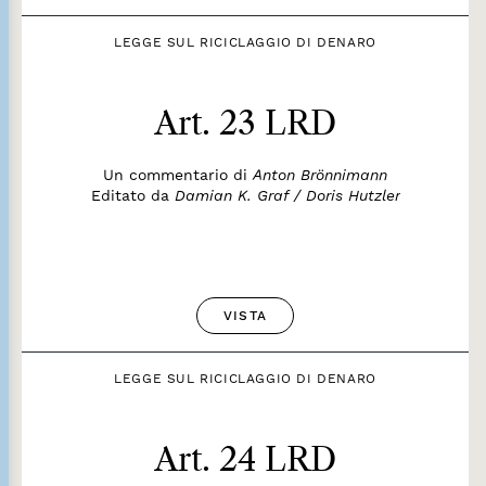
LEGGE SUL RICICLAGGIO DI DENARO
Art. 23 LRD
Un commentario di
Anton Brönnimann
Editato da
Damian K. Graf / Doris Hutzler
VISTA
LEGGE SUL RICICLAGGIO DI DENARO
Art. 24 LRD