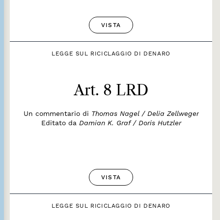
VISTA
LEGGE SUL RICICLAGGIO DI DENARO
Art. 8 LRD
Un commentario di
Thomas Nagel / Delia Zellweger
Editato da
Damian K. Graf / Doris Hutzler
VISTA
LEGGE SUL RICICLAGGIO DI DENARO