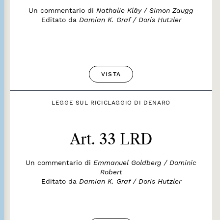
Un commentario di
Nathalie Kläy / Simon Zaugg
Editato da
Damian K. Graf / Doris Hutzler
VISTA
LEGGE SUL RICICLAGGIO DI DENARO
Art. 33 LRD
Un commentario di
Emmanuel Goldberg / Dominic
Robert
Editato da
Damian K. Graf / Doris Hutzler