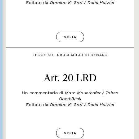
Editato da
Damian K. Graf / Doris Hutzler
VISTA
LEGGE SUL RICICLAGGIO DI DENARO
Art. 20 LRD
Un commentario di
Marc Mauerhofer / Tabea
Oberhänsli
Editato da
Damian K. Graf / Doris Hutzler
VISTA