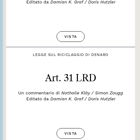
Editato da
Damian K. Graf / Doris Hutzler
VISTA
LEGGE SUL RICICLAGGIO DI DENARO
Art. 31 LRD
Un commentario di
Nathalie Kläy / Simon Zaugg
Editato da
Damian K. Graf / Doris Hutzler
VISTA