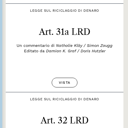
LEGGE SUL RICICLAGGIO DI DENARO
Art. 31a LRD
Un commentario di
Nathalie Kläy / Simon Zaugg
Editato da
Damian K. Graf / Doris Hutzler
VISTA
LEGGE SUL RICICLAGGIO DI DENARO
Art. 32 LRD