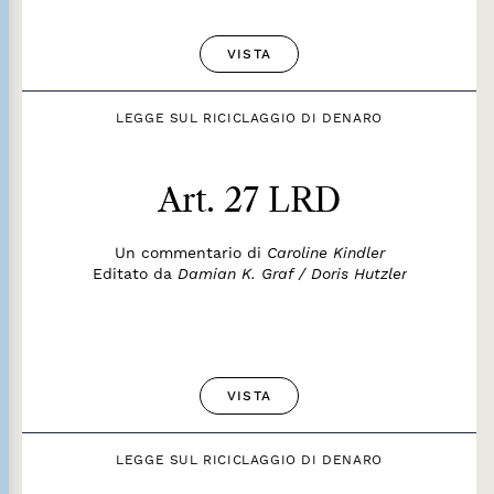
VISTA
LEGGE SUL RICICLAGGIO DI DENARO
Art. 27 LRD
Un commentario di
Caroline Kindler
Editato da
Damian K. Graf / Doris Hutzler
VISTA
LEGGE SUL RICICLAGGIO DI DENARO