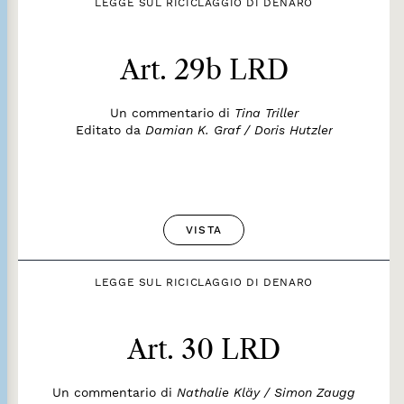
LEGGE SUL RICICLAGGIO DI DENARO
Art. 29b LRD
Un commentario di
Tina Triller
Editato da
Damian K. Graf / Doris Hutzler
VISTA
LEGGE SUL RICICLAGGIO DI DENARO
Art. 30 LRD
Un commentario di
Nathalie Kläy / Simon Zaugg