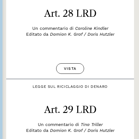
Art. 28 LRD
Un commentario di
Caroline Kindler
Editato da
Damian K. Graf / Doris Hutzler
VISTA
LEGGE SUL RICICLAGGIO DI DENARO
Art. 29 LRD
Un commentario di
Tina Triller
Editato da
Damian K. Graf / Doris Hutzler