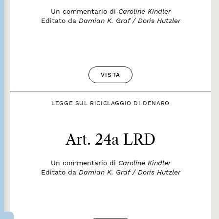
Un commentario di
Caroline Kindler
Editato da
Damian K. Graf / Doris Hutzler
VISTA
LEGGE SUL RICICLAGGIO DI DENARO
Art. 24a LRD
Un commentario di
Caroline Kindler
Editato da
Damian K. Graf / Doris Hutzler