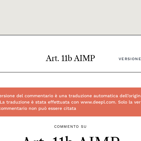
Art. 11b AIMP
VERSIONE
rsione del commentario è una traduzione automatica dell’origin
 La traduzione è stata effettuata con www.deepl.com. Solo la vers
 commentario non può essere citata
COMMENTO SU