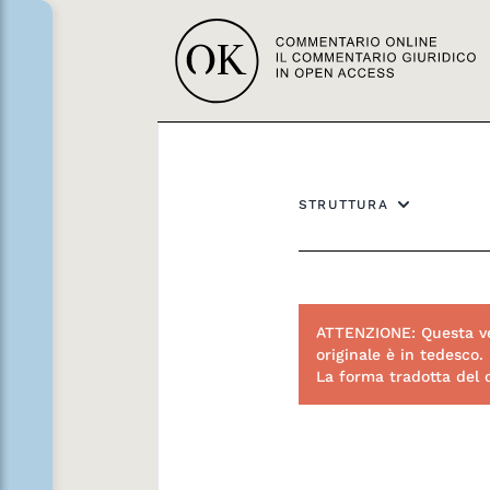
STRUTTURA
ATTENZIONE: Questa ve
originale è in tedesco.
La forma tradotta del