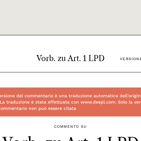
Vorb. zu Art. 1 LPD
VERSIONE
rsione del commentario è una traduzione automatica dell’origin
 La traduzione è stata effettuata con www.deepl.com. Solo la vers
 commentario non può essere citata
COMMENTO SU