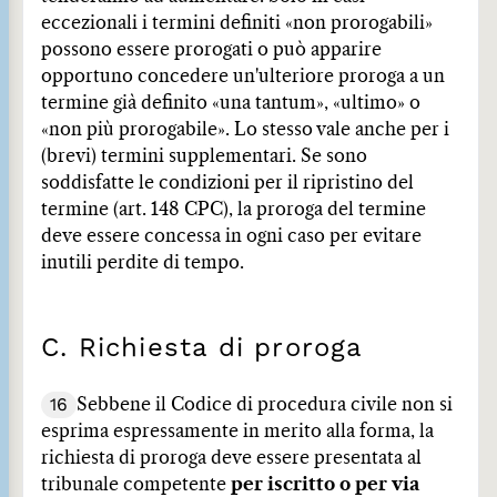
eccezionali i termini definiti «non prorogabili»
possono essere prorogati o può apparire
opportuno concedere un'ulteriore proroga a un
termine già definito «una tantum», «ultimo» o
«non più prorogabile». Lo stesso vale anche per i
(brevi) termini supplementari. Se sono
soddisfatte le condizioni per il ripristino del
termine (art. 148 CPC), la proroga del termine
deve essere concessa in ogni caso per evitare
inutili perdite di tempo.
C. Richiesta di proroga
16
Sebbene il Codice di procedura civile non si
esprima espressamente in merito alla forma, la
richiesta di proroga deve essere presentata al
tribunale competente
per iscritto o per via