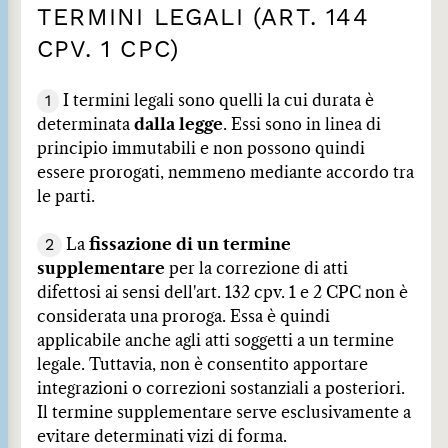
TERMINI LEGALI (ART. 144
CPV. 1 CPC)
1
I termini legali sono quelli la cui durata è
determinata
dalla legge
. Essi sono in linea di
principio immutabili e non possono quindi
essere prorogati, nemmeno mediante accordo tra
le parti.
2
La
fissazione di un termine
supplementare
per la correzione di atti
difettosi ai sensi dell'art. 132 cpv. 1 e 2 CPC non è
considerata una proroga. Essa è quindi
applicabile anche agli atti soggetti a un termine
legale. Tuttavia, non è consentito apportare
integrazioni o correzioni sostanziali a posteriori.
Il termine supplementare serve esclusivamente a
evitare determinati vizi di forma.