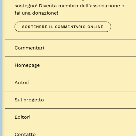
sostegno! Diventa membro dell'associazione o
fai una donazione!
SOSTENERE IL COMMENTARIO ONLINE
Commentari
Homepage
Autori
Sul progetto
Editori
Contatto