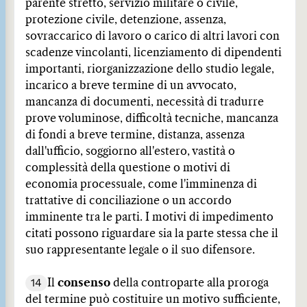
parente stretto, servizio militare o civile,
protezione civile, detenzione, assenza,
sovraccarico di lavoro o carico di altri lavori con
scadenze vincolanti, licenziamento di dipendenti
importanti, riorganizzazione dello studio legale,
incarico a breve termine di un avvocato,
mancanza di documenti, necessità di tradurre
prove voluminose, difficoltà tecniche, mancanza
di fondi a breve termine, distanza, assenza
dall'ufficio, soggiorno all'estero, vastità o
complessità della questione o motivi di
economia processuale, come l'imminenza di
trattative di conciliazione o un accordo
imminente tra le parti. I motivi di impedimento
citati possono riguardare sia la parte stessa che il
suo rappresentante legale o il suo difensore.
14
Il
consenso
della controparte alla proroga
del termine può costituire un motivo sufficiente,