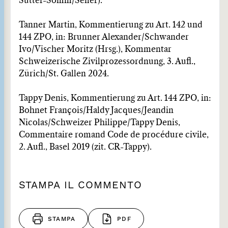
Sutter-Somm/Seiler).
Tanner Martin, Kommentierung zu Art. 142 und
144 ZPO, in: Brunner Alexander/Schwander
Ivo/Vischer Moritz (Hrsg.), Kommentar
Schweizerische Zivilprozessordnung, 3. Aufl.,
Zürich/St. Gallen 2024.
Tappy Denis, Kommentierung zu Art. 144 ZPO, in:
Bohnet François/Haldy Jacques/Jeandin
Nicolas/Schweizer Philippe/Tappy Denis,
Commentaire romand Code de procédure civile,
2. Aufl., Basel 2019 (zit. CR-Tappy).
STAMPA IL COMMENTO
STAMPA
PDF