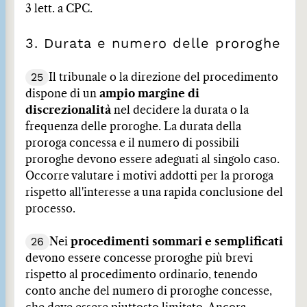
3 lett. a CPC.
3. Durata e numero delle proroghe
25
Il tribunale o la direzione del procedimento
dispone di un
ampio margine di
discrezionalità
nel decidere la durata o la
frequenza delle proroghe. La durata della
proroga concessa e il numero di possibili
proroghe devono essere adeguati al singolo caso.
Occorre valutare i motivi addotti per la proroga
rispetto all'interesse a una rapida conclusione del
processo.
26
Nei
procedimenti sommari e semplificati
devono essere concesse proroghe più brevi
rispetto al procedimento ordinario, tenendo
conto anche del numero di proroghe concesse,