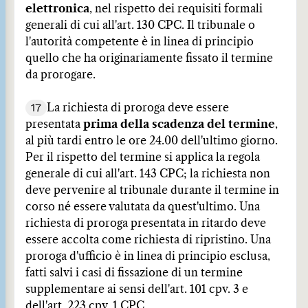
elettronica
, nel rispetto dei requisiti formali
generali di cui all'art. 130 CPC. Il tribunale o
l'autorità competente è in linea di principio
quello che ha originariamente fissato il termine
da prorogare.
17
La richiesta di proroga deve essere
presentata
prima della scadenza del termine
,
al più tardi entro le ore 24.00 dell'ultimo giorno.
Per il rispetto del termine si applica la regola
generale di cui all'art. 143 CPC; la richiesta non
deve pervenire al tribunale durante il termine in
corso né essere valutata da quest'ultimo. Una
richiesta di proroga presentata in ritardo deve
essere accolta come richiesta di ripristino. Una
proroga d'ufficio è in linea di principio esclusa,
fatti salvi i casi di fissazione di un termine
supplementare ai sensi dell'art. 101 cpv. 3 e
dell'art. 223 cpv. 1 CPC.