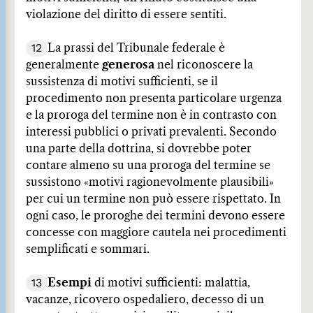
violazione del diritto di essere sentiti.
12
La prassi del Tribunale federale è
generalmente
generosa
nel riconoscere la
sussistenza di motivi sufficienti, se il
procedimento non presenta particolare urgenza
e la proroga del termine non è in contrasto con
interessi pubblici o privati prevalenti. Secondo
una parte della dottrina, si dovrebbe poter
contare almeno su una proroga del termine se
sussistono «motivi ragionevolmente plausibili»
per cui un termine non può essere rispettato. In
ogni caso, le proroghe dei termini devono essere
concesse con maggiore cautela nei procedimenti
semplificati e sommari.
13
Esempi
di motivi sufficienti: malattia,
vacanze, ricovero ospedaliero, decesso di un