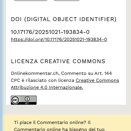
DOI (DIGITAL OBJECT IDENTIFIER)
10.17176/20251021-193834-0
https://doi.org/10.17176/20251021-193834-0
LICENZA CREATIVE COMMONS
Onlinekommentar.ch, Commento su Art. 144
CPC
è rilasciato con licenza
Creative Commons
Attribuzione 4.0 Internazionale.
Ti piace il Commentario online? Il
Commentario online ha bisogno del tuo