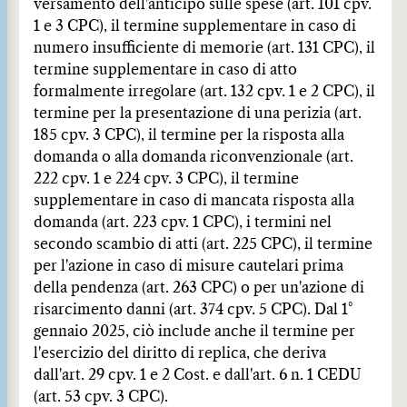
versamento dell'anticipo sulle spese (art. 101 cpv.
1 e 3 CPC), il termine supplementare in caso di
numero insufficiente di memorie (art. 131 CPC), il
termine supplementare in caso di atto
formalmente irregolare (art. 132 cpv. 1 e 2 CPC), il
termine per la presentazione di una perizia (art.
185 cpv. 3 CPC), il termine per la risposta alla
domanda o alla domanda riconvenzionale (art.
222 cpv. 1 e 224 cpv. 3 CPC), il termine
supplementare in caso di mancata risposta alla
domanda (art. 223 cpv. 1 CPC), i termini nel
secondo scambio di atti (art. 225 CPC), il termine
per l'azione in caso di misure cautelari prima
della pendenza (art. 263 CPC) o per un'azione di
risarcimento danni (art. 374 cpv. 5 CPC). Dal 1°
gennaio 2025, ciò include anche il termine per
l'esercizio del diritto di replica, che deriva
dall'art. 29 cpv. 1 e 2 Cost. e dall'art. 6 n. 1 CEDU
(art. 53 cpv. 3 CPC).