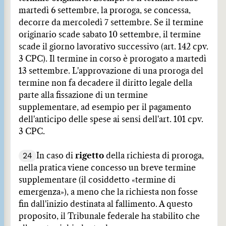
martedì 6 settembre, la proroga, se concessa,
decorre da mercoledì 7 settembre. Se il termine
originario scade sabato 10 settembre, il termine
scade il giorno lavorativo successivo (art. 142 cpv.
3 CPC). Il termine in corso è prorogato a martedì
13 settembre. L'approvazione di una proroga del
termine non fa decadere il diritto legale della
parte alla fissazione di un termine
supplementare, ad esempio per il pagamento
dell'anticipo delle spese ai sensi dell'art. 101 cpv.
3 CPC.
24
In caso di
rigetto
della richiesta di proroga,
nella pratica viene concesso un breve termine
supplementare (il cosiddetto «termine di
emergenza»), a meno che la richiesta non fosse
fin dall'inizio destinata al fallimento. A questo
proposito, il Tribunale federale ha stabilito che