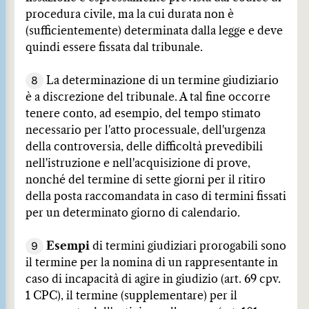
procedura civile, ma la cui durata non è
(sufficientemente) determinata dalla legge e deve
quindi essere fissata dal tribunale.
8
La determinazione di un termine giudiziario
è a discrezione del tribunale. A tal fine occorre
tenere conto, ad esempio, del tempo stimato
necessario per l'atto processuale, dell'urgenza
della controversia, delle difficoltà prevedibili
nell'istruzione e nell'acquisizione di prove,
nonché del termine di sette giorni per il ritiro
della posta raccomandata in caso di termini fissati
per un determinato giorno di calendario.
9
Esempi
di termini giudiziari prorogabili sono
il termine per la nomina di un rappresentante in
caso di incapacità di agire in giudizio (art. 69 cpv.
1 CPC), il termine (supplementare) per il