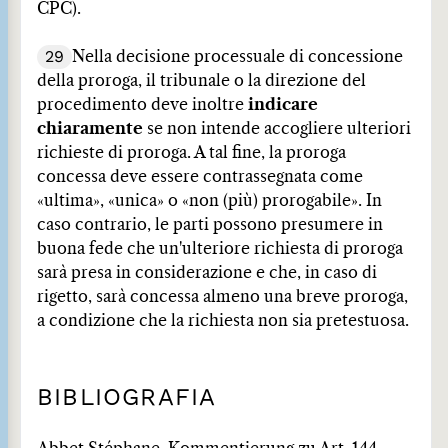
CPC).
29
Nella decisione processuale di concessione
della proroga, il tribunale o la direzione del
procedimento deve inoltre
indicare
chiaramente
se non intende accogliere ulteriori
richieste di proroga. A tal fine, la proroga
concessa deve essere contrassegnata come
«ultima», «unica» o «non (più) prorogabile». In
caso contrario, le parti possono presumere in
buona fede che un'ulteriore richiesta di proroga
sarà presa in considerazione e che, in caso di
rigetto, sarà concessa almeno una breve proroga,
a condizione che la richiesta non sia pretestuosa.
BIBLIOGRAFIA