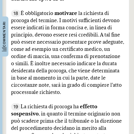
18
È obbligatorio
motivare
la richiesta di
proroga del termine. I motivi sufficienti devono
COMMENTARI
essere indicati in forma concisa e, in linea di
principio, devono essere resi credibili. A tal fine
può essere necessario presentare prove adeguate,
come ad esempio un certificato medico, un
ordine di marcia, una conferma di prenotazione
o simili. È inoltre necessario indicare la durata
desiderata della proroga, che viene determinata
in base al momento in cui la parte, date le
circostanze note, sarà in grado di compiere l'atto
processuale richiesto.
19
La richiesta di proroga ha
effetto
sospensivo
, in quanto il termine originario non
può scadere prima che il tribunale o la direzione
del procedimento decidano in merito alla