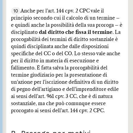
10
Anche per l'art. 144 cpv. 2 CPC vale il
principio secondo cui il calcolo di un termine –
e quindi anche la possibilità della sua proroga – è
disciplinato
dal diritto
che fissa il termine
. La
prorogabilità dei termini di diritto sostanziale è
quindi disciplinata anche dalle disposizioni
specifiche del CC o del CO. Lo stesso vale anche
per il diritto in materia di esecuzione e
fallimento. È fatta salva la prorogabilità del
termine giudiziario per la presentazione di
un'azione per l'iscrizione definitiva di un diritto
di pegno dell'artigiano e dell'imprenditore edile
ai sensi dell'art. 961 cpv. 3 CC, che è di natura
sostanziale, ma che può comunque essere
prorogato ai sensi dell'art. 144 cpv. 2 CPC.