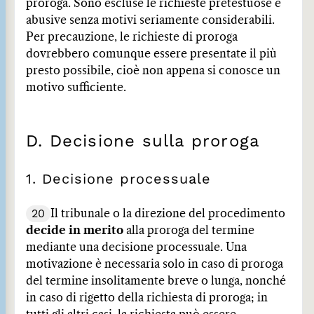
proroga. Sono escluse le richieste pretestuose e
abusive senza motivi seriamente considerabili.
Per precauzione, le richieste di proroga
dovrebbero comunque essere presentate il più
presto possibile, cioè non appena si conosce un
motivo sufficiente.
D. Decisione sulla proroga
1. Decisione processuale
20
Il tribunale o la direzione del procedimento
decide in merito
alla proroga del termine
mediante una decisione processuale. Una
motivazione è necessaria solo in caso di proroga
del termine insolitamente breve o lunga, nonché
in caso di rigetto della richiesta di proroga; in